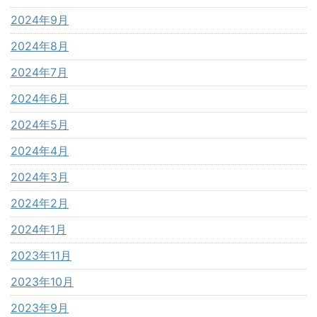
2024年9月
2024年8月
2024年7月
2024年6月
2024年5月
2024年4月
2024年3月
2024年2月
2024年1月
2023年11月
2023年10月
2023年9月