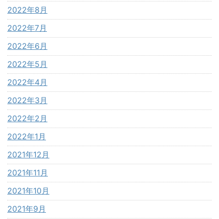
2022年8月
2022年7月
2022年6月
2022年5月
2022年4月
2022年3月
2022年2月
2022年1月
2021年12月
2021年11月
2021年10月
2021年9月