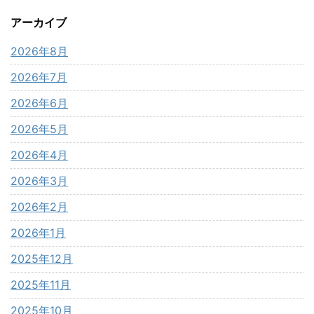
アーカイブ
2026年8月
2026年7月
2026年6月
2026年5月
2026年4月
2026年3月
2026年2月
2026年1月
2025年12月
2025年11月
2025年10月