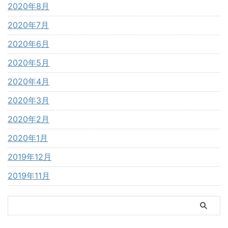
2020年8月
2020年7月
2020年6月
2020年5月
2020年4月
2020年3月
2020年2月
2020年1月
2019年12月
2019年11月