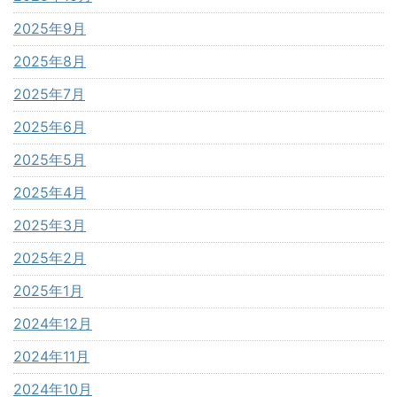
2025年9月
2025年8月
2025年7月
2025年6月
2025年5月
2025年4月
2025年3月
2025年2月
2025年1月
2024年12月
2024年11月
2024年10月