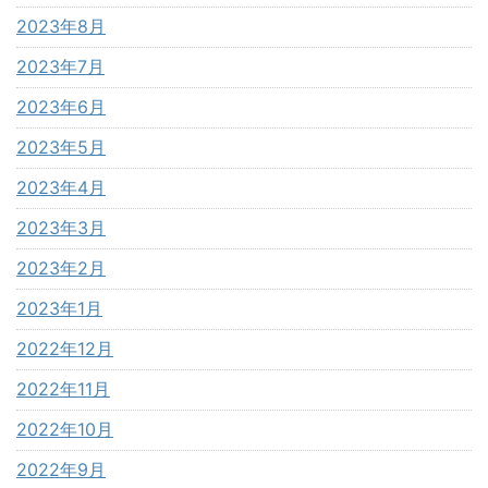
2023年8月
2023年7月
2023年6月
2023年5月
2023年4月
2023年3月
2023年2月
2023年1月
2022年12月
2022年11月
2022年10月
2022年9月