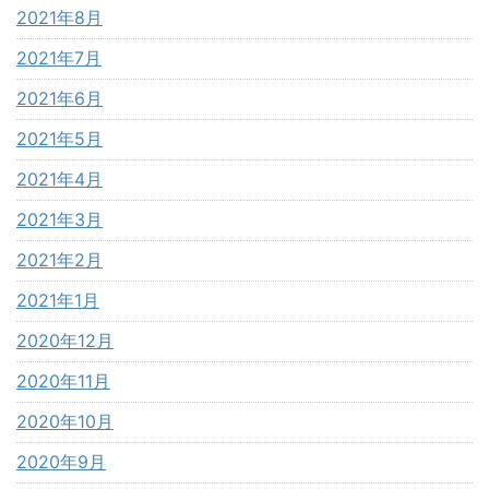
2021年8月
2021年7月
2021年6月
2021年5月
2021年4月
2021年3月
2021年2月
2021年1月
2020年12月
2020年11月
2020年10月
2020年9月