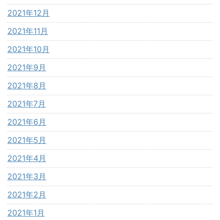
2021年12月
2021年11月
2021年10月
2021年9月
2021年8月
2021年7月
2021年6月
2021年5月
2021年4月
2021年3月
2021年2月
2021年1月