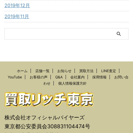
2019年12月
2019年11月
ホーム
店舗一覧
お知らせ
買取方法
LINE査定
YouTube
お客様の声
Q&A
会社案内
採用情報
お問い合
わせ
個人情報保護方針
株式会社オフィシャルバイヤーズ
東京都公安委員会308831104474号