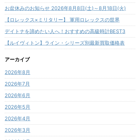
お盆休みのお知らせ 2026年8月8日(土)～8月18日(火)
【ロレックス×ミリタリー】 軍用ロレックスの世界
デイトナを諦めたい人へ！おすすめの高級時計BEST3
【ルイヴィトン】ライン・シリーズ別最新買取価格表
アーカイブ
2026年8月
2026年7月
2026年6月
2026年5月
2026年4月
2026年3月