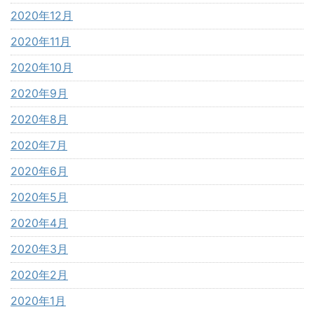
2020年12月
2020年11月
2020年10月
2020年9月
2020年8月
2020年7月
2020年6月
2020年5月
2020年4月
2020年3月
2020年2月
2020年1月