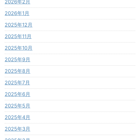
2026年2月
2026年1月
2025年12月
2025年11月
2025年10月
2025年9月
2025年8月
2025年7月
2025年6月
2025年5月
2025年4月
2025年3月