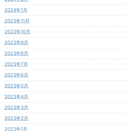
2024年1月
2023年11月
2023年10月
2023年9月
2023年8月
2023年7月
2023年6月
2023年5月
2023年4月
2023年3月
2023年2月
2023年1月