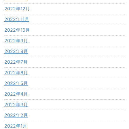
2022年12月
2022年11月
2022年10月
2022年9月
2022年8月
2022年7月
2022年6月
2022年5月
2022年4月
2022年3月
2022年2月
2022年1月