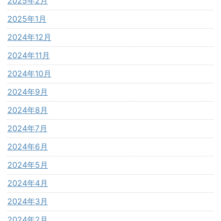
2025年2月
2025年1月
2024年12月
2024年11月
2024年10月
2024年9月
2024年8月
2024年7月
2024年6月
2024年5月
2024年4月
2024年3月
2024年2月