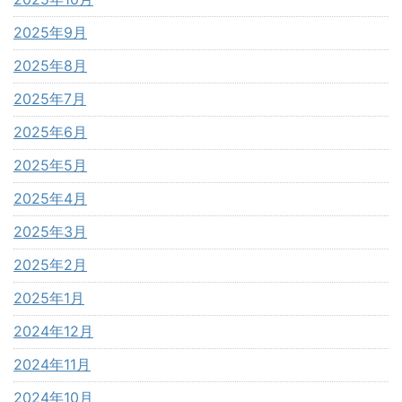
2025年9月
2025年8月
2025年7月
2025年6月
2025年5月
2025年4月
2025年3月
2025年2月
2025年1月
2024年12月
2024年11月
2024年10月