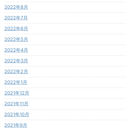
2022年8月
2022年7月
2022年6月
2022年5月
2022年4月
2022年3月
2022年2月
2022年1月
2021年12月
2021年11月
2021年10月
2021年9月