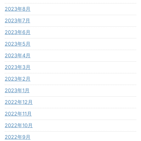
2023年8月
2023年7月
2023年6月
2023年5月
2023年4月
2023年3月
2023年2月
2023年1月
2022年12月
2022年11月
2022年10月
2022年9月