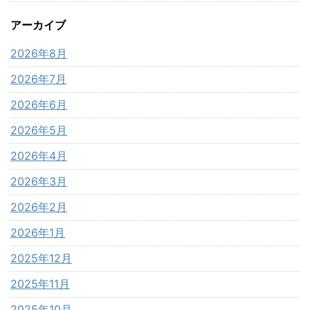
アーカイブ
2026年8月
2026年7月
2026年6月
2026年5月
2026年4月
2026年3月
2026年2月
2026年1月
2025年12月
2025年11月
2025年10月