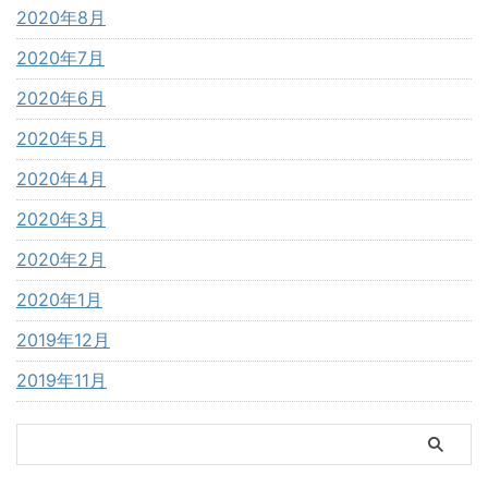
2020年8月
2020年7月
2020年6月
2020年5月
2020年4月
2020年3月
2020年2月
2020年1月
2019年12月
2019年11月