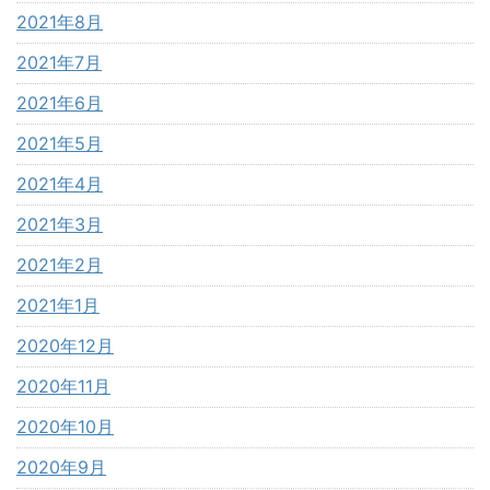
2021年8月
2021年7月
2021年6月
2021年5月
2021年4月
2021年3月
2021年2月
2021年1月
2020年12月
2020年11月
2020年10月
2020年9月