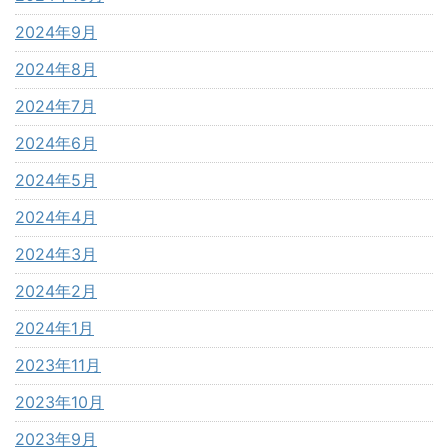
2024年9月
2024年8月
2024年7月
2024年6月
2024年5月
2024年4月
2024年3月
2024年2月
2024年1月
2023年11月
2023年10月
2023年9月