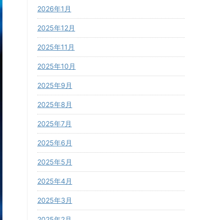
2026年1月
2025年12月
2025年11月
2025年10月
2025年9月
2025年8月
2025年7月
2025年6月
2025年5月
2025年4月
2025年3月
2025年2月