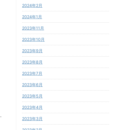
2024年2月
2024年1月
2023年11月
2023年10月
2023年9月
2023年8月
2023年7月
2023年6月
2023年5月
2023年4月
2023年3月
2023年2月