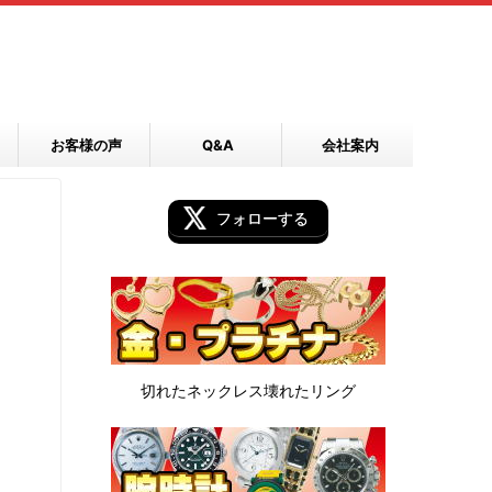
お客様の声
Q&A
会社案内
フォローする
切れたネックレス
壊れたリング