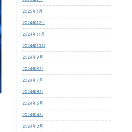
2025年1月
2024年12月
2024年11月
2024年10月
2024年9月
2024年8月
2024年7月
2024年6月
2024年5月
2024年4月
2024年3月