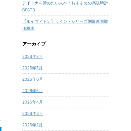
デイトナを諦めたい人へ！おすすめの高級時計
BEST3
【ルイヴィトン】ライン・シリーズ別最新買取
価格表
アーカイブ
2026年8月
2026年7月
2026年6月
2026年5月
2026年4月
2026年3月
2026年2月