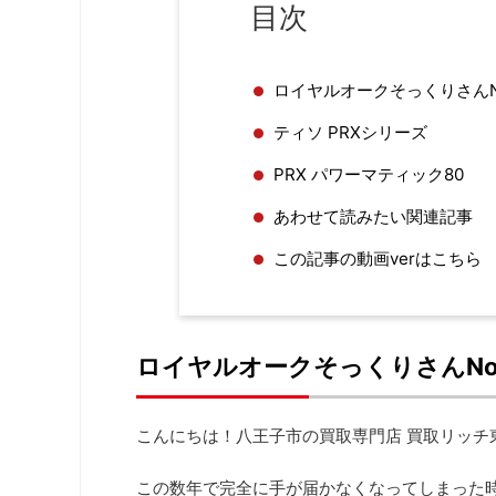
目次
ロイヤルオークそっくりさんN
ティソ PRXシリーズ
PRX パワーマティック80
あわせて読みたい関連記事
この記事の動画verはこちら
ロイヤルオークそっくりさんNo
こんにちは！八王子市の買取専門店 買取リッチ
この数年で完全に手が届かなくなってしまった