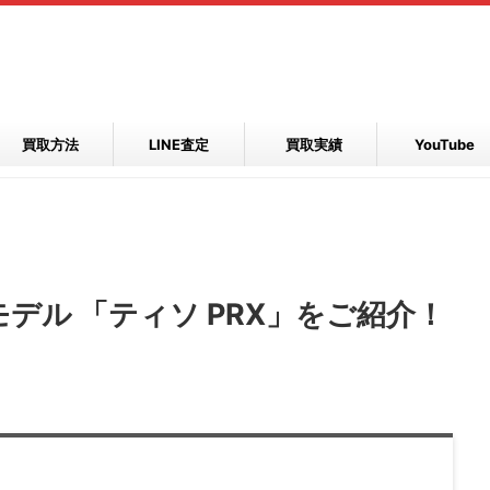
買取方法
LINE査定
買取実績
YouTube
デル 「ティソ PRX」をご紹介！