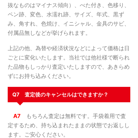
抜なものはマイナス傾向）、べた付き、色移り、
ペン跡、変色、水濡れ跡、サイズ、年式、黒ず
み、角すれ、色焼け、イニシャル、金具のサビ、
付属品無しなどが挙げられます。
上記の他、為替や経済状況などによって価格は日
ごとに変化いたします。当社では他社様で断られ
た品物もしっかり査定いたしますので、あきらめ
ずにお持ち込みください。
Q7 査定後のキャンセルはできますか？
A7
もちろん査定は無料です。手袋着用で査
定するため、持ち込まれたままの状態でお返しし
ます。ご安心ください。