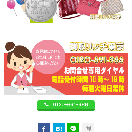
0120-691-966