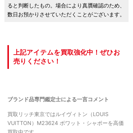
ると判断したもの。場合により真贋確認のため、
数日お預かりさせていただくことがございます。
上記アイテムを買取強化中！ぜひお
売りください！
ブランド品専門鑑定士による一言コメント
買取リッチ東京ではルイヴィトン（LOUIS
VUITTON）M23624 ボワット・シャポーを高価
買取中です。