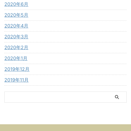
2020年6月
2020年5月
2020年4月
2020年3月
2020年2月
2020年1月
2019年12月
2019年11月