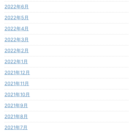
2022年6月
2022年5月
2022年4月
2022年3月
2022年2月
2022年1月
2021年12月
2021年11月
2021年10月
2021年9月
2021年8月
2021年7月