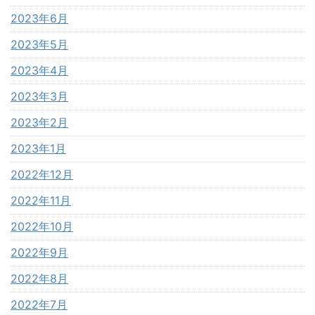
2023年6月
2023年5月
2023年4月
2023年3月
2023年2月
2023年1月
2022年12月
2022年11月
2022年10月
2022年9月
2022年8月
2022年7月