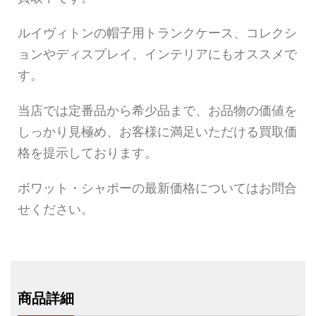
ルイヴィトンの帽子用トランクケース、コレクシ
ョンやディスプレイ、インテリアにもオススメで
す。
当店では定番品から希少品まで、お品物の価値を
しっかり見極め、お客様に満足いただける買取価
格を提示しております。
ボワット・シャポーの最新価格についてはお問合
せください。
商品詳細