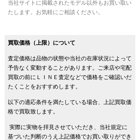
当社サイトに掲載されたモデル以外もお買い取い
たします。お気軽にご相談ください。
買取価格（上限）について
査定価格は品物の状態や当社の在庫状況によって
予告なく変動することがあります。ご来店や宅配
買取の前にＬＩＮＥ査定などで価格をご確認いだ
たくことをおすすめします。
以下の適応条件を満たしている場合、上記買取価
格で買取致します。
実際に実物を拝見させていただき、当社規定に
基づいた判断のうえ上記価格でお買い取りができ