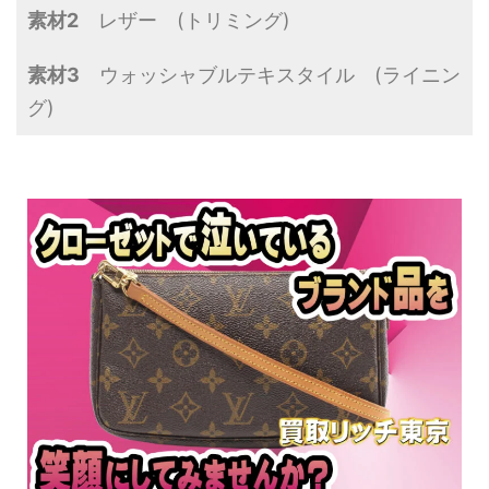
素材2
レザー (トリミング)
素材3
ウォッシャブルテキスタイル (ライニン
グ)