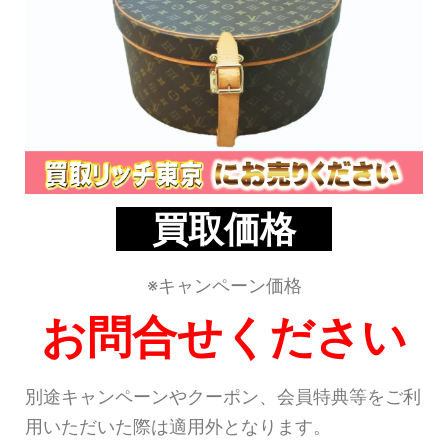
買取価格
※キャンペーン価格
お問合せください
別途キャンペーンやクーポン、会員特典等をご利
用いただいた際は適用外となります。