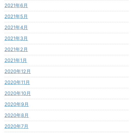
2021年6月
2021年5月
2021年4月
2021年3月
2021年2月
2021年1月
2020年12月
2020年11月
2020年10月
2020年9月
2020年8月
2020年7月