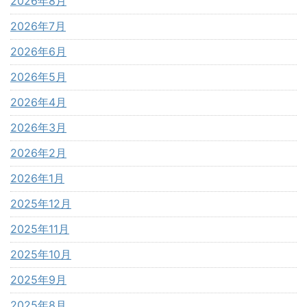
2026年8月
2026年7月
2026年6月
2026年5月
2026年4月
2026年3月
2026年2月
2026年1月
2025年12月
2025年11月
2025年10月
2025年9月
2025年8月