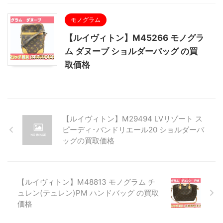
モノグラム
【ルイヴィトン】M45266 モノグラ
ム ダヌーブ ショルダーバッグ の買
取価格
【ルイヴィトン】M29494 LVリゾート ス
ピーディ･バンドリエール20 ショルダーバ
ッグの買取価格
【ルイヴィトン】M48813 モノグラム チ
ュレン(テュレン)PM ハンドバッグ の買取
価格