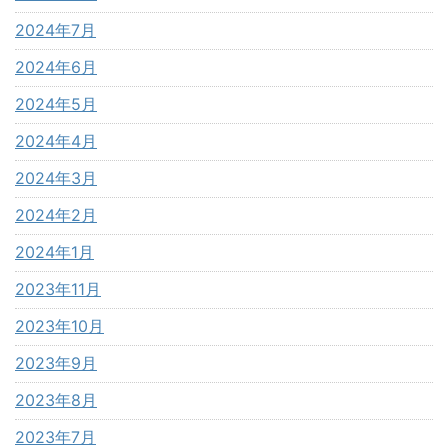
2024年7月
2024年6月
2024年5月
2024年4月
2024年3月
2024年2月
2024年1月
2023年11月
2023年10月
2023年9月
2023年8月
2023年7月