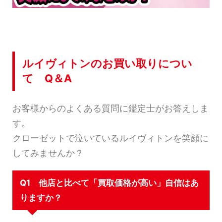
ルイヴィトンのお買い取りについ
て Q＆A
お客様からのよくある質問に鑑定士がお答えしま
す。
クローゼットで泣いているルイヴィトンを笑顔に
してみませんか？
Q1 他店と比べて「買取価格が高い」自信はあ
りますか？