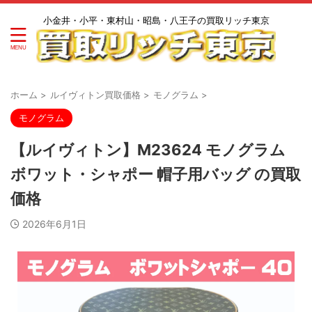
小金井・小平・東村山・昭島・八王子の買取リッチ東京
ホーム
>
ルイヴィトン買取価格
>
モノグラム
>
モノグラム
【ルイヴィトン】M23624 モノグラム
ボワット・シャポー 帽子用バッグ の買取
価格
2026年6月1日