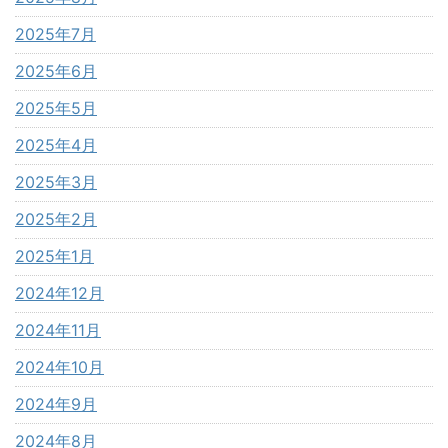
2025年7月
2025年6月
2025年5月
2025年4月
2025年3月
2025年2月
2025年1月
2024年12月
2024年11月
2024年10月
2024年9月
2024年8月