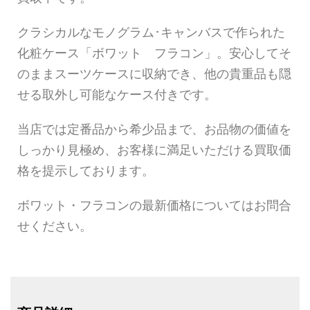
クラシカルなモノグラム･キャンバスで作られた
化粧ケース「ボワット フラコン」。安心してそ
のままスーツケースに収納でき、他の貴重品も隠
せる取外し可能なケース付きです。
当店では定番品から希少品まで、お品物の価値を
しっかり見極め、お客様に満足いただける買取価
格を提示しております。
ボワット・フラコンの最新価格についてはお問合
せください。