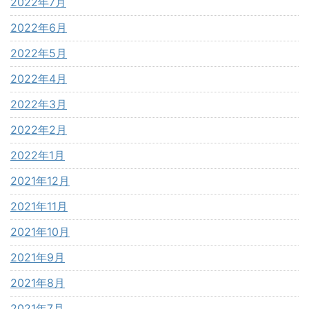
2022年7月
2022年6月
2022年5月
2022年4月
2022年3月
2022年2月
2022年1月
2021年12月
2021年11月
2021年10月
2021年9月
2021年8月
2021年7月