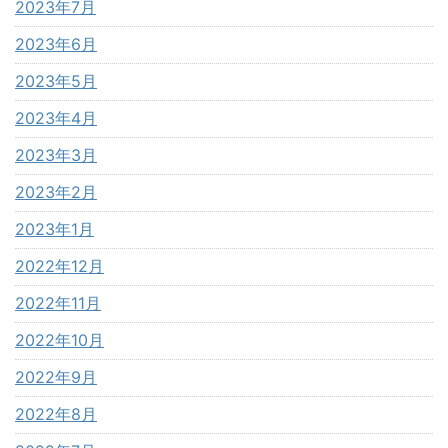
2023年7月
2023年6月
2023年5月
2023年4月
2023年3月
2023年2月
2023年1月
2022年12月
2022年11月
2022年10月
2022年9月
2022年8月