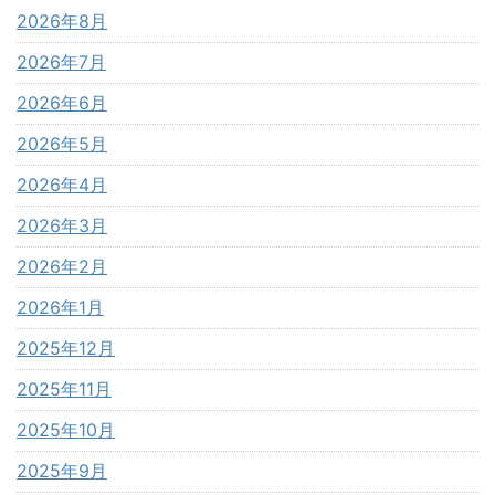
2026年8月
2026年7月
2026年6月
2026年5月
2026年4月
2026年3月
2026年2月
2026年1月
2025年12月
2025年11月
2025年10月
2025年9月