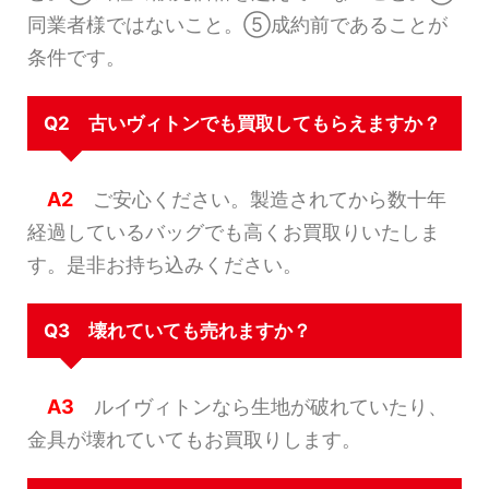
同業者様ではないこと。⑤成約前であることが
条件です。
Q2 古いヴィトンでも買取してもらえますか？
A2
ご安心ください。製造されてから数十年
経過しているバッグでも高くお買取りいたしま
す。是非お持ち込みください。
Q3 壊れていても売れますか？
A3
ルイヴィトンなら生地が破れていたり、
金具が壊れていてもお買取りします。