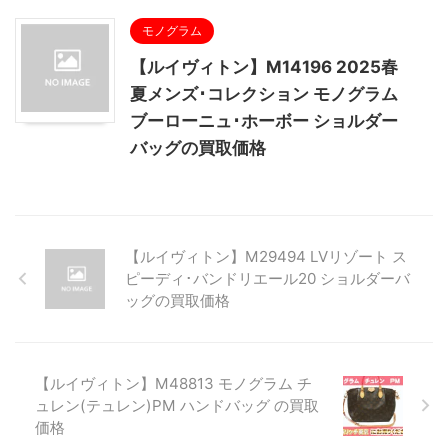
モノグラム
【ルイヴィトン】M14196 2025春
夏メンズ･コレクション モノグラム
ブーローニュ･ホーボー ショルダー
バッグの買取価格
【ルイヴィトン】M29494 LVリゾート ス
ピーディ･バンドリエール20 ショルダーバ
ッグの買取価格
【ルイヴィトン】M48813 モノグラム チ
ュレン(テュレン)PM ハンドバッグ の買取
価格