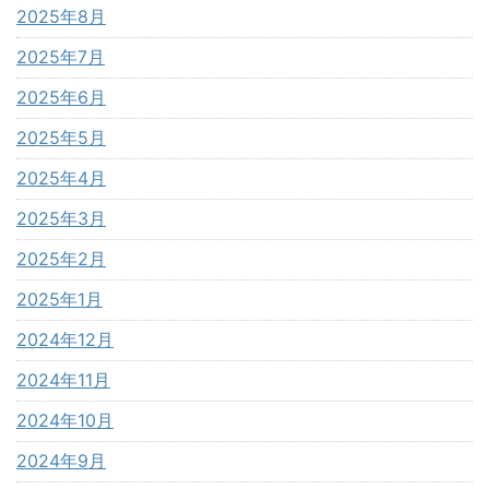
2025年8月
2025年7月
2025年6月
2025年5月
2025年4月
2025年3月
2025年2月
2025年1月
2024年12月
2024年11月
2024年10月
2024年9月