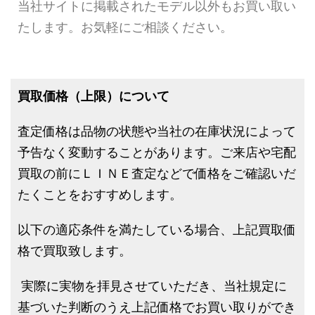
当社サイトに掲載されたモデル以外もお買い取い
たします。お気軽にご相談ください。
買取価格（上限）について
査定価格は品物の状態や当社の在庫状況によって
予告なく変動することがあります。ご来店や宅配
買取の前にＬＩＮＥ査定などで価格をご確認いだ
たくことをおすすめします。
以下の適応条件を満たしている場合、上記買取価
格で買取致します。
実際に実物を拝見させていただき、当社規定に
基づいた判断のうえ上記価格でお買い取りができ