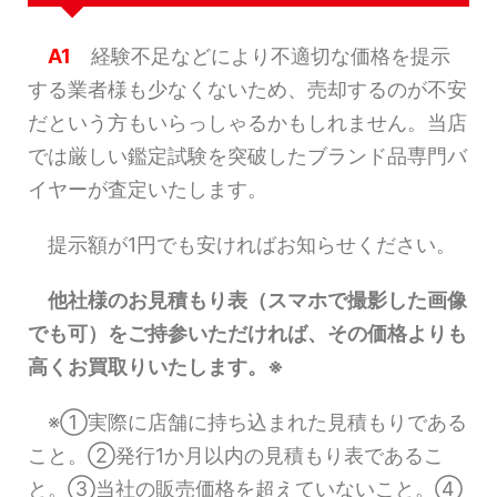
A1
経験不足などにより不適切な価格を提示
する業者様も少なくないため、売却するのが不安
だという方もいらっしゃるかもしれません。当店
では厳しい鑑定試験を突破したブランド品専門バ
イヤーが査定いたします。
提示額が1円でも安ければお知らせください。
他社様のお見積もり表（スマホで撮影した画像
でも可）をご持参いただければ、その価格よりも
高くお買取りいたします。※
※①実際に店舗に持ち込まれた見積もりである
こと。②発行1か月以内の見積もり表であるこ
と。③当社の販売価格を超えていないこと。④