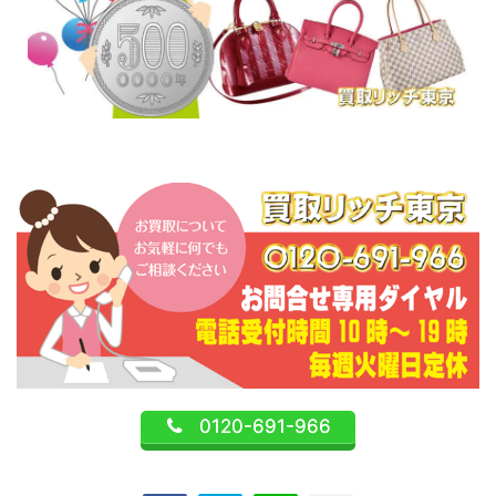
0120-691-966