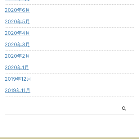
2020年6月
2020年5月
2020年4月
2020年3月
2020年2月
2020年1月
2019年12月
2019年11月