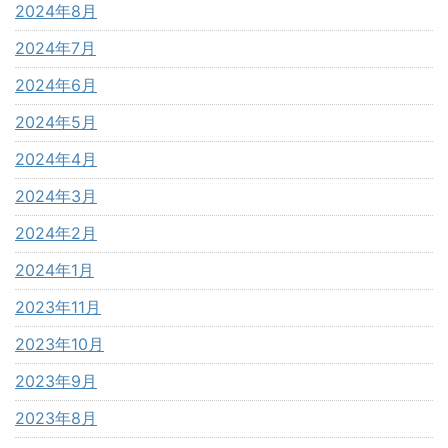
2024年8月
2024年7月
2024年6月
2024年5月
2024年4月
2024年3月
2024年2月
2024年1月
2023年11月
2023年10月
2023年9月
2023年8月