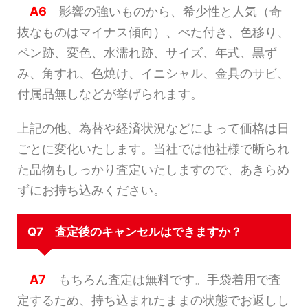
A6
影響の強いものから、希少性と人気（奇
抜なものはマイナス傾向）、べた付き、色移り、
ペン跡、変色、水濡れ跡、サイズ、年式、黒ず
み、角すれ、色焼け、イニシャル、金具のサビ、
付属品無しなどが挙げられます。
上記の他、為替や経済状況などによって価格は日
ごとに変化いたします。当社では他社様で断られ
た品物もしっかり査定いたしますので、あきらめ
ずにお持ち込みください。
Q7 査定後のキャンセルはできますか？
A7
もちろん査定は無料です。手袋着用で査
定するため、持ち込まれたままの状態でお返しし