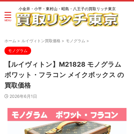
小金井・小平・東村山・昭島・八王子の買取リッチ東京
ホーム
>
ルイヴィトン買取価格
>
モノグラム
>
モノグラム
【ルイヴィトン】M21828 モノグラム
ボワット・フラコン メイクボックス の
買取価格
2026年6月1日