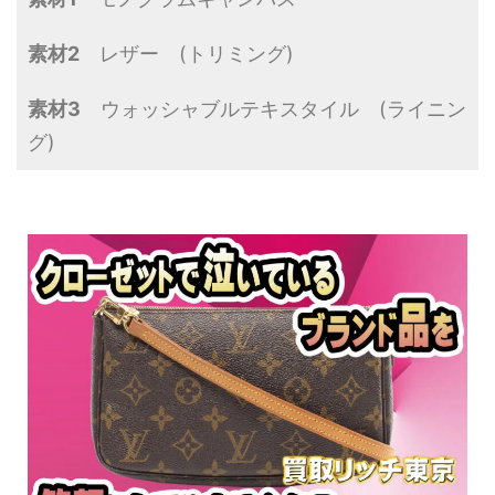
素材2
レザー (トリミング)
素材3
ウォッシャブルテキスタイル (ライニン
グ)