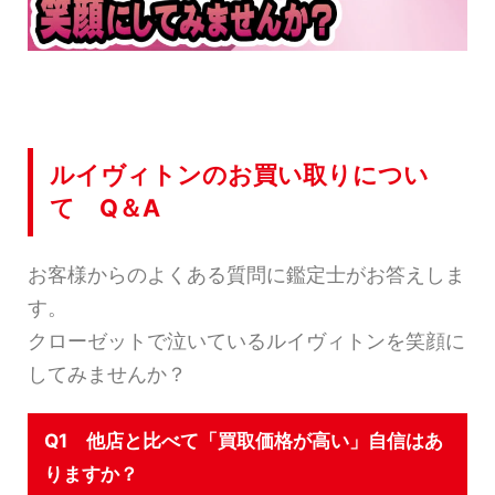
ルイヴィトンのお買い取りについ
て Q＆A
お客様からのよくある質問に鑑定士がお答えしま
す。
クローゼットで泣いているルイヴィトンを笑顔に
してみませんか？
Q1 他店と比べて「買取価格が高い」自信はあ
りますか？