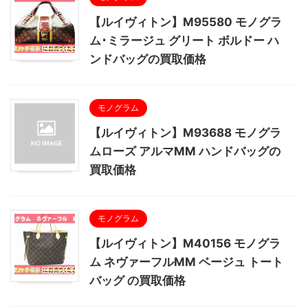
【ルイヴィトン】M95580 モノグラ
ム･ミラージュ グリート ボルドー ハ
ンドバッグの買取価格
モノグラム
【ルイヴィトン】M93688 モノグラ
ムローズ アルマMM ハンドバッグの
買取価格
モノグラム
【ルイヴィトン】M40156 モノグラ
ム ネヴァーフルMM ベージュ トート
バッグ の買取価格