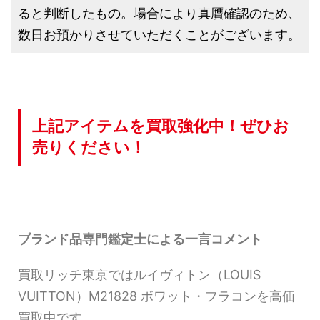
ると判断したもの。場合により真贋確認のため、
数日お預かりさせていただくことがございます。
上記アイテムを買取強化中！ぜひお
売りください！
ブランド品専門鑑定士による一言コメント
買取リッチ東京ではルイヴィトン（LOUIS
VUITTON）M21828 ボワット・フラコンを高価
買取中です。