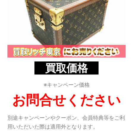
買取価格
※キャンペーン価格
お問合せください
別途キャンペーンやクーポン、会員特典等をご利
用いただいた際は適用外となります。