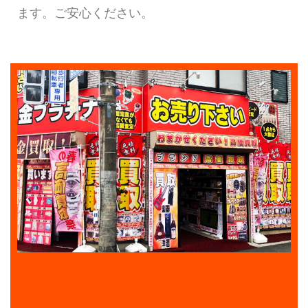
ます。ご安心ください。