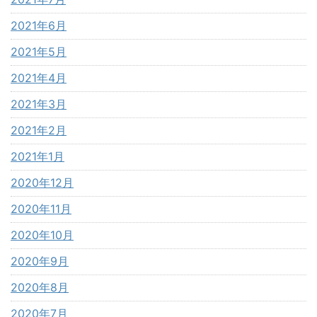
2021年6月
2021年5月
2021年4月
2021年3月
2021年2月
2021年1月
2020年12月
2020年11月
2020年10月
2020年9月
2020年8月
2020年7月