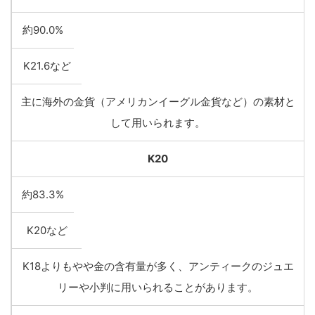
約90.0%
K21.6など
主に海外の金貨（アメリカンイーグル金貨など）の素材と
して用いられます。
K20
約83.3%
K20など
K18よりもやや金の含有量が多く、アンティークのジュエ
リーや小判に用いられることがあります。