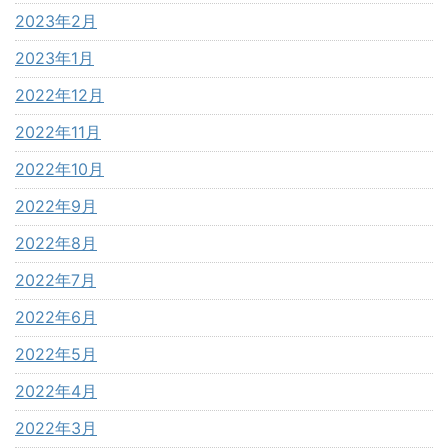
2023年2月
2023年1月
2022年12月
2022年11月
2022年10月
2022年9月
2022年8月
2022年7月
2022年6月
2022年5月
2022年4月
2022年3月