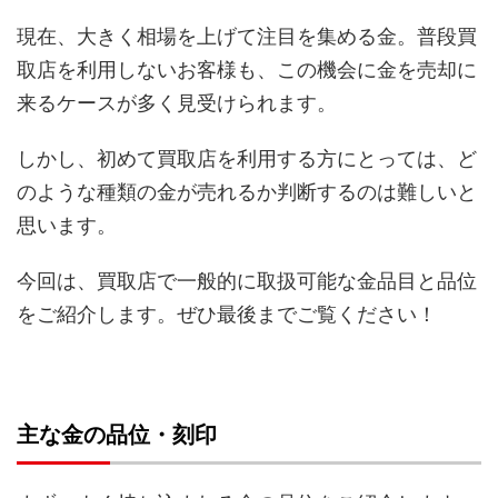
現在、大きく相場を上げて注目を集める金。普段買
取店を利用しないお客様も、この機会に金を売却に
来るケースが多く見受けられます。
しかし、初めて買取店を利用する方にとっては、ど
のような種類の金が売れるか判断するのは難しいと
思います。
今回は、買取店で一般的に取扱可能な金品目と品位
をご紹介します。ぜひ最後までご覧ください！
主な金の品位・刻印