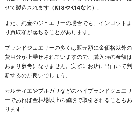
ぜて製造されます
（K18やK14など）
。
また、純金のジュエリーの場合でも、インゴットよ
り買取額が落ちることがあります。
ブランドジュエリーの多くは販売額に金価格以外の
費用分が上乗せされていますので、購入時の金額は
あまり参考になりません。実際にお店に出向いて判
断するのが良いでしょう。
カルティエやブルガリなどのハイブランドジュエリ
ーであれば金相場以上の値段で取引されることもあ
ります！