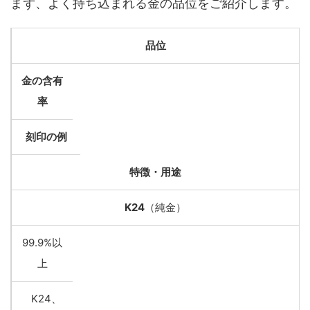
まず、よく持ち込まれる金の品位をご紹介します。
品位
金の含有
率
刻印の例
特徴・用途
K24
（純金）
99.9%以
上
K24、