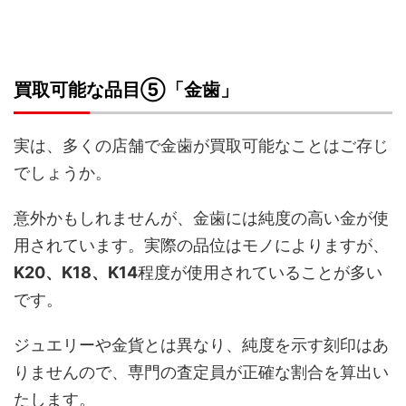
買取可能な品目⑤「金歯」
実は、多くの店舗で金歯が買取可能なことはご存じ
でしょうか。
意外かもしれませんが、金歯には純度の高い金が使
用されています。実際の品位はモノによりますが、
K20、K18、K14
程度が使用されていることが多い
です。
ジュエリーや金貨とは異なり、純度を示す刻印はあ
りませんので、専門の査定員が正確な割合を算出い
たします。