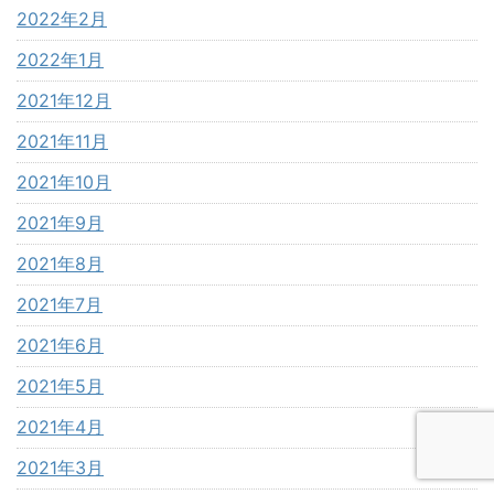
2022年2月
2022年1月
2021年12月
2021年11月
2021年10月
2021年9月
2021年8月
2021年7月
2021年6月
2021年5月
2021年4月
2021年3月