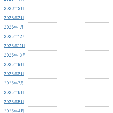
2026年3月
2026年2月
2026年1月
2025年12月
2025年11月
2025年10月
2025年9月
2025年8月
2025年7月
2025年6月
2025年5月
2025年4月