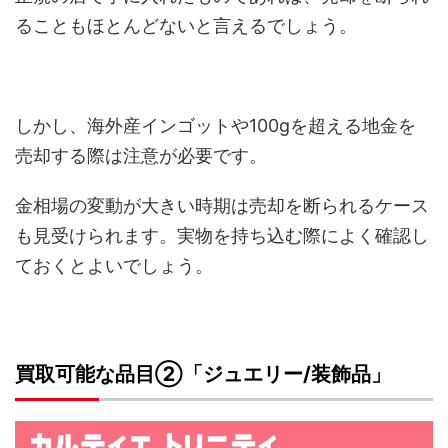
ることもほとんどないと言えるでしょう。
しかし、海外産インゴットや100gを超える地金を
売却する際は注意が必要です。
金相場の変動が大きい時期は売却を断られるケース
も見受けられます。実物を持ち込む際によく確認し
ておくとよいでしょう。
買取可能な品目②「ジュエリー/装飾品」