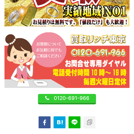
0120-691-966