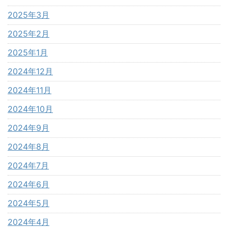
2025年3月
2025年2月
2025年1月
2024年12月
2024年11月
2024年10月
2024年9月
2024年8月
2024年7月
2024年6月
2024年5月
2024年4月