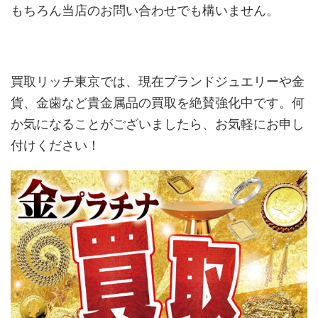
もちろん当店のお問い合わせでも構いません。
買取リッチ東京では、現在ブランドジュエリーや金
貨、金歯など貴金属品の買取を絶賛強化中です。何
か気になることがございましたら、お気軽にお申し
付けください！