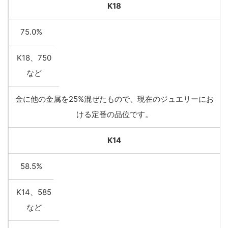
K18
75.0%
K18、750
など
金に他の金属を25%混ぜたもので、現在のジュエリーにお
ける定番の品位です。
K14
58.5%
K14、585
など