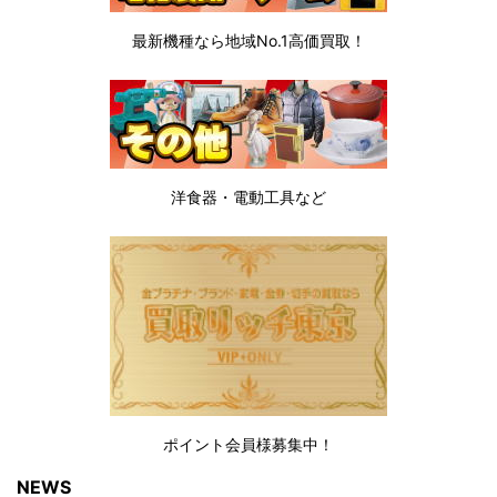
最新機種なら地域No.1高価買取！
洋食器・電動工具など
ポイント会員様募集中！
NEWS