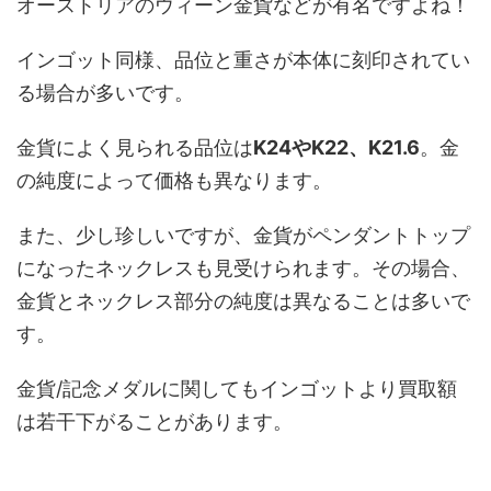
オーストリアのウィーン金貨などが有名ですよね！
インゴット同様、品位と重さが本体に刻印されてい
る場合が多いです。
金貨によく見られる品位は
K24やK22、K21.6
。金
の純度によって価格も異なります。
また、少し珍しいですが、金貨がペンダントトップ
になったネックレスも見受けられます。その場合、
金貨とネックレス部分の純度は異なることは多いで
す。
金貨/記念メダルに関してもインゴットより買取額
は若干下がることがあります。