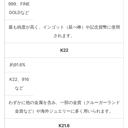
999、FINE
GOLDなど
最も純度が高く、インゴット（延べ棒）や記念貨幣に使用
されます。
K22
約91.6%
K22、916
など
わずかに他の金属を含み、一部の金貨（クルーガーランド
金貨など）や海外ジュエリーに多く用いられます。
K21.6