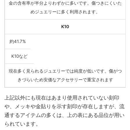
金の含有率が半分よりわずかに多いです。傷つきにくいた
めジュエリーに多く利用されます。
K10
約41.7%
K10など
現在多く見られるジュエリーでは純度が低いです。傷がつ
きづらいため安価なアクセサリーで重宝されます
上記以外にも現在はあまり使用されていない刻印
や、メッキや金貼りを示す刻印が存在しますが、流
通するアイテムの多くは、上の表にある品位が用い
られています。