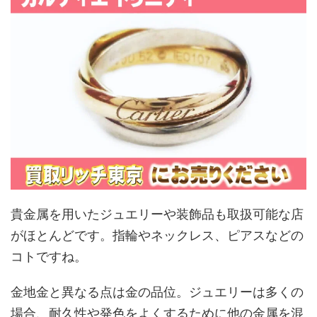
貴金属を用いたジュエリーや装飾品も取扱可能な店
がほとんどです。指輪やネックレス、ピアスなどの
コトですね。
金地金と異なる点は金の品位。ジュエリーは多くの
場合、耐久性や発色をよくするために他の金属を混