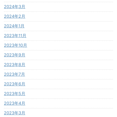
2024年3月
2024年2月
2024年1月
2023年11月
2023年10月
2023年9月
2023年8月
2023年7月
2023年6月
2023年5月
2023年4月
2023年3月