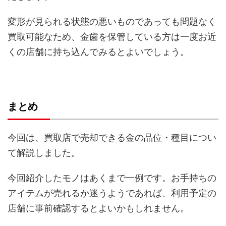
変形が見られる状態の悪いものであっても問題なく
買取可能なため、金歯を保管している方は一度お近
くの店舗に持ち込んでみるとよいでしょう。
まとめ
今回は、買取店で売却できる金の品位・種目につい
て解説しました。
今回紹介したモノはあくまで一例です。お手持ちの
アイテムが売れるか迷うようであれば、利用予定の
店舗に事前確認するとよいかもしれません。