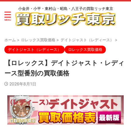
小金井・小平・東村山・昭島・八王子の買取リッチ東京
ホーム
>
ロレックス買取価格
>
デイトジャスト（レディース）
>
デイトジャスト（レディース）
ロレックス買取価格
【ロレックス】デイトジャスト・レディ
ース型番別の買取価格
2026年8月1日