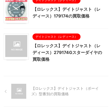
デイトジャスト（レディース）
【ロレックス】デイトジャスト（レ
ディース）179174の買取価格
デイトジャスト（レディース）
【ロレックス】デイトジャスト（レ
ディース）279174Gスターダイヤの
買取価格
【ロレックス】デイトジャスト（ボーイ
ズ）型番別の買取価格