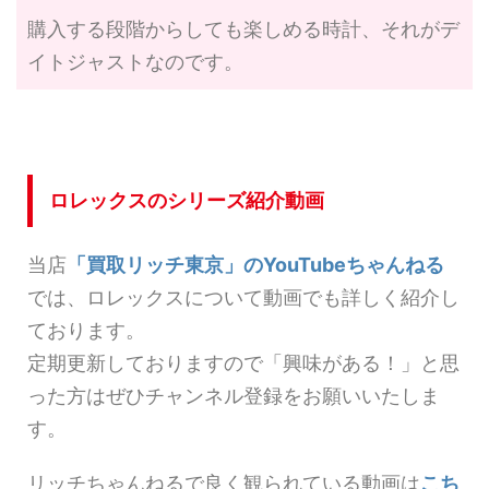
購入する段階からしても楽しめる時計、それがデ
イトジャストなのです。
ロレックスのシリーズ紹介動画
当店
「買取リッチ東京」のYouTubeちゃんねる
では、ロレックスについて動画でも詳しく紹介し
ております。
定期更新しておりますので「興味がある！」と思
った方はぜひチャンネル登録をお願いいたしま
す。
リッチちゃんねるで良く観られている動画は
こち