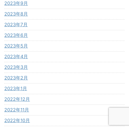
2023年9月
2023年8月
2023年7月
2023年6月
2023年5月
2023年4月
2023年3月
2023年2月
2023年1月
2022年12月
2022年11月
2022年10月