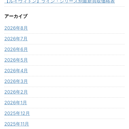
【ルイヴィトン】ライン・シリーズ別最新買取価格表
アーカイブ
2026年8月
2026年7月
2026年6月
2026年5月
2026年4月
2026年3月
2026年2月
2026年1月
2025年12月
2025年11月