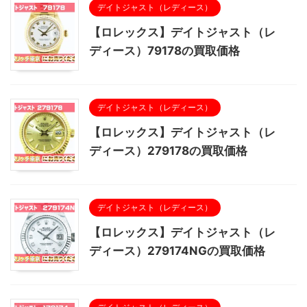
デイトジャスト（レディース）
【ロレックス】デイトジャスト（レ
ディース）79178の買取価格
デイトジャスト（レディース）
【ロレックス】デイトジャスト（レ
ディース）279178の買取価格
デイトジャスト（レディース）
【ロレックス】デイトジャスト（レ
ディース）279174NGの買取価格