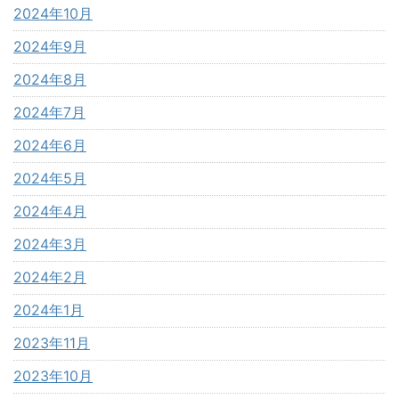
2024年10月
2024年9月
2024年8月
2024年7月
2024年6月
2024年5月
2024年4月
2024年3月
2024年2月
2024年1月
2023年11月
2023年10月