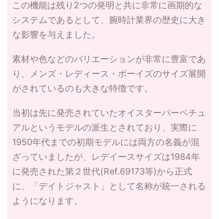
この機能は残り2つの発明と共に非常に画期的な
システムであるとして、腕時計業界の歴史に大き
な影響を与えました。
素材や色などのバリエーションが非常に豊富であ
り、メンズ・レディース・ボーイズのサイズ展開
がされているのも大きな特徴です。
当初は先に発売されていたオイスターパーペチュ
アルというモデルの派生とされており、実際に
1950年代までの初期モデルには両方の名義が混
ざっていましたが、レデイースサイズは1984年
に発売された第２世代(Ref.69173等)から正式
に、「デイトジャスト」として名称が統一される
ようになります。