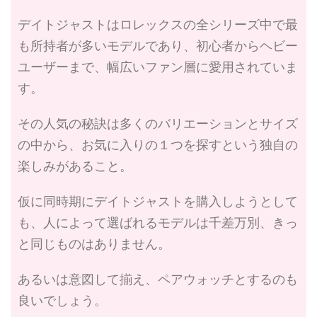
デイトジャストはロレックスの全シリーズ中で最
も所持者が多いモデルであり、初心者からヘビー
ユーザーまで、幅広いファン層に愛用されていま
す。
その人気の秘訣は多くのバリエーションとサイズ
の中から、お気に入りの１つを探すという独自の
楽しみがあること。
仮に同時期にデイトジャストを購入しようとして
も、人によって選ばれるモデルは千差万別、きっ
と同じものはありません。
あるいは意図して揃え、ペアウォッチとするのも
良いでしょう。