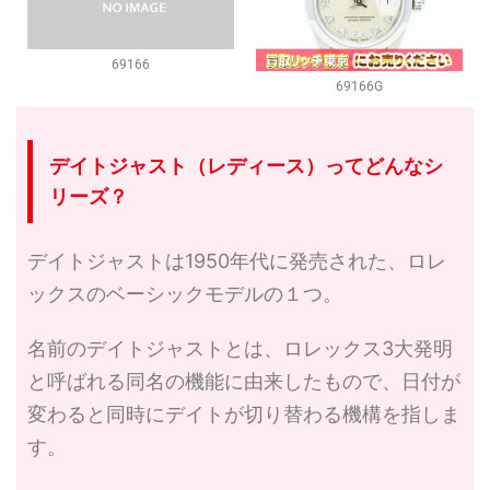
69166
69166G
デイトジャスト（レディース）ってどんなシ
リーズ？
デイトジャストは1950年代に発売された、ロレ
ックスのベーシックモデルの１つ。
名前のデイトジャストとは、ロレックス3大発明
と呼ばれる同名の機能に由来したもので、日付が
変わると同時にデイトが切り替わる機構を指しま
す。