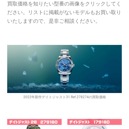
買取価格を知りたい型番の画像をクリックしてく
ださい。リストに掲載がないモデルもお買い取り
いたしますので、是非ご相談ください。
2022年新作デイトジャスト31 Ref.278274の買取価格