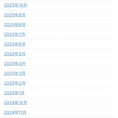
2025年10月
2025年9月
2025年8月
2025年7月
2025年6月
2025年5月
2025年4月
2025年3月
2025年2月
2025年1月
2024年12月
2024年11月