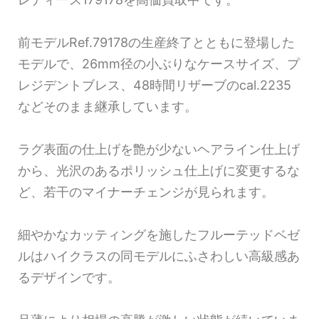
前モデルRef.79178の生産終了とともに登場した
モデルで、26mm径の小ぶりなケースサイズ、プ
レジデントブレス、48時間リザーブのcal.2235
などそのまま継承しています。
ラグ表面の仕上げを艶が少ないヘアライン仕上げ
から、光沢のあるポリッシュ仕上げに変更するな
ど、若干のマイナーチェンジが見られます。
細やかなカッティングを施したフルーテッドベゼ
ルはハイクラスの同モデルにふさわしい高級感あ
るデザインです。