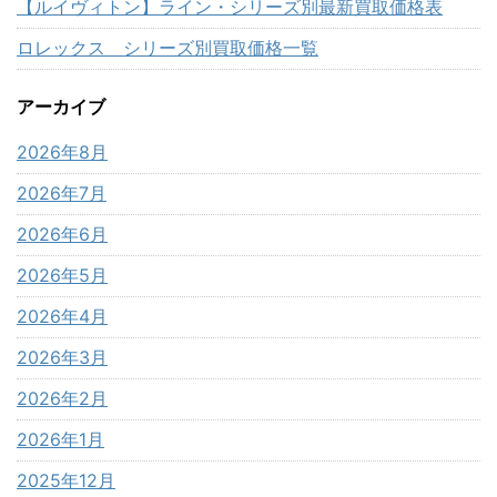
【ルイヴィトン】ライン・シリーズ別最新買取価格表
ロレックス シリーズ別買取価格一覧
アーカイブ
2026年8月
2026年7月
2026年6月
2026年5月
2026年4月
2026年3月
2026年2月
2026年1月
2025年12月