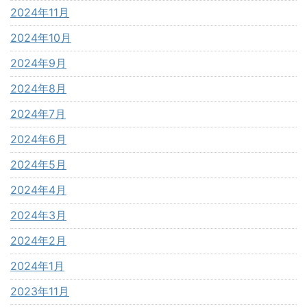
2024年11月
2024年10月
2024年9月
2024年8月
2024年7月
2024年6月
2024年5月
2024年4月
2024年3月
2024年2月
2024年1月
2023年11月