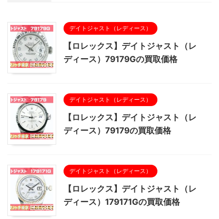
デイトジャスト（レディース）
【ロレックス】デイトジャスト（レ
ディース）79179Gの買取価格
デイトジャスト（レディース）
【ロレックス】デイトジャスト（レ
ディース）79179の買取価格
デイトジャスト（レディース）
【ロレックス】デイトジャスト（レ
ディース）179171Gの買取価格