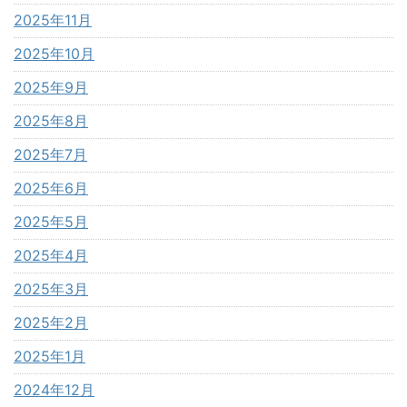
2025年11月
2025年10月
2025年9月
2025年8月
2025年7月
2025年6月
2025年5月
2025年4月
2025年3月
2025年2月
2025年1月
2024年12月