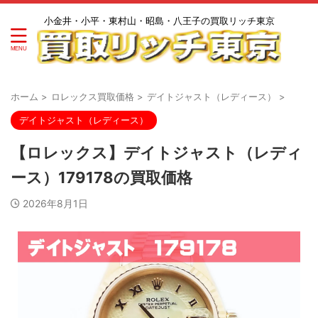
小金井・小平・東村山・昭島・八王子の買取リッチ東京
ホーム
>
ロレックス買取価格
>
デイトジャスト（レディース）
>
デイトジャスト（レディース）
【ロレックス】デイトジャスト（レディ
ース）179178の買取価格
2026年8月1日