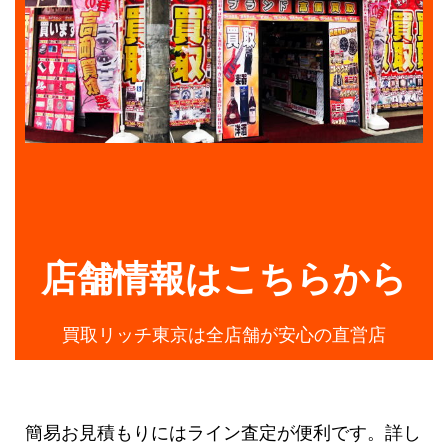
店舗情報はこちらから
買取リッチ東京は全店舗が安心の直営店
簡易お見積もりにはライン査定が便利です。詳し