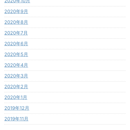
2020年10月
2020年9月
2020年8月
2020年7月
2020年6月
2020年5月
2020年4月
2020年3月
2020年2月
2020年1月
2019年12月
2019年11月