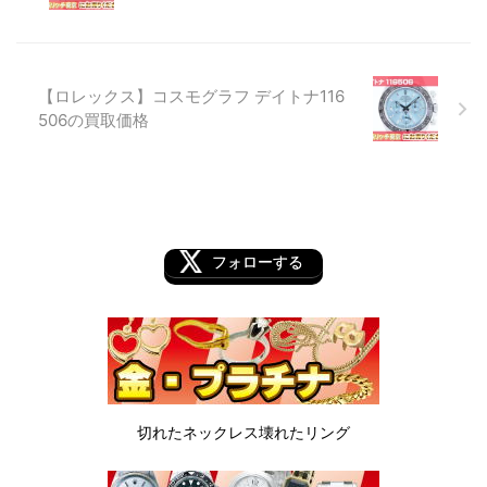
【ロレックス】コスモグラフ デイトナ116
506の買取価格
フォローする
切れたネックレス
壊れたリング