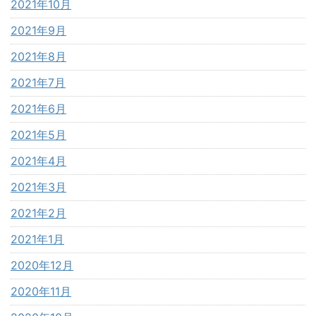
2021年10月
2021年9月
2021年8月
2021年7月
2021年6月
2021年5月
2021年4月
2021年3月
2021年2月
2021年1月
2020年12月
2020年11月