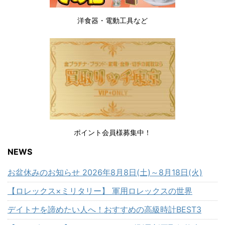
洋食器・電動工具など
ポイント会員様募集中！
NEWS
お盆休みのお知らせ 2026年8月8日(土)～8月18日(火)
【ロレックス×ミリタリー】 軍用ロレックスの世界
デイトナを諦めたい人へ！おすすめの高級時計BEST3