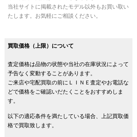
当社サイトに掲載されたモデル以外もお買い取い
たします。お気軽にご相談ください。
買取価格（上限）について
査定価格は品物の状態や当社の在庫状況によって
予告なく変動することがあります。
ご来店や宅配買取の前にＬＩＮＥ査定やお電話な
どで価格をご確認いだたくことをおすすめしま
す。
以下の適応条件を満たしている場合、上記買取価
格で買取致します。