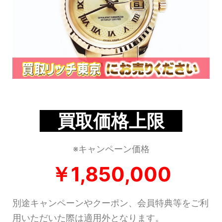
買取価格上限
※キャンペーン価格
￥1,850,000
別途キャンペーンやクーポン、会員特典等をご利
用いただいた際は適用外となります。