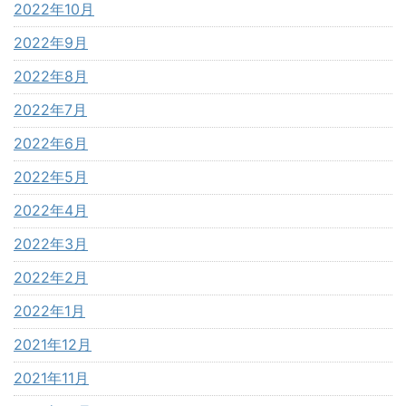
2022年10月
2022年9月
2022年8月
2022年7月
2022年6月
2022年5月
2022年4月
2022年3月
2022年2月
2022年1月
2021年12月
2021年11月