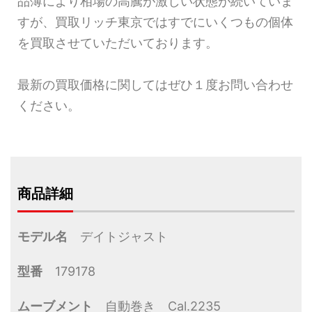
品薄により相場の高騰が激しい状態が続いていま
すが、買取リッチ東京ではすでにいくつもの個体
を買取させていただいております。
最新の買取価格に関してはぜひ１度お問い合わせ
ください。
商品詳細
モデル名
デイトジャスト
型番
179178
ムーブメント
自動巻き Cal.2235