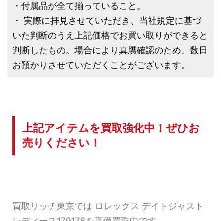
・付属品が全て揃っていること。
・ 実際に拝見させていただき、当社規定に基づ
いた判断のうえ上記価格でお買い取りができると
判断したもの。場合により真贋確認のため、数日
お預かりさせていただくことがございます。
上記アイテムを買取強化中！ぜひお
売りください！
買取リッチ東京では ロレックス デイトジャスト
レディース179178を高価買取中です。