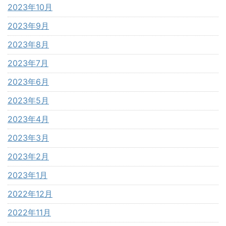
2023年10月
2023年9月
2023年8月
2023年7月
2023年6月
2023年5月
2023年4月
2023年3月
2023年2月
2023年1月
2022年12月
2022年11月