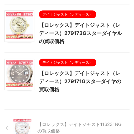
デイトジャスト（レディース）
【ロレックス】デイトジャスト（レ
ディース）279173Gスターダイヤル
の買取価格
デイトジャスト（レディース）
【ロレックス】デイトジャスト（レ
ディース）279171Gスターダイヤの
買取価格
【ロレックス】デイトジャスト116231NG
の買取価格