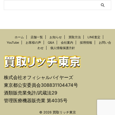
ホーム
店舗一覧
お知らせ
買取方法
LINE査定
YouTube
お客様の声
Q&A
会社案内
採用情報
お問い合
わせ
個人情報保護方針
株式会社オフィシャルバイヤーズ
東京都公安委員会308831104474号
酒類販売業免許/武蔵法29
管理医療機器販売業 第4035号
© 2026 買取リッチ東京