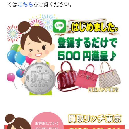
くは
こちら
をご覧ください。