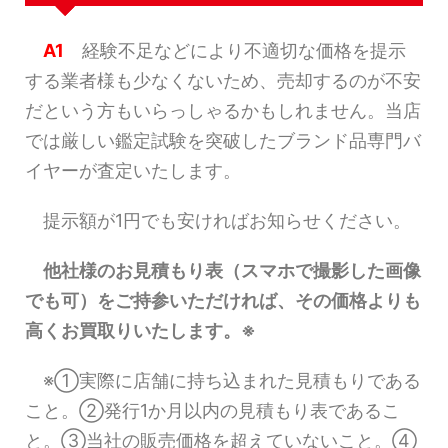
A1
経験不足などにより不適切な価格を提示
する業者様も少なくないため、売却するのが不安
だという方もいらっしゃるかもしれません。当店
では厳しい鑑定試験を突破したブランド品専門バ
イヤーが査定いたします。
提示額が1円でも安ければお知らせください。
他社様のお見積もり表（スマホで撮影した画像
でも可）をご持参いただければ、その価格よりも
高くお買取りいたします。※
※①実際に店舗に持ち込まれた見積もりである
こと。②発行1か月以内の見積もり表であるこ
と。③当社の販売価格を超えていないこと。④