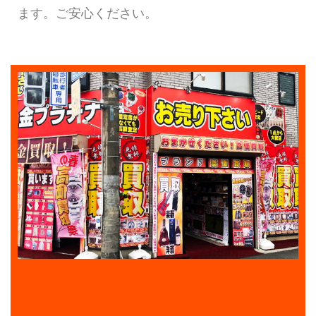
ます。ご安心ください。