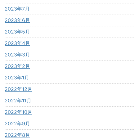
2023年7月
2023年6月
2023年5月
2023年4月
2023年3月
2023年2月
2023年1月
2022年12月
2022年11月
2022年10月
2022年9月
2022年8月