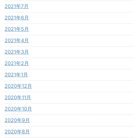
2021年7月
2021年6月
2021年5月
2021年4月
2021年3月
2021年2月
2021年1月
2020年12月
2020年11月
2020年10月
2020年9月
2020年8月