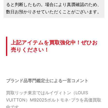
ると判断したもの。場合により真贋確認のため、
数日お預かりさせていただくことがございます。
上記アイテムを買取強化中！ぜひお
売りください！
ブランド品専門鑑定士による一言コメント
買取リッチ東京ではルイヴィトン（LOUIS
VUITTON）M92025ポルトモネ･プラを高価買取
中です。