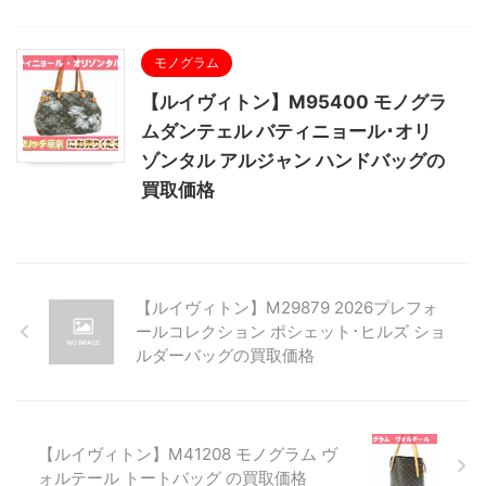
モノグラム
【ルイヴィトン】M95400 モノグラ
ムダンテェル バティニョール･オリ
ゾンタル アルジャン ハンドバッグの
買取価格
【ルイヴィトン】M29879 2026プレフォ
ールコレクション ポシェット･ヒルズ ショ
ルダーバッグの買取価格
【ルイヴィトン】M41208 モノグラム ヴ
ォルテール トートバッグ の買取価格