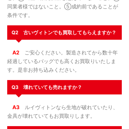
同業者様ではないこと。⑤成約前であることが
条件です。
Q2 古いヴィトンでも買取してもらえますか？
A2
ご安心ください。製造されてから数十年
経過しているバッグでも高くお買取りいたしま
す。是非お持ち込みください。
Q3 壊れていても売れますか？
A3
ルイヴィトンなら生地が破れていたり、
金具が壊れていてもお買取りします。