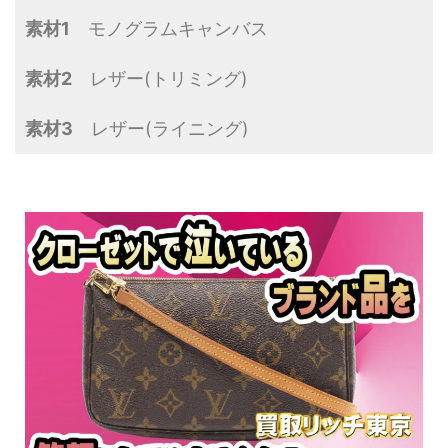
素材1
モノグラムキャンバス
素材2
レザー(トリミング)
素材3
レザー(ライニング)