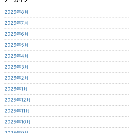
2026年8月
2026年7月
2026年6月
2026年5月
2026年4月
2026年3月
2026年2月
2026年1月
2025年12月
2025年11月
2025年10月
2025年9月