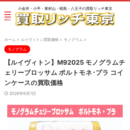
小金井・小平・東村山・昭島・八王子の買取リッチ東京
ホーム
>
ルイヴィトン買取価格
>
モノグラム
>
モノグラム
【ルイヴィトン】M92025 モノグラムチ
ェリーブロッサム ポルトモネ･プラ コイ
ンケースの買取価格
2026年6月1日