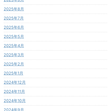
2025年8月
2025年7月
2025年6月
2025年5月
2025年4月
2025年3月
2025年2月
2025年1月
2024年12月
2024年11月
2024年10月
2024年9月