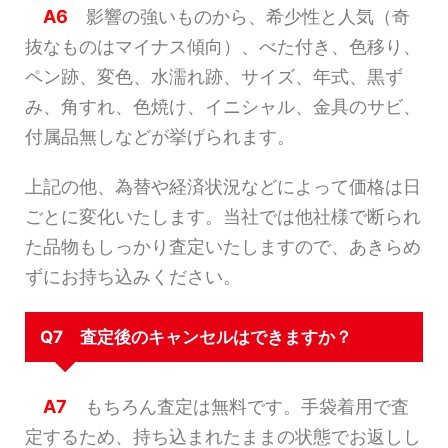
A6
影響の強いものから、希少性と人気（奇
抜なものはマイナス傾向）、べた付き、色移り、
ペン跡、変色、水濡れ跡、サイズ、年式、黒ず
み、角すれ、色焼け、イニシャル、金具のサビ、
付属品無しなどが挙げられます。
上記の他、為替や経済状況などによって価格は日
ごとに変化いたします。当社では他社様で断られ
た品物もしっかり査定いたしますので、あきらめ
ずにお持ち込みください。
Q7 査定後のキャンセルはできますか？
A7
もちろん査定は無料です。手袋着用で査
定するため、持ち込まれたままの状態でお返しし