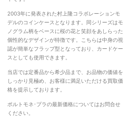
2003年に発表された村上隆コラボレーションモ
デルのコインケースとなります。同シリーズはモ
ノグラム柄をベースに桜の花と笑顔をあしらった
個性的なデザインが特徴です。こちらは中身の視
認が簡単なフラップ型となっており、カードケー
スとしても使用できます。
当店では定番品から希少品まで、お品物の価値を
しっかり見極め、お客様に満足いただける買取価
格を提示しております。
ポルトモネ･プラの最新価格についてはお問合せ
ください。