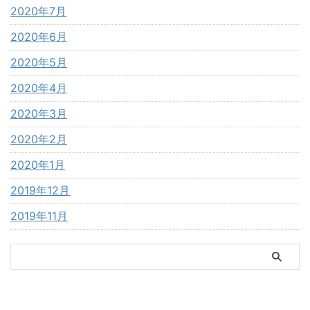
2020年7月
2020年6月
2020年5月
2020年4月
2020年3月
2020年2月
2020年1月
2019年12月
2019年11月