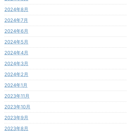
2024年8月
2024年7月
2024年6月
2024年5月
2024年4月
2024年3月
2024年2月
2024年1月
2023年11月
2023年10月
2023年9月
2023年8月