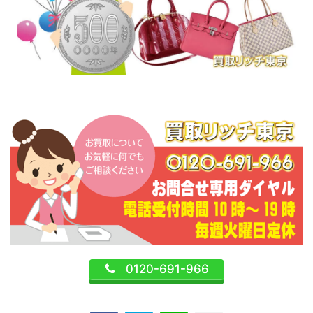
0120-691-966