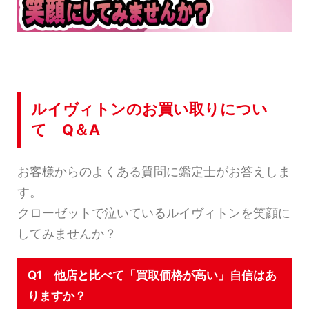
ルイヴィトンのお買い取りについ
て Q＆A
お客様からのよくある質問に鑑定士がお答えしま
す。
クローゼットで泣いているルイヴィトンを笑顔に
してみませんか？
Q1 他店と比べて「買取価格が高い」自信はあ
りますか？