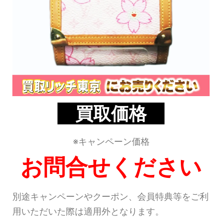
買取価格
※キャンペーン価格
お問合せください
別途キャンペーンやクーポン、会員特典等をご利
用いただいた際は適用外となります。