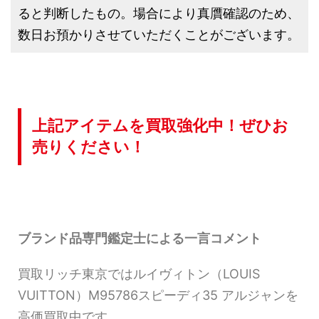
ると判断したもの。場合により真贋確認のため、
数日お預かりさせていただくことがございます。
上記アイテムを買取強化中！ぜひお
売りください！
ブランド品専門鑑定士による一言コメント
買取リッチ東京ではルイヴィトン（LOUIS
VUITTON）M95786スピーディ35 アルジャンを
高価買取中です。