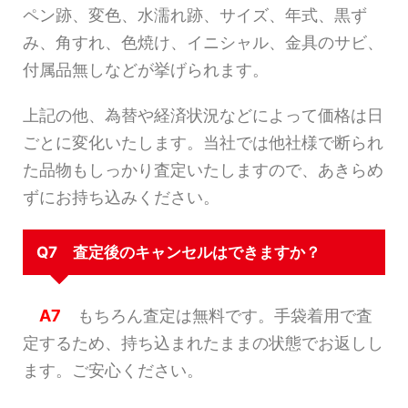
ペン跡、変色、水濡れ跡、サイズ、年式、黒ず
み、角すれ、色焼け、イニシャル、金具のサビ、
付属品無しなどが挙げられます。
上記の他、為替や経済状況などによって価格は日
ごとに変化いたします。当社では他社様で断られ
た品物もしっかり査定いたしますので、あきらめ
ずにお持ち込みください。
Q7 査定後のキャンセルはできますか？
A7
もちろん査定は無料です。手袋着用で査
定するため、持ち込まれたままの状態でお返しし
ます。ご安心ください。