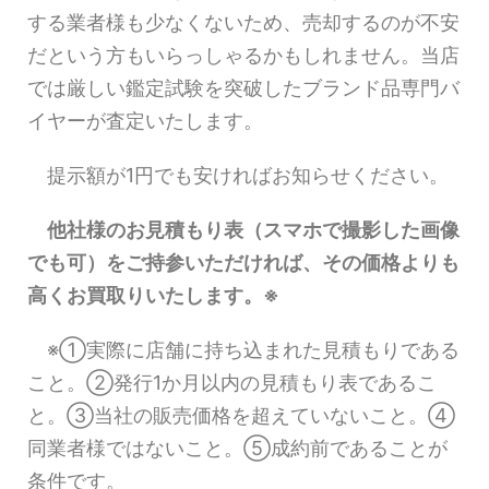
する業者様も少なくないため、売却するのが不安
だという方もいらっしゃるかもしれません。当店
では厳しい鑑定試験を突破したブランド品専門バ
イヤーが査定いたします。
提示額が1円でも安ければお知らせください。
他社様のお見積もり表（スマホで撮影した画像
でも可）をご持参いただければ、その価格よりも
高くお買取りいたします。※
※①実際に店舗に持ち込まれた見積もりである
こと。②発行1か月以内の見積もり表であるこ
と。③当社の販売価格を超えていないこと。④
同業者様ではないこと。⑤成約前であることが
条件です。