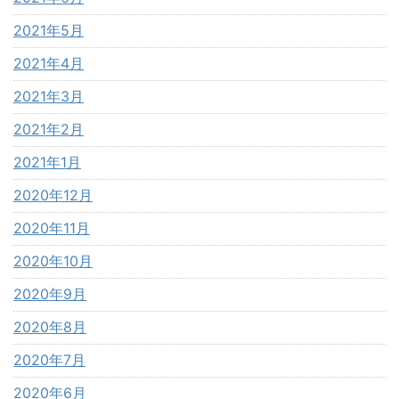
2021年5月
2021年4月
2021年3月
2021年2月
2021年1月
2020年12月
2020年11月
2020年10月
2020年9月
2020年8月
2020年7月
2020年6月