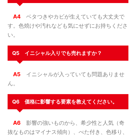
A4
ベタつきやカビが生えていても大丈夫で
す。色焼けや汚れなども気にせずにお持ちくださ
い。
Q5 イニシャル入りでも売れますか？
A5
イニシャルが入っていても問題ありませ
ん。
Q6 価格に影響する要素を教えてください。
A6
影響の強いものから、希少性と人気（奇
抜なものはマイナス傾向）、べた付き、色移り、