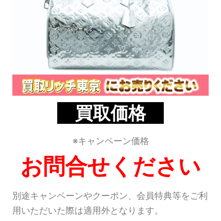
買取価格
※キャンペーン価格
お問合せください
別途キャンペーンやクーポン、会員特典等をご利
用いただいた際は適用外となります。