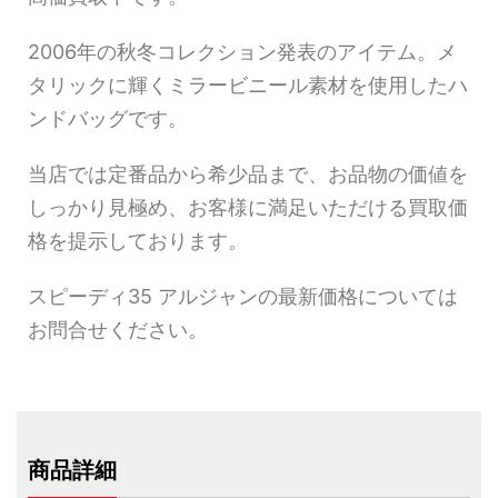
2006年の秋冬コレクション発表のアイテム。メ
タリックに輝くミラービニール素材を使用したハ
ンドバッグです。
当店では定番品から希少品まで、お品物の価値を
しっかり見極め、お客様に満足いただける買取価
格を提示しております。
スピーディ35 アルジャンの最新価格については
お問合せください。
商品詳細