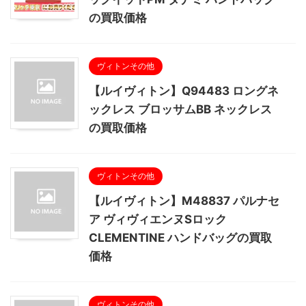
の買取価格
ヴィトンその他
【ルイヴィトン】Q94483 ロングネ
ックレス ブロッサムBB ネックレス
の買取価格
ヴィトンその他
【ルイヴィトン】M48837 パルナセ
ア ヴィヴィエンヌSロック
CLEMENTINE ハンドバッグの買取
価格
ヴィトンその他