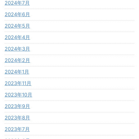
2024年7月
2024年6月
2024年5月
2024年4月
2024年3月
2024年2月
2024年1月
2023年11月
2023年10月
2023年9月
2023年8月
2023年7月