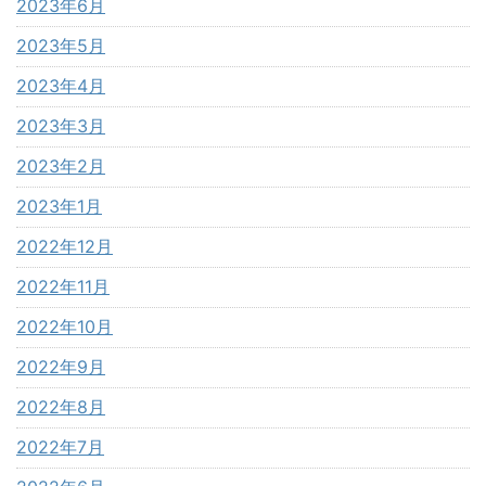
2023年6月
2023年5月
2023年4月
2023年3月
2023年2月
2023年1月
2022年12月
2022年11月
2022年10月
2022年9月
2022年8月
2022年7月