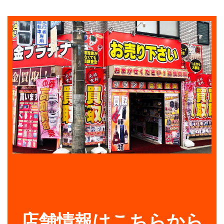
店舗情報はこちらから