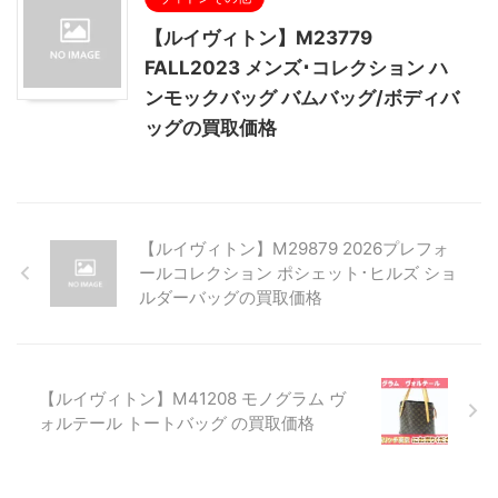
【ルイヴィトン】M23779
FALL2023 メンズ･コレクション ハ
ンモックバッグ バムバッグ/ボディバ
ッグの買取価格
【ルイヴィトン】M29879 2026プレフォ
ールコレクション ポシェット･ヒルズ ショ
ルダーバッグの買取価格
【ルイヴィトン】M41208 モノグラム ヴ
ォルテール トートバッグ の買取価格