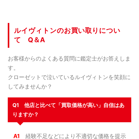
ルイヴィトンのお買い取りについ
て Q＆A
お客様からのよくある質問に鑑定士がお答えしま
す。
クローゼットで泣いているルイヴィトンを笑顔に
してみませんか？
Q1 他店と比べて「買取価格が高い」自信はあ
りますか？
A1
経験不足などにより不適切な価格を提示