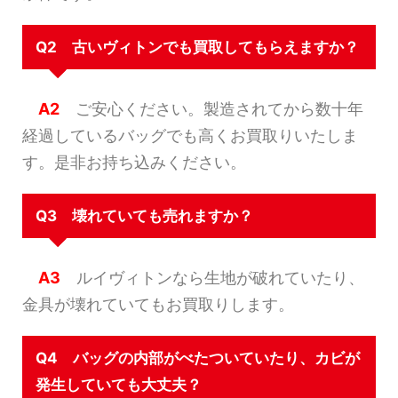
Q2 古いヴィトンでも買取してもらえますか？
A2
ご安心ください。製造されてから数十年
経過しているバッグでも高くお買取りいたしま
す。是非お持ち込みください。
Q3 壊れていても売れますか？
A3
ルイヴィトンなら生地が破れていたり、
金具が壊れていてもお買取りします。
Q4 バッグの内部がべたついていたり、カビが
発生していても大丈夫？