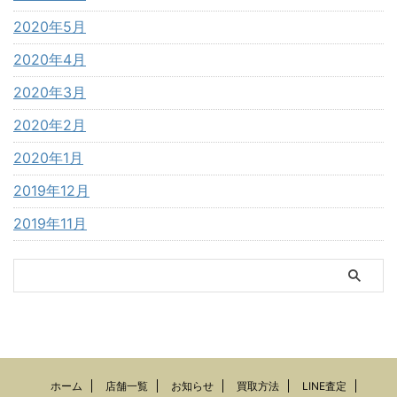
2020年5月
2020年4月
2020年3月
2020年2月
2020年1月
2019年12月
2019年11月
ホーム
店舗一覧
お知らせ
買取方法
LINE査定