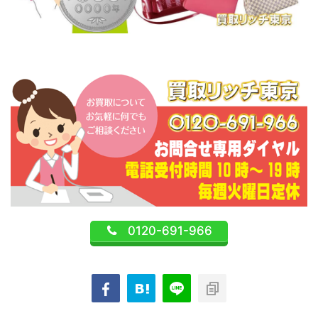
0120-691-966