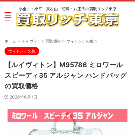
小金井・小平・東村山・昭島・八王子の買取リッチ東京
ホーム
>
ルイヴィトン買取価格
>
ヴィトンその他
>
ヴィトンその他
【ルイヴィトン】M95786 ミロワール
スピーディ35 アルジャン ハンドバッグ
の買取価格
2026年6月1日