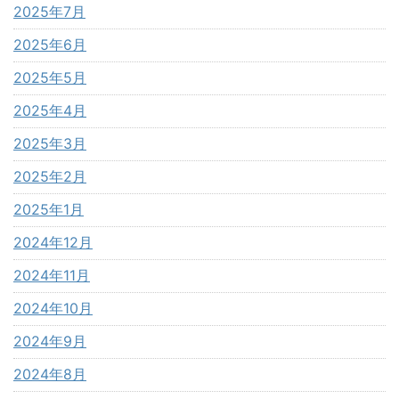
2025年7月
2025年6月
2025年5月
2025年4月
2025年3月
2025年2月
2025年1月
2024年12月
2024年11月
2024年10月
2024年9月
2024年8月