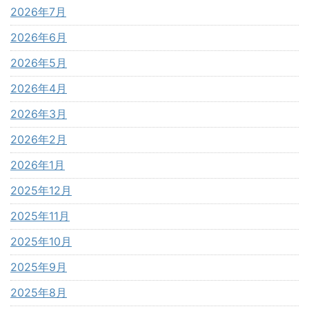
2026年7月
2026年6月
2026年5月
2026年4月
2026年3月
2026年2月
2026年1月
2025年12月
2025年11月
2025年10月
2025年9月
2025年8月