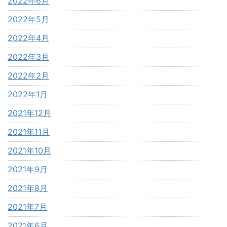
2022年6月
2022年5月
2022年4月
2022年3月
2022年2月
2022年1月
2021年12月
2021年11月
2021年10月
2021年9月
2021年8月
2021年7月
2021年6月