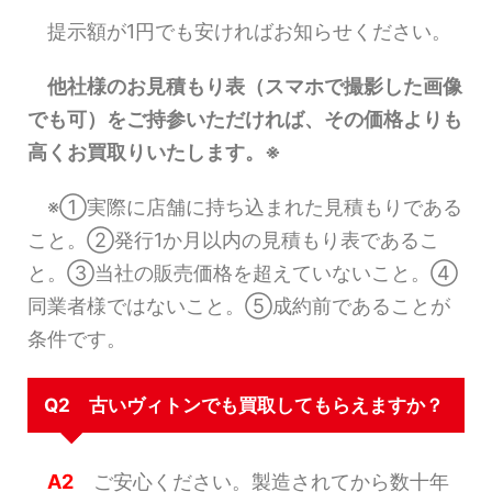
提示額が1円でも安ければお知らせください。
他社様のお見積もり表（スマホで撮影した画像
でも可）をご持参いただければ、その価格よりも
高くお買取りいたします。※
※①実際に店舗に持ち込まれた見積もりである
こと。②発行1か月以内の見積もり表であるこ
と。③当社の販売価格を超えていないこと。④
同業者様ではないこと。⑤成約前であることが
条件です。
Q2 古いヴィトンでも買取してもらえますか？
A2
ご安心ください。製造されてから数十年