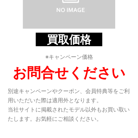
買取価格
※キャンペーン価格
お問合せください
別途キャンペーンやクーポン、会員特典等をご利
用いただいた際は適用外となります。
当社サイトに掲載されたモデル以外もお買い取い
たします。お気軽にご相談ください。