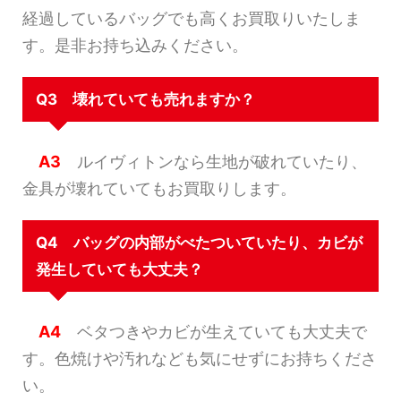
経過しているバッグでも高くお買取りいたしま
す。是非お持ち込みください。
Q3 壊れていても売れますか？
A3
ルイヴィトンなら生地が破れていたり、
金具が壊れていてもお買取りします。
Q4 バッグの内部がべたついていたり、カビが
発生していても大丈夫？
A4
ベタつきやカビが生えていても大丈夫で
す。色焼けや汚れなども気にせずにお持ちくださ
い。