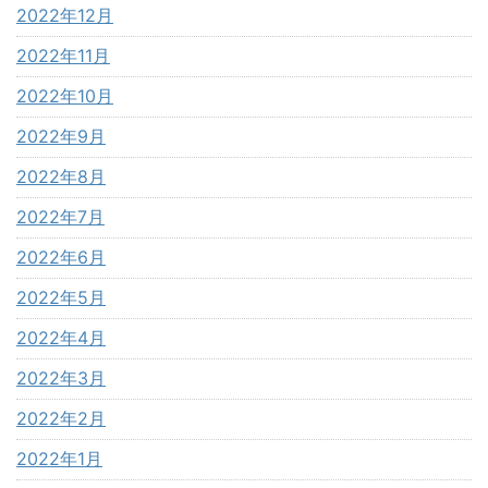
2022年12月
2022年11月
2022年10月
2022年9月
2022年8月
2022年7月
2022年6月
2022年5月
2022年4月
2022年3月
2022年2月
2022年1月