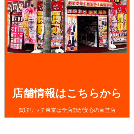
店舗情報はこちらから
買取リッチ東京は全店舗が安心の直営店