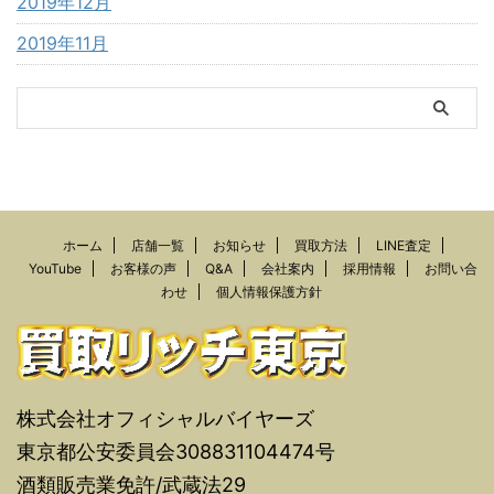
2019年12月
2019年11月
ホーム
店舗一覧
お知らせ
買取方法
LINE査定
YouTube
お客様の声
Q&A
会社案内
採用情報
お問い合
わせ
個人情報保護方針
株式会社オフィシャルバイヤーズ
東京都公安委員会308831104474号
酒類販売業免許/武蔵法29