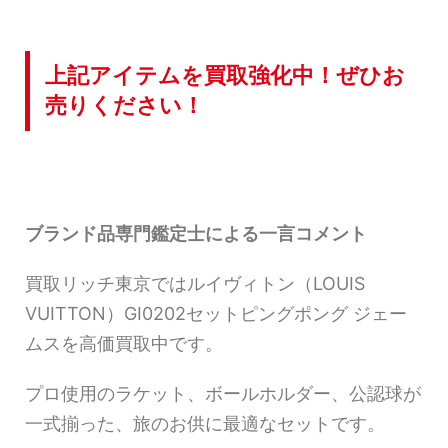
上記アイテムを買取強化中！ぜひお
売りください！
ブランド品専門鑑定士による一言コメント
買取リッチ東京ではルイヴィトン（LOUIS
VUITTON）GI0202セットピングポング ジェー
ムスを高価買取中です。
プロ使用のラケット、ボールホルダー、公認球が
一式揃った、旅のお供に最適なセットです。