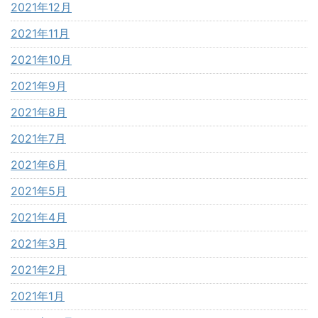
2021年12月
2021年11月
2021年10月
2021年9月
2021年8月
2021年7月
2021年6月
2021年5月
2021年4月
2021年3月
2021年2月
2021年1月