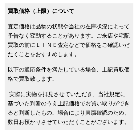
買取価格（上限）について
査定価格は品物の状態や当社の在庫状況によって
予告なく変動することがあります。ご来店や宅配
買取の前にＬＩＮＥ査定などで価格をご確認いだ
たくことをおすすめします。
以下の適応条件を満たしている場合、上記買取価
格で買取致します。
実際に実物を拝見させていただき、当社規定に
基づいた判断のうえ上記価格でお買い取りができ
ると判断したもの。場合により真贋確認のため、
数日お預かりさせていただくことがございます。