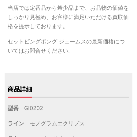
当店では定番品から希少品まで、お品物の価値を
しっかり見極め、お客様に満足いただける買取価
格を提示しております。
セットピングポング ジェームスの最新価格につ
いてはお問合せください。
商品詳細
型番
GI0202
ライン
モノグラムエクリプス