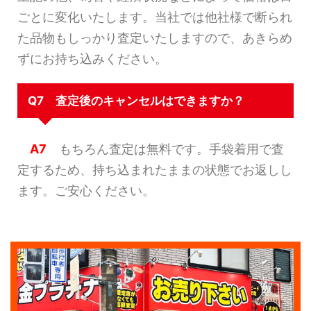
ごとに変化いたします。当社では他社様で断られ
た品物もしっかり査定いたしますので、あきらめ
ずにお持ち込みください。
Q7 査定後のキャンセルはできますか？
A7
もちろん査定は無料です。手袋着用で査
定するため、持ち込まれたままの状態でお返しし
ます。ご安心ください。