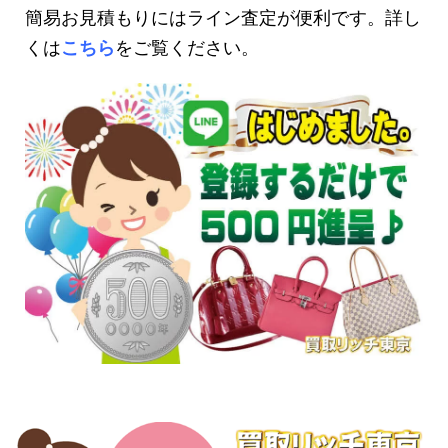
簡易お見積もりにはライン査定が便利です。詳し
くは
こちら
をご覧ください。