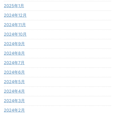
2025年1月
2024年12月
2024年11月
2024年10月
2024年9月
2024年8月
2024年7月
2024年6月
2024年5月
2024年4月
2024年3月
2024年2月