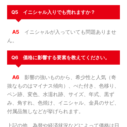
Q5 イニシャル入りでも売れますか？
A5
イニシャルが入っていても問題ありませ
ん。
Q6 価格に影響する要素を教えてください。
A6
影響の強いものから、希少性と人気（奇
抜なものはマイナス傾向）、べた付き、色移り、
ペン跡、変色、水濡れ跡、サイズ、年式、黒ず
み、角すれ、色焼け、イニシャル、金具のサビ、
付属品無しなどが挙げられます。
上記の他、為替や経済状況などによって価格は日