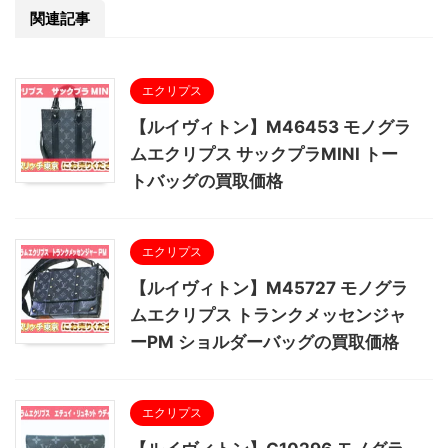
関連記事
エクリプス
【ルイヴィトン】M46453 モノグラ
ムエクリプス サックプラMINI トー
トバッグの買取価格
エクリプス
【ルイヴィトン】M45727 モノグラ
ムエクリプス トランクメッセンジャ
ーPM ショルダーバッグの買取価格
エクリプス