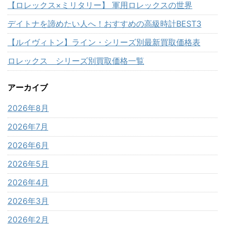
【ロレックス×ミリタリー】 軍用ロレックスの世界
デイトナを諦めたい人へ！おすすめの高級時計BEST3
【ルイヴィトン】ライン・シリーズ別最新買取価格表
ロレックス シリーズ別買取価格一覧
アーカイブ
2026年8月
2026年7月
2026年6月
2026年5月
2026年4月
2026年3月
2026年2月