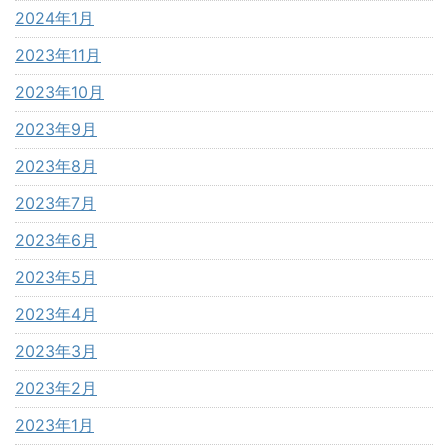
2024年1月
2023年11月
2023年10月
2023年9月
2023年8月
2023年7月
2023年6月
2023年5月
2023年4月
2023年3月
2023年2月
2023年1月