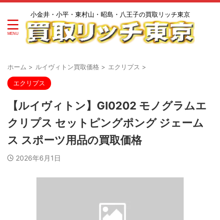
小金井・小平・東村山・昭島・八王子の買取リッチ東京
ホーム
>
ルイヴィトン買取価格
>
エクリプス
>
エクリプス
【ルイヴィトン】GI0202 モノグラムエ
クリプス セットピングポング ジェーム
ス スポーツ用品の買取価格
2026年6月1日