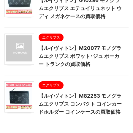
【ルイヴィトン】G10296 モノグラ
ムエクリプス エテュイリュネット ウ
ディ メガネケースの買取価格
エクリプス
【ルイヴィトン】M20077 モノグラ
ムエクリプス ボワット･ジュ ポーカ
ー トランクの買取価格
エクリプス
【ルイヴィトン】M82253 モノグラ
ムエクリプス コンパクト コインカー
ドホルダー コインケースの買取価格