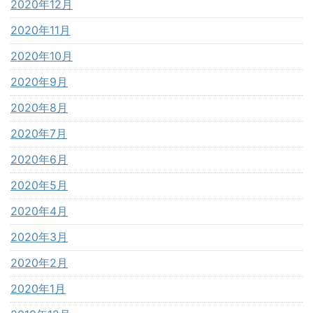
2020年12月
2020年11月
2020年10月
2020年9月
2020年8月
2020年7月
2020年6月
2020年5月
2020年4月
2020年3月
2020年2月
2020年1月