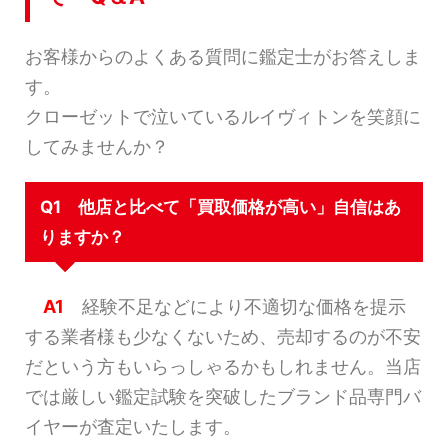
お客様からのよくある質問に鑑定士がお答えしま
す。
クローゼットで泣いているルイヴィトンを笑顔に
してみませんか？
Q1 他店と比べて「買取価格が高い」自信はあ
りますか？
A1
経験不足などにより不適切な価格を提示
する業者様も少なくないため、売却するのが不安
だという方もいらっしゃるかもしれません。当店
では厳しい鑑定試験を突破したブランド品専門バ
イヤーが査定いたします。