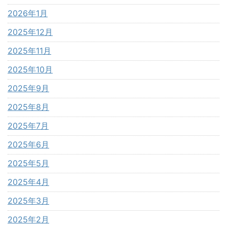
2026年1月
2025年12月
2025年11月
2025年10月
2025年9月
2025年8月
2025年7月
2025年6月
2025年5月
2025年4月
2025年3月
2025年2月