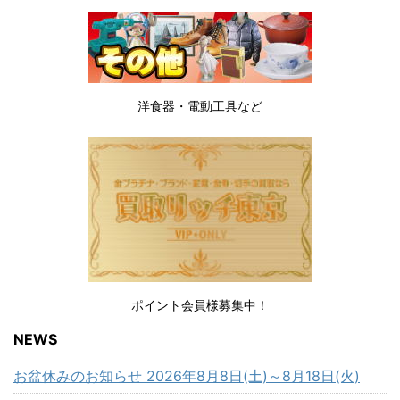
洋食器・電動工具など
ポイント会員様募集中！
NEWS
お盆休みのお知らせ 2026年8月8日(土)～8月18日(火)