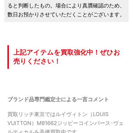
ると判断したもの。場合により真贋確認のため、
数日お預かりさせていただくことがございます。
上記アイテムを買取強化中！ぜひお
売りください！
ブランド品専門鑑定士による一言コメント
買取リッチ東京ではルイヴィトン（LOUIS
VUITTON）M81662ジッピーコインパース･ヴェ
ルティカルを高価買取中です。