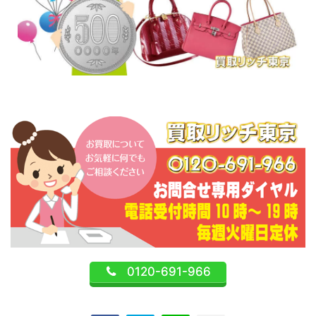
0120-691-966