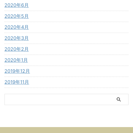
2020年6月
2020年5月
2020年4月
2020年3月
2020年2月
2020年1月
2019年12月
2019年11月