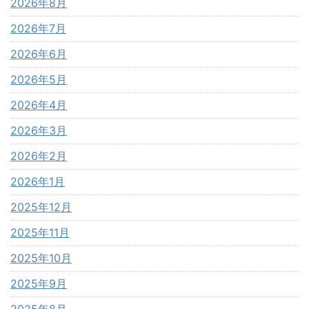
2026年8月
2026年7月
2026年6月
2026年5月
2026年4月
2026年3月
2026年2月
2026年1月
2025年12月
2025年11月
2025年10月
2025年9月
2025年8月