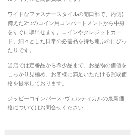
ワイドなファスナースタイルの開口部で、内側に
備えた2つのコイン用コンパートメントから中身
をすぐに取出せます。コインやクレジットカー
ド、細々とした日常の必需品を持ち運ぶのにぴっ
たりです。
当店では定番品から希少品まで、お品物の価値を
しっかり見極め、お客様に満足いただける買取価
格を提示しております。
ジッピーコインパース･ヴェルティカルの最新価
格についてはお問合せください。