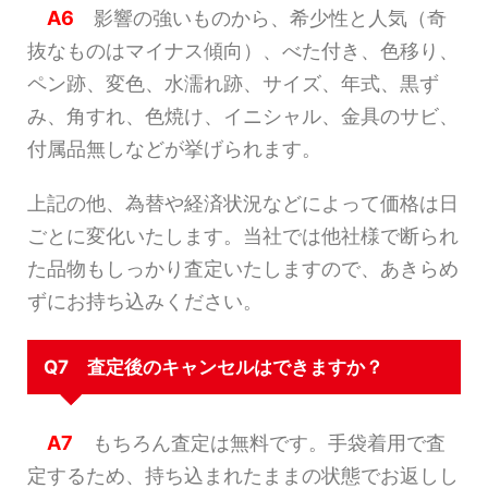
A6
影響の強いものから、希少性と人気（奇
抜なものはマイナス傾向）、べた付き、色移り、
ペン跡、変色、水濡れ跡、サイズ、年式、黒ず
み、角すれ、色焼け、イニシャル、金具のサビ、
付属品無しなどが挙げられます。
上記の他、為替や経済状況などによって価格は日
ごとに変化いたします。当社では他社様で断られ
た品物もしっかり査定いたしますので、あきらめ
ずにお持ち込みください。
Q7 査定後のキャンセルはできますか？
A7
もちろん査定は無料です。手袋着用で査
定するため、持ち込まれたままの状態でお返しし