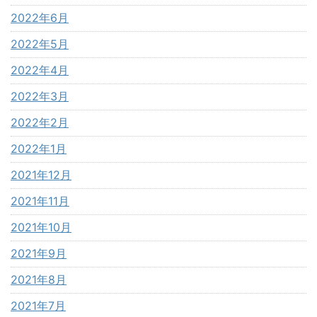
2022年6月
2022年5月
2022年4月
2022年3月
2022年2月
2022年1月
2021年12月
2021年11月
2021年10月
2021年9月
2021年8月
2021年7月