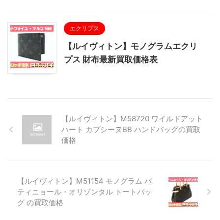
エクリプス
【ルイヴィトン】モノグラムエクリ
プス 財布最新買取価格表
【ルイヴィトン】M58720 ワイルドアット
ハート カプシーヌBB ハンドバッグの買取
価格
【ルイヴィトン】M51154 モノグラム バ
ティニョール・オリゾンタル トートバッ
グ の買取価格