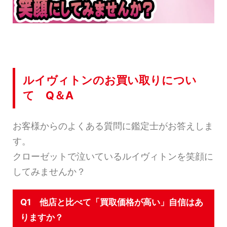
ルイヴィトンのお買い取りについ
て Q＆A
お客様からのよくある質問に鑑定士がお答えしま
す。
クローゼットで泣いているルイヴィトンを笑顔に
してみませんか？
Q1 他店と比べて「買取価格が高い」自信はあ
りますか？