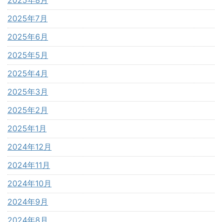
2025年7月
2025年6月
2025年5月
2025年4月
2025年3月
2025年2月
2025年1月
2024年12月
2024年11月
2024年10月
2024年9月
2024年8月