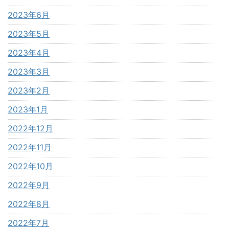
2023年6月
2023年5月
2023年4月
2023年3月
2023年2月
2023年1月
2022年12月
2022年11月
2022年10月
2022年9月
2022年8月
2022年7月