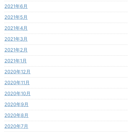
2021年6月
2021年5月
2021年4月
2021年3月
2021年2月
2021年1月
2020年12月
2020年11月
2020年10月
2020年9月
2020年8月
2020年7月