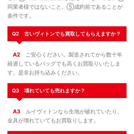
同業者様ではないこと。⑤成約前であることが
条件です。
Q2 古いヴィトンでも買取してもらえますか？
A2
ご安心ください。製造されてから数十年
経過しているバッグでも高くお買取りいたしま
す。是非お持ち込みください。
Q3 壊れていても売れますか？
A3
ルイヴィトンなら生地が破れていたり、
金具が壊れていてもお買取りします。