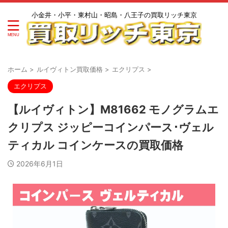
小金井・小平・東村山・昭島・八王子の買取リッチ東京
ホーム
>
ルイヴィトン買取価格
>
エクリプス
>
エクリプス
【ルイヴィトン】M81662 モノグラムエ
クリプス ジッピーコインパース･ヴェル
ティカル コインケースの買取価格
2026年6月1日