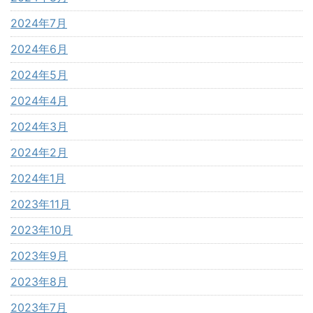
2024年7月
2024年6月
2024年5月
2024年4月
2024年3月
2024年2月
2024年1月
2023年11月
2023年10月
2023年9月
2023年8月
2023年7月