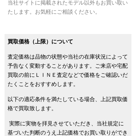
当社サイトに掲載されたモデル以外もお買い取い
たします。お気軽にご相談ください。
買取価格（上限）について
査定価格は品物の状態や当社の在庫状況によって
予告なく変動することがあります。ご来店や宅配
買取の前にＬＩＮＥ査定などで価格をご確認いだ
たくことをおすすめします。
以下の適応条件を満たしている場合、上記買取価
格で買取致します。
実際に実物を拝見させていただき、当社規定に
基づいた判断のうえ上記価格でお買い取りができ