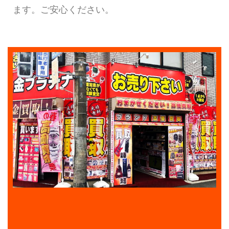
ます。ご安心ください。