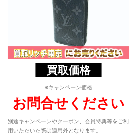
買取価格
※キャンペーン価格
お問合せください
別途キャンペーンやクーポン、会員特典等をご利
用いただいた際は適用外となります。