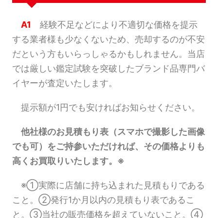
A1
経験不足などにより不適切な価格を提示
する業者様も少なくないため、売却するのが不安
だという方もいらっしゃるかもしれません。当店
では厳しい鑑定試験を突破したブランド品専門バ
イヤーが査定いたします。
提示額が1円でも安ければお知らせください。
他社様のお見積もり表（スマホで撮影した画像
でも可）をご持参いただければ、その価格よりも
高くお買取りいたします。※
※①実際に店舗に持ち込まれた見積もりである
こと。②発行1か月以内の見積もり表であるこ
と。③当社の販売価格を超えていないこと。④