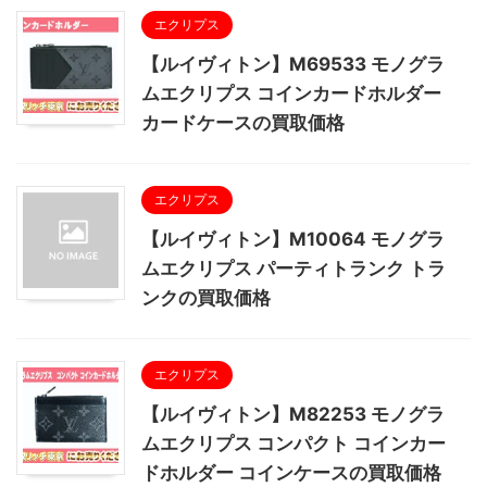
エクリプス
【ルイヴィトン】M69533 モノグラ
ムエクリプス コインカードホルダー
カードケースの買取価格
エクリプス
【ルイヴィトン】M10064 モノグラ
ムエクリプス パーティトランク トラ
ンクの買取価格
エクリプス
【ルイヴィトン】M82253 モノグラ
ムエクリプス コンパクト コインカー
ドホルダー コインケースの買取価格