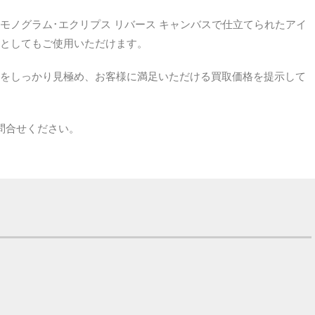
モノグラム･エクリプス リバース キャンバスで仕立てられたアイ
としてもご使用いただけます。
をしっかり見極め、お客様に満足いただける買取価格を提示して
問合せください。