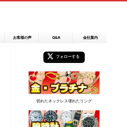
お客様の声
Q&A
会社案内
フォローする
切れたネックレス
壊れたリング