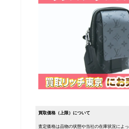
買取価格（上限）について
査定価格は品物の状態や当社の在庫状況によっ