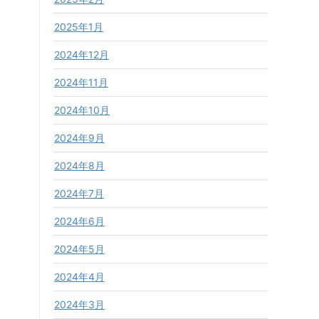
2025年1月
2024年12月
2024年11月
2024年10月
2024年9月
2024年8月
2024年7月
2024年6月
2024年5月
2024年4月
2024年3月