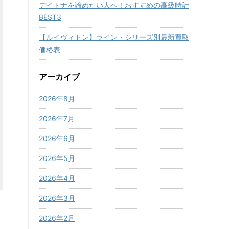
デイトナを諦めたい人へ！おすすめの高級時計
BEST3
【ルイヴィトン】ライン・シリーズ別最新買取
価格表
アーカイブ
2026年8月
2026年7月
2026年6月
2026年5月
2026年4月
2026年3月
2026年2月