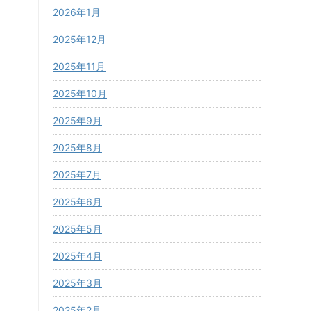
2026年1月
2025年12月
2025年11月
2025年10月
2025年9月
2025年8月
2025年7月
2025年6月
2025年5月
2025年4月
2025年3月
2025年2月