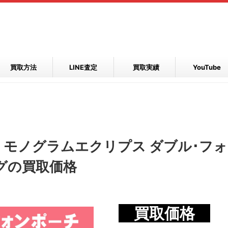
買取方法
LINE査定
買取実績
YouTube
1 モノグラムエクリプス ダブル･フォ
グの買取価格
買取価格