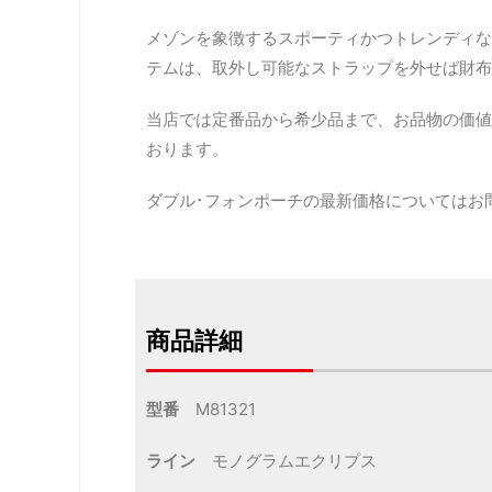
メゾンを象徴するスポーティかつトレンディな
テムは、取外し可能なストラップを外せば財布
当店では定番品から希少品まで、お品物の価値
おります。
ダブル･フォンポーチの最新価格についてはお
商品詳細
型番
M81321
ライン
モノグラムエクリプス