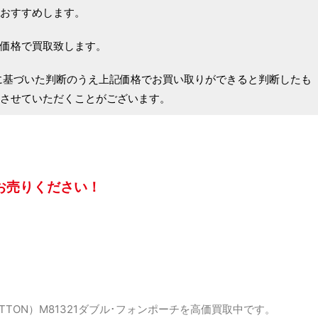
おすすめします。
価格で買取致します。
に基づいた判断のうえ上記価格でお買い取りができると判断したも
させていただくことがございます。
お売りください！
ITTON）M81321ダブル･フォンポーチを高価買取中です。