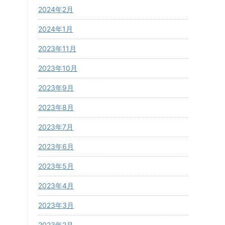
2024年2月
2024年1月
2023年11月
2023年10月
2023年9月
2023年8月
2023年7月
2023年6月
2023年5月
2023年4月
2023年3月
2023年2月