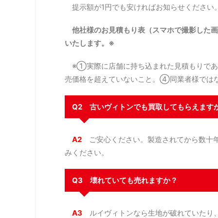
提示額が1円でも安ければお知らせください
他社様のお見積もり表（スマホで撮影した画
いたします。※
※①実際に店舗に持ち込まれた見積もりであ
売価格を超えていないこと。④同業者様では
Q2 古いヴィトンでも買取してもらえます
A2
ご安心ください。製造されてから数十年
みください。
Q3 壊れていても売れますか？
A3
ルイヴィトンなら生地が破れていたり、