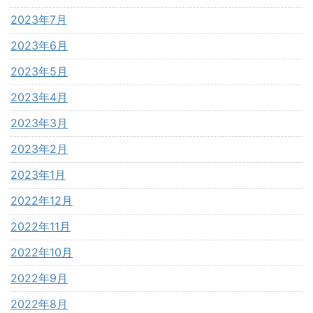
2023年7月
2023年6月
2023年5月
2023年4月
2023年3月
2023年2月
2023年1月
2022年12月
2022年11月
2022年10月
2022年9月
2022年8月