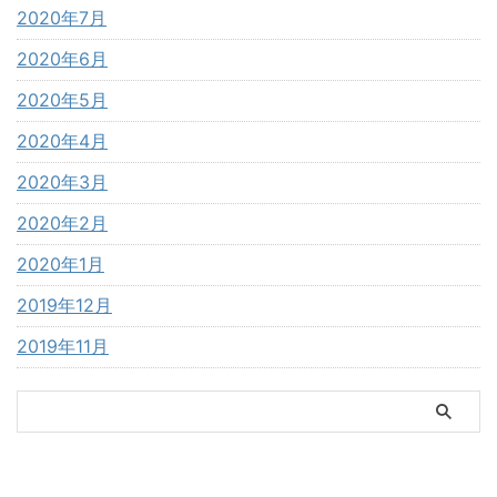
2020年7月
2020年6月
2020年5月
2020年4月
2020年3月
2020年2月
2020年1月
2019年12月
2019年11月