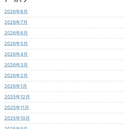
2026年8月
2026年7月
2026年6月
2026年5月
2026年4月
2026年3月
2026年2月
2026年1月
2025年12月
2025年11月
2025年10月
2025年9月