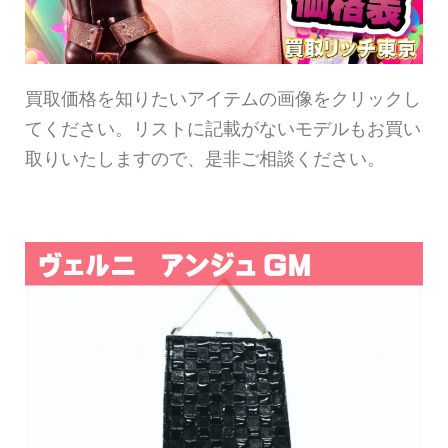
買取価格を知りたいアイテムの画像をクリックし
てください。リストに記載がないモデルもお買い
取りいたしますので、是非ご相談ください。