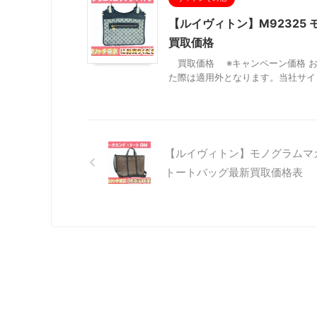
【ルイヴィトン】M92325 
買取価格
買取価格 ※キャンペーン価格 お
た際は適用外となります。当社サイト
【ルイヴィトン】モノグラムマ
トートバッグ最新買取価格表