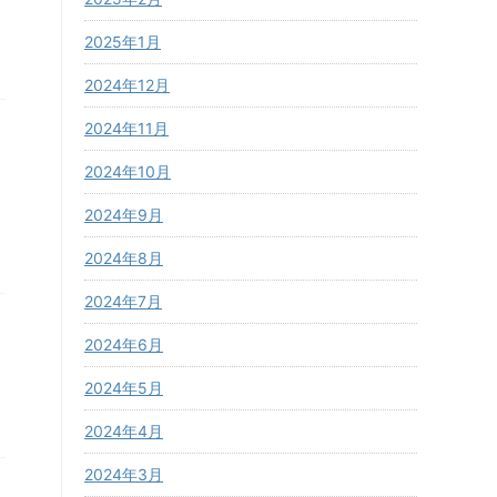
2025年1月
2024年12月
2024年11月
2024年10月
2024年9月
2024年8月
2024年7月
2024年6月
2024年5月
2024年4月
2024年3月