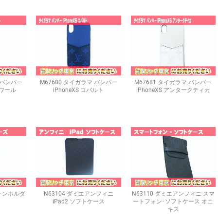
 バンパー
M67680 タイガラマ バンパー
M67681 タイガラマ バンパー
 ノワール
iPhoneXS コバルト
iPhoneXS アンタークティカ
フォンホルダ
N63104 ダミエアンフィニ
N63110 ダミエアンフィニ スマ
iPad2 ソフトケース
ートフォン･ソフトケース オニ
キス