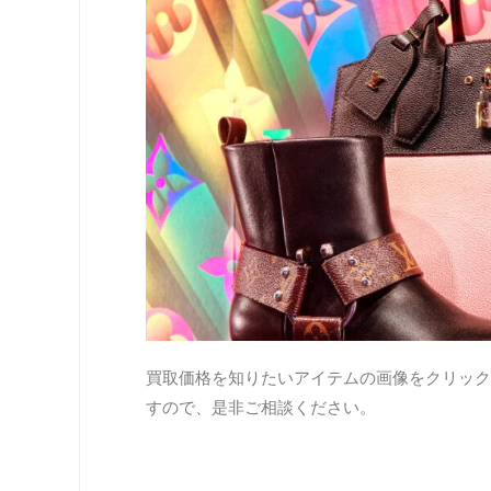
買取価格を知りたいアイテムの画像をクリック
すので、是非ご相談ください。