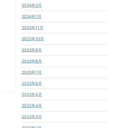
2024年2月
2024年1月
2023年11月
2023年10月
2023年9月
2023年8月
2023年7月
2023年6月
2023年5月
2023年4月
2023年3月
2023年2月