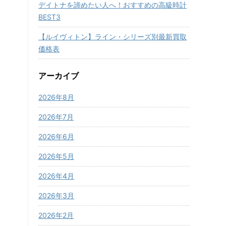
デイトナを諦めたい人へ！おすすめの高級時計
BEST3
【ルイヴィトン】ライン・シリーズ別最新買取
価格表
アーカイブ
2026年8月
2026年7月
2026年6月
2026年5月
2026年4月
2026年3月
2026年2月