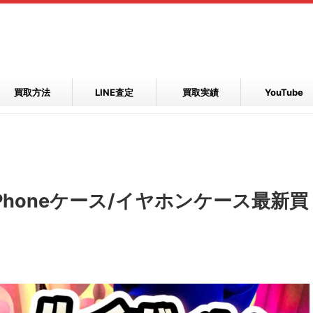
買取方法
LINE査定
買取実績
YouTube
honeケース/イヤホンケース最新買