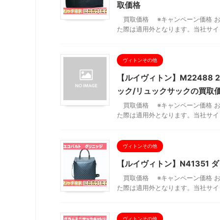
取価格
買取価格 ※キャンペーン価格 お
た際は適用外となります。当社サイト
ヴィトンその他
【ルイヴィトン】M22488 
ック/リュックサックの買取
買取価格 ※キャンペーン価格 お
た際は適用外となります。当社サイト
ヴィトンその他
【ルイヴィトン】N41351
買取価格 ※キャンペーン価格 お
た際は適用外となります。当社サイト
ヴィトンその他