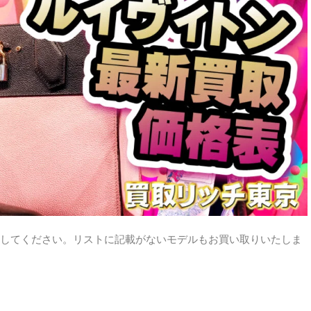
してください。リストに記載がないモデルもお買い取りいたしま