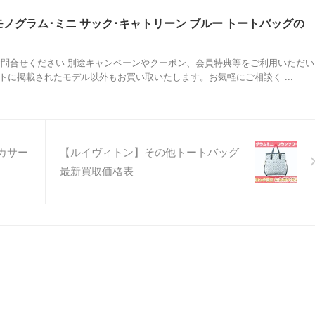
モノグラム･ミニ サック･キャトリーン ブルー トートバッグの
問合せください 別途キャンペーンやクーポン、会員特典等をご利用いただい
に掲載されたモデル以外もお買い取いたします。お気軽にご相談く ...
カサー
【ルイヴィトン】その他トートバッグ
最新買取価格表