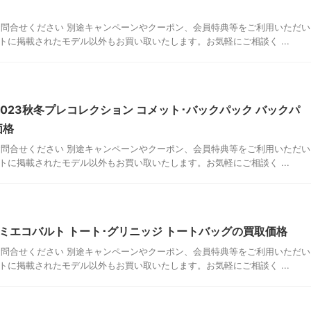
問合せください 別途キャンペーンやクーポン、会員特典等をご利用いただい
に掲載されたモデル以外もお買い取いたします。お気軽にご相談く ...
2023秋冬プレコレクション コメット･バックパック バックパ
価格
問合せください 別途キャンペーンやクーポン、会員特典等をご利用いただい
に掲載されたモデル以外もお買い取いたします。お気軽にご相談く ...
 ダミエコバルト トート･グリニッジ トートバッグの買取価格
問合せください 別途キャンペーンやクーポン、会員特典等をご利用いただい
に掲載されたモデル以外もお買い取いたします。お気軽にご相談く ...