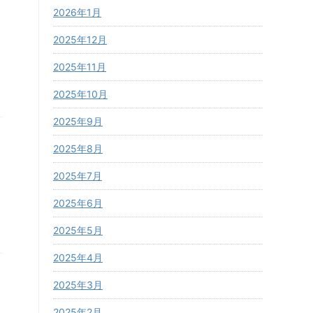
2026年1月
2025年12月
2025年11月
2025年10月
2025年9月
2025年8月
2025年7月
2025年6月
2025年5月
2025年4月
2025年3月
2025年2月