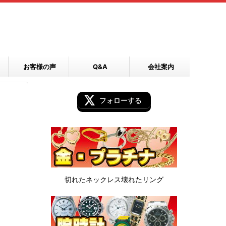
お客様の声
Q&A
会社案内
フォローする
切れたネックレス
壊れたリング