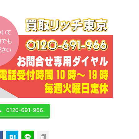
0120-691-966