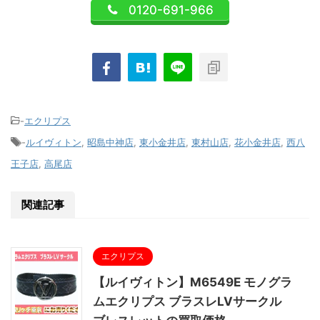
0120-691-966
-
エクリプス
-
ルイヴィトン
,
昭島中神店
,
東小金井店
,
東村山店
,
花小金井店
,
西八
王子店
,
高尾店
関連記事
エクリプス
【ルイヴィトン】M6549E モノグラ
ムエクリプス ブラスレLVサークル