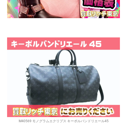
M40569 モノグラムエクリプス キーポルバンドリエール45