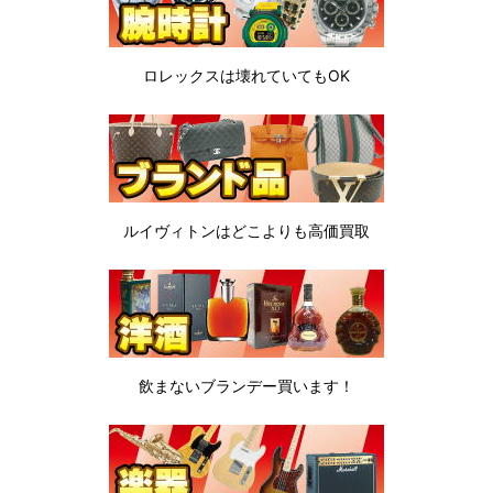
ロレックスは
壊れていてもOK
ルイヴィトンは
どこよりも高価買取
飲まないブランデー
買います！