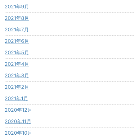
2021年9月
2021年8月
2021年7月
2021年6月
2021年5月
2021年4月
2021年3月
2021年2月
2021年1月
2020年12月
2020年11月
2020年10月