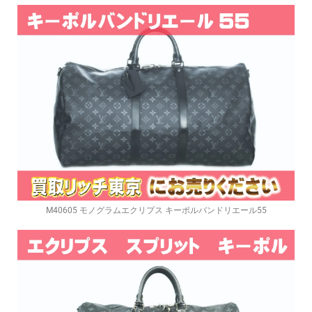
M40605 モノグラムエクリプス キーポルバンドリエール55