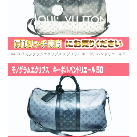
M43817 モノグラムエクリプス スプリット キーポルバンドリエール50