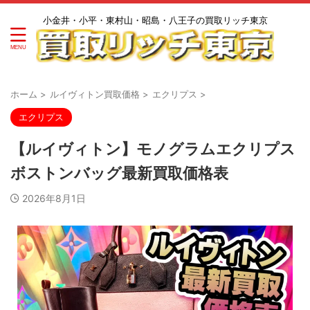
小金井・小平・東村山・昭島・八王子の買取リッチ東京
ホーム
>
ルイヴィトン買取価格
>
エクリプス
>
エクリプス
【ルイヴィトン】モノグラムエクリプス
ボストンバッグ最新買取価格表
2026年8月1日