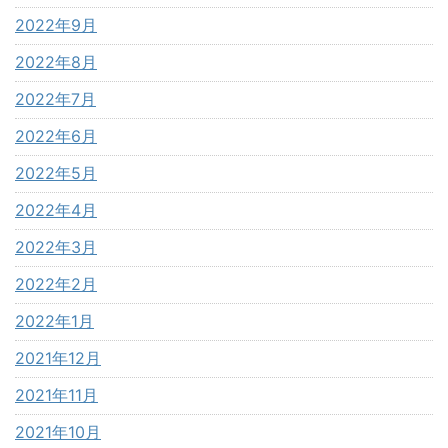
2022年9月
2022年8月
2022年7月
2022年6月
2022年5月
2022年4月
2022年3月
2022年2月
2022年1月
2021年12月
2021年11月
2021年10月