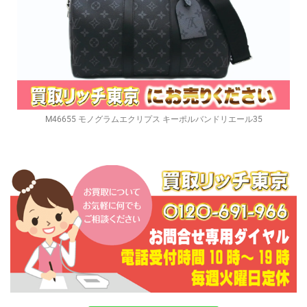
M46655 モノグラムエクリプス キーポルバンドリエール35