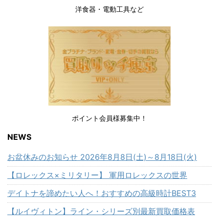
洋食器・電動工具など
ポイント会員様募集中！
NEWS
お盆休みのお知らせ 2026年8月8日(土)～8月18日(火)
【ロレックス×ミリタリー】 軍用ロレックスの世界
デイトナを諦めたい人へ！おすすめの高級時計BEST3
【ルイヴィトン】ライン・シリーズ別最新買取価格表