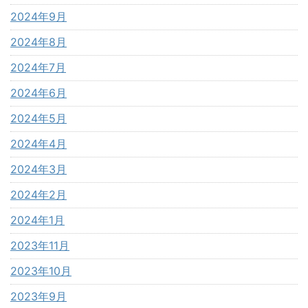
2024年9月
2024年8月
2024年7月
2024年6月
2024年5月
2024年4月
2024年3月
2024年2月
2024年1月
2023年11月
2023年10月
2023年9月