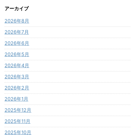
アーカイブ
2026年8月
2026年7月
2026年6月
2026年5月
2026年4月
2026年3月
2026年2月
2026年1月
2025年12月
2025年11月
2025年10月