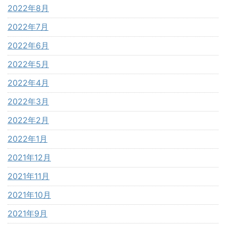
2022年8月
2022年7月
2022年6月
2022年5月
2022年4月
2022年3月
2022年2月
2022年1月
2021年12月
2021年11月
2021年10月
2021年9月