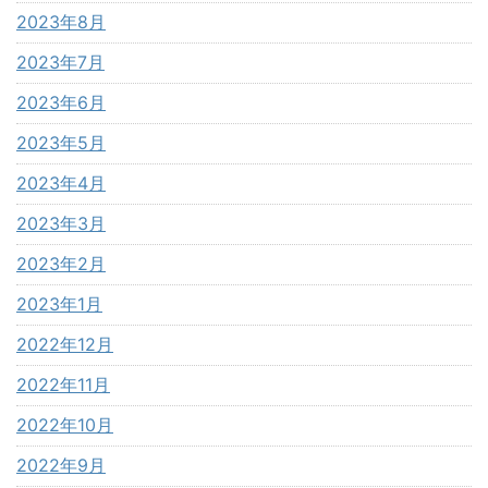
2023年8月
2023年7月
2023年6月
2023年5月
2023年4月
2023年3月
2023年2月
2023年1月
2022年12月
2022年11月
2022年10月
2022年9月