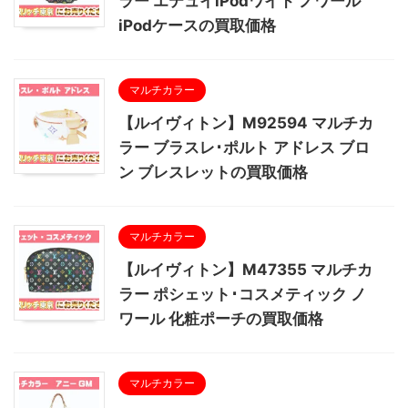
ラー エテュイiPodワイド ノワール
iPodケースの買取価格
マルチカラー
【ルイヴィトン】M92594 マルチカ
ラー ブラスレ･ポルト アドレス ブロ
ン ブレスレットの買取価格
マルチカラー
【ルイヴィトン】M47355 マルチカ
ラー ポシェット･コスメティック ノ
ワール 化粧ポーチの買取価格
マルチカラー