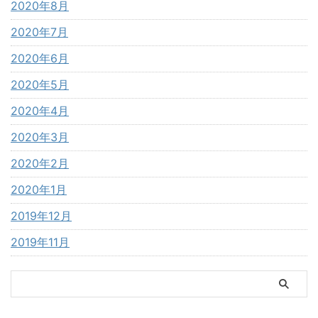
2020年8月
2020年7月
2020年6月
2020年5月
2020年4月
2020年3月
2020年2月
2020年1月
2019年12月
2019年11月