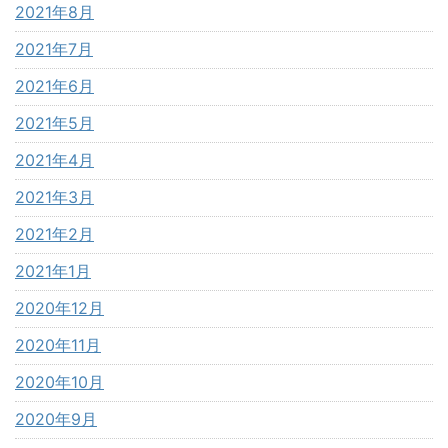
2021年8月
2021年7月
2021年6月
2021年5月
2021年4月
2021年3月
2021年2月
2021年1月
2020年12月
2020年11月
2020年10月
2020年9月