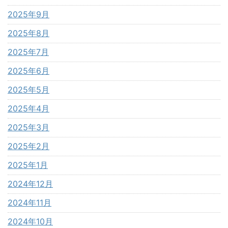
2025年9月
2025年8月
2025年7月
2025年6月
2025年5月
2025年4月
2025年3月
2025年2月
2025年1月
2024年12月
2024年11月
2024年10月