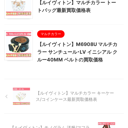
【ルイヴィトン】マルチカラー トー
トバッグ最新買取価格表
マルチカラー
【ルイヴィトン】M6908U マルチカ
ラー サンチュール･LV イニシアル ク
ルー40MM ベルトの買取価格
【ルイヴィトン】マルチカラー キーケー
ス/コインケース最新買取価格表
【ルイヴィトン】モノグラム 洋服/マフラ