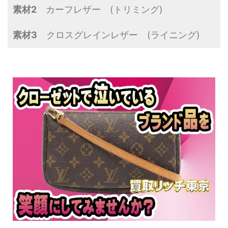
素材2
カーフレザー (トリミング)
素材3
クロスグレインレザー (ライニング)