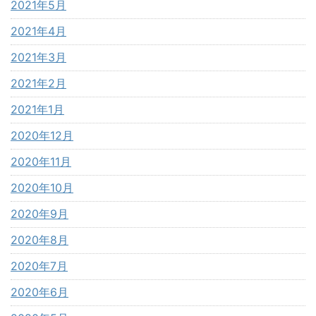
2021年5月
2021年4月
2021年3月
2021年2月
2021年1月
2020年12月
2020年11月
2020年10月
2020年9月
2020年8月
2020年7月
2020年6月