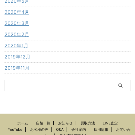
2020年5月
2020年4月
2020年3月
2020年2月
2020年1月
2019年12月
2019年11月
ホーム
店舗一覧
お知らせ
買取方法
LINE査定
YouTube
お客様の声
Q&A
会社案内
採用情報
お問い合