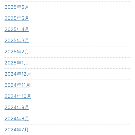
2025年6月
2025年5月
2025年4月
2025年3月
2025年2月
2025年1月
2024年12月
2024年11月
2024年10月
2024年9月
2024年8月
2024年7月