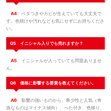
A4
ベタつきやカビが生えていても大丈夫で
す。色焼けや汚れなども気にせずにお持ちくださ
い。
Q5 イニシャル入りでも売れますか？
A5
イニシャルが入っていても問題ありませ
ん。
Q6 価格に影響する要素を教えてください。
A6
影響の強いものから、希少性と人気（奇
抜なものはマイナス傾向）、べた付き、色移り、