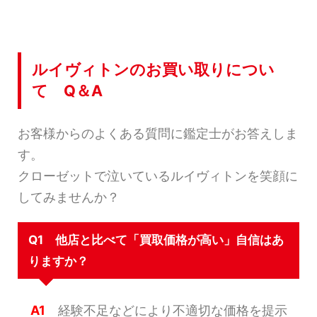
ルイヴィトンのお買い取りについ
て Q＆A
お客様からのよくある質問に鑑定士がお答えしま
す。
クローゼットで泣いているルイヴィトンを笑顔に
してみませんか？
Q1 他店と比べて「買取価格が高い」自信はあ
りますか？
A1
経験不足などにより不適切な価格を提示