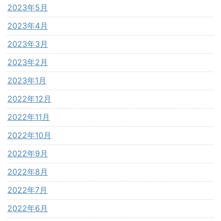
2023年5月
2023年4月
2023年3月
2023年2月
2023年1月
2022年12月
2022年11月
2022年10月
2022年9月
2022年8月
2022年7月
2022年6月