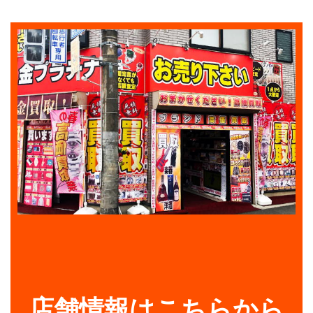
店舗情報はこちらから