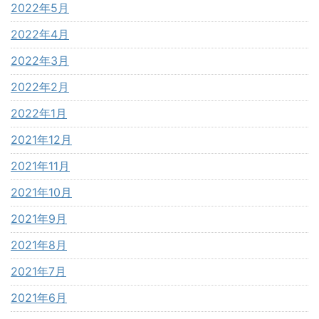
2022年5月
2022年4月
2022年3月
2022年2月
2022年1月
2021年12月
2021年11月
2021年10月
2021年9月
2021年8月
2021年7月
2021年6月