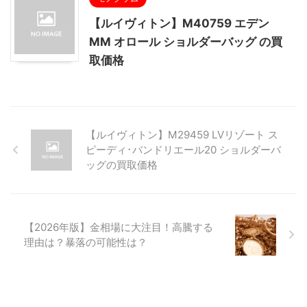
【ルイヴィトン】M40759 エデン
MM オロール ショルダーバッグ の買
取価格
【ルイヴィトン】M29459 LVリゾート ス
ピーディ･バンドリエール20 ショルダーバ
ッグの買取価格
【2026年版】金相場に大注目！高騰する
理由は？暴落の可能性は？