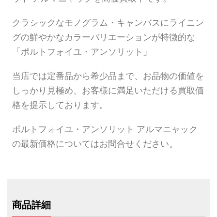
クラシックなモノグラム・キャンバスにライニン
グの鮮やかなカラーバリエーションが特徴的な
「ポルトフォイユ・アンソリット」
当店では定番品から希少品まで、お品物の価値を
しっかり見極め、お客様に満足いただける買取価
格を提示しております。
ポルトフォイユ・アンソリット アルマニャック
の最新価格についてはお問合せください。
商品詳細