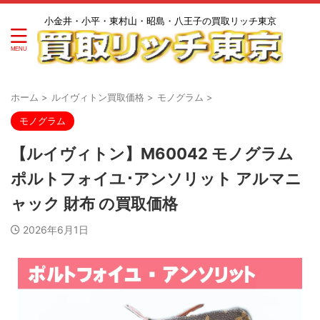
小金井・小平・東村山・昭島・八王子の買取リッチ東京
ホーム
>
ルイヴィトン買取価格
>
モノグラム
>
モノグラム
【ルイヴィトン】M60042 モノグラム
ポルトフォイユ･アンソリット アルマニ
ャック 財布 の買取価格
2026年6月1日