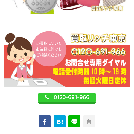
0120-691-966