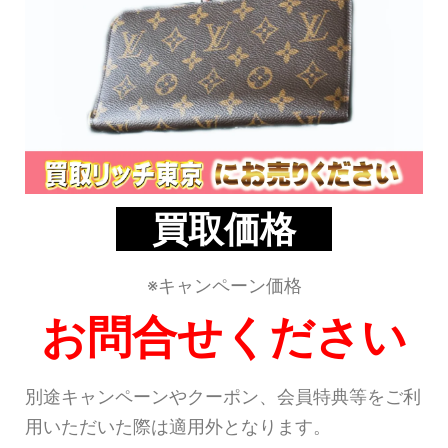
買取価格
※キャンペーン価格
お問合せください
別途キャンペーンやクーポン、会員特典等をご利
用いただいた際は適用外となります。