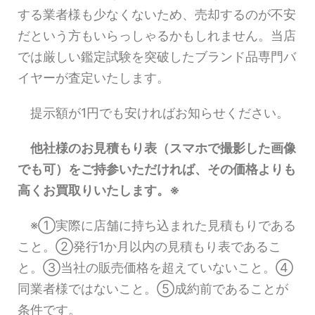
する業者様も少なくないため、売却するのが不安
だという方もいらっしゃるかもしれません。当店
では厳しい鑑定試験を突破したブランド品専門バ
イヤーが査定いたします。
提示額が1円でも安ければお知らせください。
他社様のお見積もり表（スマホで撮影した画像
でも可）をご持参いただければ、その価格よりも
高くお買取りいたします。※
※①実際に店舗に持ち込まれた見積もりである
こと。②発行1か月以内の見積もり表であるこ
と。③当社の販売価格を超えていないこと。④
同業者様ではないこと。⑤成約前であることが
条件です。