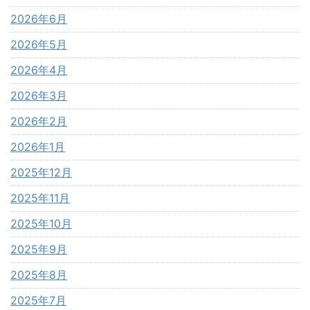
2026年6月
2026年5月
2026年4月
2026年3月
2026年2月
2026年1月
2025年12月
2025年11月
2025年10月
2025年9月
2025年8月
2025年7月