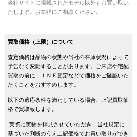
当社サイトに掲載されたモデル以外もお買い取い
たします。お気軽にご相談ください。
買取価格（上限）について
査定価格は品物の状態や当社の在庫状況によって
予告なく変動することがあります。ご来店や宅配
買取の前にＬＩＮＥ査定などで価格をご確認いだ
たくことをおすすめします。
以下の適応条件を満たしている場合、上記買取価
格で買取致します。
実際に実物を拝見させていただき、当社規定に
基づいた判断のうえ上記価格でお買い取りができ