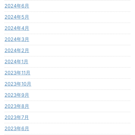
2024年6月
2024年5月
2024年4月
2024年3月
2024年2月
2024年1月
2023年11月
2023年10月
2023年9月
2023年8月
2023年7月
2023年6月