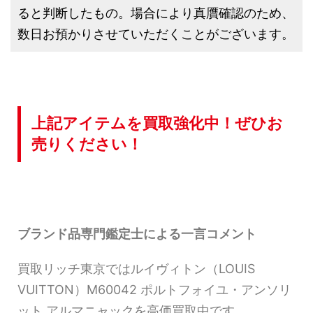
ると判断したもの。場合により真贋確認のため、
数日お預かりさせていただくことがございます。
上記アイテムを買取強化中！ぜひお
売りください！
ブランド品専門鑑定士による一言コメント
買取リッチ東京ではルイヴィトン（LOUIS
VUITTON）M60042 ポルトフォイユ・アンソリ
ット アルマニャックを高価買取中です。