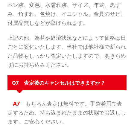
ペン跡、変色、水濡れ跡、サイズ、年式、黒ず
み、角すれ、色焼け、イニシャル、金具のサビ、
付属品無しなどが挙げられます。
上記の他、為替や経済状況などによって価格は日
ごとに変化いたします。当社では他社様で断られ
た品物もしっかり査定いたしますので、あきらめ
ずにお持ち込みください。
Q7 査定後のキャンセルはできますか？
A7
もちろん査定は無料です。手袋着用で査
定するため、持ち込まれたままの状態でお返しし
ます。ご安心ください。