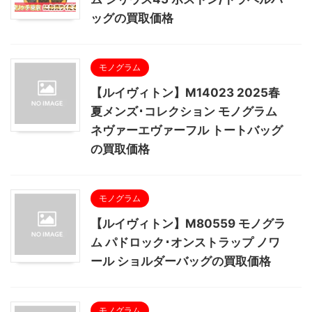
ッグの買取価格
モノグラム
【ルイヴィトン】M14023 2025春
夏メンズ･コレクション モノグラム
ネヴァーエヴァーフル トートバッグ
の買取価格
モノグラム
【ルイヴィトン】M80559 モノグラ
ム パドロック･オンストラップ ノワ
ール ショルダーバッグの買取価格
モノグラム