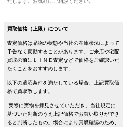
たします。お気軽にご相談ください。
買取価格（上限）について
査定価格は品物の状態や当社の在庫状況によって
予告なく変動することがあります。ご来店や宅配
買取の前にＬＩＮＥ査定などで価格をご確認いだ
たくことをおすすめします。
以下の適応条件を満たしている場合、上記買取価
格で買取致します。
実際に実物を拝見させていただき、当社規定に
基づいた判断のうえ上記価格でお買い取りができ
ると判断したもの。場合により真贋確認のため、