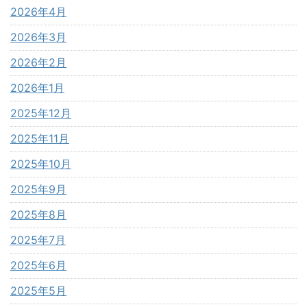
2026年4月
2026年3月
2026年2月
2026年1月
2025年12月
2025年11月
2025年10月
2025年9月
2025年8月
2025年7月
2025年6月
2025年5月