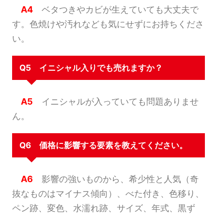
A4
ベタつきやカビが生えていても大丈夫で
す。色焼けや汚れなども気にせずにお持ちくださ
い。
Q5 イニシャル入りでも売れますか？
A5
イニシャルが入っていても問題ありませ
ん。
Q6 価格に影響する要素を教えてください。
A6
影響の強いものから、希少性と人気（奇
抜なものはマイナス傾向）、べた付き、色移り、
ペン跡、変色、水濡れ跡、サイズ、年式、黒ず