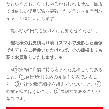
だという方もいらっしゃるかもしれません。当店
では厳しい鑑定試験を突破したブランド品専門バ
イヤーが査定いたします。
提示額が1円でも安ければお知らせください。
他社様のお見積もり表（スマホで撮影した画像
でも可）をご持参いただければ、その価格よりも
高くお買取りいたします。※
※①実際に店舗に持ち込まれた見積もりである
こと。②発行1か月以内の見積もり表であるこ
と。③当社の販売価格を超えていないこと。④
同業者様ではないこと。⑤成約前であることが
条件です。