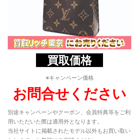
買取価格
※キャンペーン価格
お問合せください
別途キャンペーンやクーポン、会員特典等をご利
用いただいた際は適用外となります。
当社サイトに掲載されたモデル以外もお買い取い