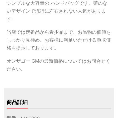
シンプルな大容量の ハンドバッグです。癖のな
いデザインで流行に左右されない人気がありま
す。
当店では定番品から希少品まで、お品物の価値を
しっかり見極め、お客様に満足いただける買取価
格を提示しております。
オンザゴー GMの最新価格についてはお問合せく
ださい。
商品詳細