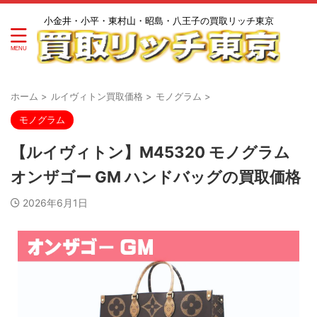
小金井・小平・東村山・昭島・八王子の買取リッチ東京
ホーム
>
ルイヴィトン買取価格
>
モノグラム
>
モノグラム
【ルイヴィトン】M45320 モノグラム
オンザゴー GM ハンドバッグの買取価格
2026年6月1日