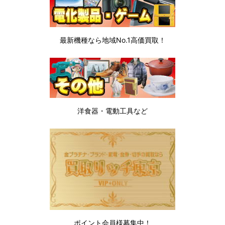
最新機種なら地域No.1高価買取！
洋食器・電動工具など
ポイント会員様募集中！