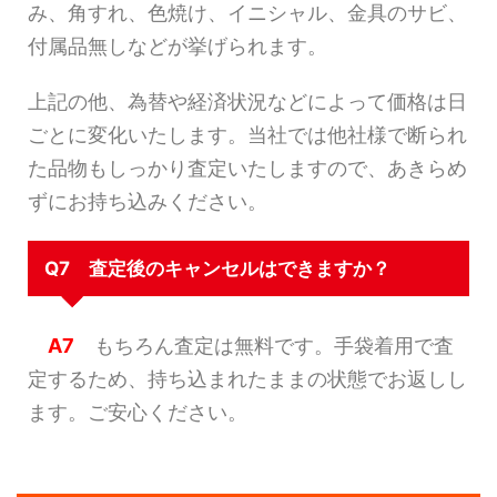
み、角すれ、色焼け、イニシャル、金具のサビ、
付属品無しなどが挙げられます。
上記の他、為替や経済状況などによって価格は日
ごとに変化いたします。当社では他社様で断られ
た品物もしっかり査定いたしますので、あきらめ
ずにお持ち込みください。
Q7 査定後のキャンセルはできますか？
A7
もちろん査定は無料です。手袋着用で査
定するため、持ち込まれたままの状態でお返しし
ます。ご安心ください。