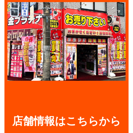
店舗情報はこちらから