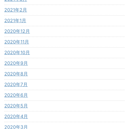
2021年2月
2021年1月
2020年12月
2020年11月
2020年10月
2020年9月
2020年8月
2020年7月
2020年6月
2020年5月
2020年4月
2020年3月