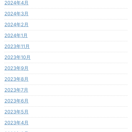
2024年4月
2024年3月
2024年2月
2024年1月
2023年11月
2023年10月
2023年9月
2023年8月
2023年7月
2023年6月
2023年5月
2023年4月