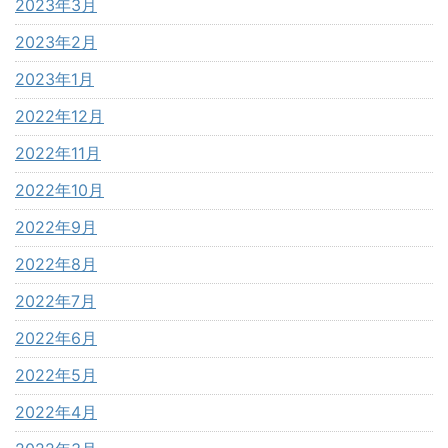
2023年3月
2023年2月
2023年1月
2022年12月
2022年11月
2022年10月
2022年9月
2022年8月
2022年7月
2022年6月
2022年5月
2022年4月