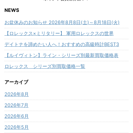
NEWS
お盆休みのお知らせ 2026年8月8日(土)～8月18日(火)
【ロレックス×ミリタリー】 軍用ロレックスの世界
デイトナを諦めたい人へ！おすすめの高級時計BEST3
【ルイヴィトン】ライン・シリーズ別最新買取価格表
ロレックス シリーズ別買取価格一覧
アーカイブ
2026年8月
2026年7月
2026年6月
2026年5月