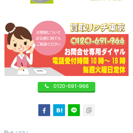
0120-691-966
-
モノグラム