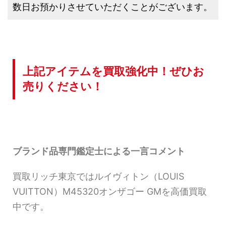
数日お預かりさせていただくことがございます。
上記アイテムを買取強化中！ぜひお
売りください！
ブランド品専門鑑定士による一言コメント
買取リッチ東京ではルイヴィトン（LOUIS
VUITTON）M45320オンザゴー GMを高価買取
中です。