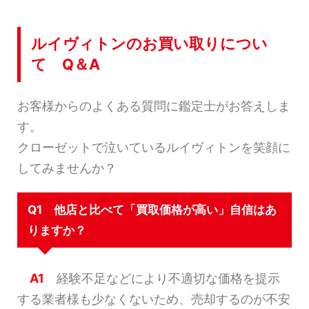
ルイヴィトンのお買い取りについ
て Q＆A
お客様からのよくある質問に鑑定士がお答えしま
す。
クローゼットで泣いているルイヴィトンを笑顔に
してみませんか？
Q1 他店と比べて「買取価格が高い」自信はあ
りますか？
A1
経験不足などにより不適切な価格を提示
する業者様も少なくないため、売却するのが不安