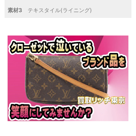
素材3
テキスタイル(ライニング)