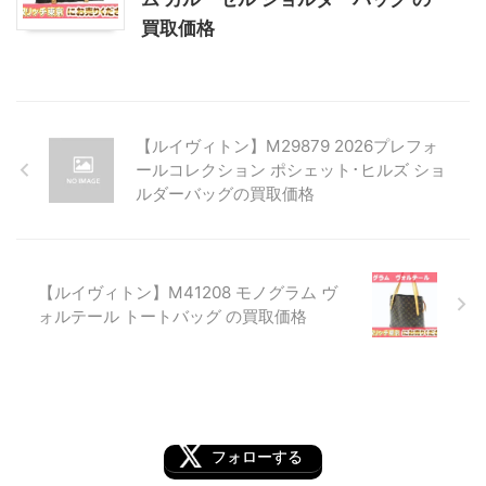
買取価格
【ルイヴィトン】M29879 2026プレフォ
ールコレクション ポシェット･ヒルズ ショ
ルダーバッグの買取価格
【ルイヴィトン】M41208 モノグラム ヴ
ォルテール トートバッグ の買取価格
フォローする