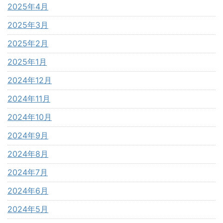
2025年4月
2025年3月
2025年2月
2025年1月
2024年12月
2024年11月
2024年10月
2024年9月
2024年8月
2024年7月
2024年6月
2024年5月