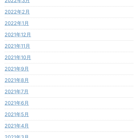
2022年3月
2022年2月
2022年1月
2021年12月
2021年11月
2021年10月
2021年9月
2021年8月
2021年7月
2021年6月
2021年5月
2021年4月
2021年3月