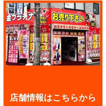
店舗情報はこちらから