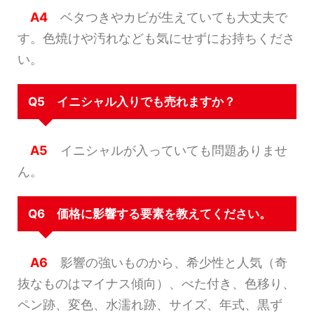
A4
ベタつきやカビが生えていても大丈夫で
す。色焼けや汚れなども気にせずにお持ちくださ
い。
Q5 イニシャル入りでも売れますか？
A5
イニシャルが入っていても問題ありませ
ん。
Q6 価格に影響する要素を教えてください。
A6
影響の強いものから、希少性と人気（奇
抜なものはマイナス傾向）、べた付き、色移り、
ペン跡、変色、水濡れ跡、サイズ、年式、黒ず