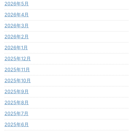
2026年5月
2026年4月
2026年3月
2026年2月
2026年1月
2025年12月
2025年11月
2025年10月
2025年9月
2025年8月
2025年7月
2025年6月