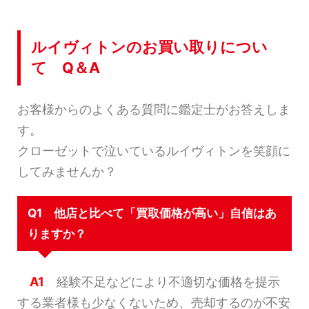
ルイヴィトンのお買い取りについ
て Q＆A
お客様からのよくある質問に鑑定士がお答えしま
す。
クローゼットで泣いているルイヴィトンを笑顔に
してみませんか？
Q1 他店と比べて「買取価格が高い」自信はあ
りますか？
A1
経験不足などにより不適切な価格を提示
する業者様も少なくないため、売却するのが不安