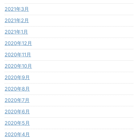
2021年3月
2021年2月
2021年1月
2020年12月
2020年11月
2020年10月
2020年9月
2020年8月
2020年7月
2020年6月
2020年5月
2020年4月