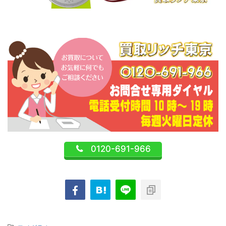
0120-691-966