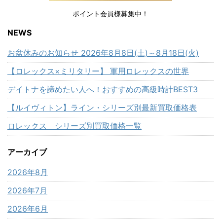
ポイント会員様募集中！
NEWS
お盆休みのお知らせ 2026年8月8日(土)～8月18日(火)
【ロレックス×ミリタリー】 軍用ロレックスの世界
デイトナを諦めたい人へ！おすすめの高級時計BEST3
【ルイヴィトン】ライン・シリーズ別最新買取価格表
ロレックス シリーズ別買取価格一覧
アーカイブ
2026年8月
2026年7月
2026年6月