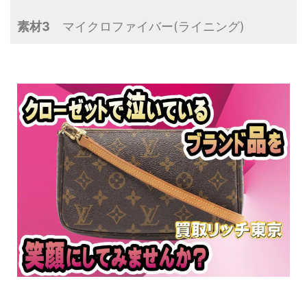
素材3
マイクロファイバー(ライニング)