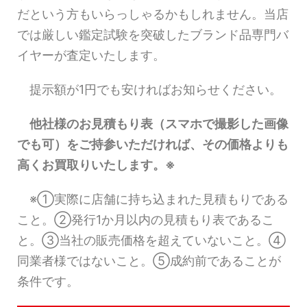
だという方もいらっしゃるかもしれません。当店
では厳しい鑑定試験を突破したブランド品専門バ
イヤーが査定いたします。
提示額が1円でも安ければお知らせください。
他社様のお見積もり表（スマホで撮影した画像
でも可）をご持参いただければ、その価格よりも
高くお買取りいたします。※
※①実際に店舗に持ち込まれた見積もりである
こと。②発行1か月以内の見積もり表であるこ
と。③当社の販売価格を超えていないこと。④
同業者様ではないこと。⑤成約前であることが
条件です。