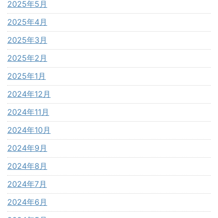
2025年5月
2025年4月
2025年3月
2025年2月
2025年1月
2024年12月
2024年11月
2024年10月
2024年9月
2024年8月
2024年7月
2024年6月