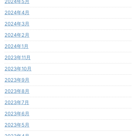
2024年5月
2024年4月
2024年3月
2024年2月
2024年1月
2023年11月
2023年10月
2023年9月
2023年8月
2023年7月
2023年6月
2023年5月
2023年4月