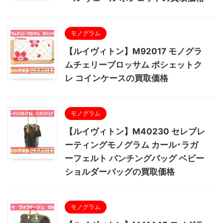
モノグラム
【ルイヴィトン】M92017 モノグラ
ムチェリーブロッサム ポシェットク
レ コインケースの買取価格
モノグラム
【ルイヴィトン】M40230 セレブレ
ーティングモノグラム カール･ラガ
ーフェルト パンチングバッグ ベビー
ショルダーバッグの買取価格
モノグラム