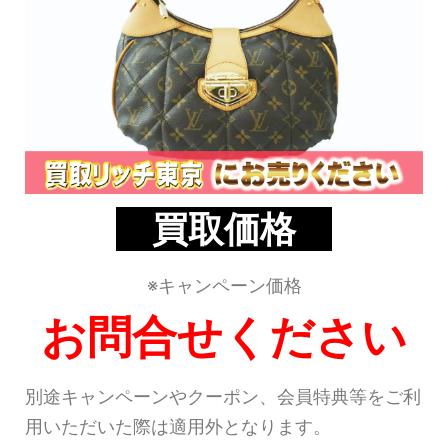
買取価格
※キャンペーン価格
お問合せください
別途キャンペーンやクーポン、会員特典等をご利
用いただいた際は適用外となります。