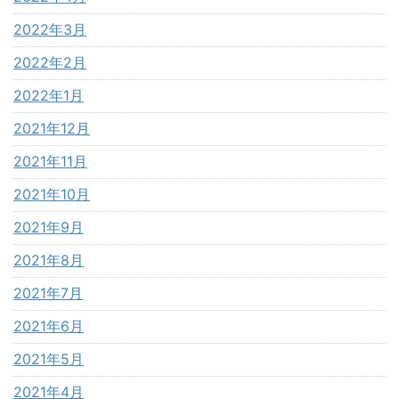
2022年3月
2022年2月
2022年1月
2021年12月
2021年11月
2021年10月
2021年9月
2021年8月
2021年7月
2021年6月
2021年5月
2021年4月