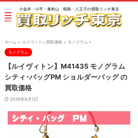
小金井・小平・東村山・昭島・八王子の買取リッチ東京
ホーム
>
ルイヴィトン買取価格
>
モノグラム
>
モノグラム
【ルイヴィトン】M41435 モノグラム
シティ･バッグPM ショルダーバッグ の
買取価格
2026年6月1日