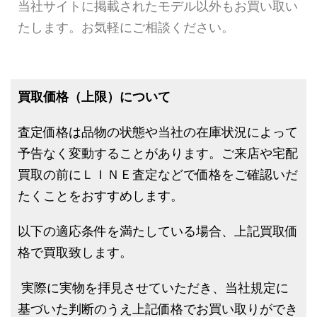
当社サイトに掲載されたモデル以外もお買い取い
たします。お気軽にご相談ください。
買取価格（上限）について
査定価格は品物の状態や当社の在庫状況によって
予告なく変動することがあります。ご来店や宅配
買取の前にＬＩＮＥ査定などで価格をご確認いだ
たくことをおすすめします。
以下の適応条件を満たしている場合、上記買取価
格で買取致します。
実際に実物を拝見させていただき、当社規定に
基づいた判断のうえ上記価格でお買い取りができ