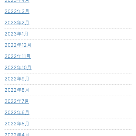
2023年3月
2023年2月
2023年1月
2022年12月
2022年11月
2022年10月
2022年9月
2022年8月
2022年7月
2022年6月
2022年5月
2022年4月