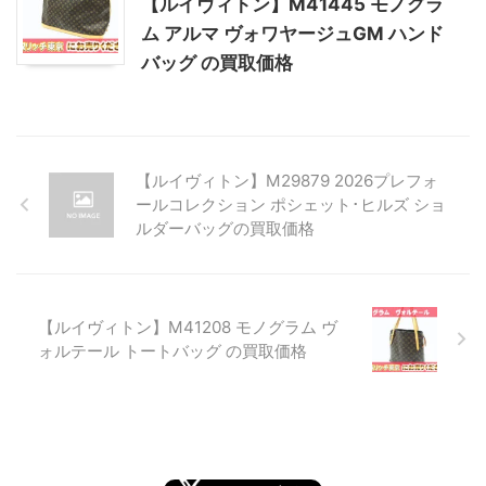
【ルイヴィトン】M41445 モノグラ
ム アルマ ヴォワヤージュGM ハンド
バッグ の買取価格
【ルイヴィトン】M29879 2026プレフォ
ールコレクション ポシェット･ヒルズ ショ
ルダーバッグの買取価格
【ルイヴィトン】M41208 モノグラム ヴ
ォルテール トートバッグ の買取価格