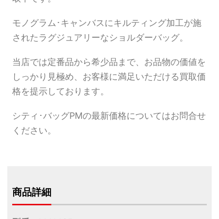
モノグラム･キャンバスにキルティング加工が施
されたラグジュアリーなショルダーバッグ。
当店では定番品から希少品まで、お品物の価値を
しっかり見極め、お客様に満足いただける買取価
格を提示しております。
シティ･バッグPMの最新価格についてはお問合せ
ください。
商品詳細