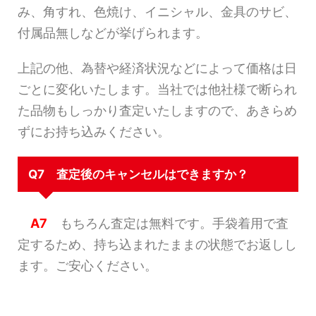
み、角すれ、色焼け、イニシャル、金具のサビ、
付属品無しなどが挙げられます。
上記の他、為替や経済状況などによって価格は日
ごとに変化いたします。当社では他社様で断られ
た品物もしっかり査定いたしますので、あきらめ
ずにお持ち込みください。
Q7 査定後のキャンセルはできますか？
A7
もちろん査定は無料です。手袋着用で査
定するため、持ち込まれたままの状態でお返しし
ます。ご安心ください。