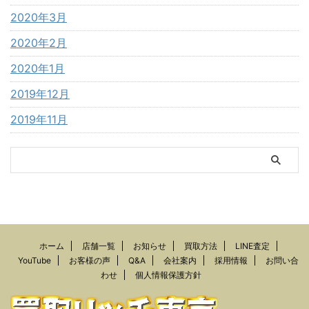
2020年3月
2020年2月
2020年1月
2019年12月
2019年11月
ホーム
店舗一覧
お知らせ
買取方法
LINE査定
YouTube
お客様の声
Q&A
会社案内
採用情報
お問い合
わせ
個人情報保護方針