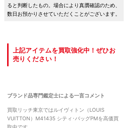
ると判断したもの。場合により真贋確認のため、
数日お預かりさせていただくことがございます。
上記アイテムを買取強化中！ぜひお
売りください！
ブランド品専門鑑定士による一言コメント
買取リッチ東京ではルイヴィトン（LOUIS
VUITTON）M41435 シティ･バッグPMを高価買
取中です。