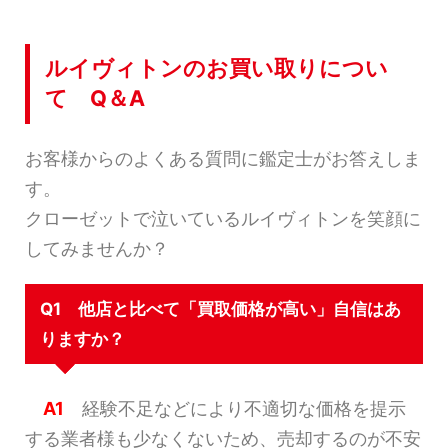
ルイヴィトンのお買い取りについ
て Q＆A
お客様からのよくある質問に鑑定士がお答えしま
す。
クローゼットで泣いているルイヴィトンを笑顔に
してみませんか？
Q1 他店と比べて「買取価格が高い」自信はあ
りますか？
A1
経験不足などにより不適切な価格を提示
する業者様も少なくないため、売却するのが不安