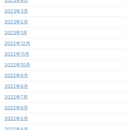
2023年4月
2023年3月
2023年2月
2023年1月
2022年12月
2022年11月
2022年10月
2022年9月
2022年8月
2022年7月
2022年6月
2022年5月
2022年4月