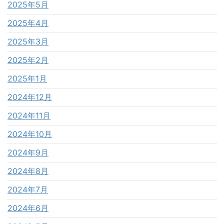
2025年5月
2025年4月
2025年3月
2025年2月
2025年1月
2024年12月
2024年11月
2024年10月
2024年9月
2024年8月
2024年7月
2024年6月