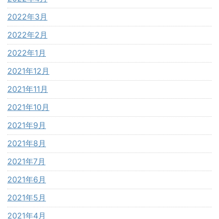
2022年3月
2022年2月
2022年1月
2021年12月
2021年11月
2021年10月
2021年9月
2021年8月
2021年7月
2021年6月
2021年5月
2021年4月