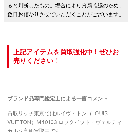
ると判断したもの。場合により真贋確認のため、
数日お預かりさせていただくことがございます。
上記アイテムを買取強化中！ぜひお
売りください！
ブランド品専門鑑定士による一言コメント
買取リッチ東京ではルイヴィトン（LOUIS
VUITTON）M40103 ロックイット・ヴェルティ
カルを高価買取中です。