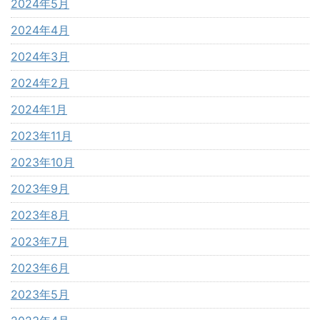
2024年5月
2024年4月
2024年3月
2024年2月
2024年1月
2023年11月
2023年10月
2023年9月
2023年8月
2023年7月
2023年6月
2023年5月