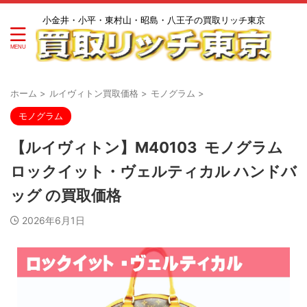
小金井・小平・東村山・昭島・八王子の買取リッチ東京
ホーム
>
ルイヴィトン買取価格
>
モノグラム
>
モノグラム
【ルイヴィトン】M40103 モノグラム
ロックイット・ヴェルティカル ハンドバ
ッグ の買取価格
2026年6月1日