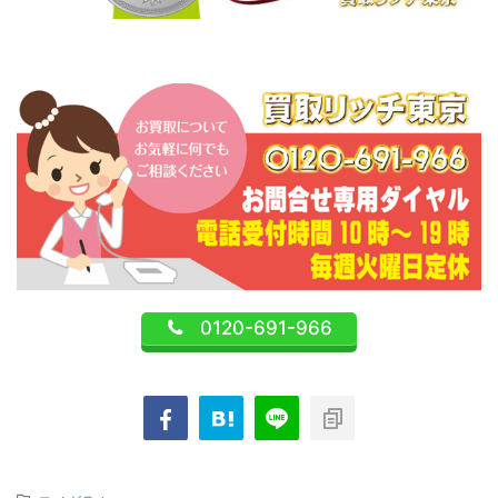
0120-691-966