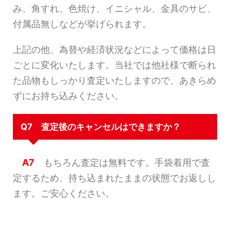
み、角すれ、色焼け、イニシャル、金具のサビ、
付属品無しなどが挙げられます。
上記の他、為替や経済状況などによって価格は日
ごとに変化いたします。当社では他社様で断られ
た品物もしっかり査定いたしますので、あきらめ
ずにお持ち込みください。
Q7 査定後のキャンセルはできますか？
A7
もちろん査定は無料です。手袋着用で査
定するため、持ち込まれたままの状態でお返しし
ます。ご安心ください。