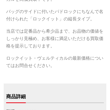
バッグのサイドに付いたパドロックにちなんで名
付けられた「ロックイット」の縦長タイプ。
当店では定番品から希少品まで、お品物の価値を
しっかり見極め、お客様に満足いただける買取価
格を提示しております。
ロックイット・ヴェルティカルの最新価格につい
てはお問合せください。
商品詳細