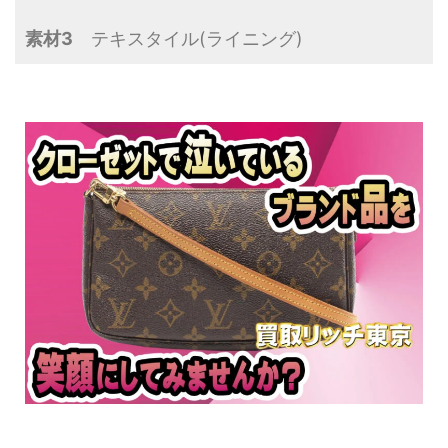
素材3
テキスタイル(ライニング)