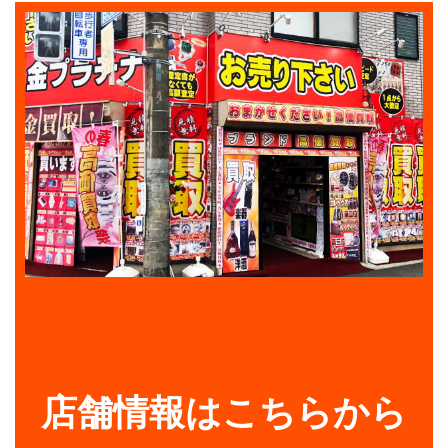
店舗情報はこちらから