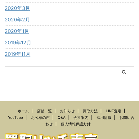
2020年3月
2020年2月
2020年1月
2019年12月
2019年11月
ホーム
店舗一覧
お知らせ
買取方法
LINE査定
YouTube
お客様の声
Q&A
会社案内
採用情報
お問い合
わせ
個人情報保護方針