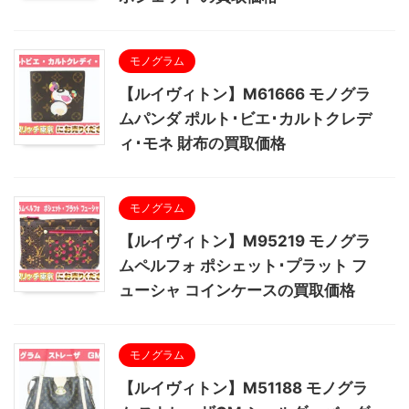
モノグラム
【ルイヴィトン】M61666 モノグラ
ムパンダ ポルト･ビエ･カルトクレデ
ィ･モネ 財布の買取価格
モノグラム
【ルイヴィトン】M95219 モノグラ
ムペルフォ ポシェット･プラット フ
ューシャ コインケースの買取価格
モノグラム
【ルイヴィトン】M51188 モノグラ