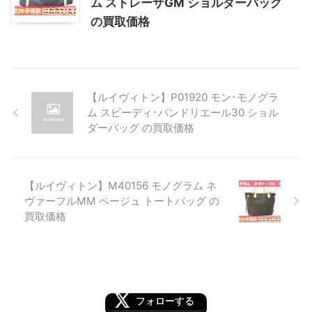
ム ストレーザGM ショルダーバッグ
の買取価格
【ルイヴィトン】P01920 モン･モノグラ
ム スピーディ･バンドリエール30 ショル
ダーバッグ の買取価格
【ルイヴィトン】M40156 モノグラム ネ
ヴァーフルMM ベージュ トートバッグ の
買取価格
フォローする