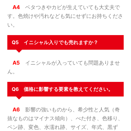
A4
ベタつきやカビが生えていても大丈夫で
す。色焼けや汚れなども気にせずにお持ちくださ
い。
Q5 イニシャル入りでも売れますか？
A5
イニシャルが入っていても問題ありませ
ん。
Q6 価格に影響する要素を教えてください。
A6
影響の強いものから、希少性と人気（奇
抜なものはマイナス傾向）、べた付き、色移り、
ペン跡、変色、水濡れ跡、サイズ、年式、黒ず