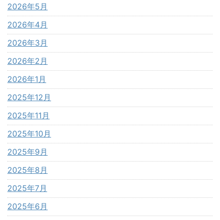
2026年5月
2026年4月
2026年3月
2026年2月
2026年1月
2025年12月
2025年11月
2025年10月
2025年9月
2025年8月
2025年7月
2025年6月