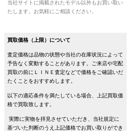
当社サイトに掲載されたモデル以外もお買い取い
たします。お気軽にご相談ください。
買取価格（上限）について
査定価格は品物の状態や当社の在庫状況によって
予告なく変動することがあります。ご来店や宅配
買取の前にＬＩＮＥ査定などで価格をご確認いだ
たくことをおすすめします。
以下の適応条件を満たしている場合、上記買取価
格で買取致します。
実際に実物を拝見させていただき、当社規定に
基づいた判断のうえ上記価格でお買い取りができ