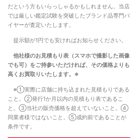
だという方もいらっしゃるかもしれません。当店
では厳しい鑑定試験を突破したブランド品専門バ
イヤーが査定いたします。
提示額が1円でも安ければお知らせください。
他社様のお見積もり表（スマホで撮影した画像
でも可）をご持参いただければ、その価格よりも
高くお買取りいたします。※
※①実際に店舗に持ち込まれた見積もりである
こと。②発行1か月以内の見積もり表であるこ
と。③当社の販売価格を超えていないこと。④
同業者様ではないこと。⑤成約前であることが
条件です。