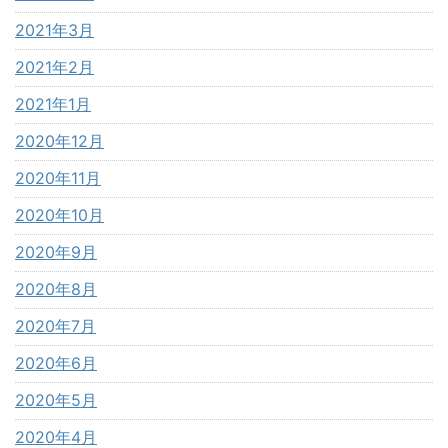
2021年3月
2021年2月
2021年1月
2020年12月
2020年11月
2020年10月
2020年9月
2020年8月
2020年7月
2020年6月
2020年5月
2020年4月