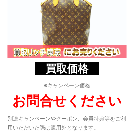
買取価格
※キャンペーン価格
お問合せください
別途キャンペーンやクーポン、会員特典等をご利
用いただいた際は適用外となります。