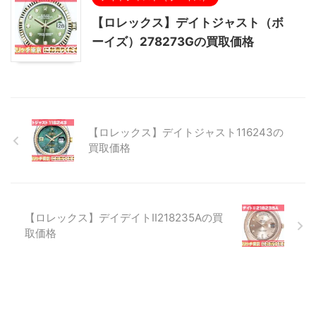
【ロレックス】デイトジャスト（ボ
ーイズ）278273Gの買取価格
【ロレックス】デイトジャスト116243の
買取価格
【ロレックス】デイデイトⅡ218235Aの買
取価格