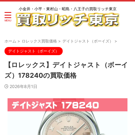
小金井・小平・東村山・昭島・八王子の買取リッチ東京
ホーム
>
ロレックス買取価格
>
デイトジャスト（ボーイズ）
>
デイトジャスト（ボーイズ）
【ロレックス】デイトジャスト（ボーイ
ズ）178240の買取価格
2026年8月1日