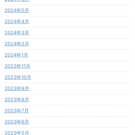
2024年5月
2024年4月
2024年3月
2024年2月
2024年1月
2023年11月
2023年10月
2023年9月
2023年8月
2023年7月
2023年6月
2023年5月