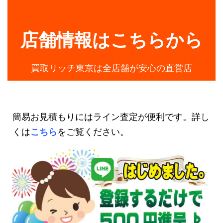
店舗情報はこちらから
買取リッチ東京は全店舗が安心の直営店
簡易お見積もりにはライン査定が便利です。詳し
くは
こちら
をご覧ください。