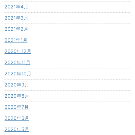
2021年4月
2021年3月
2021年2月
2021年1月
2020年12月
2020年11月
2020年10月
2020年9月
2020年8月
2020年7月
2020年6月
2020年5月