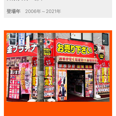
登場年
2006年～2021年