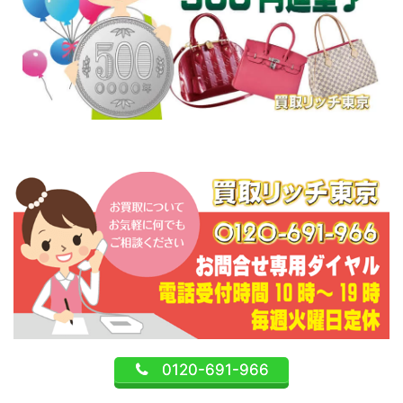
0120-691-966