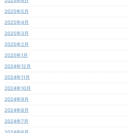
2025年6月
2025年5月
2025年4月
2025年3月
2025年2月
2025年1月
2024年12月
2024年11月
2024年10月
2024年9月
2024年8月
2024年7月
2024年6月