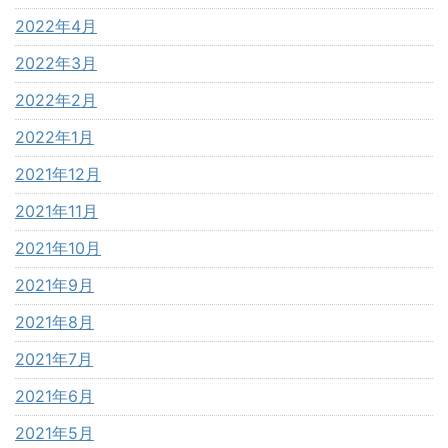
2022年4月
2022年3月
2022年2月
2022年1月
2021年12月
2021年11月
2021年10月
2021年9月
2021年8月
2021年7月
2021年6月
2021年5月