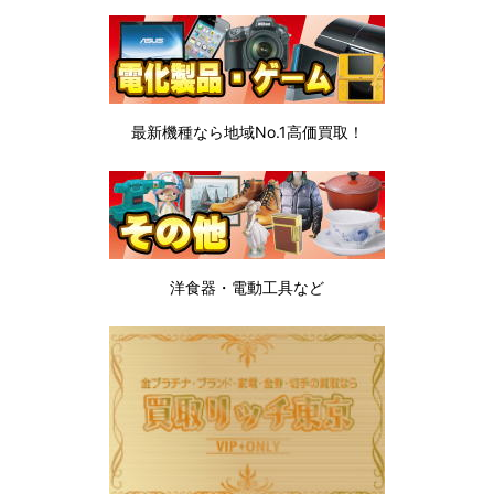
最新機種なら地域No.1高価買取！
洋食器・電動工具など