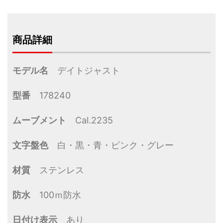
商品詳細
モデル名
デイトジャスト
型番
178240
ムーブメント
Cal.2235
文字盤色
白・黒・青・ピンク・グレー
材質
ステンレス
防水
100ｍ防水
日付け表示
あり