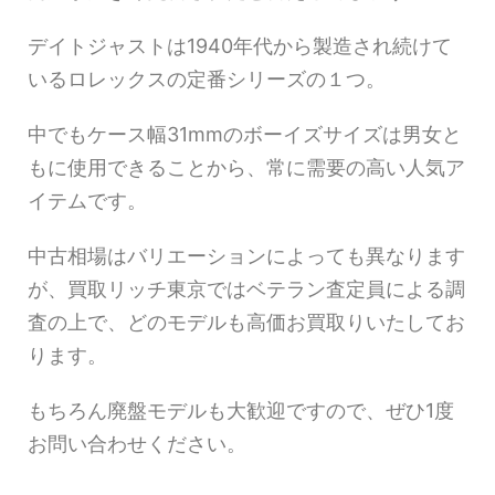
デイトジャストは1940年代から製造され続けて
いるロレックスの定番シリーズの１つ。
中でもケース幅31mmのボーイズサイズは男女と
もに使用できることから、常に需要の高い人気ア
イテムです。
中古相場はバリエーションによっても異なります
が、買取リッチ東京ではベテラン査定員による調
査の上で、どのモデルも高価お買取りいたしてお
ります。
もちろん廃盤モデルも大歓迎ですので、ぜひ1度
お問い合わせください。