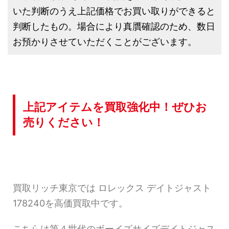
いた判断のうえ上記価格でお買い取りができると
判断したもの。場合により真贋確認のため、数日
お預かりさせていただくことがございます。
上記アイテムを買取強化中！ぜひお
売りください！
買取リッチ東京では ロレックス デイトジャスト
178240を高価買取中です。
こちらは第４世代のボーイズサイズデイトジャス