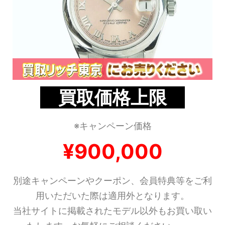
買取価格上限
※キャンペーン価格
¥900,000
別途キャンペーンやクーポン、会員特典等をご利
用いただいた際は適用外となります。
当社サイトに掲載されたモデル以外もお買い取い