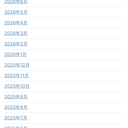
2026年6月
2026年5月
2026年4月
2026年3月
2026年2月
2026年1月
2025年12月
2025年11月
2025年10月
2025年9月
2025年8月
2025年7月