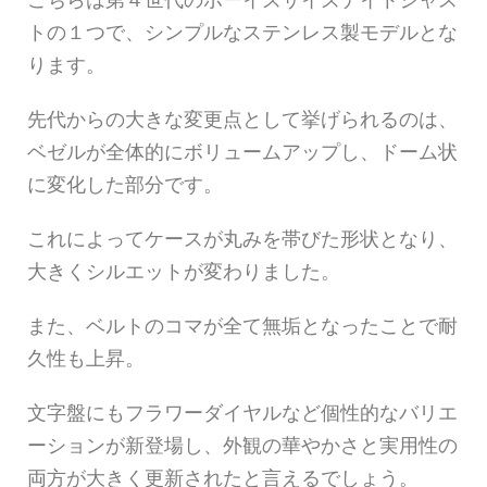
トの１つで、シンプルなステンレス製モデルとな
ります。
先代からの大きな変更点として挙げられるのは、
ベゼルが全体的にボリュームアップし、ドーム状
に変化した部分です。
これによってケースが丸みを帯びた形状となり、
大きくシルエットが変わりました。
また、ベルトのコマが全て無垢となったことで耐
久性も上昇。
文字盤にもフラワーダイヤルなど個性的なバリエ
ーションが新登場し、外観の華やかさと実用性の
両方が大きく更新されたと言えるでしょう。