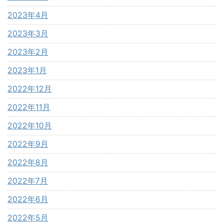
2023年4月
2023年3月
2023年2月
2023年1月
2022年12月
2022年11月
2022年10月
2022年9月
2022年8月
2022年7月
2022年6月
2022年5月