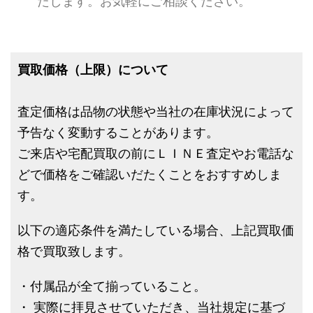
たします。お気軽にご相談ください。
買取価格（上限）について
査定価格は品物の状態や当社の在庫状況によって
予告なく変動することがあります。
ご来店や宅配買取の前にＬＩＮＥ査定やお電話な
どで価格をご確認いだたくことをおすすめしま
す。
以下の適応条件を満たしている場合、上記買取価
格で買取致します。
・付属品が全て揃っていること。
・ 実際に拝見させていただき、当社規定に基づ