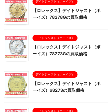
デイトジャスト（ボーイズ）
【ロレックス】デイトジャスト（ボ
ーイズ）78278Gの買取価格
デイトジャスト（ボーイズ）
【ロレックス】デイトジャスト（ボ
ーイズ）78273Gの買取価格
デイトジャスト（ボーイズ）
【ロレックス】デイトジャスト（ボ
ーイズ）68273の買取価格
デイトジャスト（ボーイズ）