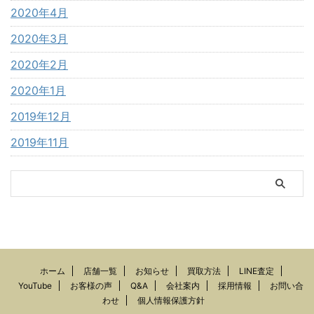
2020年4月
2020年3月
2020年2月
2020年1月
2019年12月
2019年11月
ホーム
店舗一覧
お知らせ
買取方法
LINE査定
YouTube
お客様の声
Q&A
会社案内
採用情報
お問い合
わせ
個人情報保護方針