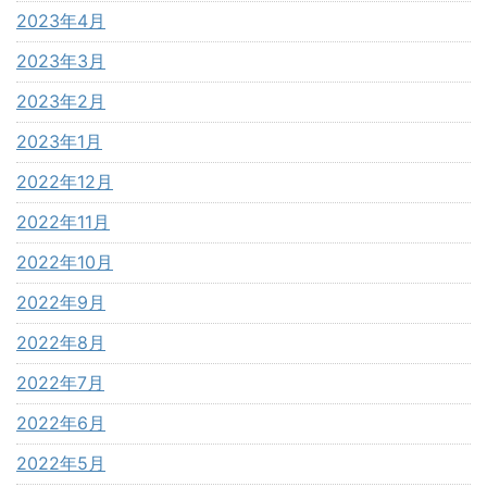
2023年4月
2023年3月
2023年2月
2023年1月
2022年12月
2022年11月
2022年10月
2022年9月
2022年8月
2022年7月
2022年6月
2022年5月