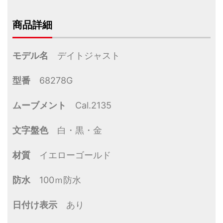
商品詳細
モデル名
デイトジャスト
型番
68278G
ムーブメント
Cal.2135
文字盤色
白・黒・金
材質
イエローゴールド
防水
100ｍ防水
日付け表示
あり