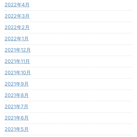
2022年4月
2022年3月
2022年2月
2022年1月
2021年12月
2021年11月
2021年10月
2021年9月
2021年8月
2021年7月
2021年6月
2021年5月