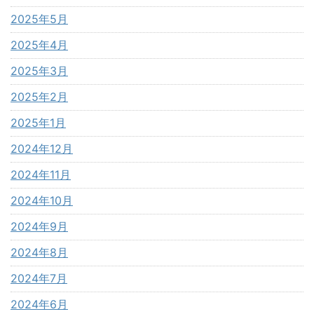
2025年5月
2025年4月
2025年3月
2025年2月
2025年1月
2024年12月
2024年11月
2024年10月
2024年9月
2024年8月
2024年7月
2024年6月