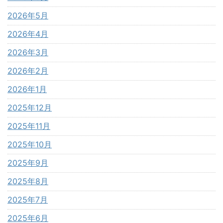
2026年5月
2026年4月
2026年3月
2026年2月
2026年1月
2025年12月
2025年11月
2025年10月
2025年9月
2025年8月
2025年7月
2025年6月