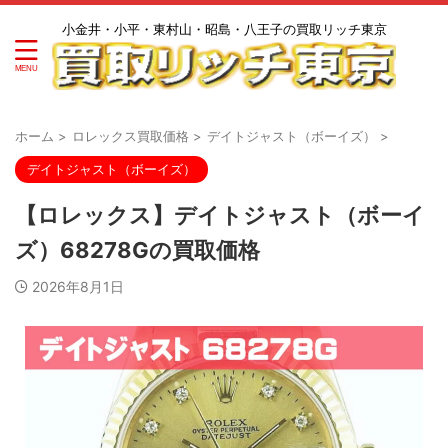
小金井・小平・東村山・昭島・八王子の買取リッチ東京
ホーム
>
ロレックス買取価格
>
デイトジャスト（ボーイズ）
>
デイトジャスト（ボーイズ）
【ロレックス】デイトジャスト（ボーイ
ズ）68278Gの買取価格
2026年8月1日