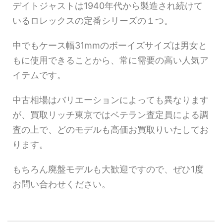
デイトジャストは1940年代から製造され続けて
いるロレックスの定番シリーズの１つ。
中でもケース幅31mmのボーイズサイズは男女と
もに使用できることから、常に需要の高い人気ア
イテムです。
中古相場はバリエーションによっても異なります
が、買取リッチ東京ではベテラン査定員による調
査の上で、どのモデルも高価お買取りいたしてお
ります。
もちろん廃盤モデルも大歓迎ですので、ぜひ1度
お問い合わせください。