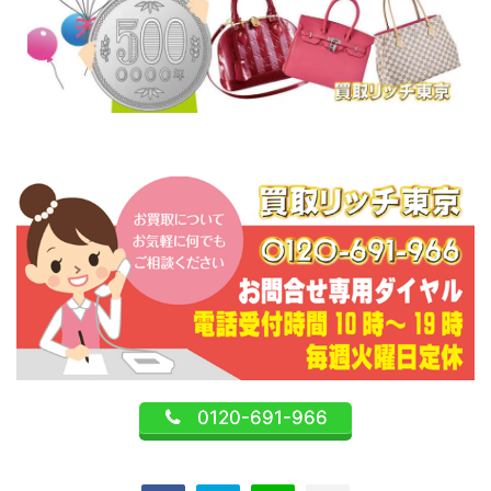
0120-691-966