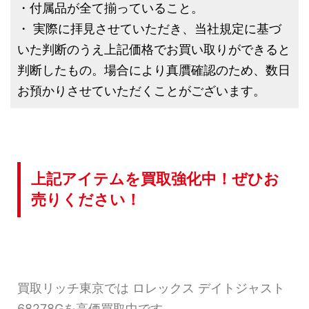
・付属品が全て揃っていること。
・ 実際に拝見させていただき、当社規定に基づ
いた判断のうえ上記価格でお買い取りができると
判断したもの。場合により真贋確認のため、数日
お預かりさせていただくことがございます。
上記アイテムを買取強化中！ぜひお
売りください！
買取リッチ東京では ロレックス デイトジャスト
68278Gを高価買取中です。