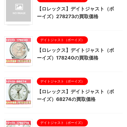
【ロレックス】デイトジャスト（ボ
ーイズ）278273の買取価格
デイトジャスト（ボーイズ）
【ロレックス】デイトジャスト（ボ
ーイズ）178240の買取価格
デイトジャスト（ボーイズ）
【ロレックス】デイトジャスト（ボ
ーイズ）68274の買取価格
デイトジャスト（ボーイズ）