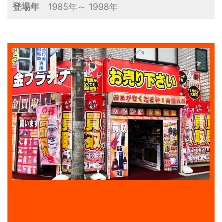
登場年
1985年～ 1998年