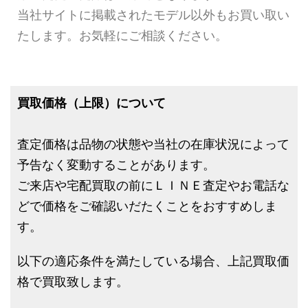
当社サイトに掲載されたモデル以外もお買い取い
たします。お気軽にご相談ください。
買取価格（上限）について
査定価格は品物の状態や当社の在庫状況によって
予告なく変動することがあります。
ご来店や宅配買取の前にＬＩＮＥ査定やお電話な
どで価格をご確認いだたくことをおすすめしま
す。
以下の適応条件を満たしている場合、上記買取価
格で買取致します。