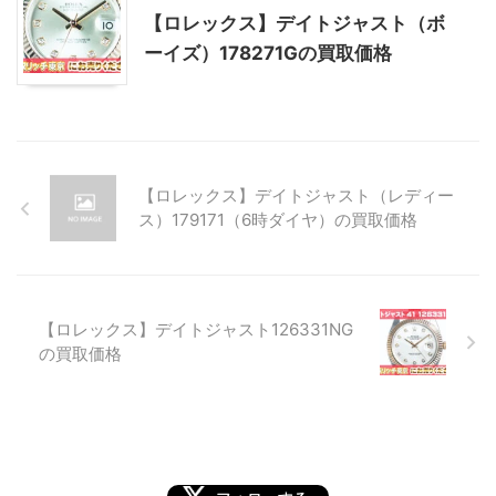
【ロレックス】デイトジャスト（ボ
ーイズ）178271Gの買取価格
【ロレックス】デイトジャスト（レディー
ス）179171（6時ダイヤ）の買取価格
【ロレックス】デイトジャスト126331NG
の買取価格