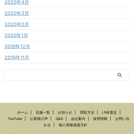
2020年4月
2020年3月
2020年2月
2020年1月
2019年12月
2019年11月
ホーム
店舗一覧
お知らせ
買取方法
LINE査定
YouTube
お客様の声
Q&A
会社案内
採用情報
お問い合
わせ
個人情報保護方針