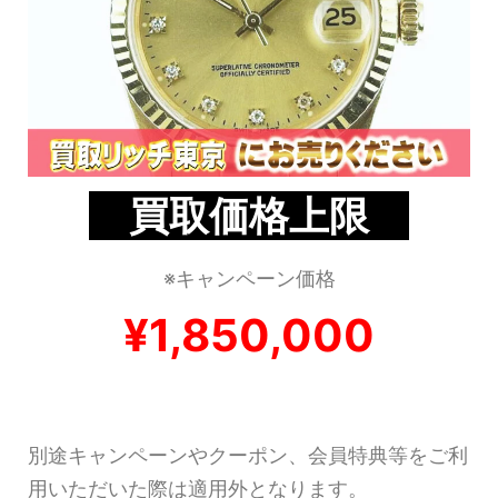
買取価格上限
※キャンペーン価格
¥1,850,000
別途キャンペーンやクーポン、会員特典等をご利
用いただいた際は適用外となります。