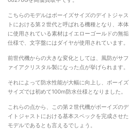
こちらのモデルはボーイズサイズのデイトジャス
トにおける第２世代と呼ばれる機種となり、本体
に使用されている素材はイエローゴールドの無垢
仕様で、文字盤にはダイヤが使用されています。
前世代機からの大きな変化としては、風防がサフ
ァイアクリスタル製になった点が挙げられます。
それによって防水性能が大幅に向上し、ボーイズ
サイズでは初めて100m防水仕様となりました。
これらの点から、この第２世代機がボーイズのデ
イトジャストにおける基本スペックを完成させた
モデルであるとも言えるでしょう。