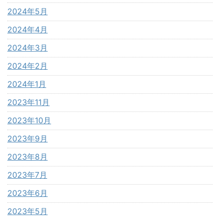
2024年5月
2024年4月
2024年3月
2024年2月
2024年1月
2023年11月
2023年10月
2023年9月
2023年8月
2023年7月
2023年6月
2023年5月