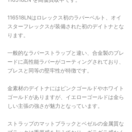
116518LNはロレックス初のラバーベルト、オイ
スターフレックスが装備された初のデイトナとな
ります。
一般的なラバーストラップと違い、合金製のブレ
ードに高性能ラバーがコーティングされており、
ブレスと同等の堅牢性が特徴です。
金素材のデイトナにはピンクゴールドやホワイト
ゴールドがありますが、イエローゴールドは金ら
しい主張の強さが魅力となっています。
ストラップのマットブラックとベゼルの金属質な