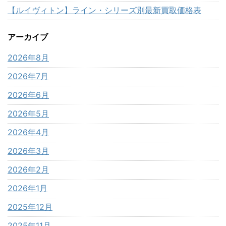
【ルイヴィトン】ライン・シリーズ別最新買取価格表
アーカイブ
2026年8月
2026年7月
2026年6月
2026年5月
2026年4月
2026年3月
2026年2月
2026年1月
2025年12月
2025年11月