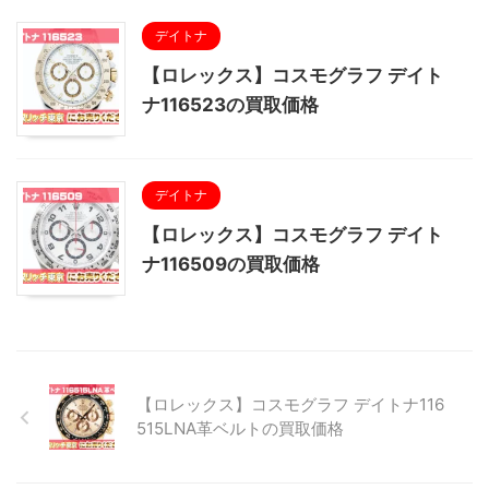
デイトナ
【ロレックス】コスモグラフ デイト
ナ116523の買取価格
デイトナ
【ロレックス】コスモグラフ デイト
ナ116509の買取価格
【ロレックス】コスモグラフ デイトナ116
515LNA革ベルトの買取価格