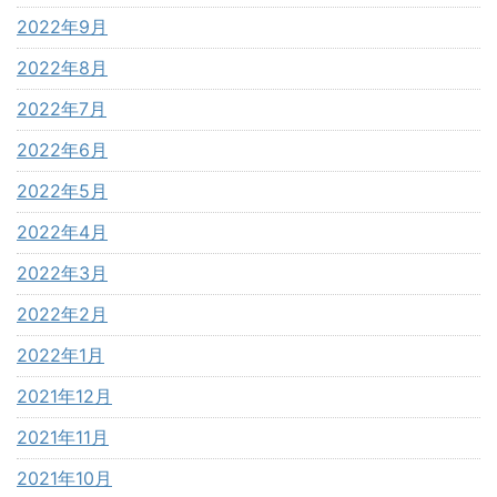
2022年9月
2022年8月
2022年7月
2022年6月
2022年5月
2022年4月
2022年3月
2022年2月
2022年1月
2021年12月
2021年11月
2021年10月