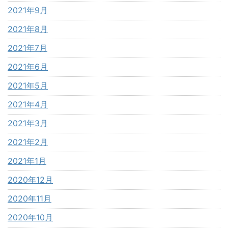
2021年9月
2021年8月
2021年7月
2021年6月
2021年5月
2021年4月
2021年3月
2021年2月
2021年1月
2020年12月
2020年11月
2020年10月