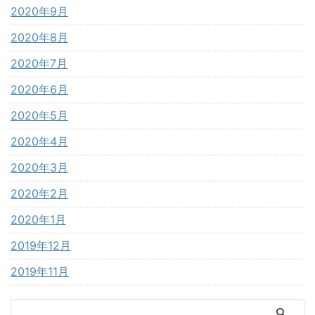
2020年9月
2020年8月
2020年7月
2020年6月
2020年5月
2020年4月
2020年3月
2020年2月
2020年1月
2019年12月
2019年11月