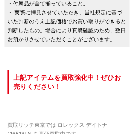
・付属品が全て揃っていること。
・ 実際に拝見させていただき、当社規定に基づ
いた判断のうえ上記価格でお買い取りができると
判断したもの。場合により真贋確認のため、数日
お預かりさせていただくことがございます。
上記アイテムを買取強化中！ぜひお
売りください！
買取リッチ東京では ロレックス デイトナ
116518LN を高価買取中です。