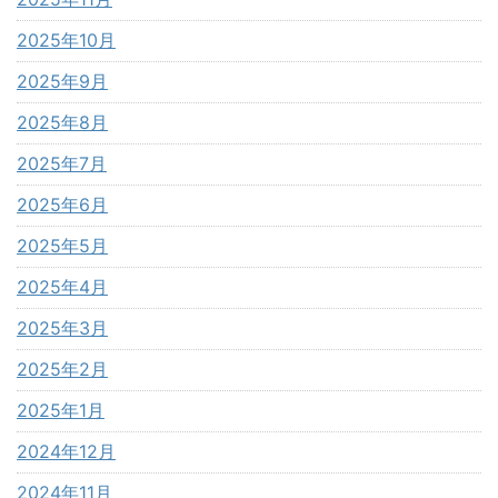
2025年10月
2025年9月
2025年8月
2025年7月
2025年6月
2025年5月
2025年4月
2025年3月
2025年2月
2025年1月
2024年12月
2024年11月