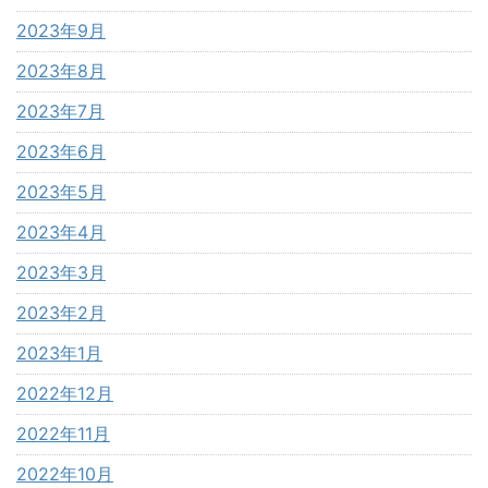
2023年9月
2023年8月
2023年7月
2023年6月
2023年5月
2023年4月
2023年3月
2023年2月
2023年1月
2022年12月
2022年11月
2022年10月