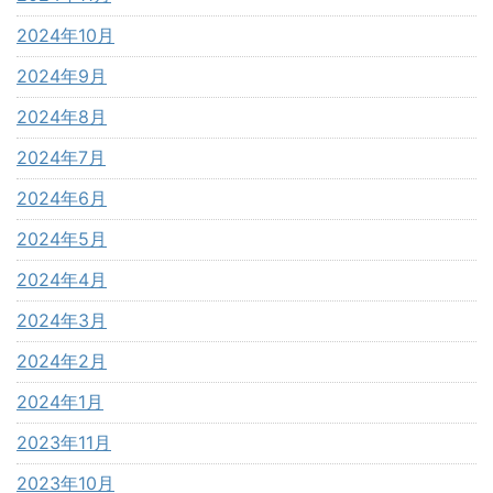
2024年10月
2024年9月
2024年8月
2024年7月
2024年6月
2024年5月
2024年4月
2024年3月
2024年2月
2024年1月
2023年11月
2023年10月