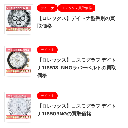
デイトナ
ロレックス買取価格
【ロレックス】デイトナ型番別の買
取価格
デイトナ
【ロレックス】コスモグラフ デイト
ナ116518LNNGラバーベルトの買取
価格
デイトナ
【ロレックス】コスモグラフ デイト
ナ116509NGの買取価格