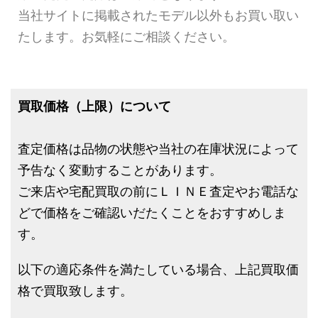
当社サイトに掲載されたモデル以外もお買い取い
たします。お気軽にご相談ください。
買取価格（上限）について
査定価格は品物の状態や当社の在庫状況によって
予告なく変動することがあります。
ご来店や宅配買取の前にＬＩＮＥ査定やお電話な
どで価格をご確認いだたくことをおすすめしま
す。
以下の適応条件を満たしている場合、上記買取価
格で買取致します。