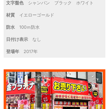
文字盤色
シャンパン ブラック ホワイト
材質
イエローゴールド
防水
100ｍ防水
日付け表示
なし
登場年
2017年