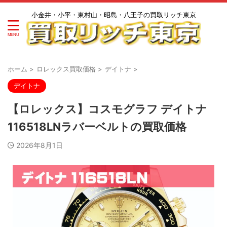
小金井・小平・東村山・昭島・八王子の買取リッチ東京
ホーム
>
ロレックス買取価格
>
デイトナ
>
デイトナ
【ロレックス】コスモグラフ デイトナ
116518LNラバーベルトの買取価格
2026年8月1日