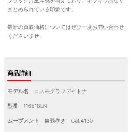
ブラックは重厚感を与えており、ギラギラ感なく
まとめられている印象です。
最新の買取価格についてはぜひ一度お問い合わせ
くださいませ。
商品詳細
モデル名
コスモグラフデイトナ
型番
116518LN
ムーブメント
自動巻き Cal.4130