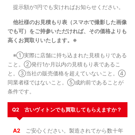
提示額が1円でも安ければお知らせください。
他社様のお見積もり表（スマホで撮影した画像
でも可）をご持参いただければ、その価格よりも
高くお買取りいたします。※
※①実際に店舗に持ち込まれた見積もりである
こと。②発行1か月以内の見積もり表であるこ
と。③当社の販売価格を超えていないこと。④
同業者様ではないこと。⑤成約前であることが
条件です。
Q2 古いヴィトンでも買取してもらえますか？
A2
ご安心ください。製造されてから数十年