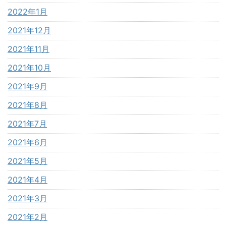
2022年1月
2021年12月
2021年11月
2021年10月
2021年9月
2021年8月
2021年7月
2021年6月
2021年5月
2021年4月
2021年3月
2021年2月