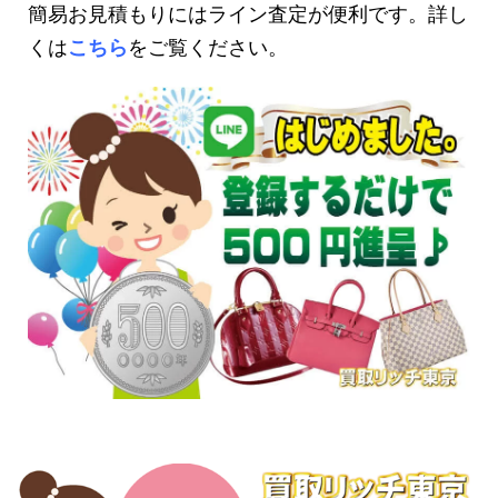
簡易お見積もりにはライン査定が便利です。詳し
くは
こちら
をご覧ください。