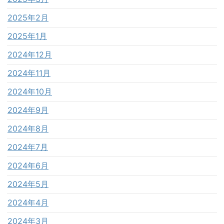
2025年2月
2025年1月
2024年12月
2024年11月
2024年10月
2024年9月
2024年8月
2024年7月
2024年6月
2024年5月
2024年4月
2024年3月