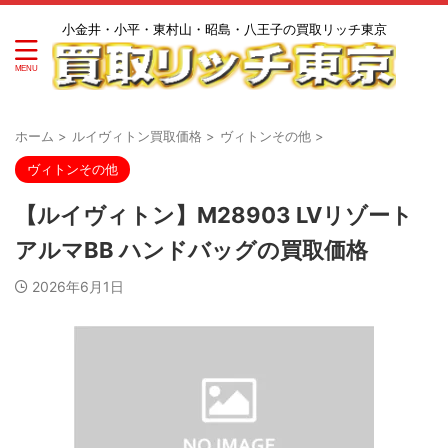
小金井・小平・東村山・昭島・八王子の買取リッチ東京
ホーム
>
ルイヴィトン買取価格
>
ヴィトンその他
>
ヴィトンその他
【ルイヴィトン】M28903 LVリゾート
アルマBB ハンドバッグの買取価格
2026年6月1日