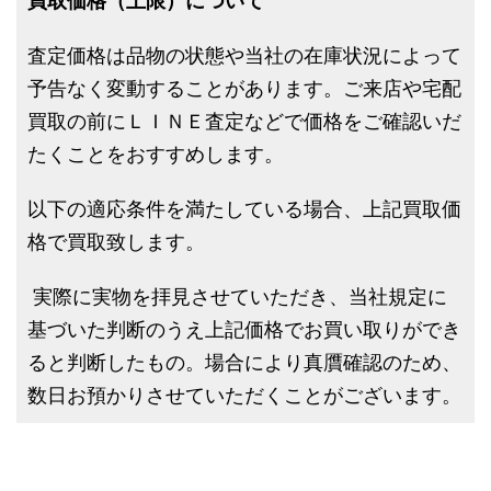
買取価格（上限）について
査定価格は品物の状態や当社の在庫状況によって
予告なく変動することがあります。ご来店や宅配
買取の前にＬＩＮＥ査定などで価格をご確認いだ
たくことをおすすめします。
以下の適応条件を満たしている場合、上記買取価
格で買取致します。
実際に実物を拝見させていただき、当社規定に
基づいた判断のうえ上記価格でお買い取りができ
ると判断したもの。場合により真贋確認のため、
数日お預かりさせていただくことがございます。