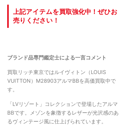
上記アイテムを買取強化中！ぜひお
売りください！
ブランド品専門鑑定士による一言コメント
買取リッチ東京ではルイヴィトン（LOUIS
VUITTON）M28903アルマBBを高価買取中で
す。
「LVリゾート」コレクションで登場したアルマ
BBです。メゾンを象徴するレザーが光沢感のあ
るヴィンテージ風に仕上げられています。