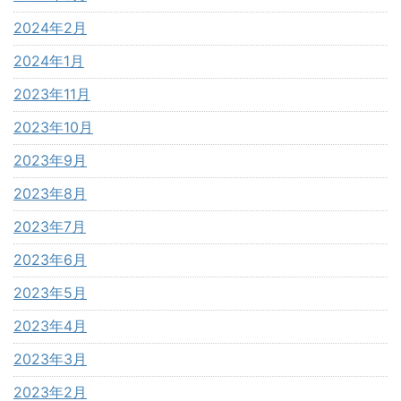
2024年2月
2024年1月
2023年11月
2023年10月
2023年9月
2023年8月
2023年7月
2023年6月
2023年5月
2023年4月
2023年3月
2023年2月