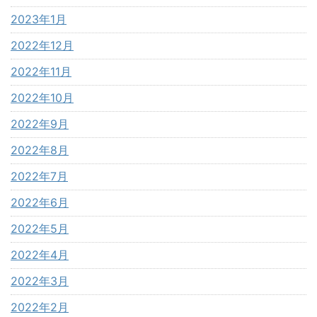
2023年1月
2022年12月
2022年11月
2022年10月
2022年9月
2022年8月
2022年7月
2022年6月
2022年5月
2022年4月
2022年3月
2022年2月