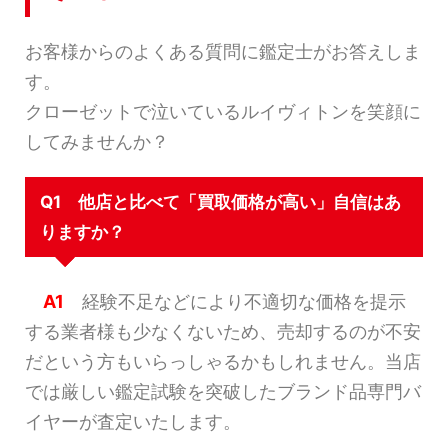
お客様からのよくある質問に鑑定士がお答えしま
す。
クローゼットで泣いているルイヴィトンを笑顔に
してみませんか？
Q1 他店と比べて「買取価格が高い」自信はあ
りますか？
A1
経験不足などにより不適切な価格を提示
する業者様も少なくないため、売却するのが不安
だという方もいらっしゃるかもしれません。当店
では厳しい鑑定試験を突破したブランド品専門バ
イヤーが査定いたします。