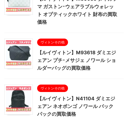
マ ガストン･ウェアラブルウォレッ
ト オプティックホワイト 財布の買取
価格
ヴィトンその他
【ルイヴィトン】M93618 ダミエジ
ェアン プチ･メサジェ ノワール ショ
ルダーバッグの買取価格
ヴィトンその他
【ルイヴィトン】N41104 ダミエジ
ェアン ネオボンゴ ノワール バック
パックの買取価格