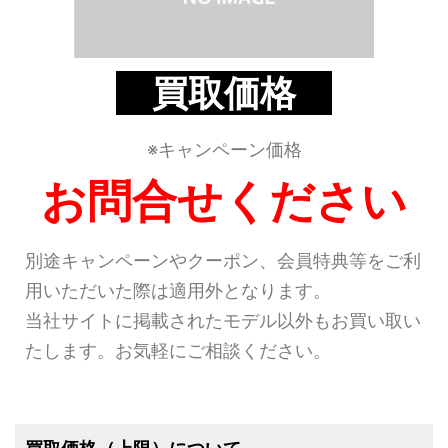
買取価格
※キャンペーン価格
お問合せください
別途キャンペーンやクーポン、会員特典等をご利
用いただいた際は適用外となります。
当社サイトに掲載されたモデル以外もお買い取い
たします。お気軽にご相談ください。