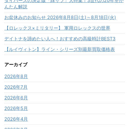
ダイバーズの決定版「緑サブ」大特集！3世代の20年をか
んたん解説
お盆休みのお知らせ 2026年8月8日(土)～8月18日(火)
【ロレックス×ミリタリー】 軍用ロレックスの世界
デイトナを諦めたい人へ！おすすめの高級時計BEST3
【ルイヴィトン】ライン・シリーズ別最新買取価格表
アーカイブ
2026年8月
2026年7月
2026年6月
2026年5月
2026年4月