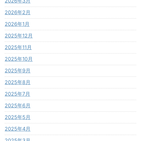
2026年3月
2026年2月
2026年1月
2025年12月
2025年11月
2025年10月
2025年9月
2025年8月
2025年7月
2025年6月
2025年5月
2025年4月
2025年3月