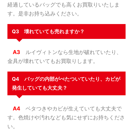
経過しているバッグでも高くお買取りいたしま
す。是非お持ち込みください。
Q3 壊れていても売れますか？
A3
ルイヴィトンなら生地が破れていたり、
金具が壊れていてもお買取りします。
Q4 バッグの内部がべたついていたり、カビが
発生していても大丈夫？
A4
ベタつきやカビが生えていても大丈夫で
す。色焼けや汚れなども気にせずにお持ちくださ
い。