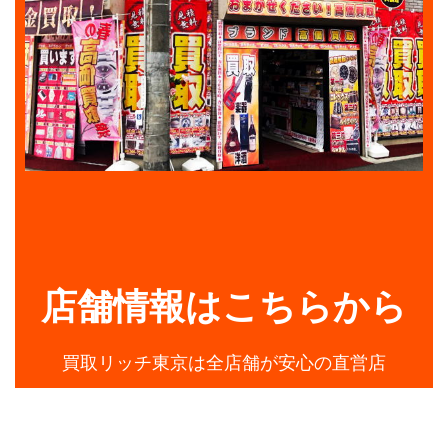
店舗情報はこちらから
買取リッチ東京は全店舗が安心の直営店