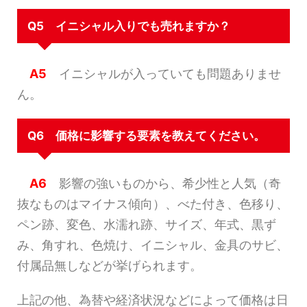
Q5 イニシャル入りでも売れますか？
A5
イニシャルが入っていても問題ありませ
ん。
Q6 価格に影響する要素を教えてください。
A6
影響の強いものから、希少性と人気（奇
抜なものはマイナス傾向）、べた付き、色移り、
ペン跡、変色、水濡れ跡、サイズ、年式、黒ず
み、角すれ、色焼け、イニシャル、金具のサビ、
付属品無しなどが挙げられます。
上記の他、為替や経済状況などによって価格は日