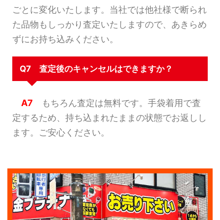
ごとに変化いたします。当社では他社様で断られ
た品物もしっかり査定いたしますので、あきらめ
ずにお持ち込みください。
Q7 査定後のキャンセルはできますか？
A7
もちろん査定は無料です。手袋着用で査
定するため、持ち込まれたままの状態でお返しし
ます。ご安心ください。