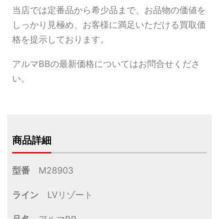
当店では定番品から希少品まで、お品物の価値を
しっかり見極め、お客様に満足いただける買取価
格を提示しております。
アルマBBの最新価格についてはお問合せくださ
い。
商品詳細
型番
M28903
ライン
LVリゾート