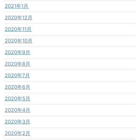
2021年1月
2020年12月
2020年11月
2020年10月
2020年9月
2020年8月
2020年7月
2020年6月
2020年5月
2020年4月
2020年3月
2020年2月