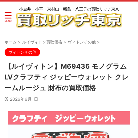
小金井・小平・東村山・昭島・八王子の買取リッチ東京
ホーム
>
ルイヴィトン買取価格
>
ヴィトンその他
>
ヴィトンその他
【ルイヴィトン】M69436 モノグラム
LVクラフティ ジッピーウォレット クレ
ームルージュ 財布の買取価格
2026年6月1日