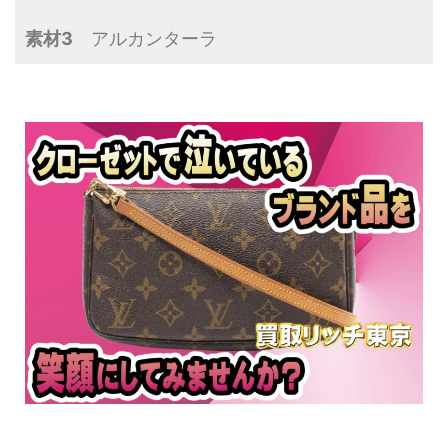
素材3
アルカンターラ