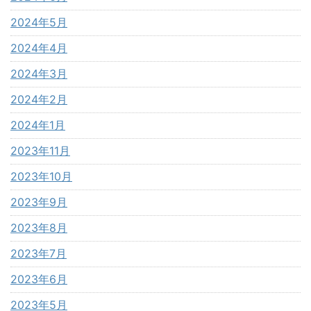
2024年5月
2024年4月
2024年3月
2024年2月
2024年1月
2023年11月
2023年10月
2023年9月
2023年8月
2023年7月
2023年6月
2023年5月