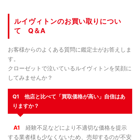
ルイヴィトンのお買い取りについ
て Q＆A
お客様からのよくある質問に鑑定士がお答えしま
す。
クローゼットで泣いているルイヴィトンを笑顔に
してみませんか？
Q1 他店と比べて「買取価格が高い」自信はあ
りますか？
A1
経験不足などにより不適切な価格を提示
する業者様も少なくないため、売却するのが不安