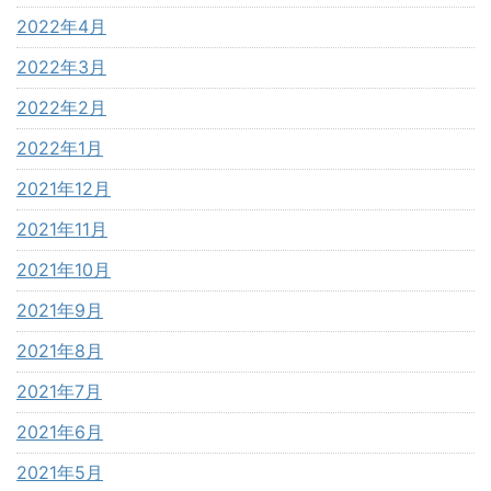
2022年4月
2022年3月
2022年2月
2022年1月
2021年12月
2021年11月
2021年10月
2021年9月
2021年8月
2021年7月
2021年6月
2021年5月