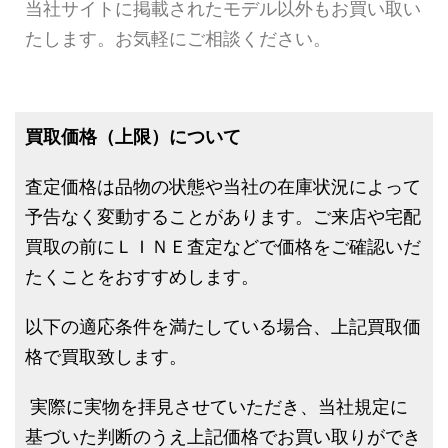
当社サイトに掲載されたモデル以外もお買い取い
たします。お気軽にご相談ください。
買取価格（上限）について
査定価格は品物の状態や当社の在庫状況によって
予告なく変動することがあります。ご来店や宅配
買取の前にＬＩＮＥ査定などで価格をご確認いだ
たくことをおすすめします。
以下の適応条件を満たしている場合、上記買取価
格で買取致します。
実際に実物を拝見させていただき、当社規定に
基づいた判断のうえ上記価格でお買い取りができ