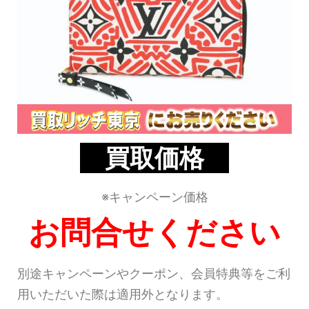
買取価格
※キャンペーン価格
お問合せください
別途キャンペーンやクーポン、会員特典等をご利
用いただいた際は適用外となります。