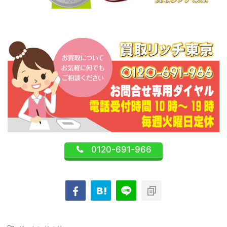
0120-691-966