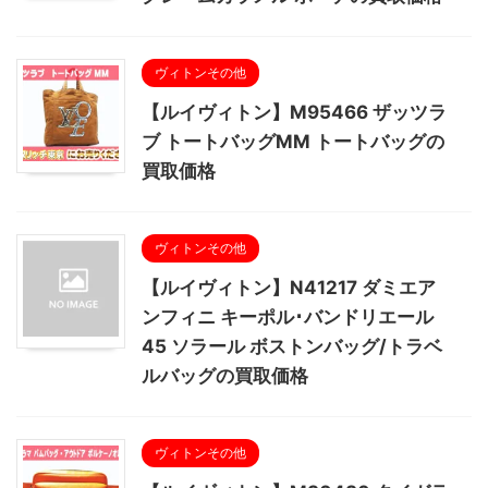
ヴィトンその他
【ルイヴィトン】M95466 ザッツラ
ブ トートバッグMM トートバッグの
買取価格
ヴィトンその他
【ルイヴィトン】N41217 ダミエア
ンフィニ キーポル･バンドリエール
45 ソラール ボストンバッグ/トラベ
ルバッグの買取価格
ヴィトンその他