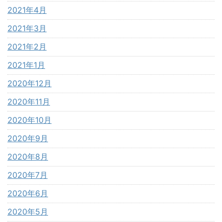
2021年4月
2021年3月
2021年2月
2021年1月
2020年12月
2020年11月
2020年10月
2020年9月
2020年8月
2020年7月
2020年6月
2020年5月