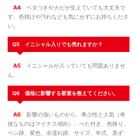
A4
ベタつきやカビが生えていても大丈夫で
す。色焼けや汚れなども気にせずにお持ちくださ
い。
Q5 イニシャル入りでも売れますか？
A5
イニシャルが入っていても問題ありませ
ん。
Q6 価格に影響する要素を教えてください。
A6
影響の強いものから、希少性と人気（奇
抜なものはマイナス傾向）、べた付き、色移り、
ペン跡、変色、水濡れ跡、サイズ、年式、黒ず