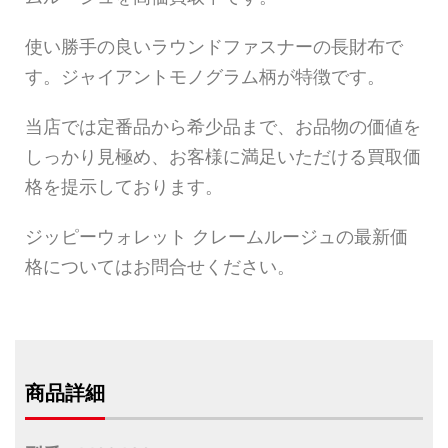
使い勝手の良いラウンドファスナーの長財布で
す。ジャイアントモノグラム柄が特徴です。
当店では定番品から希少品まで、お品物の価値を
しっかり見極め、お客様に満足いただける買取価
格を提示しております。
ジッピーウォレット クレームルージュの最新価
格についてはお問合せください。
商品詳細