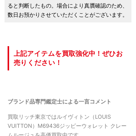
ると判断したもの。場合により真贋確認のため、
数日お預かりさせていただくことがございます。
上記アイテムを買取強化中！ぜひお
売りください！
ブランド品専門鑑定士による一言コメント
買取リッチ東京ではルイヴィトン（LOUIS
VUITTON）M69436ジッピーウォレット クレー
ムルージュを高価買取中です。