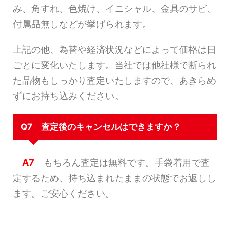
み、角すれ、色焼け、イニシャル、金具のサビ、
付属品無しなどが挙げられます。
上記の他、為替や経済状況などによって価格は日
ごとに変化いたします。当社では他社様で断られ
た品物もしっかり査定いたしますので、あきらめ
ずにお持ち込みください。
Q7 査定後のキャンセルはできますか？
A7
もちろん査定は無料です。手袋着用で査
定するため、持ち込まれたままの状態でお返しし
ます。ご安心ください。