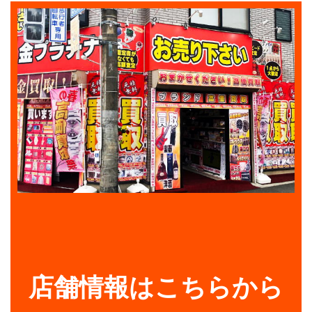
店舗情報はこちらから