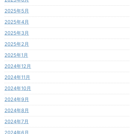
2025年5月
2025年4月
2025年3月
2025年2月
2025年1月
2024年12月
2024年11月
2024年10月
2024年9月
2024年8月
2024年7月
2024年6月