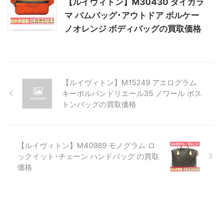
【ルイヴィトン】M30430 タイガラ
マ バムバッグ･アウトドア ボルケー
ノオレンジ ボディバッグの買取価格
【ルイヴィトン】M15249 アエログラム
キーポルバンドリエール35 ノワール ボス
トンバッグの買取価格
【ルイヴィトン】M40989 モノグラム ロ
ックイット･チェーン ハンドバッグ の買取
価格