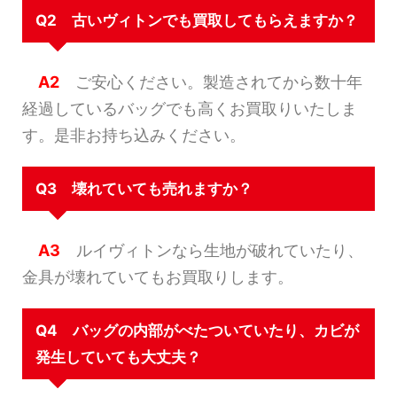
Q2 古いヴィトンでも買取してもらえますか？
A2
ご安心ください。製造されてから数十年
経過しているバッグでも高くお買取りいたしま
す。是非お持ち込みください。
Q3 壊れていても売れますか？
A3
ルイヴィトンなら生地が破れていたり、
金具が壊れていてもお買取りします。
Q4 バッグの内部がべたついていたり、カビが
発生していても大丈夫？