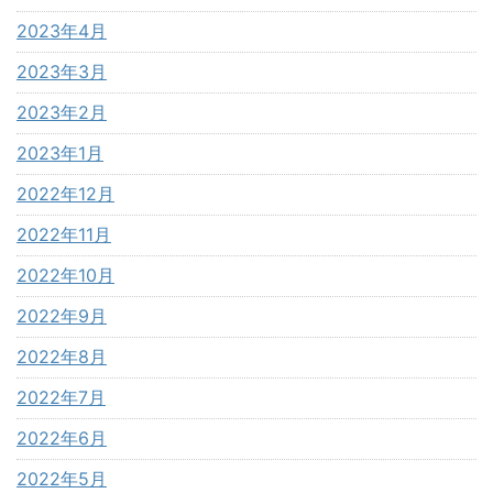
2023年4月
2023年3月
2023年2月
2023年1月
2022年12月
2022年11月
2022年10月
2022年9月
2022年8月
2022年7月
2022年6月
2022年5月