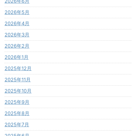
2026年6月
2026年5月
2026年4月
2026年3月
2026年2月
2026年1月
2025年12月
2025年11月
2025年10月
2025年9月
2025年8月
2025年7月
2025年6月