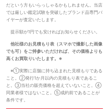
だという方もいらっしゃるかもしれません。当店
では厳しい鑑定試験を突破したブランド品専門バ
イヤーが査定いたします。
提示額が1円でも安ければお知らせください。
他社様のお見積もり表（スマホで撮影した画像
でも可）をご持参いただければ、その価格よりも
高くお買取りいたします。※
※①実際に店舗に持ち込まれた見積もりである
こと。②発行1か月以内の見積もり表であるこ
と。③当社の販売価格を超えていないこと。④
同業者様ではないこと。⑤成約前であることが
条件です。