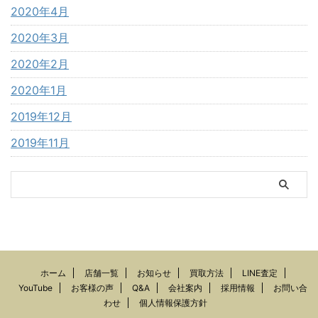
2020年4月
2020年3月
2020年2月
2020年1月
2019年12月
2019年11月
ホーム
店舗一覧
お知らせ
買取方法
LINE査定
YouTube
お客様の声
Q&A
会社案内
採用情報
お問い合
わせ
個人情報保護方針