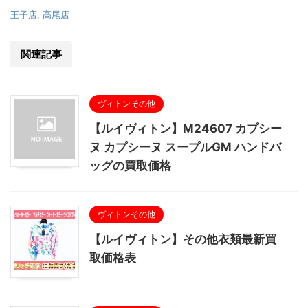
王子店
,
高尾店
関連記事
ヴィトンその他
【ルイヴィトン】M24607 カプシー
ヌ カプシーヌ スープルGM ハンドバ
ッグの買取価格
ヴィトンその他
【ルイヴィトン】その他衣類最新買
取価格表