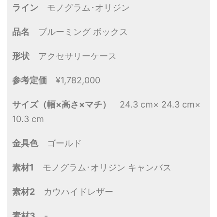
ライン
モノグラム･オリジン
品名
ブルーミング ボックス
形状
アクセサリーケース
参考定価
¥1,782,000
サイズ（幅×高さ×マチ）
24.3 cm× 24.3 cm×
10.3 cm
金具色
ゴールド
素材1
モノグラム･オリジン キャンバス
素材2
カウハイドレザー
素材3
-