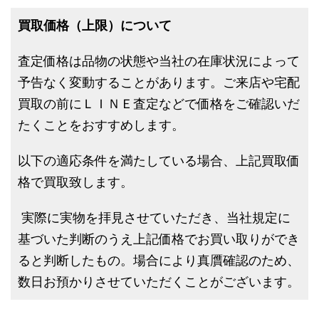
買取価格（上限）について
査定価格は品物の状態や当社の在庫状況によって
予告なく変動することがあります。ご来店や宅配
買取の前にＬＩＮＥ査定などで価格をご確認いだ
たくことをおすすめします。
以下の適応条件を満たしている場合、上記買取価
格で買取致します。
実際に実物を拝見させていただき、当社規定に
基づいた判断のうえ上記価格でお買い取りができ
ると判断したもの。場合により真贋確認のため、
数日お預かりさせていただくことがございます。