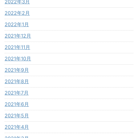
2022年3月
2022年2月
2022年1月
2021年12月
2021年11月
2021年10月
2021年9月
2021年8月
2021年7月
2021年6月
2021年5月
2021年4月