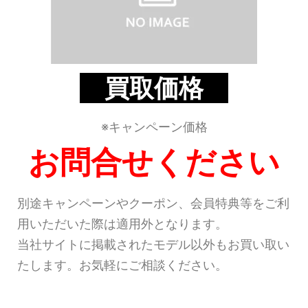
買取価格
※キャンペーン価格
お問合せください
別途キャンペーンやクーポン、会員特典等をご利
用いただいた際は適用外となります。
当社サイトに掲載されたモデル以外もお買い取い
たします。お気軽にご相談ください。