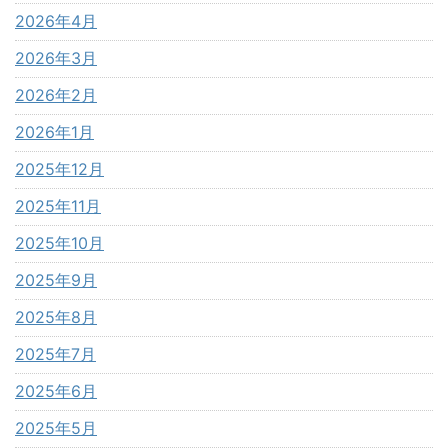
2026年4月
2026年3月
2026年2月
2026年1月
2025年12月
2025年11月
2025年10月
2025年9月
2025年8月
2025年7月
2025年6月
2025年5月