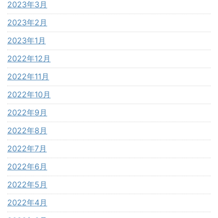
2023年3月
2023年2月
2023年1月
2022年12月
2022年11月
2022年10月
2022年9月
2022年8月
2022年7月
2022年6月
2022年5月
2022年4月