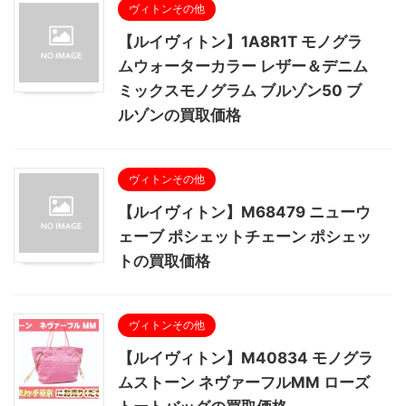
ヴィトンその他
【ルイヴィトン】1A8R1T モノグラ
ムウォーターカラー レザー＆デニム
ミックスモノグラム ブルゾン50 ブ
ルゾンの買取価格
ヴィトンその他
【ルイヴィトン】M68479 ニューウ
ェーブ ポシェットチェーン ポシェッ
トの買取価格
ヴィトンその他
【ルイヴィトン】M40834 モノグラ
ムストーン ネヴァーフルMM ローズ