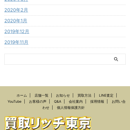
2020年2月
2020年1月
2019年12月
2019年11月
ホーム
店舗一覧
お知らせ
買取方法
LINE査定
YouTube
お客様の声
Q&A
会社案内
採用情報
お問い合
わせ
個人情報保護方針