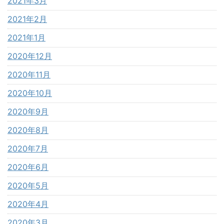
2021年3月
2021年2月
2021年1月
2020年12月
2020年11月
2020年10月
2020年9月
2020年8月
2020年7月
2020年6月
2020年5月
2020年4月
2020年3月