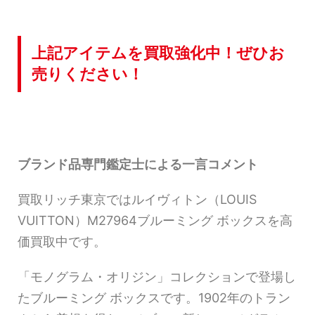
上記アイテムを買取強化中！ぜひお
売りください！
ブランド品専門鑑定士による一言コメント
買取リッチ東京ではルイヴィトン（LOUIS
VUITTON）M27964ブルーミング ボックスを高
価買取中です。
「モノグラム・オリジン」コレクションで登場し
たブルーミング ボックスです。1902年のトラン