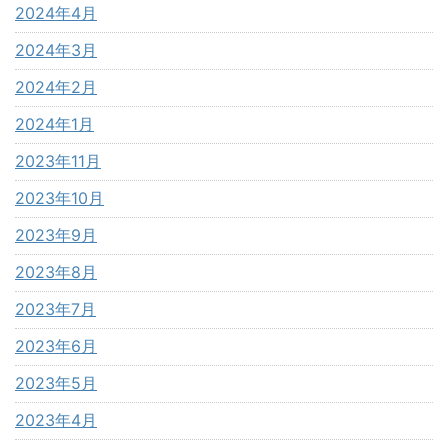
2024年4月
2024年3月
2024年2月
2024年1月
2023年11月
2023年10月
2023年9月
2023年8月
2023年7月
2023年6月
2023年5月
2023年4月