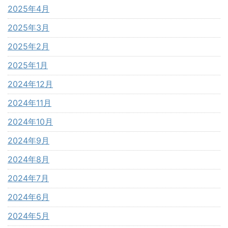
2025年4月
2025年3月
2025年2月
2025年1月
2024年12月
2024年11月
2024年10月
2024年9月
2024年8月
2024年7月
2024年6月
2024年5月