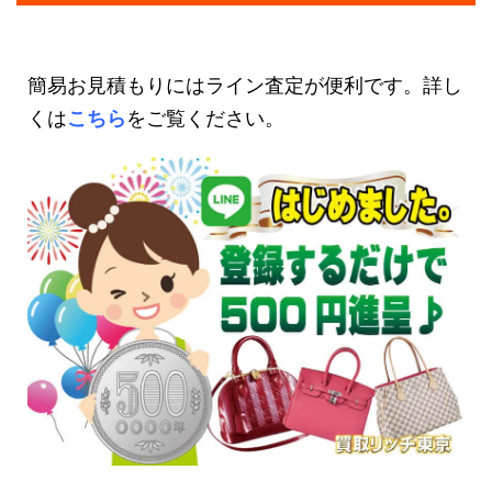
簡易お見積もりにはライン査定が便利です。詳し
くは
こちら
をご覧ください。