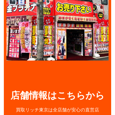
店舗情報はこちらから
買取リッチ東京は全店舗が安心の直営店