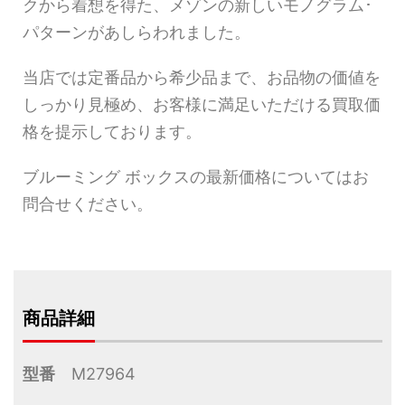
クから着想を得た、メゾンの新しいモノグラム･
パターンがあしらわれました。
当店では定番品から希少品まで、お品物の価値を
しっかり見極め、お客様に満足いただける買取価
格を提示しております。
ブルーミング ボックスの最新価格についてはお
問合せください。
商品詳細
型番
M27964