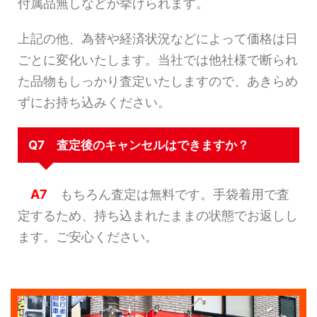
付属品無しなどが挙げられます。
上記の他、為替や経済状況などによって価格は日
ごとに変化いたします。当社では他社様で断られ
た品物もしっかり査定いたしますので、あきらめ
ずにお持ち込みください。
Q7 査定後のキャンセルはできますか？
A7
もちろん査定は無料です。手袋着用で査
定するため、持ち込まれたままの状態でお返しし
ます。ご安心ください。