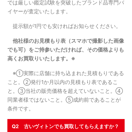
では厳しい鑑定試験を突破したブランド品専門バ
イヤーが査定いたします。
提示額が1円でも安ければお知らせください。
他社様のお見積もり表（スマホで撮影した画像
でも可）をご持参いただければ、その価格よりも
高くお買取りいたします。※
※①実際に店舗に持ち込まれた見積もりである
こと。②発行1か月以内の見積もり表であるこ
と。③当社の販売価格を超えていないこと。④
同業者様ではないこと。⑤成約前であることが
条件です。
Q2 古いヴィトンでも買取してもらえますか？