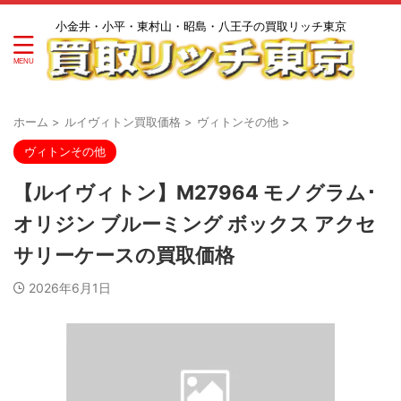
小金井・小平・東村山・昭島・八王子の買取リッチ東京
ホーム
>
ルイヴィトン買取価格
>
ヴィトンその他
>
ヴィトンその他
【ルイヴィトン】M27964 モノグラム･
オリジン ブルーミング ボックス アクセ
サリーケースの買取価格
2026年6月1日