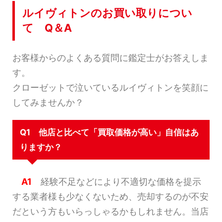
ルイヴィトンのお買い取りについ
て Q＆A
お客様からのよくある質問に鑑定士がお答えしま
す。
クローゼットで泣いているルイヴィトンを笑顔に
してみませんか？
Q1 他店と比べて「買取価格が高い」自信はあ
りますか？
A1
経験不足などにより不適切な価格を提示
する業者様も少なくないため、売却するのが不安
だという方もいらっしゃるかもしれません。当店