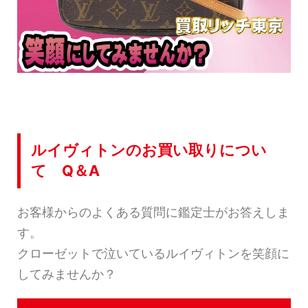
ルイヴィトンのお買い取りについ
て Q＆A
お客様からのよくある質問に鑑定士がお答えしま
す。
クローゼットで泣いているルイヴィトンを笑顔に
してみませんか？