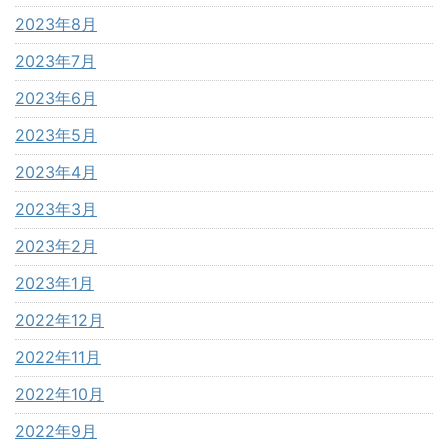
2023年8月
2023年7月
2023年6月
2023年5月
2023年4月
2023年3月
2023年2月
2023年1月
2022年12月
2022年11月
2022年10月
2022年9月