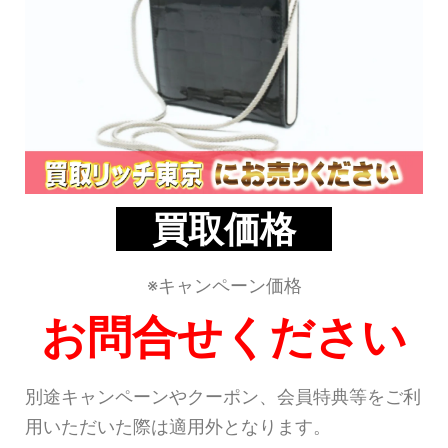
買取価格
※キャンペーン価格
お問合せください
別途キャンペーンやクーポン、会員特典等をご利
用いただいた際は適用外となります。