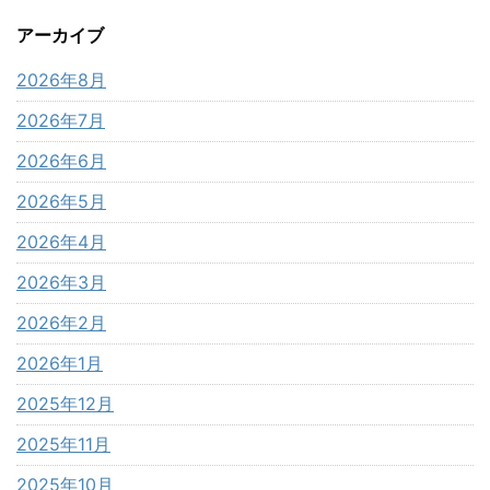
アーカイブ
2026年8月
2026年7月
2026年6月
2026年5月
2026年4月
2026年3月
2026年2月
2026年1月
2025年12月
2025年11月
2025年10月