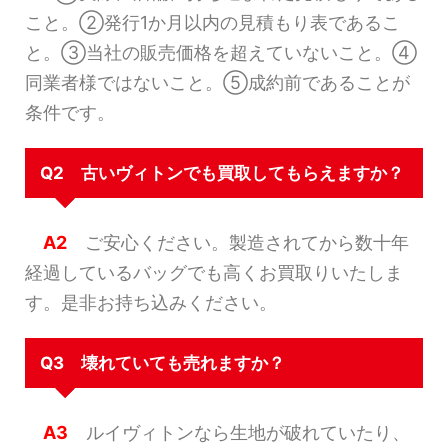
こと。②発行1か月以内の見積もり表であるこ
と。③当社の販売価格を超えていないこと。④
同業者様ではないこと。⑤成約前であることが
条件です。
Q2 古いヴィトンでも買取してもらえますか？
A2
ご安心ください。製造されてから数十年
経過しているバッグでも高くお買取りいたしま
す。是非お持ち込みください。
Q3 壊れていても売れますか？
A3
ルイヴィトンなら生地が破れていたり、