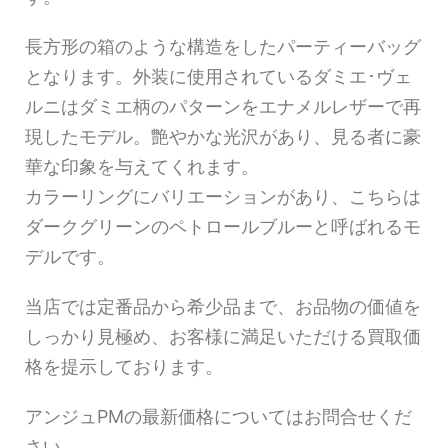
長方形の箱のような構造をしたパーティーバッグ
となります。外装に使用されているダミエ･ヴェ
ルニはダミエ柄のパターンをエナメルレザーで再
現したモデル。艶やかな光沢があり、見る者に豪
華な印象を与えてくれます。
カラーリングにバリエーションがあり、こちらは
ダークグリーンのペトロールブルーと呼ばれるモ
デルです。
当店では定番品から希少品まで、お品物の価値を
しっかり見極め、お客様に満足いただける買取価
格を提示しております。
アンジュPMの最新価格についてはお問合せくだ
さい。