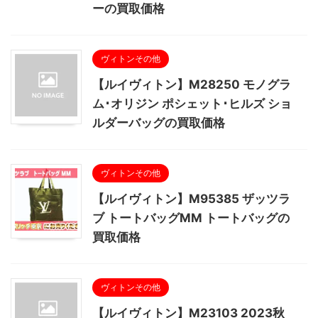
ーの買取価格
ヴィトンその他
【ルイヴィトン】M28250 モノグラ
ム･オリジン ポシェット･ヒルズ ショ
ルダーバッグの買取価格
ヴィトンその他
【ルイヴィトン】M95385 ザッツラ
ブ トートバッグMM トートバッグの
買取価格
ヴィトンその他
【ルイヴィトン】M23103 2023秋