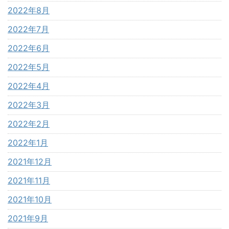
2022年8月
2022年7月
2022年6月
2022年5月
2022年4月
2022年3月
2022年2月
2022年1月
2021年12月
2021年11月
2021年10月
2021年9月