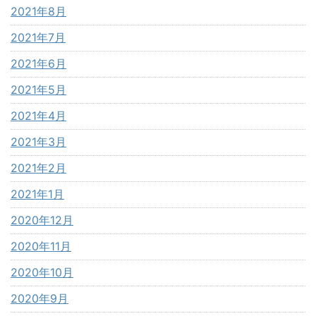
2021年8月
2021年7月
2021年6月
2021年5月
2021年4月
2021年3月
2021年2月
2021年1月
2020年12月
2020年11月
2020年10月
2020年9月