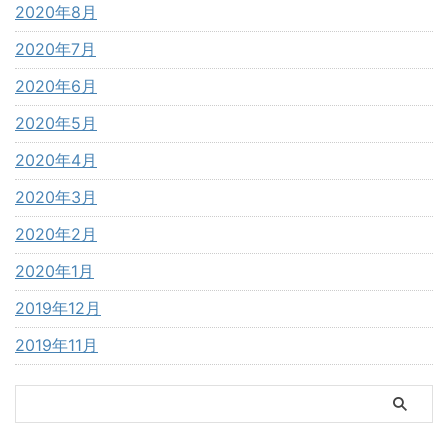
2020年8月
2020年7月
2020年6月
2020年5月
2020年4月
2020年3月
2020年2月
2020年1月
2019年12月
2019年11月