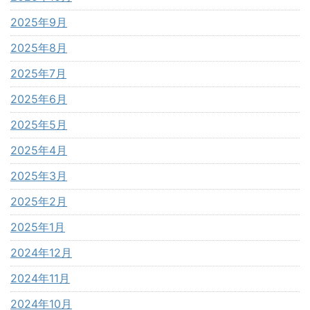
2025年9月
2025年8月
2025年7月
2025年6月
2025年5月
2025年4月
2025年3月
2025年2月
2025年1月
2024年12月
2024年11月
2024年10月