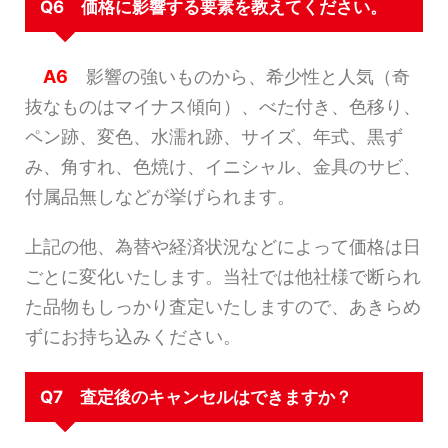
Q6 価格に影響する要素を教えてください。
A6
影響の強いものから、希少性と人気（奇
抜なものはマイナス傾向）、べた付き、色移り、
ペン跡、変色、水濡れ跡、サイズ、年式、黒ず
み、角すれ、色焼け、イニシャル、金具のサビ、
付属品無しなどが挙げられます。
上記の他、為替や経済状況などによって価格は日
ごとに変化いたします。当社では他社様で断られ
た品物もしっかり査定いたしますので、あきらめ
ずにお持ち込みください。
Q7 査定後のキャンセルはできますか？