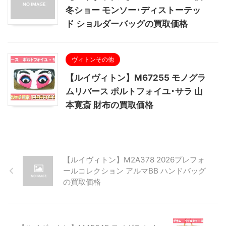
冬ショー モンソー･ディストーテッ
ド ショルダーバッグの買取価格
ヴィトンその他
【ルイヴィトン】M67255 モノグラ
ムリバース ポルトフォイユ･サラ 山
本寛斎 財布の買取価格
【ルイヴィトン】M2A378 2026プレフォ
ールコレクション アルマBB ハンドバッグ
の買取価格