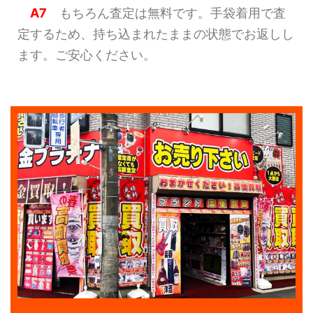
A7
もちろん査定は無料です。手袋着用で査
定するため、持ち込まれたままの状態でお返しし
ます。ご安心ください。