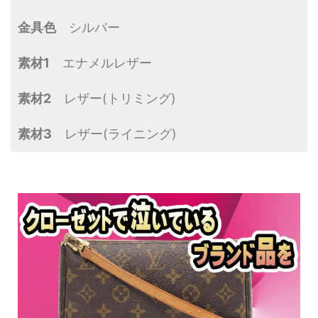
金具色
シルバー
素材1
エナメルレザー
素材2
レザー(トリミング)
素材3
レザー(ライニング)