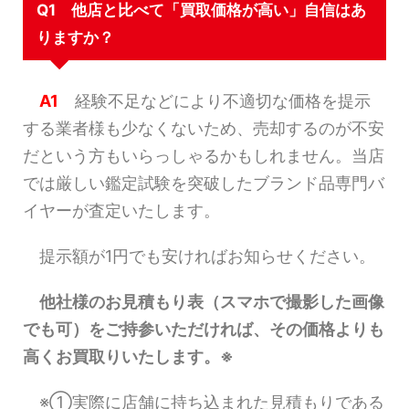
Q1 他店と比べて「買取価格が高い」自信はあ
りますか？
A1
経験不足などにより不適切な価格を提示
する業者様も少なくないため、売却するのが不安
だという方もいらっしゃるかもしれません。当店
では厳しい鑑定試験を突破したブランド品専門バ
イヤーが査定いたします。
提示額が1円でも安ければお知らせください。
他社様のお見積もり表（スマホで撮影した画像
でも可）をご持参いただければ、その価格よりも
高くお買取りいたします。※
※①実際に店舗に持ち込まれた見積もりである