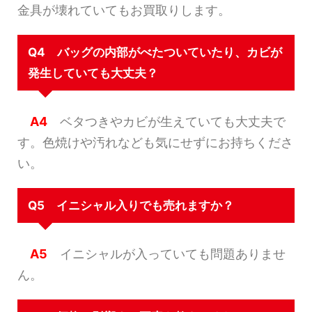
金具が壊れていてもお買取りします。
Q4 バッグの内部がべたついていたり、カビが
発生していても大丈夫？
A4
ベタつきやカビが生えていても大丈夫で
す。色焼けや汚れなども気にせずにお持ちくださ
い。
Q5 イニシャル入りでも売れますか？
A5
イニシャルが入っていても問題ありませ
ん。