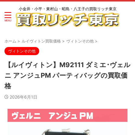
小金井・小平・東村山・昭島・八王子の買取リッチ東京
ホーム
>
ルイヴィトン買取価格
>
ヴィトンその他
>
ヴィトンその他
【ルイヴィトン】M92111 ダミエ･ヴェル
ニ アンジュPM パーティバッグの買取価
格
2026年6月1日