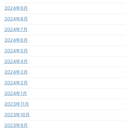
2024年9月
2024年8月
2024年7月
2024年6月
2024年5月
2024年4月
2024年3月
2024年2月
2024年1月
2023年11月
2023年10月
2023年9月