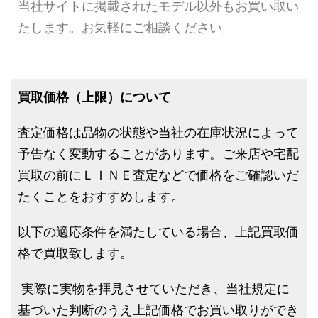
当社サイトに掲載されたモデル以外もお買い取い
たします。お気軽にご相談ください。
買取価格（上限）について
査定価格は品物の状態や当社の在庫状況によって
予告なく変動することがあります。ご来店や宅配
買取の前にＬＩＮＥ査定などで価格をご確認いだ
たくことをおすすめします。
以下の適応条件を満たしている場合、上記買取価
格で買取致します。
実際に実物を拝見させていただき、当社規定に
基づいた判断のうえ上記価格でお買い取りができ