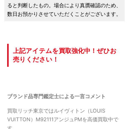
ると判断したもの。場合により真贋確認のため、
数日お預かりさせていただくことがございます。
上記アイテムを買取強化中！ぜひお
売りください！
ブランド品専門鑑定士による一言コメント
買取リッチ東京ではルイヴィトン（LOUIS
VUITTON）M92111アンジュPMを高価買取中で
す。