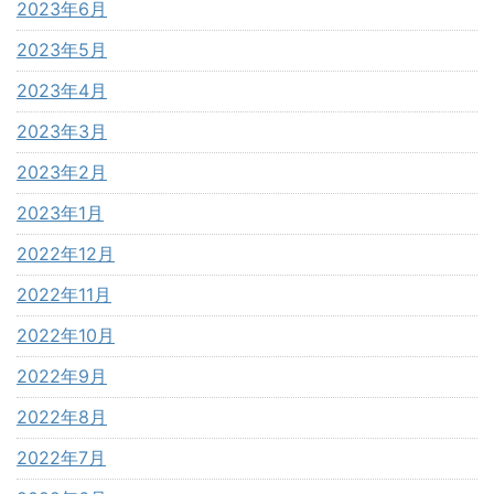
2023年6月
2023年5月
2023年4月
2023年3月
2023年2月
2023年1月
2022年12月
2022年11月
2022年10月
2022年9月
2022年8月
2022年7月