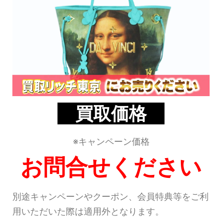
買取価格
※キャンペーン価格
お問合せください
別途キャンペーンやクーポン、会員特典等をご利
用いただいた際は適用外となります。