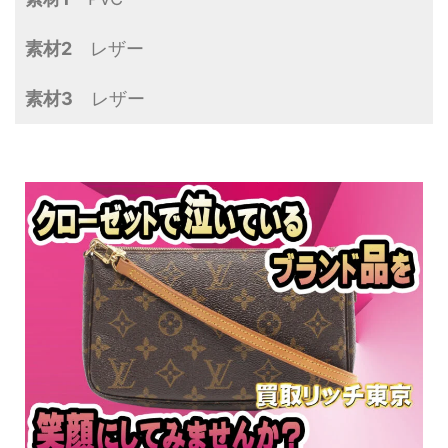
素材2
レザー
素材3
レザー