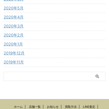
2020年5月
2020年4月
2020年3月
2020年2月
2020年1月
2019年12月
2019年11月
ホーム
店舗一覧
お知らせ
買取方法
LINE査定