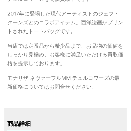
2017年に登場した現代アーティストのジェフ・
クーンズとのコラボアイテム。西洋絵画がプリン
トされたトートバッグです。
当店では定番品から希少品まで、お品物の価値を
しっかり見極め、お客様に満足いただける買取価
格を提示しております。
モナリザ ネヴァーフルMM テュルコワーズの最
新価格についてはお問合せください。
商品詳細