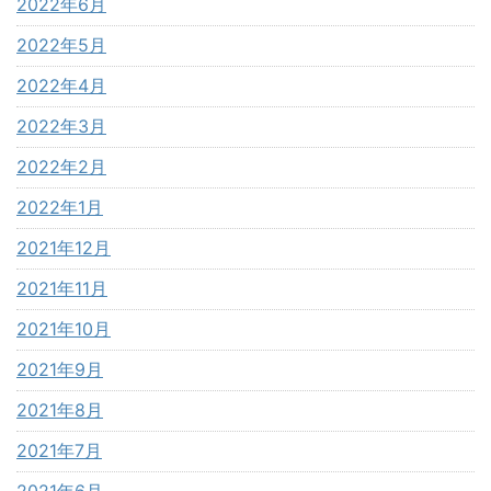
2022年6月
2022年5月
2022年4月
2022年3月
2022年2月
2022年1月
2021年12月
2021年11月
2021年10月
2021年9月
2021年8月
2021年7月
2021年6月