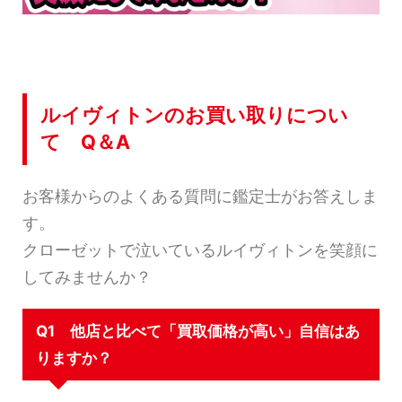
ルイヴィトンのお買い取りについ
て Q＆A
お客様からのよくある質問に鑑定士がお答えしま
す。
クローゼットで泣いているルイヴィトンを笑顔に
してみませんか？
Q1 他店と比べて「買取価格が高い」自信はあ
りますか？