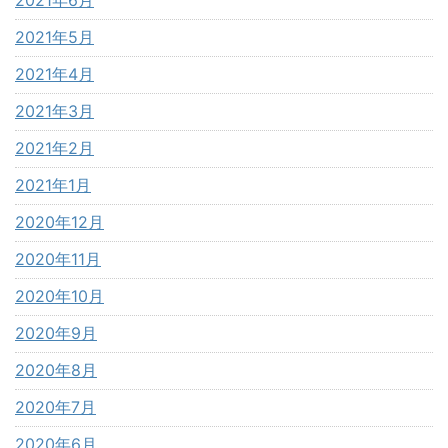
2021年5月
2021年4月
2021年3月
2021年2月
2021年1月
2020年12月
2020年11月
2020年10月
2020年9月
2020年8月
2020年7月
2020年6月