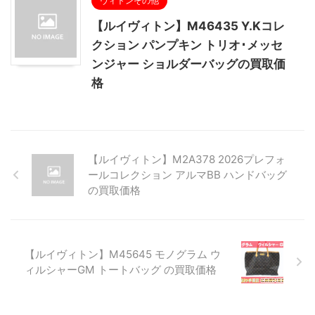
ヴィトンその他
【ルイヴィトン】M46435 Y.Kコレ
クション パンプキン トリオ･メッセ
ンジャー ショルダーバッグの買取価
格
【ルイヴィトン】M2A378 2026プレフォ
ールコレクション アルマBB ハンドバッグ
の買取価格
【ルイヴィトン】M45645 モノグラム ウ
ィルシャーGM トートバッグ の買取価格