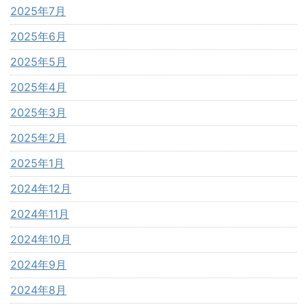
2025年7月
2025年6月
2025年5月
2025年4月
2025年3月
2025年2月
2025年1月
2024年12月
2024年11月
2024年10月
2024年9月
2024年8月