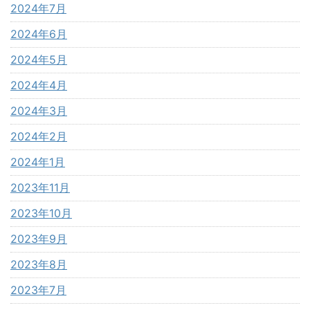
2024年7月
2024年6月
2024年5月
2024年4月
2024年3月
2024年2月
2024年1月
2023年11月
2023年10月
2023年9月
2023年8月
2023年7月