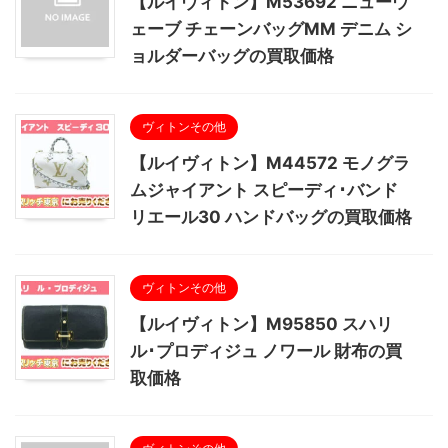
【ルイヴィトン】M53692 ニューウ
ェーブ チェーンバッグMM デニム シ
ョルダーバッグの買取価格
ヴィトンその他
【ルイヴィトン】M44572 モノグラ
ムジャイアント スピーディ･バンド
リエール30 ハンドバッグの買取価格
ヴィトンその他
【ルイヴィトン】M95850 スハリ
ル･プロディジュ ノワール 財布の買
取価格