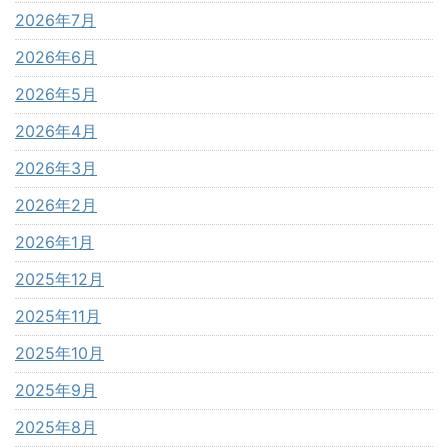
2026年7月
2026年6月
2026年5月
2026年4月
2026年3月
2026年2月
2026年1月
2025年12月
2025年11月
2025年10月
2025年9月
2025年8月