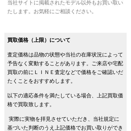
当社サイトに掲載されたモデル以外もお買い取い
たします。お気軽にご相談ください。
買取価格（上限）について
査定価格は品物の状態や当社の在庫状況によって
予告なく変動することがあります。ご来店や宅配
買取の前にＬＩＮＥ査定などで価格をご確認いだ
たくことをおすすめします。
以下の適応条件を満たしている場合、上記買取価
格で買取致します。
実際に実物を拝見させていただき、当社規定に
基づいた判断のうえ上記価格でお買い取りができ