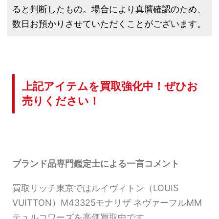
ると判断したもの。場合により真贋確認のため、
数日お預かりさせていただくことがございます。
上記アイテムを買取強化中！ぜひお
売りください！
ブランド品専門鑑定士による一言コメント
買取リッチ東京ではルイヴィトン（LOUIS
VUITTON）M43325モナリザ ネヴァーフルMM
テュルコワーズを高価買取中です。