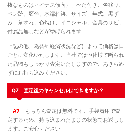
抜なものはマイナス傾向）、べた付き、色移り、
ペン跡、変色、水濡れ跡、サイズ、年式、黒ず
み、角すれ、色焼け、イニシャル、金具のサビ、
付属品無しなどが挙げられます。
上記の他、為替や経済状況などによって価格は日
ごとに変化いたします。当社では他社様で断られ
た品物もしっかり査定いたしますので、あきらめ
ずにお持ち込みください。
Q7 査定後のキャンセルはできますか？
A7
もちろん査定は無料です。手袋着用で査
定するため、持ち込まれたままの状態でお返しし
ます。ご安心ください。