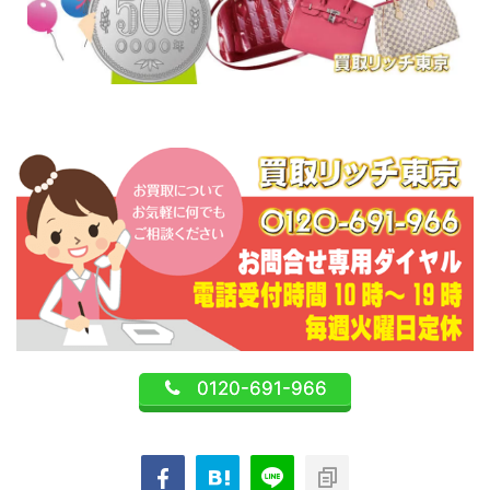
0120-691-966