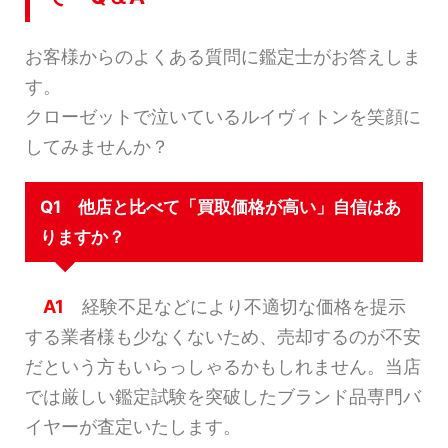
お客様からのよくある質問に鑑定士がお答えしま
す。
クローゼットで泣いているルイヴィトンを笑顔に
してみませんか？
Q1 他店と比べて「買取価格が高い」自信はあ
りますか？
A1
経験不足などにより不適切な価格を提示
する業者様も少なくないため、売却するのが不安
だという方もいらっしゃるかもしれません。当店
では厳しい鑑定試験を突破したブランド品専門バ
イヤーが査定いたします。