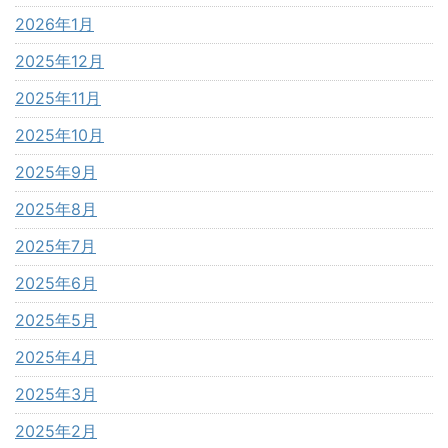
2026年1月
2025年12月
2025年11月
2025年10月
2025年9月
2025年8月
2025年7月
2025年6月
2025年5月
2025年4月
2025年3月
2025年2月