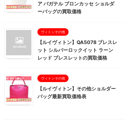
ア バガテル ブロンカッセ ショルダ
ーバッグの買取価格
ヴィトンその他
【ルイヴィトン】QA5078 ブレスレ
ット シルバーロックイット ラーン
レッド ブレスレットの買取価格
ヴィトンその他
【ルイヴィトン】その他ショルダー
バッグ最新買取価格表