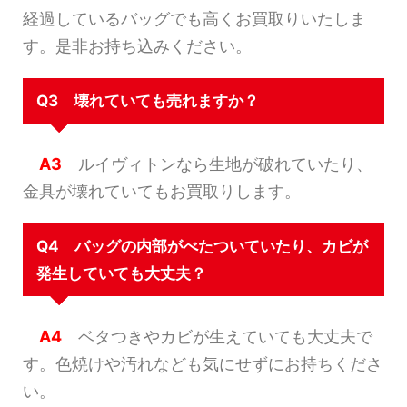
経過しているバッグでも高くお買取りいたしま
す。是非お持ち込みください。
Q3 壊れていても売れますか？
A3
ルイヴィトンなら生地が破れていたり、
金具が壊れていてもお買取りします。
Q4 バッグの内部がべたついていたり、カビが
発生していても大丈夫？
A4
ベタつきやカビが生えていても大丈夫で
す。色焼けや汚れなども気にせずにお持ちくださ
い。