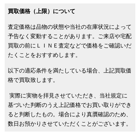
買取価格（上限）について
査定価格は品物の状態や当社の在庫状況によって
予告なく変動することがあります。ご来店や宅配
買取の前にＬＩＮＥ査定などで価格をご確認いだ
たくことをおすすめします。
以下の適応条件を満たしている場合、上記買取価
格で買取致します。
実際に実物を拝見させていただき、当社規定に
基づいた判断のうえ上記価格でお買い取りができ
ると判断したもの。場合により真贋確認のため、
数日お預かりさせていただくことがございます。