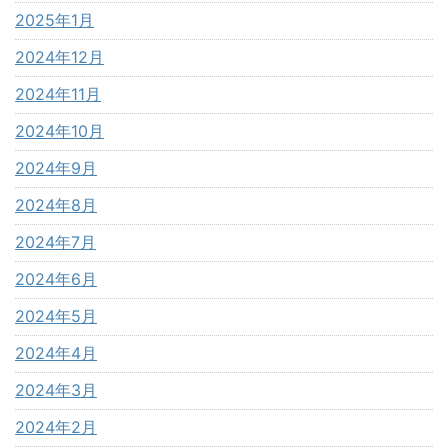
2025年1月
2024年12月
2024年11月
2024年10月
2024年9月
2024年8月
2024年7月
2024年6月
2024年5月
2024年4月
2024年3月
2024年2月