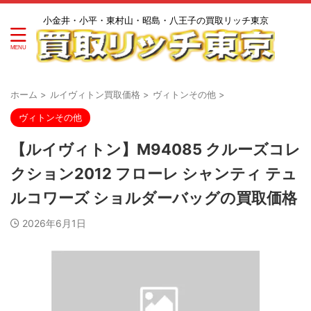
小金井・小平・東村山・昭島・八王子の買取リッチ東京
ホーム
>
ルイヴィトン買取価格
>
ヴィトンその他
>
ヴィトンその他
【ルイヴィトン】M94085 クルーズコレ
クション2012 フローレ シャンティ テュ
ルコワーズ ショルダーバッグの買取価格
2026年6月1日