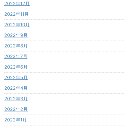
2022年12月
2022年11月
2022年10月
2022年9月
2022年8月
2022年7月
2022年6月
2022年5月
2022年4月
2022年3月
2022年2月
2022年1月