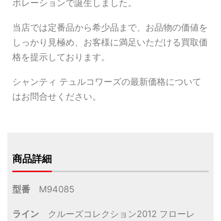
ボレーションで誕生しました。
当店では定番品から希少品まで、お品物の価値を
しっかり見極め、お客様に満足いただける買取価
格を提示しております。
シャンティ テュルコワーズの最新価格について
はお問合せください。
商品詳細
型番
M94085
ライン
クルーズコレクション2012 フローレ