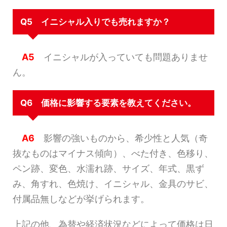
Q5 イニシャル入りでも売れますか？
A5
イニシャルが入っていても問題ありませ
ん。
Q6 価格に影響する要素を教えてください。
A6
影響の強いものから、希少性と人気（奇
抜なものはマイナス傾向）、べた付き、色移り、
ペン跡、変色、水濡れ跡、サイズ、年式、黒ず
み、角すれ、色焼け、イニシャル、金具のサビ、
付属品無しなどが挙げられます。
上記の他、為替や経済状況などによって価格は日