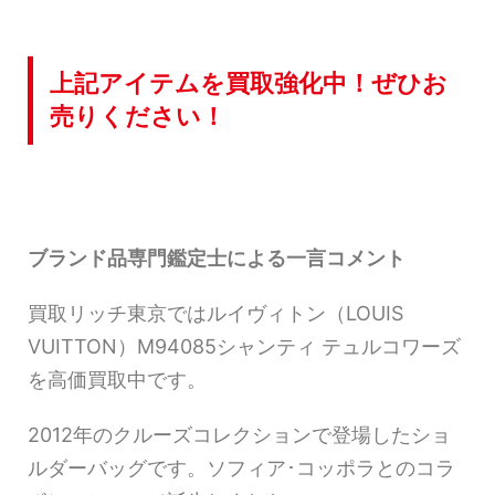
上記アイテムを買取強化中！ぜひお
売りください！
ブランド品専門鑑定士による一言コメント
買取リッチ東京ではルイヴィトン（LOUIS
VUITTON）M94085シャンティ テュルコワーズ
を高価買取中です。
2012年のクルーズコレクションで登場したショ
ルダーバッグです。ソフィア･コッポラとのコラ