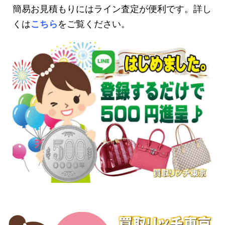
簡易お見積もりにはライン査定が便利です。詳し
くは
こちら
をご覧ください。