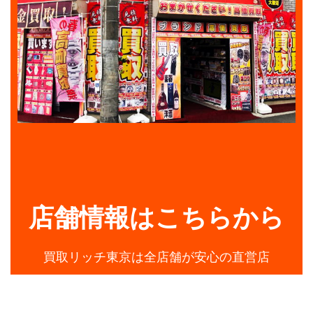
店舗情報はこちらから
買取リッチ東京は全店舗が安心の直営店