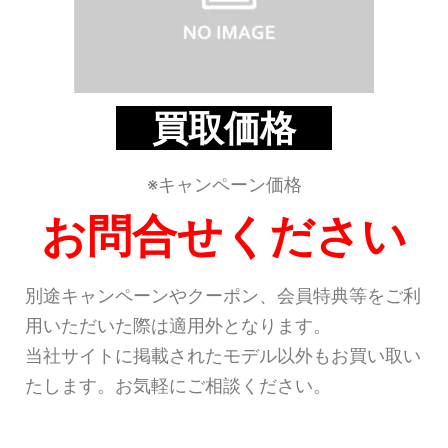
買取価格
※キャンペーン価格
お問合せください
別途キャンペーンやクーポン、会員特典等をご利
用いただいた際は適用外となります。
当社サイトに掲載されたモデル以外もお買い取い
たします。お気軽にご相談ください。