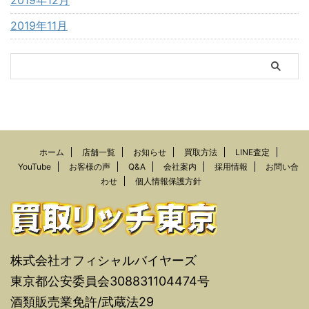
2019年11月
ホーム
店舗一覧
お知らせ
買取方法
LINE査定
YouTube
お客様の声
Q&A
会社案内
採用情報
お問い合
わせ
個人情報保護方針
株式会社オフィシャルバイヤーズ
東京都公安委員会308831104474号
酒類販売業免許/武蔵法29