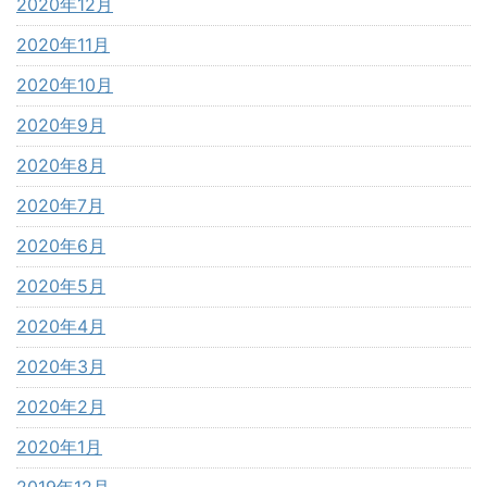
2020年12月
2020年11月
2020年10月
2020年9月
2020年8月
2020年7月
2020年6月
2020年5月
2020年4月
2020年3月
2020年2月
2020年1月
2019年12月