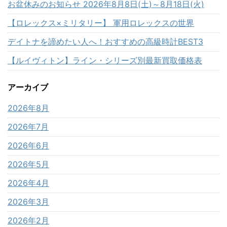
お盆休みのお知らせ 2026年8月8日(土)～8月18日(火)
【ロレックス×ミリタリー】 軍用ロレックスの世界
デイトナを諦めたい人へ！おすすめの高級時計BEST3
【ルイヴィトン】ライン・シリーズ別最新買取価格表
アーカイブ
2026年8月
2026年7月
2026年6月
2026年5月
2026年4月
2026年3月
2026年2月