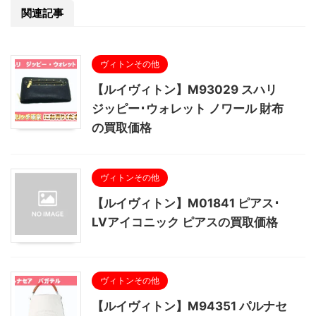
関連記事
ヴィトンその他
【ルイヴィトン】M93029 スハリ
ジッピー･ウォレット ノワール 財布
の買取価格
ヴィトンその他
【ルイヴィトン】M01841 ピアス･
LVアイコニック ピアスの買取価格
ヴィトンその他
【ルイヴィトン】M94351 パルナセ