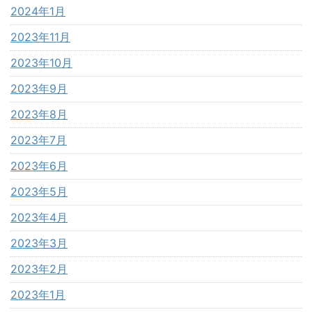
2024年1月
2023年11月
2023年10月
2023年9月
2023年8月
2023年7月
2023年6月
2023年5月
2023年4月
2023年3月
2023年2月
2023年1月