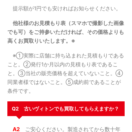
提示額が1円でも安ければお知らせください。
他社様のお見積もり表（スマホで撮影した画像
でも可）をご持参いただければ、その価格よりも
高くお買取りいたします。※
※①実際に店舗に持ち込まれた見積もりである
こと。②発行1か月以内の見積もり表であるこ
と。③当社の販売価格を超えていないこと。④
同業者様ではないこと。⑤成約前であることが
条件です。
Q2 古いヴィトンでも買取してもらえますか？
A2
ご安心ください。製造されてから数十年