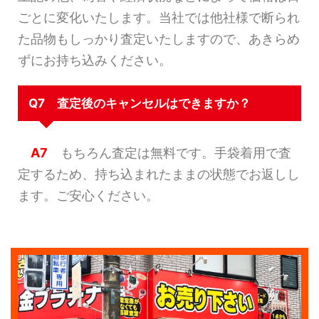
ごとに変化いたします。当社では他社様で断られ
た品物もしっかり査定いたしますので、あきらめ
ずにお持ち込みください。
Q7 査定後のキャンセルはできますか？
A7
もちろん査定は無料です。手袋着用で査
定するため、持ち込まれたままの状態でお返しし
ます。ご安心ください。