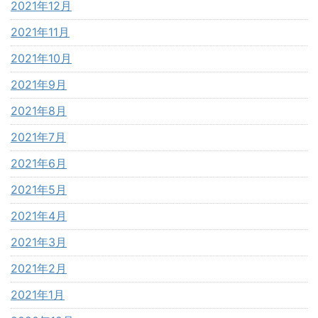
2021年12月
2021年11月
2021年10月
2021年9月
2021年8月
2021年7月
2021年6月
2021年5月
2021年4月
2021年3月
2021年2月
2021年1月