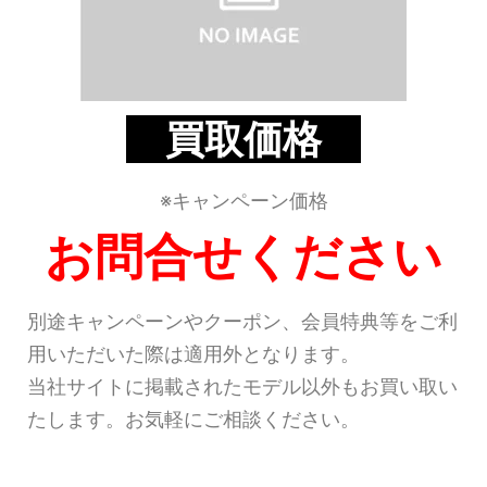
買取価格
※キャンペーン価格
お問合せください
別途キャンペーンやクーポン、会員特典等をご利
用いただいた際は適用外となります。
当社サイトに掲載されたモデル以外もお買い取い
たします。お気軽にご相談ください。