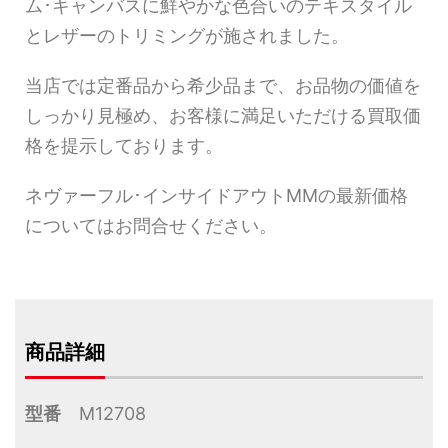
ム･キャンバスに鮮やかな色合いのテキスタイル
とレザーのトリミングが施されました。
当店では定番品から希少品まで、お品物の価値を
しっかり見極め、お客様に満足いただける買取価
格を提示しております。
ネヴァーフル･インサイドアウトMMの最新価格
についてはお問合せください。
商品詳細
型番
M12708