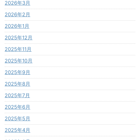
2026年3月
2026年2月
2026年1月
2025年12月
2025年11月
2025年10月
2025年9月
2025年8月
2025年7月
2025年6月
2025年5月
2025年4月