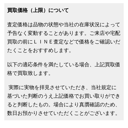
買取価格（上限）について
査定価格は品物の状態や当社の在庫状況によって
予告なく変動することがあります。ご来店や宅配
買取の前にＬＩＮＥ査定などで価格をご確認いだ
たくことをおすすめします。
以下の適応条件を満たしている場合、上記買取価
格で買取致します。
実際に実物を拝見させていただき、当社規定に
基づいた判断のうえ上記価格でお買い取りができ
ると判断したもの。場合により真贋確認のため、
数日お預かりさせていただくことがございます。