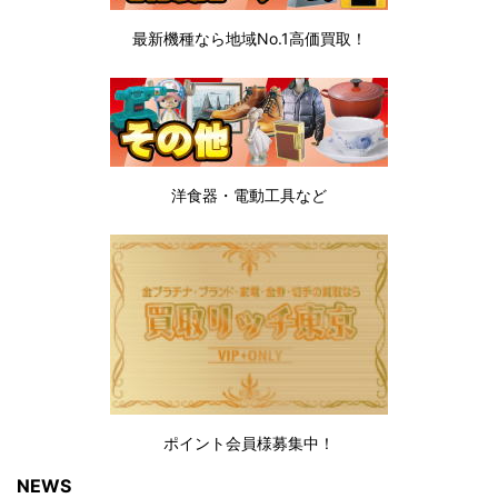
最新機種なら地域No.1高価買取！
洋食器・電動工具など
ポイント会員様募集中！
NEWS