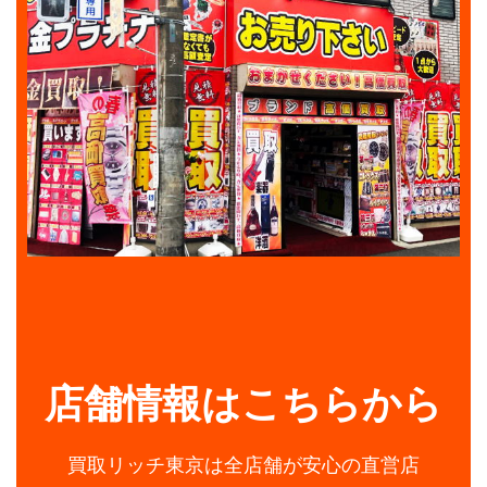
店舗情報はこちらから
買取リッチ東京は全店舗が安心の直営店