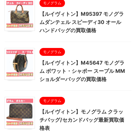
モノグラム
【ルイヴィトン】M95397 モノグラ
ムダンテェル スピーディ30 オール
ハンドバッグの買取価格
モノグラム
【ルイヴィトン】M45647 モノグラ
ム ボワット・シャポー スープル MM
ショルダーバッグの買取価格
モノグラム
【ルイヴィトン】モノグラム クラッ
チバッグ/セカンドバッグ最新買取価
格表