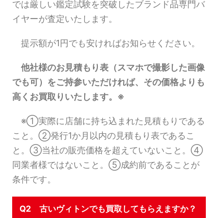
では厳しい鑑定試験を突破したブランド品専門バ
イヤーが査定いたします。
提示額が1円でも安ければお知らせください。
他社様のお見積もり表（スマホで撮影した画像
でも可）をご持参いただければ、その価格よりも
高くお買取りいたします。※
※①実際に店舗に持ち込まれた見積もりである
こと。②発行1か月以内の見積もり表であるこ
と。③当社の販売価格を超えていないこと。④
同業者様ではないこと。⑤成約前であることが
条件です。
Q2 古いヴィトンでも買取してもらえますか？