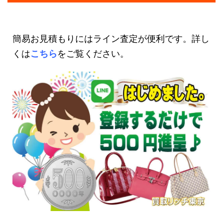
簡易お見積もりにはライン査定が便利です。詳し
くは
こちら
をご覧ください。