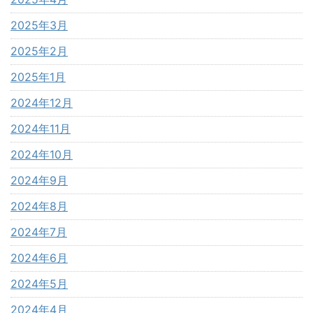
2025年3月
2025年2月
2025年1月
2024年12月
2024年11月
2024年10月
2024年9月
2024年8月
2024年7月
2024年6月
2024年5月
2024年4月