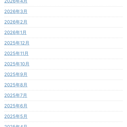
2026年4月
2026年3月
2026年2月
2026年1月
2025年12月
2025年11月
2025年10月
2025年9月
2025年8月
2025年7月
2025年6月
2025年5月
2025年4月