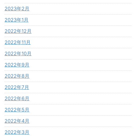
2023年2月
2023年1月
2022年12月
2022年11月
2022年10月
2022年9月
2022年8月
2022年7月
2022年6月
2022年5月
2022年4月
2022年3月