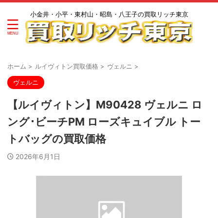
小金井・小平・東村山・昭島・八王子の買取リッチ東京
ホーム
>
ルイヴィトン買取価格
>
ヴェルニ
>
ヴェルニ
【ルイヴィトン】M90428 ヴェルニ ロ
ング･ビーチPM ローズキュイブル トー
トバッグの買取価格
2026年6月1日