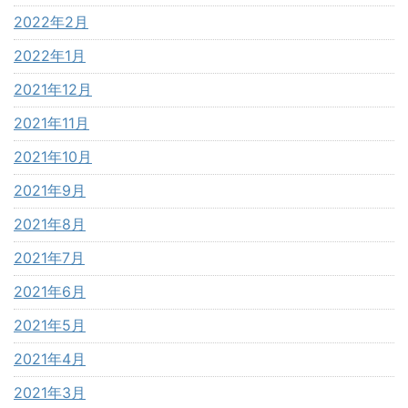
2022年2月
2022年1月
2021年12月
2021年11月
2021年10月
2021年9月
2021年8月
2021年7月
2021年6月
2021年5月
2021年4月
2021年3月