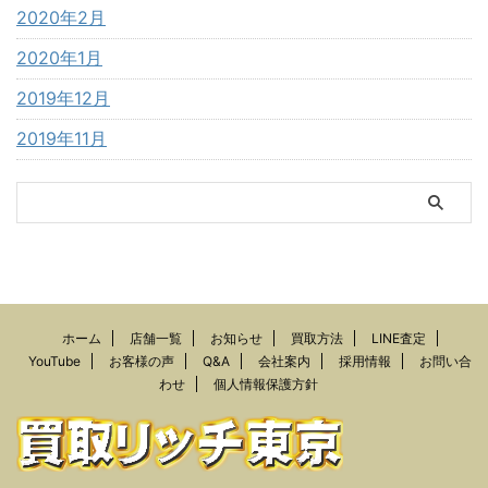
2020年2月
2020年1月
2019年12月
2019年11月
ホーム
店舗一覧
お知らせ
買取方法
LINE査定
YouTube
お客様の声
Q&A
会社案内
採用情報
お問い合
わせ
個人情報保護方針