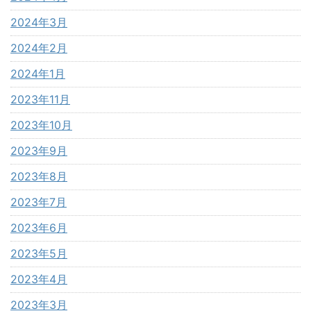
2024年3月
2024年2月
2024年1月
2023年11月
2023年10月
2023年9月
2023年8月
2023年7月
2023年6月
2023年5月
2023年4月
2023年3月