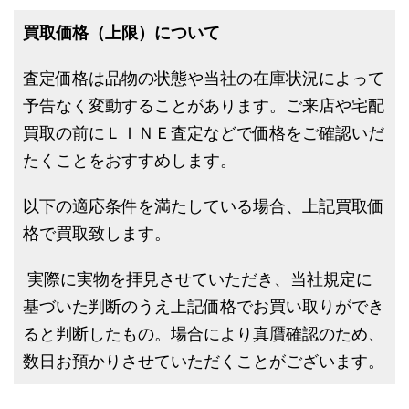
買取価格（上限）について
査定価格は品物の状態や当社の在庫状況によって
予告なく変動することがあります。ご来店や宅配
買取の前にＬＩＮＥ査定などで価格をご確認いだ
たくことをおすすめします。
以下の適応条件を満たしている場合、上記買取価
格で買取致します。
実際に実物を拝見させていただき、当社規定に
基づいた判断のうえ上記価格でお買い取りができ
ると判断したもの。場合により真贋確認のため、
数日お預かりさせていただくことがございます。