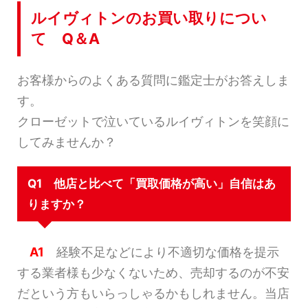
ルイヴィトンのお買い取りについ
て Q＆A
お客様からのよくある質問に鑑定士がお答えしま
す。
クローゼットで泣いているルイヴィトンを笑顔に
してみませんか？
Q1 他店と比べて「買取価格が高い」自信はあ
りますか？
A1
経験不足などにより不適切な価格を提示
する業者様も少なくないため、売却するのが不安
だという方もいらっしゃるかもしれません。当店