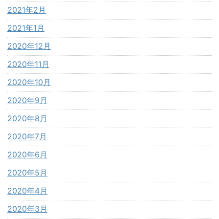
2021年2月
2021年1月
2020年12月
2020年11月
2020年10月
2020年9月
2020年8月
2020年7月
2020年6月
2020年5月
2020年4月
2020年3月