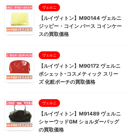
ヴェルニ
【ルイヴィトン】M90144 ヴェルニ
ジッピー・コイン パース コインケー
スの買取価格
ヴェルニ
【ルイヴィトン】M90172 ヴェルニ
ポシェット･コスメティック スリー
ズ 化粧ポーチの買取価格
ヴェルニ
【ルイヴィトン】M91489 ヴェルニ
シャーウッドGM ショルダーバッグ
の買取価格