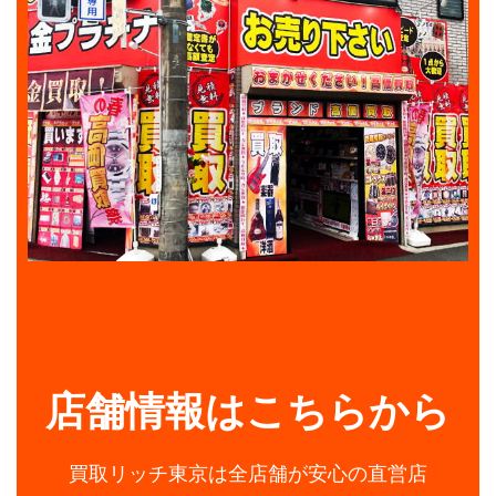
店舗情報はこちらから
買取リッチ東京は全店舗が安心の直営店