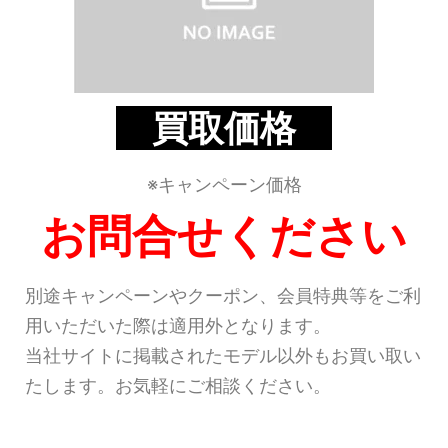
買取価格
※キャンペーン価格
お問合せください
別途キャンペーンやクーポン、会員特典等をご利
用いただいた際は適用外となります。
当社サイトに掲載されたモデル以外もお買い取い
たします。お気軽にご相談ください。