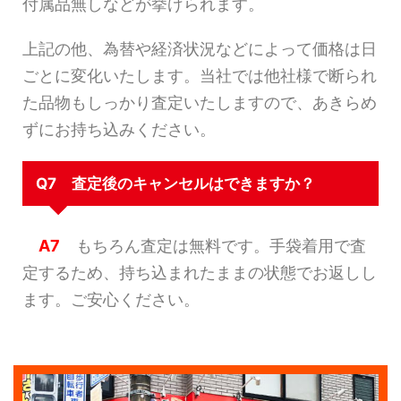
付属品無しなどが挙げられます。
上記の他、為替や経済状況などによって価格は日
ごとに変化いたします。当社では他社様で断られ
た品物もしっかり査定いたしますので、あきらめ
ずにお持ち込みください。
Q7 査定後のキャンセルはできますか？
A7
もちろん査定は無料です。手袋着用で査
定するため、持ち込まれたままの状態でお返しし
ます。ご安心ください。