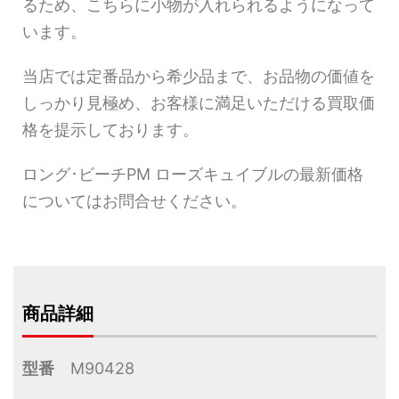
るため、こちらに小物が入れられるようになって
います。
当店では定番品から希少品まで、お品物の価値を
しっかり見極め、お客様に満足いただける買取価
格を提示しております。
ロング･ビーチPM ローズキュイブルの最新価格
についてはお問合せください。
商品詳細
型番
M90428