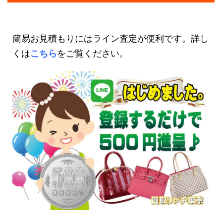
簡易お見積もりにはライン査定が便利です。詳し
くは
こちら
をご覧ください。