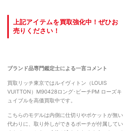
上記アイテムを買取強化中！ぜひお
売りください！
ブランド品専門鑑定士による一言コメント
買取リッチ東京ではルイヴィトン（LOUIS
VUITTON）M90428ロング･ビーチPM ローズキ
ュイブルを高価買取中です。
こちらのモデルは内側に仕切りやポケットが無い
代わりに、取り外しができるポーチが付属してい