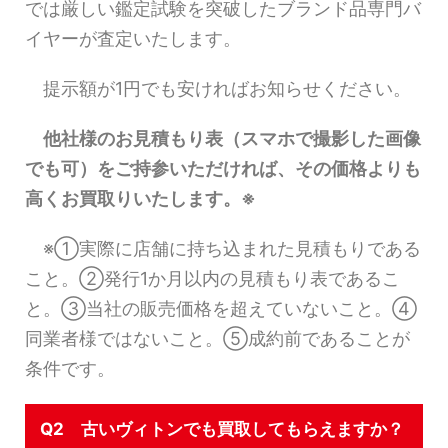
では厳しい鑑定試験を突破したブランド品専門バ
イヤーが査定いたします。
提示額が1円でも安ければお知らせください。
他社様のお見積もり表（スマホで撮影した画像
でも可）をご持参いただければ、その価格よりも
高くお買取りいたします。※
※①実際に店舗に持ち込まれた見積もりである
こと。②発行1か月以内の見積もり表であるこ
と。③当社の販売価格を超えていないこと。④
同業者様ではないこと。⑤成約前であることが
条件です。
Q2 古いヴィトンでも買取してもらえますか？