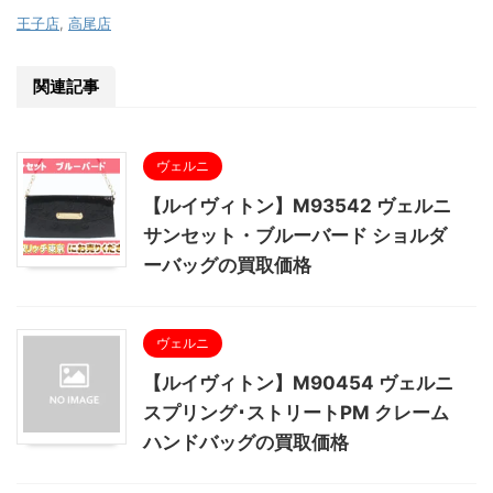
王子店
,
高尾店
関連記事
ヴェルニ
【ルイヴィトン】M93542 ヴェルニ
サンセット・ブルーバード ショルダ
ーバッグの買取価格
ヴェルニ
【ルイヴィトン】M90454 ヴェルニ
スプリング･ストリートPM クレーム
ハンドバッグの買取価格