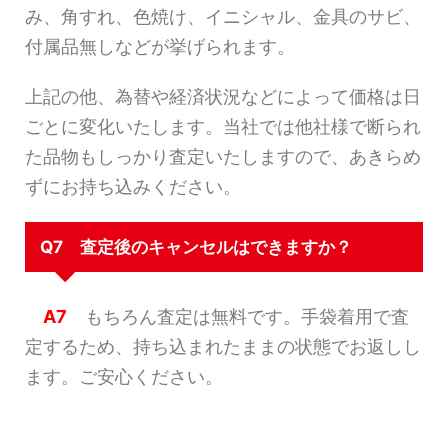
み、角すれ、色焼け、イニシャル、金具のサビ、
付属品無しなどが挙げられます。
上記の他、為替や経済状況などによって価格は日
ごとに変化いたします。当社では他社様で断られ
た品物もしっかり査定いたしますので、あきらめ
ずにお持ち込みください。
Q7 査定後のキャンセルはできますか？
A7
もちろん査定は無料です。手袋着用で査
定するため、持ち込まれたままの状態でお返しし
ます。ご安心ください。