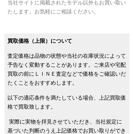
当社サイトに掲載されたモデル以外もお買い取い
たします。お気軽にご相談ください。
買取価格（上限）について
査定価格は品物の状態や当社の在庫状況によって
予告なく変動することがあります。ご来店や宅配
買取の前にＬＩＮＥ査定などで価格をご確認いだ
たくことをおすすめします。
以下の適応条件を満たしている場合、上記買取価
格で買取致します。
実際に実物を拝見させていただき、当社規定に
基づいた判断のうえ上記価格でお買い取りができ