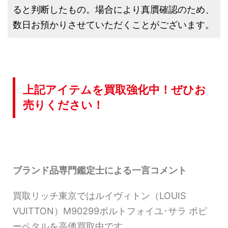
ると判断したもの。場合により真贋確認のため、
数日お預かりさせていただくことがございます。
上記アイテムを買取強化中！ぜひお
売りください！
ブランド品専門鑑定士による一言コメント
買取リッチ東京ではルイヴィトン（LOUIS
VUITTON）M90299ポルトフォイユ･サラ ポピ
ーペタルを高価買取中です。