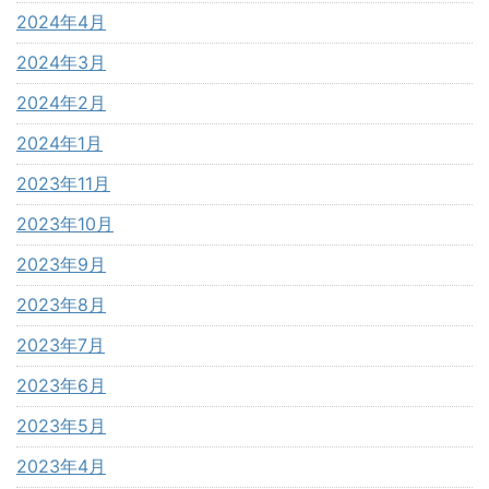
2024年4月
2024年3月
2024年2月
2024年1月
2023年11月
2023年10月
2023年9月
2023年8月
2023年7月
2023年6月
2023年5月
2023年4月