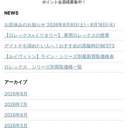
ポイント会員様募集中！
NEWS
お盆休みのお知らせ 2026年8月8日(土)～8月18日(火)
【ロレックス×ミリタリー】 軍用ロレックスの世界
デイトナを諦めたい人へ！おすすめの高級時計BEST3
【ルイヴィトン】ライン・シリーズ別最新買取価格表
ロレックス シリーズ別買取価格一覧
アーカイブ
2026年8月
2026年7月
2026年6月
2026年5月