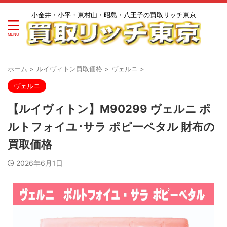
小金井・小平・東村山・昭島・八王子の買取リッチ東京
ホーム
>
ルイヴィトン買取価格
>
ヴェルニ
>
ヴェルニ
【ルイヴィトン】M90299 ヴェルニ ポ
ルトフォイユ･サラ ポピーペタル 財布の
買取価格
2026年6月1日