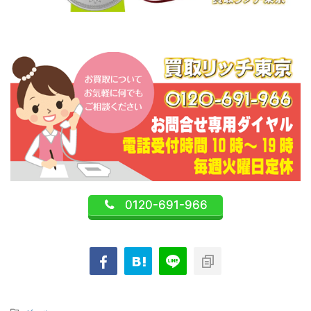
0120-691-966