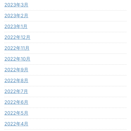
2023年3月
2023年2月
2023年1月
2022年12月
2022年11月
2022年10月
2022年9月
2022年8月
2022年7月
2022年6月
2022年5月
2022年4月