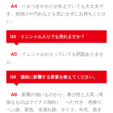
A4
ベタつきやカビが生えていても大丈夫で
す。色焼けや汚れなども気にせずにお持ちくださ
い。
Q5 イニシャル入りでも売れますか？
A5
イニシャルが入っていても問題ありませ
ん。
Q6 価格に影響する要素を教えてください。
A6
影響の強いものから、希少性と人気（奇
抜なものはマイナス傾向）、べた付き、色移り、
ペン跡、変色、水濡れ跡、サイズ、年式、黒ず