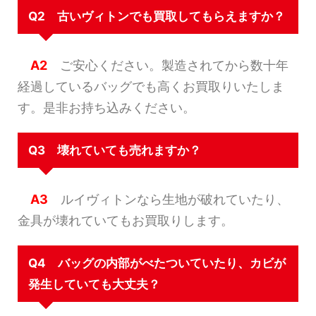
Q2 古いヴィトンでも買取してもらえますか？
A2
ご安心ください。製造されてから数十年
経過しているバッグでも高くお買取りいたしま
す。是非お持ち込みください。
Q3 壊れていても売れますか？
A3
ルイヴィトンなら生地が破れていたり、
金具が壊れていてもお買取りします。
Q4 バッグの内部がべたついていたり、カビが
発生していても大丈夫？