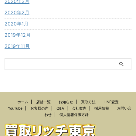
2020年3月
2020年2月
2020年1月
2019年12月
2019年11月
ホーム
店舗一覧
お知らせ
買取方法
LINE査定
YouTube
お客様の声
Q&A
会社案内
採用情報
お問い合
わせ
個人情報保護方針