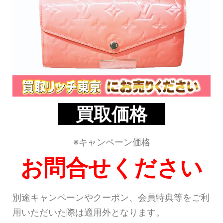
買取価格
※キャンペーン価格
お問合せください
別途キャンペーンやクーポン、会員特典等をご利
用いただいた際は適用外となります。