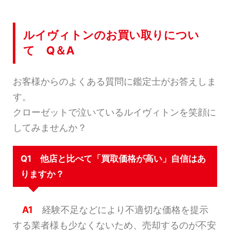
ルイヴィトンのお買い取りについ
て Q＆A
お客様からのよくある質問に鑑定士がお答えしま
す。
クローゼットで泣いているルイヴィトンを笑顔に
してみませんか？
Q1 他店と比べて「買取価格が高い」自信はあ
りますか？
A1
経験不足などにより不適切な価格を提示
する業者様も少なくないため、売却するのが不安