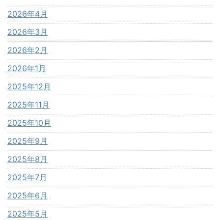
2026年4月
2026年3月
2026年2月
2026年1月
2025年12月
2025年11月
2025年10月
2025年9月
2025年8月
2025年7月
2025年6月
2025年5月