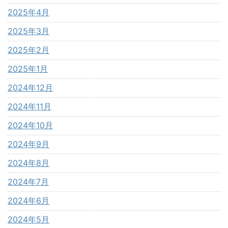
2025年4月
2025年3月
2025年2月
2025年1月
2024年12月
2024年11月
2024年10月
2024年9月
2024年8月
2024年7月
2024年6月
2024年5月