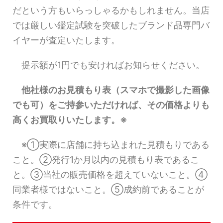
だという方もいらっしゃるかもしれません。当店
では厳しい鑑定試験を突破したブランド品専門バ
イヤーが査定いたします。
提示額が1円でも安ければお知らせください。
他社様のお見積もり表（スマホで撮影した画像
でも可）をご持参いただければ、その価格よりも
高くお買取りいたします。※
※①実際に店舗に持ち込まれた見積もりである
こと。②発行1か月以内の見積もり表であるこ
と。③当社の販売価格を超えていないこと。④
同業者様ではないこと。⑤成約前であることが
条件です。