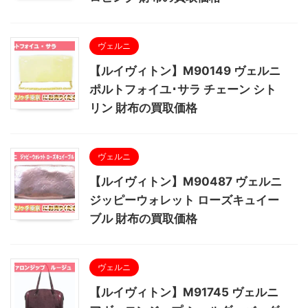
ヴェルニ
【ルイヴィトン】M90149 ヴェルニ
ポルトフォイユ･サラ チェーン シト
リン 財布の買取価格
ヴェルニ
【ルイヴィトン】M90487 ヴェルニ
ジッピーウォレット ローズキュイー
ブル 財布の買取価格
ヴェルニ
【ルイヴィトン】M91745 ヴェルニ