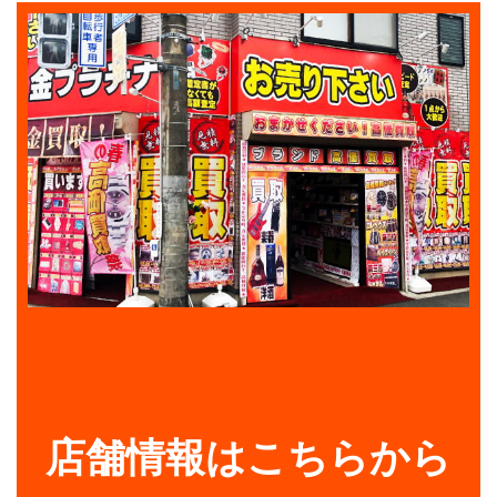
店舗情報はこちらから