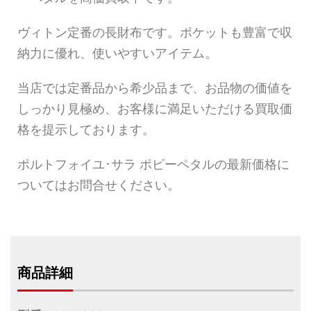
ヴィトン定番の長財布です。ポケットも豊富で収
納力に優れ、使いやすいアイテム。
当店では定番品から希少品まで、お品物の価値を
しっかり見極め、お客様に満足いただける買取価
格を提示しております。
ポルトフォイユ･サラ ポピーペタルの最新価格に
ついてはお問合せください。
商品詳細