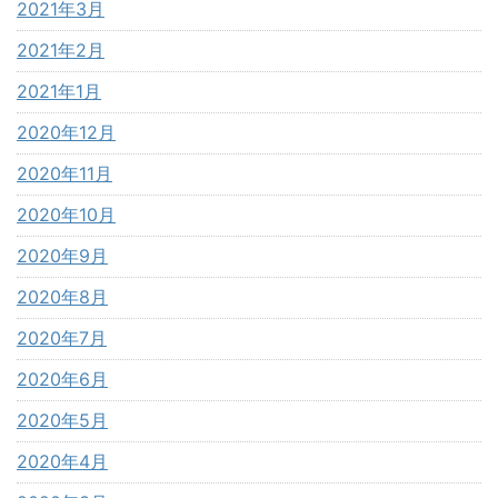
2021年3月
2021年2月
2021年1月
2020年12月
2020年11月
2020年10月
2020年9月
2020年8月
2020年7月
2020年6月
2020年5月
2020年4月