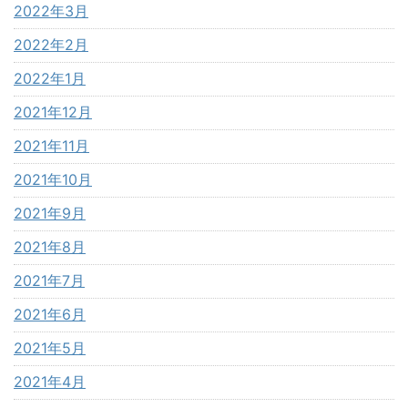
2022年3月
2022年2月
2022年1月
2021年12月
2021年11月
2021年10月
2021年9月
2021年8月
2021年7月
2021年6月
2021年5月
2021年4月