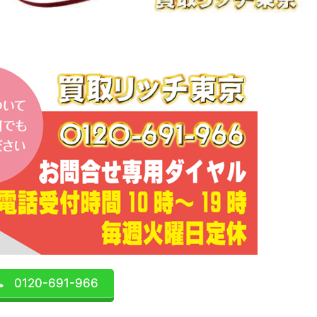
0120-691-966