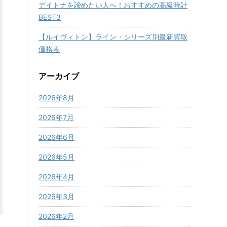
デイトナを諦めたい人へ！おすすめの高級時計
BEST3
【ルイヴィトン】ライン・シリーズ別最新買取
価格表
アーカイブ
2026年8月
2026年7月
2026年6月
2026年5月
2026年4月
2026年3月
2026年2月