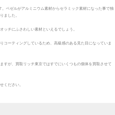
ゼルです。ベゼルがアルミニウム素材からセラミック素材になった事で独
りました。
オッチにふさわしい素材といえるでしょう。
りコーティングしているため、高級感のある見た目になっていま
ますが、買取リッチ東京ではすでにいくつもの個体を買取させて
せください。