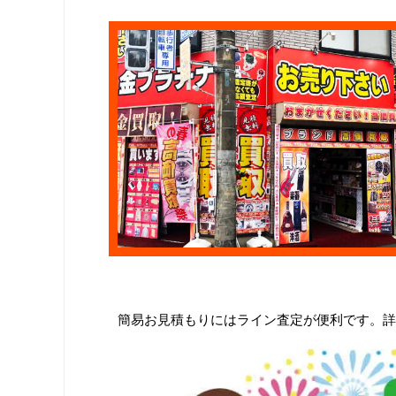
簡易お見積もりにはライン査定が便利です。詳