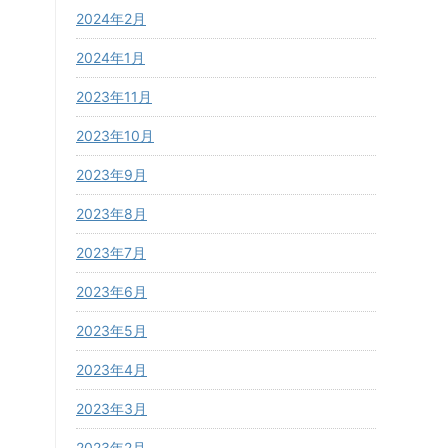
2024年2月
2024年1月
2023年11月
2023年10月
2023年9月
2023年8月
2023年7月
2023年6月
2023年5月
2023年4月
2023年3月
2023年2月