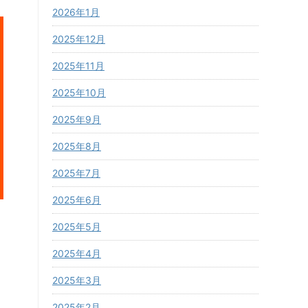
2026年1月
2025年12月
2025年11月
2025年10月
2025年9月
2025年8月
2025年7月
2025年6月
2025年5月
2025年4月
2025年3月
2025年2月