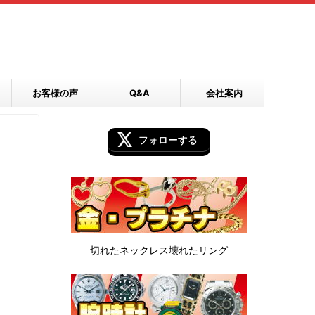
お客様の声
Q&A
会社案内
フォローする
切れたネックレス
壊れたリング