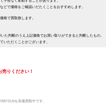
て予告なく変動することがあります。
などで価格をご確認いだたくことをおすすめします。
価格で買取致します。
づいた判断のうえ上記価格でお買い取りができると判断したもの。
ていただくことがございます。
お売りください！
6613LNを高価買取中です。