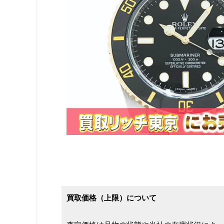
買取価格（上限）について