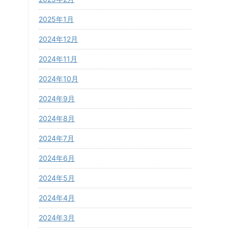
2025年1月
2024年12月
2024年11月
2024年10月
2024年9月
2024年8月
2024年7月
2024年6月
2024年5月
2024年4月
2024年3月