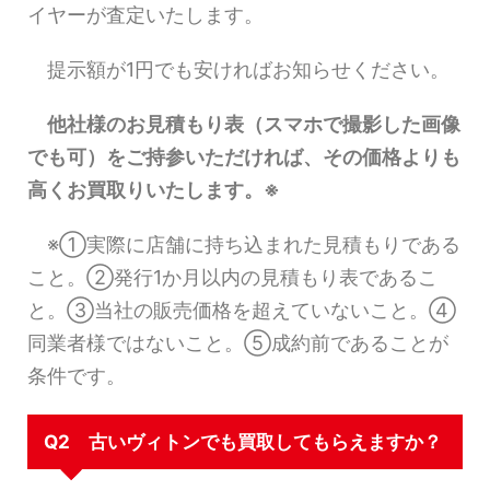
イヤーが査定いたします。
提示額が1円でも安ければお知らせください。
他社様のお見積もり表（スマホで撮影した画像
でも可）をご持参いただければ、その価格よりも
高くお買取りいたします。※
※①実際に店舗に持ち込まれた見積もりである
こと。②発行1か月以内の見積もり表であるこ
と。③当社の販売価格を超えていないこと。④
同業者様ではないこと。⑤成約前であることが
条件です。
Q2 古いヴィトンでも買取してもらえますか？