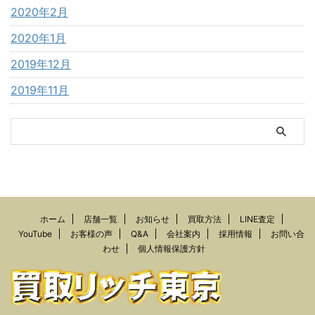
2020年2月
2020年1月
2019年12月
2019年11月
ホーム
店舗一覧
お知らせ
買取方法
LINE査定
YouTube
お客様の声
Q&A
会社案内
採用情報
お問い合
わせ
個人情報保護方針