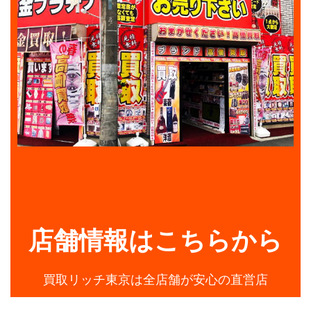
店舗情報はこちらから
買取リッチ東京は全店舗が安心の直営店