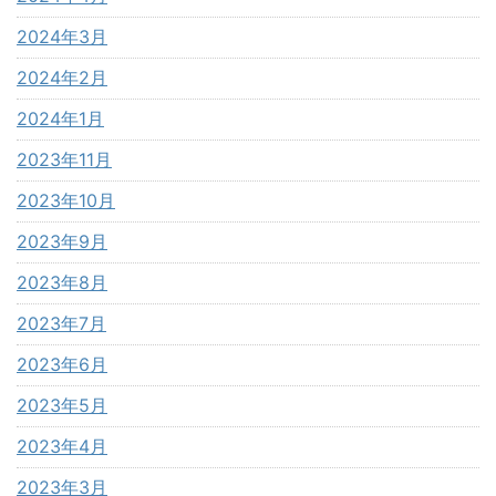
2024年3月
2024年2月
2024年1月
2023年11月
2023年10月
2023年9月
2023年8月
2023年7月
2023年6月
2023年5月
2023年4月
2023年3月