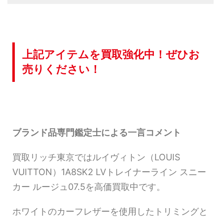
上記アイテムを買取強化中！ぜひお
売りください！
ブランド品専門鑑定士による一言コメント
買取リッチ東京ではルイヴィトン（LOUIS
VUITTON）1A8SK2 LVトレイナーライン スニー
カー ルージュ07.5を高価買取中です。
ホワイトのカーフレザーを使用したトリミングと