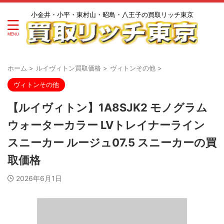
小金井・小平・東村山・昭島・八王子の買取リッチ東京
ホーム
>
ルイヴィトン買取価格
>
ヴィトンその他
>
ヴィトンその他
【ルイヴィトン】1A8SJK2 モノグラム
ウォーターカラー LVトレイナーライン
スニーカー ルージュ07.5 スニーカーの買
取価格
2026年6月1日