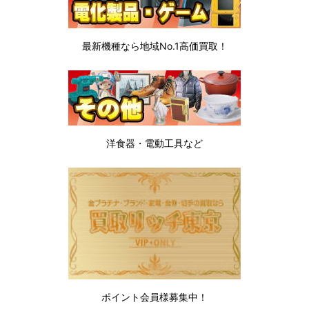
最新機種なら地域No.1高価買取！
洋食器・電動工具など
ポイント会員様募集中！