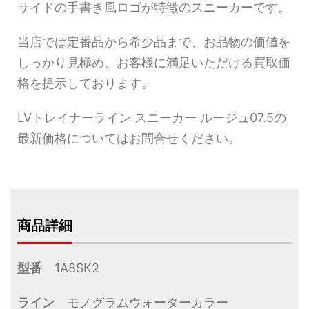
サイドの手書き風ロゴが特徴のスニーカーです。
当店では定番品から希少品まで、お品物の価値を
しっかり見極め、お客様に満足いただける買取価
格を提示しております。
LVトレイナーライン スニーカー ルージュ07.5の
最新価格についてはお問合せください。
商品詳細
型番
1A8SK2
ライン
モノグラムウォーターカラー