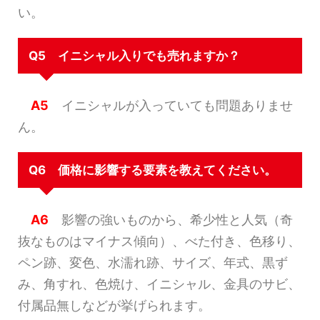
い。
Q5 イニシャル入りでも売れますか？
A5
イニシャルが入っていても問題ありませ
ん。
Q6 価格に影響する要素を教えてください。
A6
影響の強いものから、希少性と人気（奇
抜なものはマイナス傾向）、べた付き、色移り、
ペン跡、変色、水濡れ跡、サイズ、年式、黒ず
み、角すれ、色焼け、イニシャル、金具のサビ、
付属品無しなどが挙げられます。