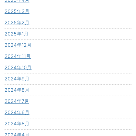
2025年3月
2025年2月
2025年1月
2024年12月
2024年11月
2024年10月
2024年9月
2024年8月
2024年7月
2024年6月
2024年5月
2024年4月