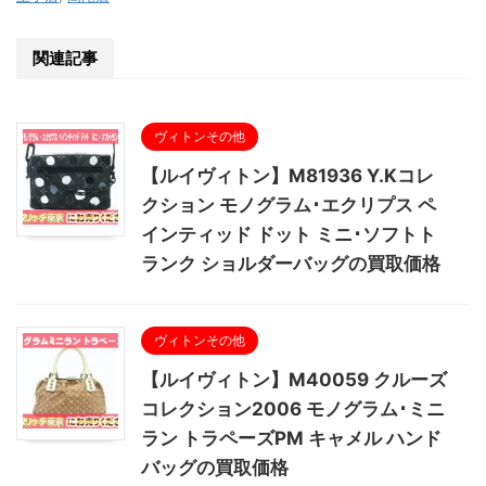
関連記事
ヴィトンその他
【ルイヴィトン】M81936 Y.Kコレ
クション モノグラム･エクリプス ペ
インティッド ドット ミニ･ソフトト
ランク ショルダーバッグの買取価格
ヴィトンその他
【ルイヴィトン】M40059 クルーズ
コレクション2006 モノグラム･ミニ
ラン トラペーズPM キャメル ハンド
バッグの買取価格