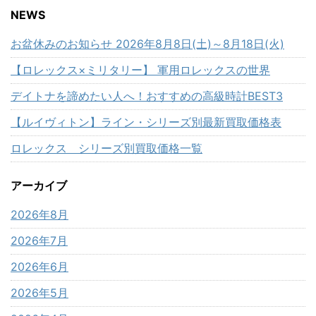
NEWS
お盆休みのお知らせ 2026年8月8日(土)～8月18日(火)
【ロレックス×ミリタリー】 軍用ロレックスの世界
デイトナを諦めたい人へ！おすすめの高級時計BEST3
【ルイヴィトン】ライン・シリーズ別最新買取価格表
ロレックス シリーズ別買取価格一覧
アーカイブ
2026年8月
2026年7月
2026年6月
2026年5月