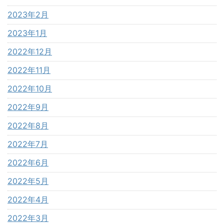
2023年2月
2023年1月
2022年12月
2022年11月
2022年10月
2022年9月
2022年8月
2022年7月
2022年6月
2022年5月
2022年4月
2022年3月