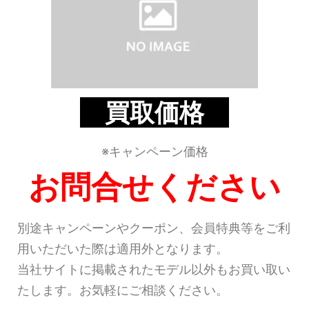
買取価格
※キャンペーン価格
お問合せください
別途キャンペーンやクーポン、会員特典等をご利
用いただいた際は適用外となります。
当社サイトに掲載されたモデル以外もお買い取い
たします。お気軽にご相談ください。