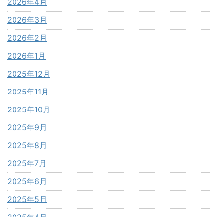
2026年4月
2026年3月
2026年2月
2026年1月
2025年12月
2025年11月
2025年10月
2025年9月
2025年8月
2025年7月
2025年6月
2025年5月
2025年4月