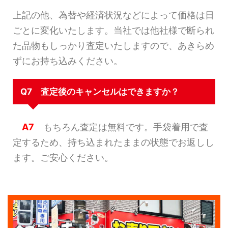
上記の他、為替や経済状況などによって価格は日
ごとに変化いたします。当社では他社様で断られ
た品物もしっかり査定いたしますので、あきらめ
ずにお持ち込みください。
Q7 査定後のキャンセルはできますか？
A7
もちろん査定は無料です。手袋着用で査
定するため、持ち込まれたままの状態でお返しし
ます。ご安心ください。