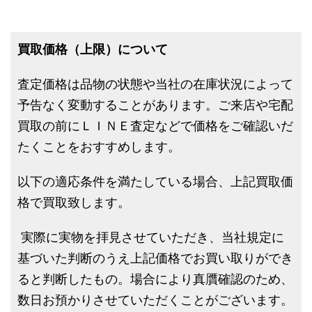
買取価格（上限）について
査定価格は品物の状態や当社の在庫状況によって
予告なく変動することがあります。ご来店や宅配
買取の前にＬＩＮＥ査定などで価格をご確認いだ
たくことをおすすめします。
以下の適応条件を満たしている場合、上記買取価
格で買取致します。
実際に実物を拝見させていただき、当社規定に
基づいた判断のうえ上記価格でお買い取りができ
ると判断したもの。場合により真贋確認のため、
数日お預かりさせていただくことがございます。