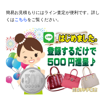
簡易お見積もりにはライン査定が便利です。詳し
くは
こちら
をご覧ください。