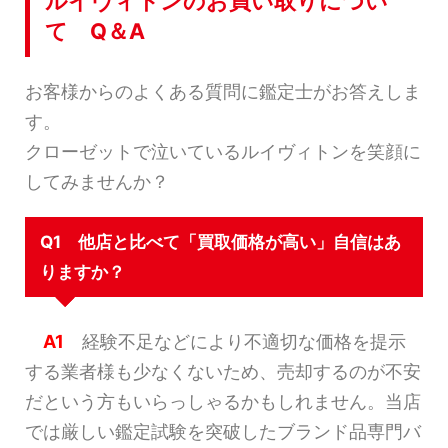
ルイヴィトンのお買い取りについ
て Q＆A
お客様からのよくある質問に鑑定士がお答えしま
す。
クローゼットで泣いているルイヴィトンを笑顔に
してみませんか？
Q1 他店と比べて「買取価格が高い」自信はあ
りますか？
A1
経験不足などにより不適切な価格を提示
する業者様も少なくないため、売却するのが不安
だという方もいらっしゃるかもしれません。当店
では厳しい鑑定試験を突破したブランド品専門バ