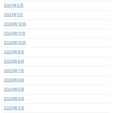
2021年2月
2021年1月
2020年12月
2020年11月
2020年10月
2020年9月
2020年8月
2020年7月
2020年6月
2020年5月
2020年4月
2020年3月