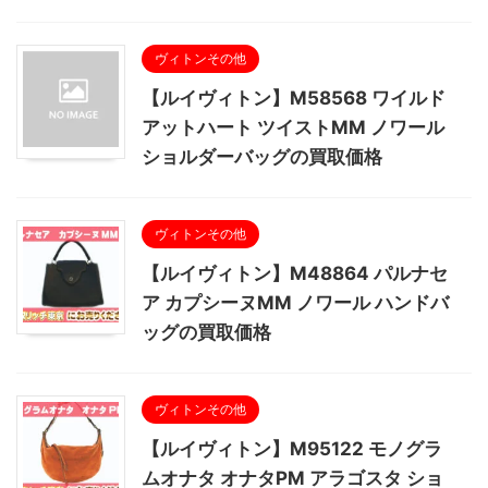
ヴィトンその他
【ルイヴィトン】M58568 ワイルド
アットハート ツイストMM ノワール
ショルダーバッグの買取価格
ヴィトンその他
【ルイヴィトン】M48864 パルナセ
ア カプシーヌMM ノワール ハンドバ
ッグの買取価格
ヴィトンその他
【ルイヴィトン】M95122 モノグラ
ムオナタ オナタPM アラゴスタ ショ