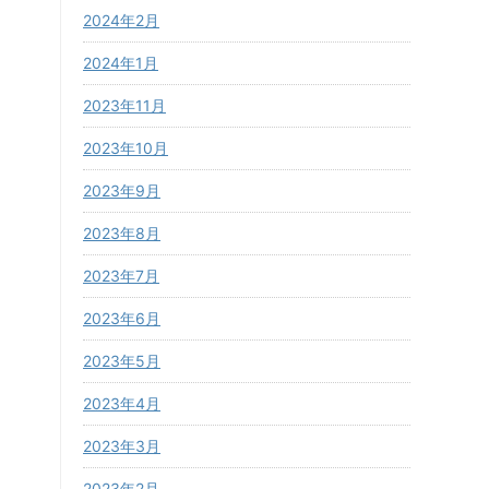
2024年2月
2024年1月
2023年11月
2023年10月
2023年9月
2023年8月
2023年7月
2023年6月
2023年5月
2023年4月
2023年3月
2023年2月