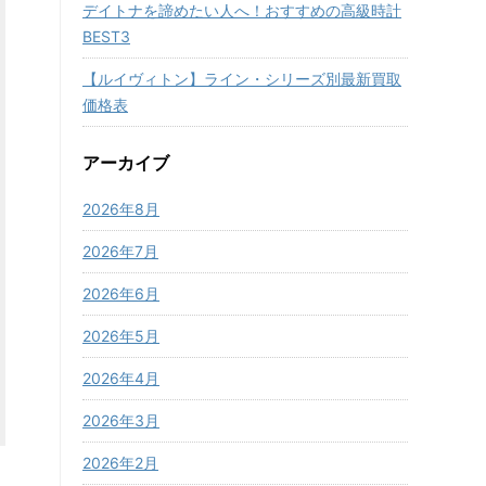
デイトナを諦めたい人へ！おすすめの高級時計
BEST3
【ルイヴィトン】ライン・シリーズ別最新買取
価格表
アーカイブ
2026年8月
2026年7月
2026年6月
2026年5月
2026年4月
2026年3月
2026年2月