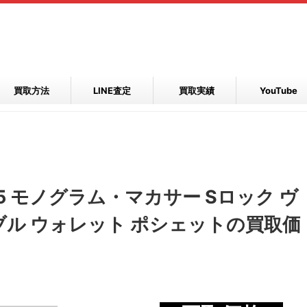
買取方法
LINE査定
買取実績
YouTube
5 モノグラム・マカサー Sロック ヴ
ル ウォレット ポシェットの買取価