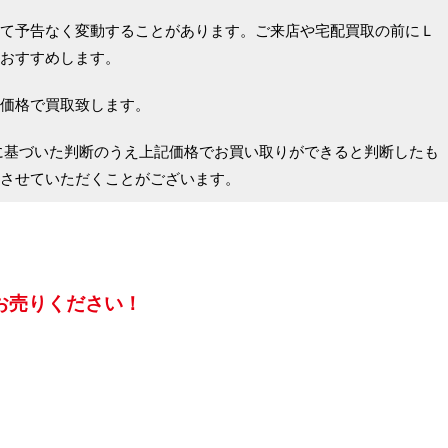
て予告なく変動することがあります。ご来店や宅配買取の前にＬ
おすすめします。
価格で買取致します。
に基づいた判断のうえ上記価格でお買い取りができると判断したも
させていただくことがございます。
お売りください！