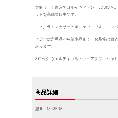
買取リッチ東京ではルイヴィトン（LOUIS VU
ットを高価買取中です。
モノグラムマカサーのポシェットです。コンパ
当店では定番品から希少品まで、お品物の価値
おります。
Sロック ヴェルティカル・ウェアラブル ウ
商品詳細
型番
M82535