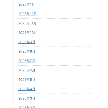
2026年1月
2025年12月
2025年11月
2025年10月
2025年9月
2025年8月
2025年7月
2025年6月
2025年5月
2025年4月
2025年3月
2025年2月