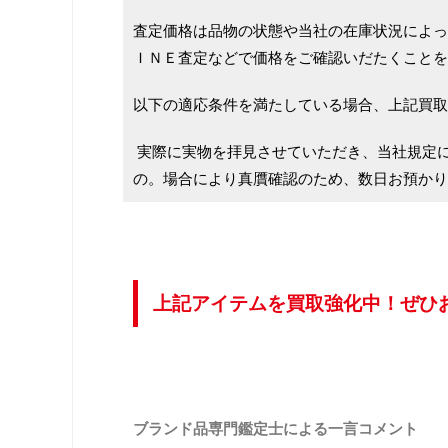
査定価格は品物の状態や当社の在庫状況によっ
ＩＮＥ査定などで価格をご確認いだたくことを
以下の適応条件を満たしている場合、上記買取
実際に実物を拝見させていただき、当社規定
の。場合により真贋確認のため、数日お預かり
上記アイテムを買取強化中！ぜひ
ブランド品専門鑑定士による一言コメント