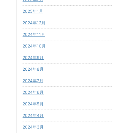
2025年1月
2024年12月
2024年11月
2024年10月
2024年9月
2024年8月
2024年7月
2024年6月
2024年5月
2024年4月
2024年3月