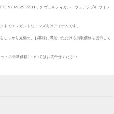
ITTON）M82535Sロック ヴェルティカル・ウェアラブル ウォレ
クトでエレガントなメンズ向けアイテムです。
をしっかり見極め、お客様に満足いただける買取価格を提示して
ォレットの最新価格についてはお問合せください。