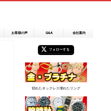
お客様の声
Q&A
会社案内
フォローする
切れたネックレス
壊れたリング