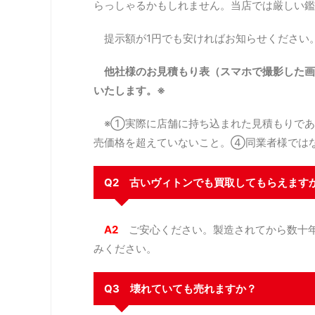
らっしゃるかもしれません。当店では厳しい鑑
提示額が1円でも安ければお知らせください
他社様のお見積もり表（スマホで撮影した画
いたします。※
※①実際に店舗に持ち込まれた見積もりであ
売価格を超えていないこと。④同業者様では
Q2 古いヴィトンでも買取してもらえます
A2
ご安心ください。製造されてから数十年
みください。
Q3 壊れていても売れますか？