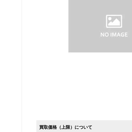
買取価格（上限）について