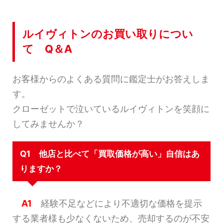
ルイヴィトンのお買い取りについ
て Q＆A
お客様からのよくある質問に鑑定士がお答えしま
す。
クローゼットで泣いているルイヴィトンを笑顔に
してみませんか？
Q1 他店と比べて「買取価格が高い」自信はあ
りますか？
A1
経験不足などにより不適切な価格を提示
する業者様も少なくないため、売却するのが不安