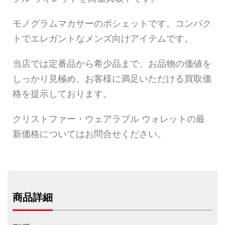
モノグラムマカサーのポシェットです。コンパク
トでエレガントなメンズ向けアイテムです。
当店では定番品から希少品まで、お品物の価値を
しっかり見極め、お客様に満足いただける買取価
格を提示しております。
クリストファー・ウェアラブル ウォレットの最
新価格についてはお問合せください。
商品詳細