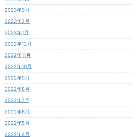
2023年3月
2023年2月
2023年1月
2022年12月
2022年11月
2022年10月
2022年9月
2022年8月
2022年7月
2022年6月
2022年5月
2022年4月