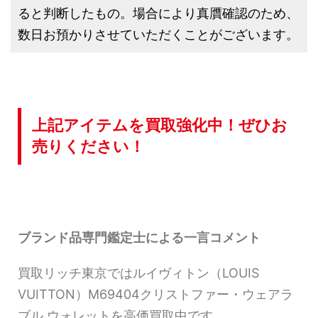
ると判断したもの。場合により真贋確認のため、
数日お預かりさせていただくことがございます。
上記アイテムを買取強化中！ぜひお
売りください！
ブランド品専門鑑定士による一言コメント
買取リッチ東京ではルイヴィトン（LOUIS
VUITTON）M69404クリストファー・ウェアラ
ブル ウォレットを高価買取中です。