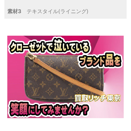
素材3
テキスタイル(ライニング)