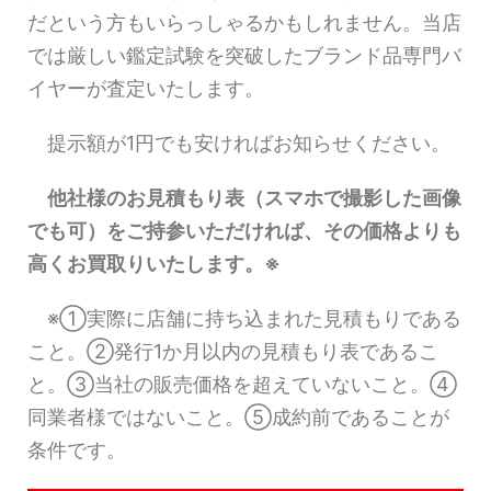
だという方もいらっしゃるかもしれません。当店
では厳しい鑑定試験を突破したブランド品専門バ
イヤーが査定いたします。
提示額が1円でも安ければお知らせください。
他社様のお見積もり表（スマホで撮影した画像
でも可）をご持参いただければ、その価格よりも
高くお買取りいたします。※
※①実際に店舗に持ち込まれた見積もりである
こと。②発行1か月以内の見積もり表であるこ
と。③当社の販売価格を超えていないこと。④
同業者様ではないこと。⑤成約前であることが
条件です。