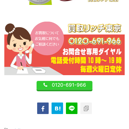
0120-691-966