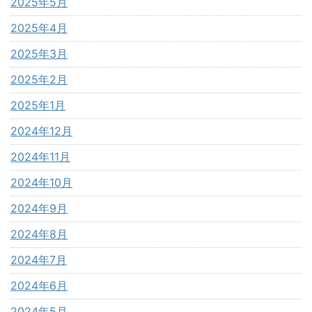
2025年5月
2025年4月
2025年3月
2025年2月
2025年1月
2024年12月
2024年11月
2024年10月
2024年9月
2024年8月
2024年7月
2024年6月
2024年5月