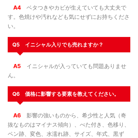
A4
ベタつきやカビが生えていても大丈夫で
す。色焼けや汚れなども気にせずにお持ちくださ
い。
Q5 イニシャル入りでも売れますか？
A5
イニシャルが入っていても問題ありませ
ん。
Q6 価格に影響する要素を教えてください。
A6
影響の強いものから、希少性と人気（奇
抜なものはマイナス傾向）、べた付き、色移り、
ペン跡、変色、水濡れ跡、サイズ、年式、黒ず