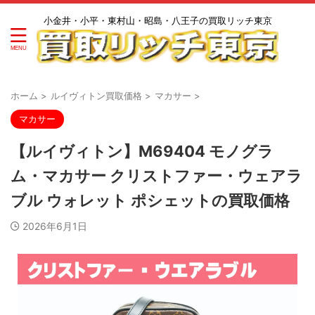
小金井・小平・東村山・昭島・八王子の買取リッチ東京
ホーム
>
ルイヴィトン買取価格
>
マカサー
>
マカサー
【ルイヴィトン】M69404 モノグラ
ム・マカサー クリストファー・ウェアラ
ブル ウォレット ポシェットの買取価格
2026年6月1日