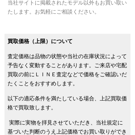
当社サイトに掲載されたモデル以外もお買い取い
たします。お気軽にご相談ください。
買取価格（上限）について
査定価格は品物の状態や当社の在庫状況によって
予告なく変動することがあります。ご来店や宅配
買取の前にＬＩＮＥ査定などで価格をご確認いだ
たくことをおすすめします。
以下の適応条件を満たしている場合、上記買取価
格で買取致します。
実際に実物を拝見させていただき、当社規定に
基づいた判断のうえ上記価格でお買い取りができ