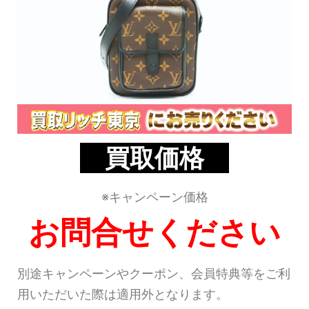
買取価格
※キャンペーン価格
お問合せください
別途キャンペーンやクーポン、会員特典等をご利
用いただいた際は適用外となります。