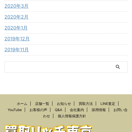
2020年3月
2020年2月
2020年1月
2019年12月
2019年11月
ホーム
店舗一覧
お知らせ
買取方法
LINE査定
YouTube
お客様の声
Q&A
会社案内
採用情報
お問い合
わせ
個人情報保護方針