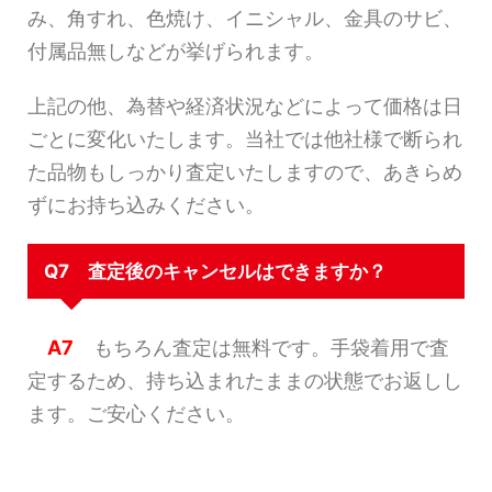
み、角すれ、色焼け、イニシャル、金具のサビ、
付属品無しなどが挙げられます。
上記の他、為替や経済状況などによって価格は日
ごとに変化いたします。当社では他社様で断られ
た品物もしっかり査定いたしますので、あきらめ
ずにお持ち込みください。
Q7 査定後のキャンセルはできますか？
A7
もちろん査定は無料です。手袋着用で査
定するため、持ち込まれたままの状態でお返しし
ます。ご安心ください。