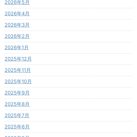
2026年5月
2026年4月
2026年3月
2026年2月
2026年1月
2025年12月
2025年11月
2025年10月
2025年9月
2025年8月
2025年7月
2025年6月