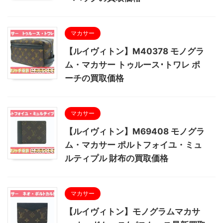
マカサー
【ルイヴィトン】M40378 モノグラ
ム・マカサー トゥルース･トワレ ポ
ーチの買取価格
マカサー
【ルイヴィトン】M69408 モノグラ
ム・マカサー ポルトフォイユ・ミュ
ルティプル 財布の買取価格
マカサー
【ルイヴィトン】モノグラムマカサ