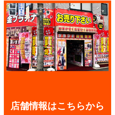
店舗情報はこちらから