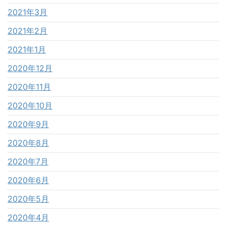
2021年3月
2021年2月
2021年1月
2020年12月
2020年11月
2020年10月
2020年9月
2020年8月
2020年7月
2020年6月
2020年5月
2020年4月