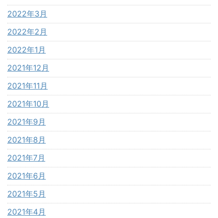
2022年3月
2022年2月
2022年1月
2021年12月
2021年11月
2021年10月
2021年9月
2021年8月
2021年7月
2021年6月
2021年5月
2021年4月