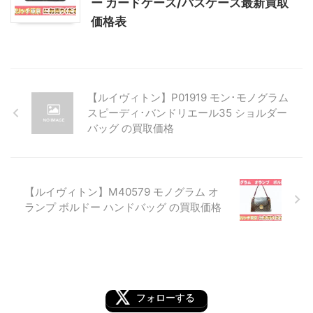
ー カードケース/パスケース最新買取
価格表
【ルイヴィトン】P01919 モン･モノグラム
スピーディ･バンドリエール35 ショルダー
バッグ の買取価格
【ルイヴィトン】M40579 モノグラム オ
ランプ ボルドー ハンドバッグ の買取価格
フォローする