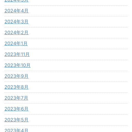
2024年4月
2024年3月
2024年2月
2024年1月
2023年11月
2023年10月
2023年9月
2023年8月
2023年7月
2023年6月
2023年5月
2023年4月