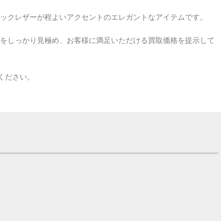
ックレザーが程よいアクセントのエレガントなアイテムです。
をしっかり見極め、お客様に満足いただける買取価格を提示して
ください。