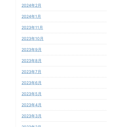
2024年2月
2024年1月
2023年11月
2023年10月
2023年9月
2023年8月
2023年7月
2023年6月
2023年5月
2023年4月
2023年3月
2023年2月