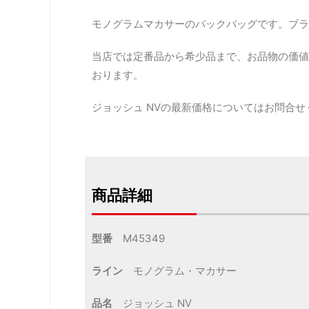
モノグラムマカサーのバックバッグです。ブラ
当店では定番品から希少品まで、お品物の価値
おります。
ジョッシュ NVの最新価格についてはお問合せ
商品詳細
型番
M45349
ライン
モノグラム・マカサー
品名
ジョッシュ NV