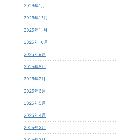
2026年1月
2025年12月
2025年11月
2025年10月
2025年9月
2025年8月
2025年7月
2025年6月
2025年5月
2025年4月
2025年3月
2025年2月