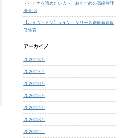
デイトナを諦めたい人へ！おすすめの高級時計
BEST3
【ルイヴィトン】ライン・シリーズ別最新買取
価格表
アーカイブ
2026年8月
2026年7月
2026年6月
2026年5月
2026年4月
2026年3月
2026年2月