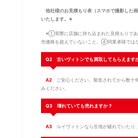
他社様のお見積もり表（スマホで撮影した画
いたします。※
※①実際に店舗に持ち込まれた見積もりであ
売価格を超えていないこと。④同業者様では
Q2 古いヴィトンでも買取してもらえます
A2
ご安心ください。製造されてから数十年
みください。
Q3 壊れていても売れますか？
A3
ルイヴィトンなら生地が破れていたり、