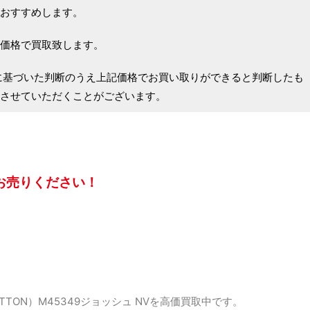
おすすめします。
価格で買取致します。
に基づいた判断のうえ上記価格でお買い取りができると判断したも
させていただくことがございます。
お売りください！
TTON）M45349ジョッシュ NVを高価買取中です。