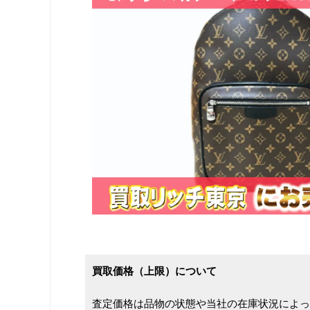
買取価格（上限）について
査定価格は品物の状態や当社の在庫状況によっ