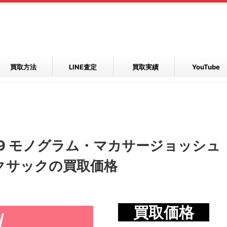
買取方法
LINE査定
買取実績
YouTube
49 モノグラム・マカサージョッシュ
ックサックの買取価格
買取価格