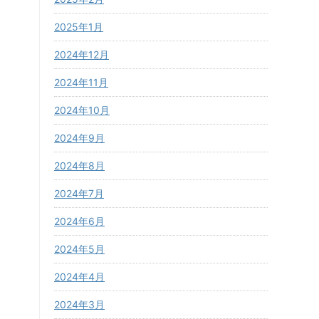
2025年1月
2024年12月
2024年11月
2024年10月
2024年9月
2024年8月
2024年7月
2024年6月
2024年5月
2024年4月
2024年3月