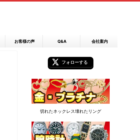
お客様の声
Q&A
会社案内
フォローする
切れたネックレス
壊れたリング