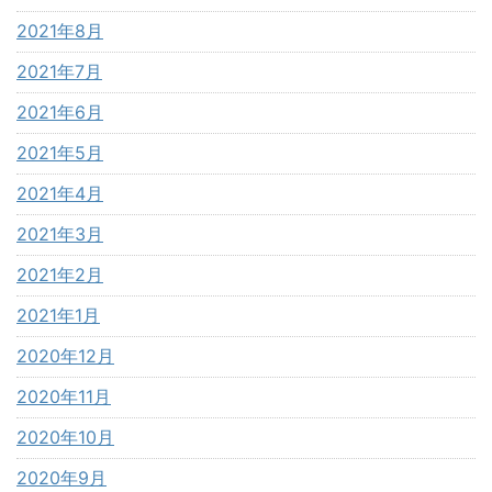
2021年8月
2021年7月
2021年6月
2021年5月
2021年4月
2021年3月
2021年2月
2021年1月
2020年12月
2020年11月
2020年10月
2020年9月