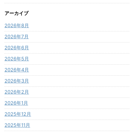
アーカイブ
2026年8月
2026年7月
2026年6月
2026年5月
2026年4月
2026年3月
2026年2月
2026年1月
2025年12月
2025年11月