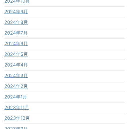
2024年10月
2024年9月
2024年8月
2024年7月
2024年6月
2024年5月
2024年4月
2024年3月
2024年2月
2024年1月
2023年11月
2023年10月
2023年9月