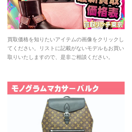
買取価格を知りたいアイテムの画像をクリックし
てください。リストに記載がないモデルもお買い
取りいたしますので、是非ご相談ください。