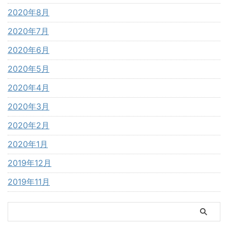
2020年8月
2020年7月
2020年6月
2020年5月
2020年4月
2020年3月
2020年2月
2020年1月
2019年12月
2019年11月