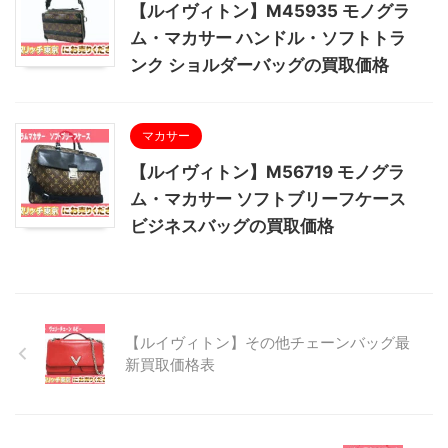
【ルイヴィトン】M45935 モノグラ
ム・マカサー ハンドル・ソフトトラ
ンク ショルダーバッグの買取価格
マカサー
【ルイヴィトン】M56719 モノグラ
ム・マカサー ソフトブリーフケース
ビジネスバッグの買取価格
【ルイヴィトン】その他チェーンバッグ最
新買取価格表