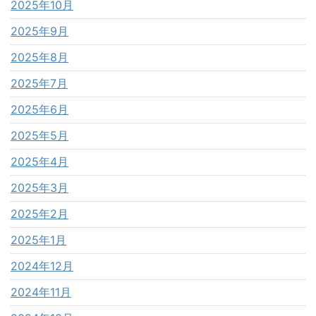
2025年10月
2025年9月
2025年8月
2025年7月
2025年6月
2025年5月
2025年4月
2025年3月
2025年2月
2025年1月
2024年12月
2024年11月