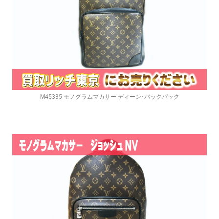
M45335 モノグラムマカサー ディーン･バックパック