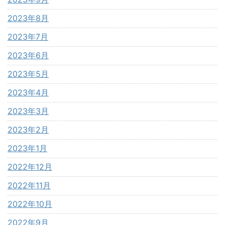
2023年8月
2023年7月
2023年6月
2023年5月
2023年4月
2023年3月
2023年2月
2023年1月
2022年12月
2022年11月
2022年10月
2022年9月