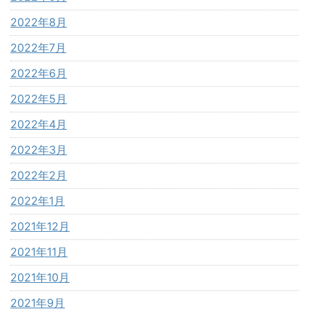
2022年8月
2022年7月
2022年6月
2022年5月
2022年4月
2022年3月
2022年2月
2022年1月
2021年12月
2021年11月
2021年10月
2021年9月