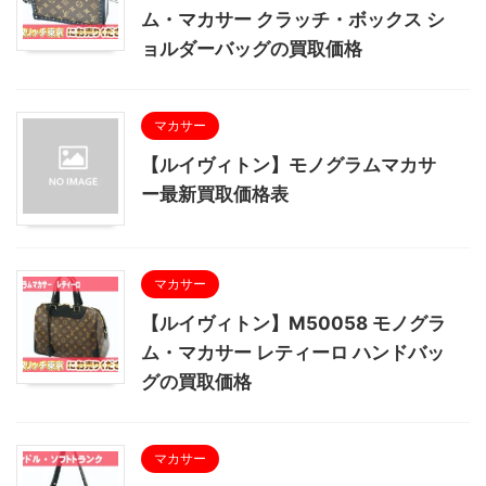
ム・マカサー クラッチ・ボックス シ
ョルダーバッグの買取価格
マカサー
【ルイヴィトン】モノグラムマカサ
ー最新買取価格表
マカサー
【ルイヴィトン】M50058 モノグラ
ム・マカサー レティーロ ハンドバッ
グの買取価格
マカサー