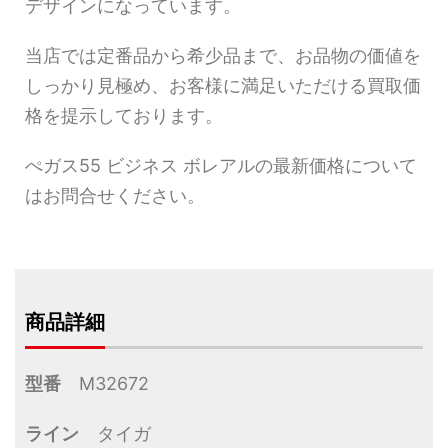
デザインになっています。
当店では定番品から希少品まで、お品物の価値を
しっかり見極め、お客様に満足いただける買取価
格を提示しております。
ぺガス55 ビジネス ボレアルの最新価格について
はお問合せください。
商品詳細
型番
M32672
ライン
タイガ