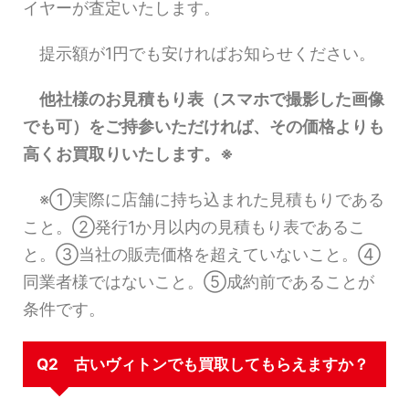
イヤーが査定いたします。
提示額が1円でも安ければお知らせください。
他社様のお見積もり表（スマホで撮影した画像
でも可）をご持参いただければ、その価格よりも
高くお買取りいたします。※
※①実際に店舗に持ち込まれた見積もりである
こと。②発行1か月以内の見積もり表であるこ
と。③当社の販売価格を超えていないこと。④
同業者様ではないこと。⑤成約前であることが
条件です。
Q2 古いヴィトンでも買取してもらえますか？