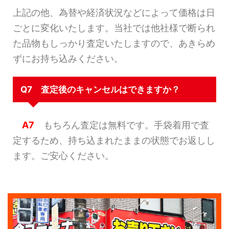
上記の他、為替や経済状況などによって価格は日
ごとに変化いたします。当社では他社様で断られ
た品物もしっかり査定いたしますので、あきらめ
ずにお持ち込みください。
Q7 査定後のキャンセルはできますか？
A7
もちろん査定は無料です。手袋着用で査
定するため、持ち込まれたままの状態でお返しし
ます。ご安心ください。