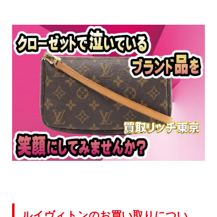
ルイヴィトンのお買い取りについ