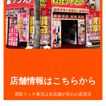
店舗情報はこちらから
買取リッチ東京は全店舗が安心の直営店