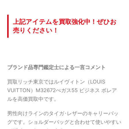
上記アイテムを買取強化中！ぜひお
売りください！
ブランド品専門鑑定士による一言コメント
買取リッチ東京ではルイヴィトン（LOUIS
VUITTON）M32672ぺガス55 ビジネス ボレア
ルを高価買取中です。
男性向けラインのタイガ･レザーのキャリーバッ
グです。ショルダーバッグと合わせて使いやすい