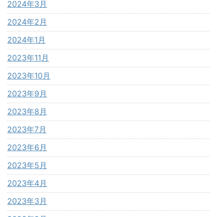
2024年3月
2024年2月
2024年1月
2023年11月
2023年10月
2023年9月
2023年8月
2023年7月
2023年6月
2023年5月
2023年4月
2023年3月