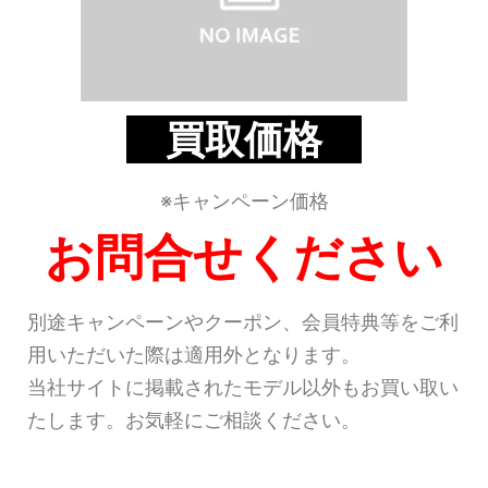
買取価格
※キャンペーン価格
お問合せください
別途キャンペーンやクーポン、会員特典等をご利
用いただいた際は適用外となります。
当社サイトに掲載されたモデル以外もお買い取い
たします。お気軽にご相談ください。