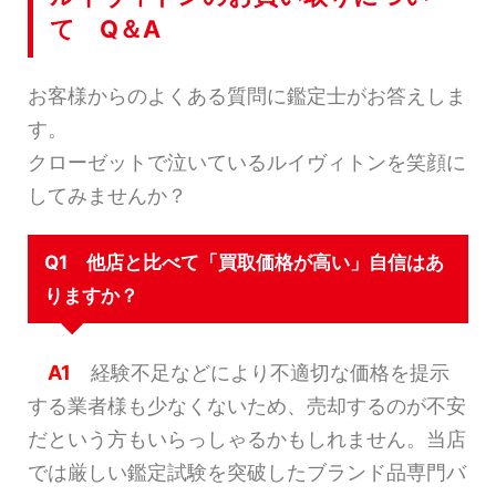
て Q＆A
お客様からのよくある質問に鑑定士がお答えしま
す。
クローゼットで泣いているルイヴィトンを笑顔に
してみませんか？
Q1 他店と比べて「買取価格が高い」自信はあ
りますか？
A1
経験不足などにより不適切な価格を提示
する業者様も少なくないため、売却するのが不安
だという方もいらっしゃるかもしれません。当店
では厳しい鑑定試験を突破したブランド品専門バ