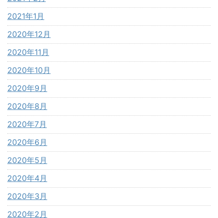
2021年1月
2020年12月
2020年11月
2020年10月
2020年9月
2020年8月
2020年7月
2020年6月
2020年5月
2020年4月
2020年3月
2020年2月