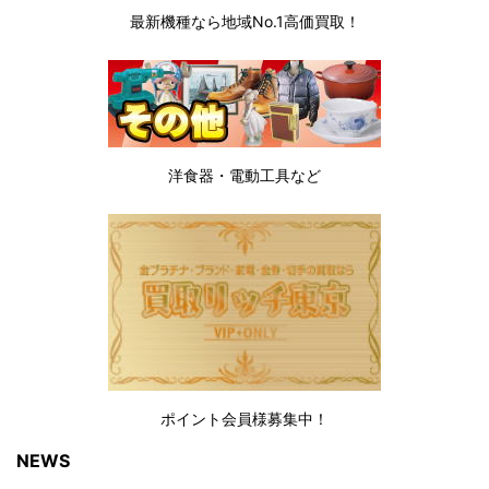
最新機種なら地域No.1高価買取！
洋食器・電動工具など
ポイント会員様募集中！
NEWS