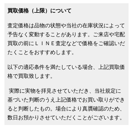
買取価格（上限）について
査定価格は品物の状態や当社の在庫状況によって
予告なく変動することがあります。ご来店や宅配
買取の前にＬＩＮＥ査定などで価格をご確認いだ
たくことをおすすめします。
以下の適応条件を満たしている場合、上記買取価
格で買取致します。
実際に実物を拝見させていただき、当社規定に
基づいた判断のうえ上記価格でお買い取りができ
ると判断したもの。場合により真贋確認のため、
数日お預かりさせていただくことがございます。