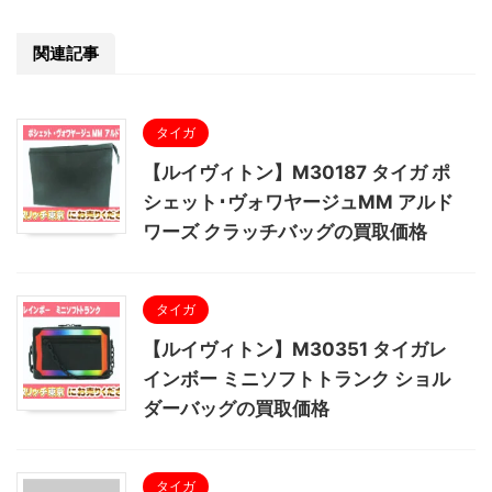
関連記事
タイガ
【ルイヴィトン】M30187 タイガ ポ
シェット･ヴォワヤージュMM アルド
ワーズ クラッチバッグの買取価格
タイガ
【ルイヴィトン】M30351 タイガレ
インボー ミニソフトトランク ショル
ダーバッグの買取価格
タイガ