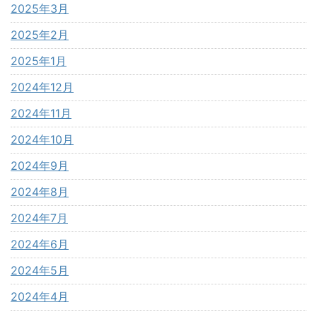
2025年3月
2025年2月
2025年1月
2024年12月
2024年11月
2024年10月
2024年9月
2024年8月
2024年7月
2024年6月
2024年5月
2024年4月