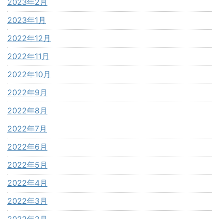
2023年2月
2023年1月
2022年12月
2022年11月
2022年10月
2022年9月
2022年8月
2022年7月
2022年6月
2022年5月
2022年4月
2022年3月
2022年2月