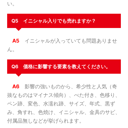
い。
Q5 イニシャル入りでも売れますか？
A5
イニシャルが入っていても問題ありませ
ん。
Q6 価格に影響する要素を教えてください。
A6
影響の強いものから、希少性と人気（奇
抜なものはマイナス傾向）、べた付き、色移り、
ペン跡、変色、水濡れ跡、サイズ、年式、黒ず
み、角すれ、色焼け、イニシャル、金具のサビ、
付属品無しなどが挙げられます。