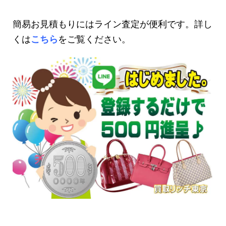
簡易お見積もりにはライン査定が便利です。詳し
くは
こちら
をご覧ください。