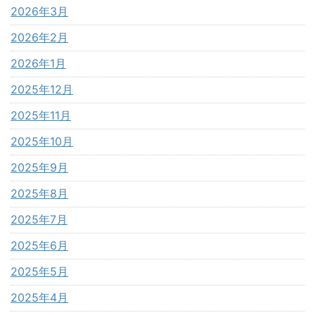
2026年3月
2026年2月
2026年1月
2025年12月
2025年11月
2025年10月
2025年9月
2025年8月
2025年7月
2025年6月
2025年5月
2025年4月