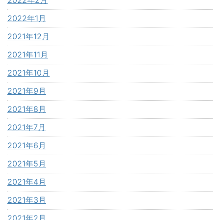
2022年1月
2021年12月
2021年11月
2021年10月
2021年9月
2021年8月
2021年7月
2021年6月
2021年5月
2021年4月
2021年3月
2021年2月