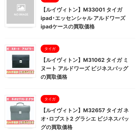
【ルイヴィトン】M33001 タイガ
ipad･エッセンシャル アルドワーズ
ipadケースの買取価格
タイガ
【ルイヴィトン】M31062 タイガ ミ
ヌート アルドワーズ ビジネスバッグ
の買取価格
タイガ
【ルイヴィトン】M32657 タイガ ネ
オ･ロブスト2 グラシエ ビジネスバッ
グの買取価格