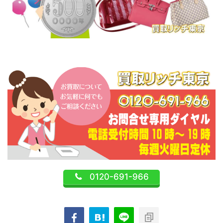
0120-691-966