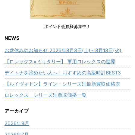
ポイント会員様募集中！
NEWS
お盆休みのお知らせ 2026年8月8日(土)～8月18日(火)
【ロレックス×ミリタリー】 軍用ロレックスの世界
デイトナを諦めたい人へ！おすすめの高級時計BEST3
【ルイヴィトン】ライン・シリーズ別最新買取価格表
ロレックス シリーズ別買取価格一覧
アーカイブ
2026年8月
2026年7月