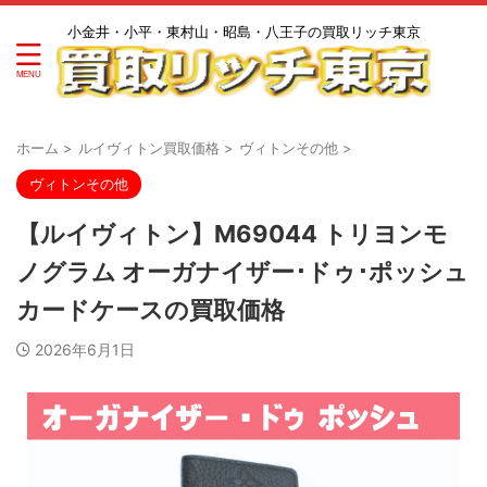
小金井・小平・東村山・昭島・八王子の買取リッチ東京
ホーム
>
ルイヴィトン買取価格
>
ヴィトンその他
>
ヴィトンその他
【ルイヴィトン】M69044 トリヨンモ
ノグラム オーガナイザー･ドゥ･ポッシュ
カードケースの買取価格
2026年6月1日