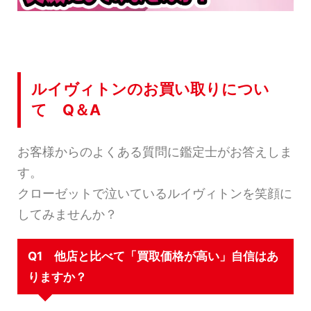
ルイヴィトンのお買い取りについ
て Q＆A
お客様からのよくある質問に鑑定士がお答えしま
す。
クローゼットで泣いているルイヴィトンを笑顔に
してみませんか？
Q1 他店と比べて「買取価格が高い」自信はあ
りますか？