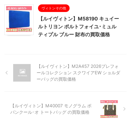
ヴィトンその他
【ルイヴィトン】M58190 キュイー
ルトリヨン ポルトフォイユ･ミュル
ティプル ブルー 財布の買取価格
【ルイヴィトン】M2A457 2026プレフォ
ールコレクション スクワイアEW ショルダ
ーバッグの買取価格
【ルイヴィトン】M40007 モノグラム ポ
パンクール･オ トートバッグ の買取価格