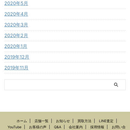
2020年5月
2020年4月
2020年3月
2020年2月
2020年1月
2019年12月
2019年11月
ホーム
店舗一覧
お知らせ
買取方法
LINE査定
YouTube
お客様の声
Q&A
会社案内
採用情報
お問い合