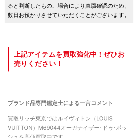
ると判断したもの。場合により真贋確認のため、
数日お預かりさせていただくことがございます。
上記アイテムを買取強化中！ぜひお
売りください！
ブランド品専門鑑定士による一言コメント
買取リッチ東京ではルイヴィトン（LOUIS
VUITTON）M69044オーガナイザー･ドゥ･ポッ
シュを高価買取中です。