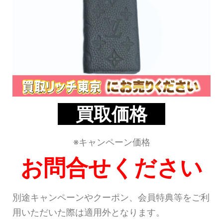
買取価格
※キャンペーン価格
お問合せください
別途キャンペーンやクーポン、会員特典等をご利
用いただいた際は適用外となります。