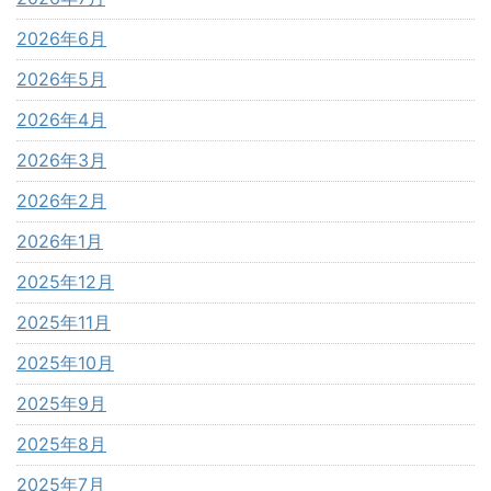
2026年6月
2026年5月
2026年4月
2026年3月
2026年2月
2026年1月
2025年12月
2025年11月
2025年10月
2025年9月
2025年8月
2025年7月