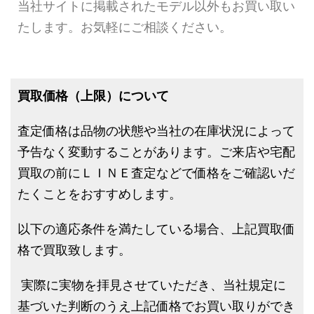
当社サイトに掲載されたモデル以外もお買い取い
たします。お気軽にご相談ください。
買取価格（上限）について
査定価格は品物の状態や当社の在庫状況によって
予告なく変動することがあります。ご来店や宅配
買取の前にＬＩＮＥ査定などで価格をご確認いだ
たくことをおすすめします。
以下の適応条件を満たしている場合、上記買取価
格で買取致します。
実際に実物を拝見させていただき、当社規定に
基づいた判断のうえ上記価格でお買い取りができ