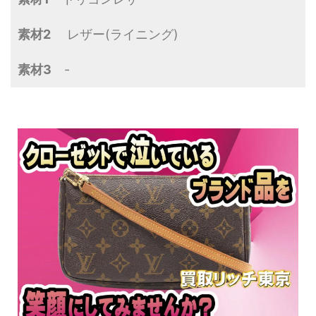
素材2
レザー(ライニング)
素材3
-