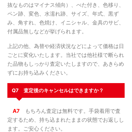
抜なものはマイナス傾向）、べた付き、色移り、
ペン跡、変色、水濡れ跡、サイズ、年式、黒ず
み、角すれ、色焼け、イニシャル、金具のサビ、
付属品無しなどが挙げられます。
上記の他、為替や経済状況などによって価格は日
ごとに変化いたします。当社では他社様で断られ
た品物もしっかり査定いたしますので、あきらめ
ずにお持ち込みください。
Q7 査定後のキャンセルはできますか？
A7
もちろん査定は無料です。手袋着用で査
定するため、持ち込まれたままの状態でお返しし
ます。ご安心ください。