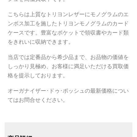
こちらは上質なトリヨンレザーにモノグラムのエ
ンボス加工を施したトリヨンモノグラムのカード
ケースです。豊富なポケットで領収書やカード類
をきれいに収納できます。
当店では定番品から希少品まで、お品物の価値を
しっかり見極め、お客様に満足いただける買取価
格を提示しております。
オーガナイザー･ドゥ･ポッシュの最新価格につい
てはお問合せください。