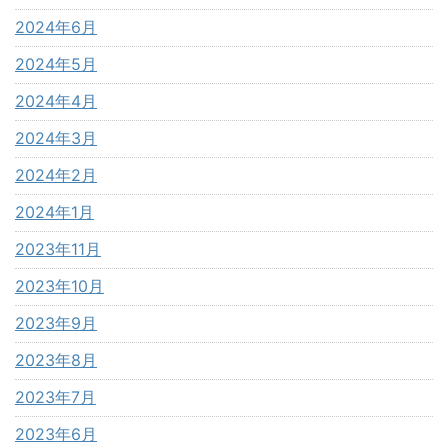
2024年6月
2024年5月
2024年4月
2024年3月
2024年2月
2024年1月
2023年11月
2023年10月
2023年9月
2023年8月
2023年7月
2023年6月