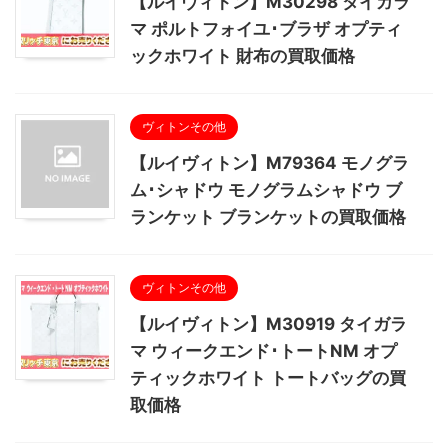
【ルイヴィトン】M30298 タイガラ
マ ポルトフォイユ･ブラザ オプティ
ックホワイト 財布の買取価格
ヴィトンその他
【ルイヴィトン】M79364 モノグラ
ム･シャドウ モノグラムシャドウ ブ
ランケット ブランケットの買取価格
ヴィトンその他
【ルイヴィトン】M30919 タイガラ
マ ウィークエンド･トートNM オプ
ティックホワイト トートバッグの買
取価格