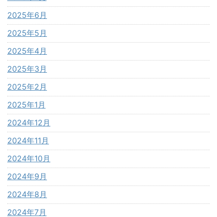
2025年6月
2025年5月
2025年4月
2025年3月
2025年2月
2025年1月
2024年12月
2024年11月
2024年10月
2024年9月
2024年8月
2024年7月