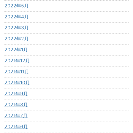
2022年5月
2022年4月
2022年3月
2022年2月
2022年1月
2021年12月
2021年11月
2021年10月
2021年9月
2021年8月
2021年7月
2021年6月