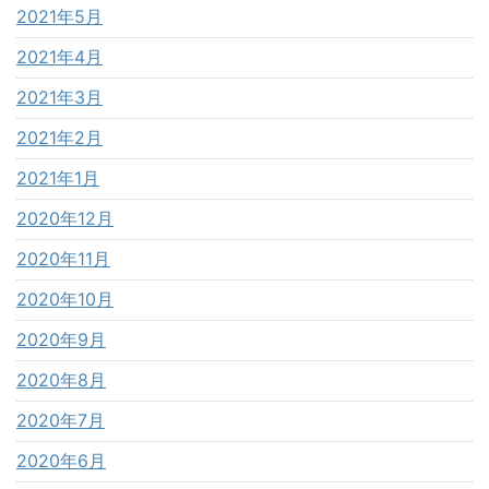
2021年5月
2021年4月
2021年3月
2021年2月
2021年1月
2020年12月
2020年11月
2020年10月
2020年9月
2020年8月
2020年7月
2020年6月