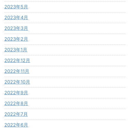
2023年5月
2023年4月
2023年3月
2023年2月
2023年1月
2022年12月
2022年11月
2022年10月
2022年9月
2022年8月
2022年7月
2022年6月