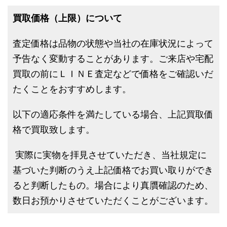
買取価格（上限）について
査定価格は品物の状態や当社の在庫状況によって
予告なく変動することがあります。ご来店や宅配
買取の前にＬＩＮＥ査定などで価格をご確認いだ
たくことをおすすめします。
以下の適応条件を満たしている場合、上記買取価
格で買取致します。
実際に実物を拝見させていただき、当社規定に
基づいた判断のうえ上記価格でお買い取りができ
ると判断したもの。場合により真贋確認のため、
数日お預かりさせていただくことがございます。