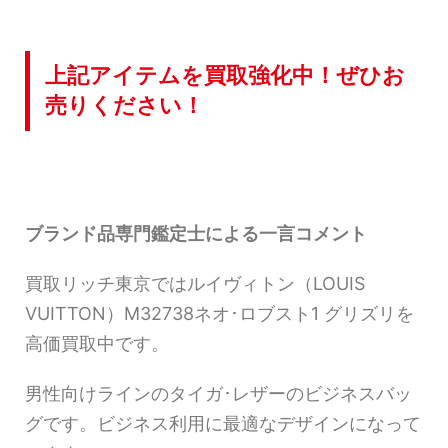
上記アイテムを買取強化中！ぜひお
売りください！
ブランド品専門鑑定士による一言コメント
買取リッチ東京ではルイヴィトン（LOUIS
VUITTON）M32738ネオ･ロブスト1 グリズリを
高価買取中です。
男性向けラインのタイガ･レザーのビジネスバッ
グです。ビジネス利用に最適なデザインになって