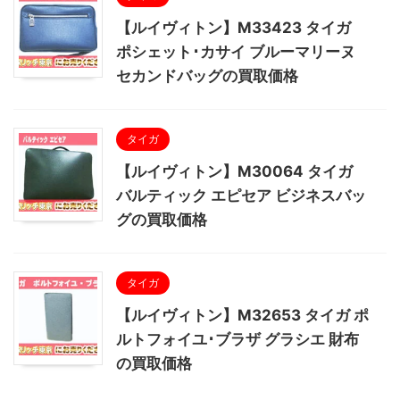
【ルイヴィトン】M33423 タイガ
ポシェット･カサイ ブルーマリーヌ
セカンドバッグの買取価格
タイガ
【ルイヴィトン】M30064 タイガ
バルティック エピセア ビジネスバッ
グの買取価格
タイガ
【ルイヴィトン】M32653 タイガ ポ
ルトフォイユ･ブラザ グラシエ 財布
の買取価格