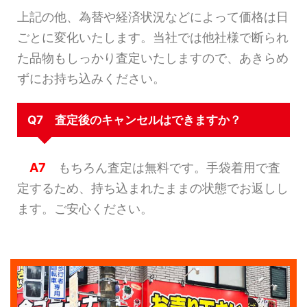
上記の他、為替や経済状況などによって価格は日
ごとに変化いたします。当社では他社様で断られ
た品物もしっかり査定いたしますので、あきらめ
ずにお持ち込みください。
Q7 査定後のキャンセルはできますか？
A7
もちろん査定は無料です。手袋着用で査
定するため、持ち込まれたままの状態でお返しし
ます。ご安心ください。