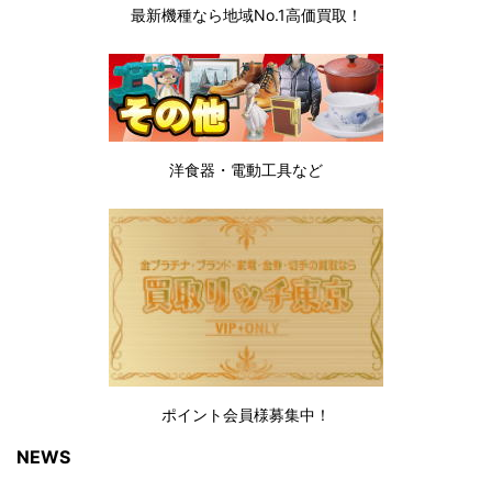
最新機種なら地域No.1高価買取！
洋食器・電動工具など
ポイント会員様募集中！
NEWS