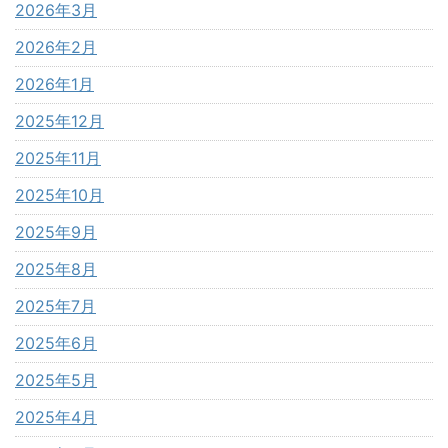
2026年3月
2026年2月
2026年1月
2025年12月
2025年11月
2025年10月
2025年9月
2025年8月
2025年7月
2025年6月
2025年5月
2025年4月