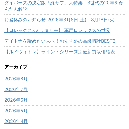
ダイバーズの決定版「緑サブ」大特集！3世代の20年をか
んたん解説
お盆休みのお知らせ 2026年8月8日(土)～8月18日(火)
【ロレックス×ミリタリー】 軍用ロレックスの世界
デイトナを諦めたい人へ！おすすめの高級時計BEST3
【ルイヴィトン】ライン・シリーズ別最新買取価格表
アーカイブ
2026年8月
2026年7月
2026年6月
2026年5月
2026年4月