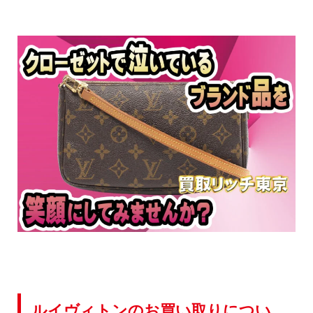
ルイヴィトンのお買い取りについ