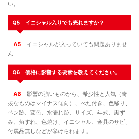
い。
Q5 イニシャル入りでも売れますか？
A5
イニシャルが入っていても問題ありませ
ん。
Q6 価格に影響する要素を教えてください。
A6
影響の強いものから、希少性と人気（奇
抜なものはマイナス傾向）、べた付き、色移り、
ペン跡、変色、水濡れ跡、サイズ、年式、黒ず
み、角すれ、色焼け、イニシャル、金具のサビ、
付属品無しなどが挙げられます。