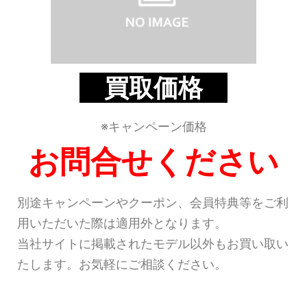
買取価格
※キャンペーン価格
お問合せください
別途キャンペーンやクーポン、会員特典等をご利
用いただいた際は適用外となります。
当社サイトに掲載されたモデル以外もお買い取い
たします。お気軽にご相談ください。