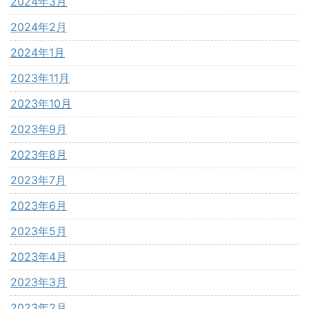
2024年3月
2024年2月
2024年1月
2023年11月
2023年10月
2023年9月
2023年8月
2023年7月
2023年6月
2023年5月
2023年4月
2023年3月
2023年2月