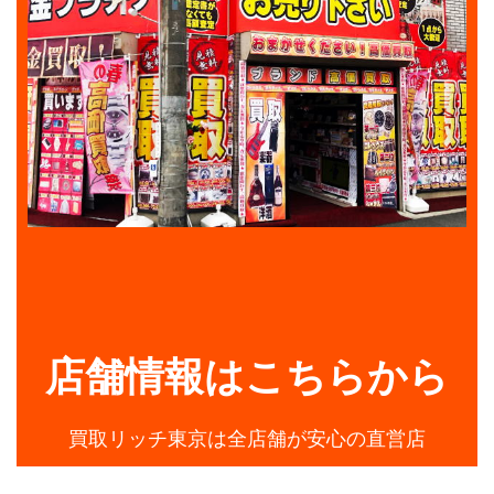
店舗情報はこちらから
買取リッチ東京は全店舗が安心の直営店