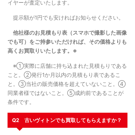
イヤーが査定いたします。
提示額が1円でも安ければお知らせください。
他社様のお見積もり表（スマホで撮影した画像
でも可）をご持参いただければ、その価格よりも
高くお買取りいたします。※
※①実際に店舗に持ち込まれた見積もりである
こと。②発行1か月以内の見積もり表であるこ
と。③当社の販売価格を超えていないこと。④
同業者様ではないこと。⑤成約前であることが
条件です。
Q2 古いヴィトンでも買取してもらえますか？