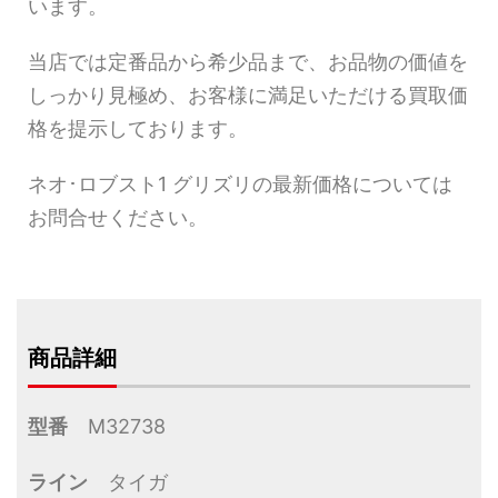
います。
当店では定番品から希少品まで、お品物の価値を
しっかり見極め、お客様に満足いただける買取価
格を提示しております。
ネオ･ロブスト1 グリズリの最新価格については
お問合せください。
商品詳細
型番
M32738
ライン
タイガ