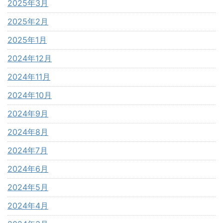
2025年3月
2025年2月
2025年1月
2024年12月
2024年11月
2024年10月
2024年9月
2024年8月
2024年7月
2024年6月
2024年5月
2024年4月