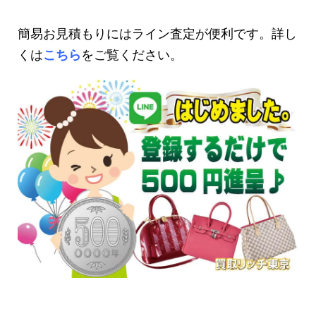
簡易お見積もりにはライン査定が便利です。詳し
くは
こちら
をご覧ください。