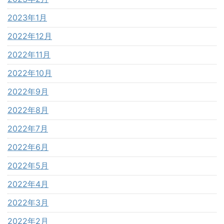
2023年1月
2022年12月
2022年11月
2022年10月
2022年9月
2022年8月
2022年7月
2022年6月
2022年5月
2022年4月
2022年3月
2022年2月