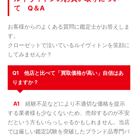
て Q＆A
お客様からのよくある質問に鑑定士がお答えしま
す。
クローゼットで泣いているルイヴィトンを笑顔に
してみませんか？
Q1 他店と比べて「買取価格が高い」自信はあ
りますか？
A1
経験不足などにより不適切な価格を提示
する業者様も少なくないため、売却するのが不安
だという方もいらっしゃるかもしれません。当店
では厳しい鑑定試験を突破したブランド品専門バ