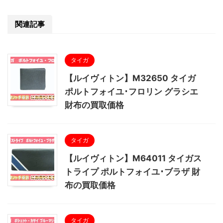
関連記事
タイガ
【ルイヴィトン】M32650 タイガ
ポルトフォイユ･フロリン グラシエ
財布の買取価格
タイガ
【ルイヴィトン】M64011 タイガス
トライプ ポルトフォイユ･ブラザ 財
布の買取価格
タイガ