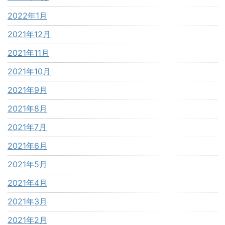
2022年1月
2021年12月
2021年11月
2021年10月
2021年9月
2021年8月
2021年7月
2021年6月
2021年5月
2021年4月
2021年3月
2021年2月