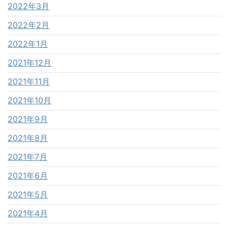
2022年3月
2022年2月
2022年1月
2021年12月
2021年11月
2021年10月
2021年9月
2021年8月
2021年7月
2021年6月
2021年5月
2021年4月