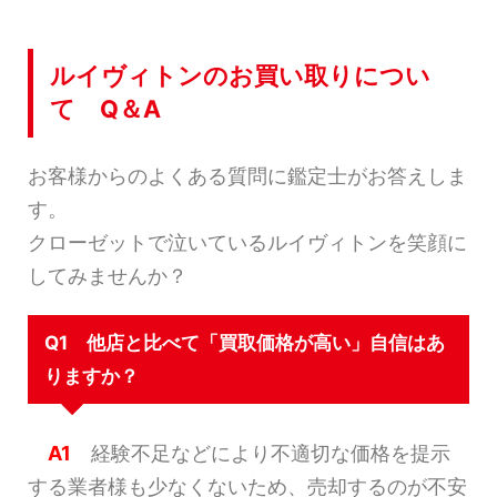
ルイヴィトンのお買い取りについ
て Q＆A
お客様からのよくある質問に鑑定士がお答えしま
す。
クローゼットで泣いているルイヴィトンを笑顔に
してみませんか？
Q1 他店と比べて「買取価格が高い」自信はあ
りますか？
A1
経験不足などにより不適切な価格を提示
する業者様も少なくないため、売却するのが不安