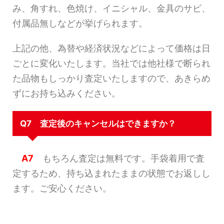
み、角すれ、色焼け、イニシャル、金具のサビ、
付属品無しなどが挙げられます。
上記の他、為替や経済状況などによって価格は日
ごとに変化いたします。当社では他社様で断られ
た品物もしっかり査定いたしますので、あきらめ
ずにお持ち込みください。
Q7 査定後のキャンセルはできますか？
A7
もちろん査定は無料です。手袋着用で査
定するため、持ち込まれたままの状態でお返しし
ます。ご安心ください。