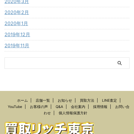
2020年3月
2020年2月
2020年1月
2019年12月
2019年11月
ホーム
店舗一覧
お知らせ
買取方法
LINE査定
YouTube
お客様の声
Q&A
会社案内
採用情報
お問い合
わせ
個人情報保護方針