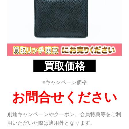
買取価格
※キャンペーン価格
お問合せください
別途キャンペーンやクーポン、会員特典等をご利
用いただいた際は適用外となります。