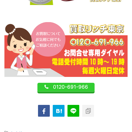
0120-691-966