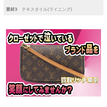
素材3
テキスタイル(ライニング)