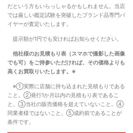
だという方もいらっしゃるかもしれません。当店
では厳しい鑑定試験を突破したブランド品専門バ
イヤーが査定いたします。
提示額が1円でも安ければお知らせください。
他社様のお見積もり表（スマホで撮影した画像
でも可）をご持参いただければ、その価格よりも
高くお買取りいたします。※
※①実際に店舗に持ち込まれた見積もりである
こと。②発行1か月以内の見積もり表であるこ
と。③当社の販売価格を超えていないこと。④
同業者様ではないこと。⑤成約前であることが
条件です。