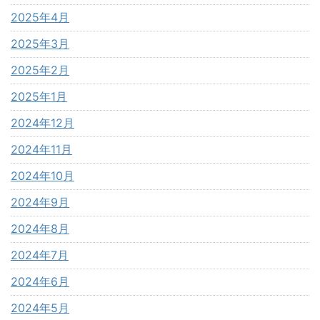
2025年4月
2025年3月
2025年2月
2025年1月
2024年12月
2024年11月
2024年10月
2024年9月
2024年8月
2024年7月
2024年6月
2024年5月