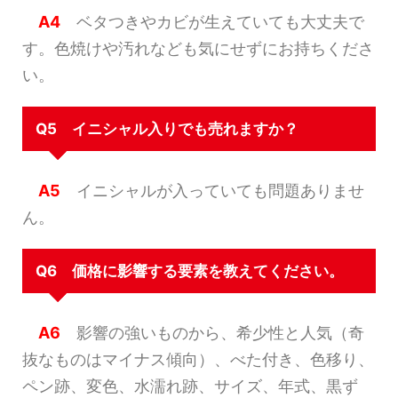
A4
ベタつきやカビが生えていても大丈夫で
す。色焼けや汚れなども気にせずにお持ちくださ
い。
Q5 イニシャル入りでも売れますか？
A5
イニシャルが入っていても問題ありませ
ん。
Q6 価格に影響する要素を教えてください。
A6
影響の強いものから、希少性と人気（奇
抜なものはマイナス傾向）、べた付き、色移り、
ペン跡、変色、水濡れ跡、サイズ、年式、黒ず