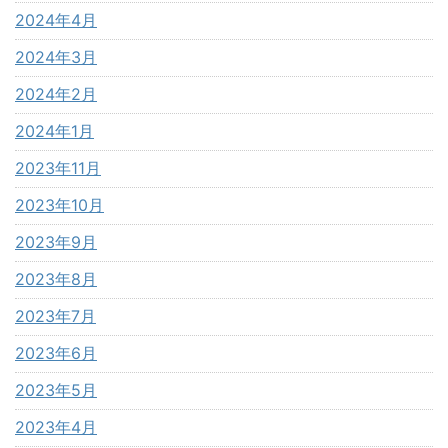
2024年4月
2024年3月
2024年2月
2024年1月
2023年11月
2023年10月
2023年9月
2023年8月
2023年7月
2023年6月
2023年5月
2023年4月