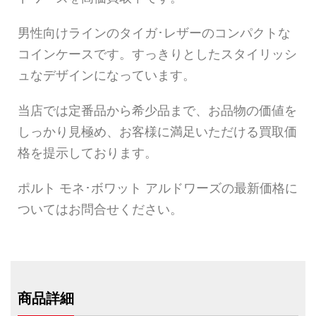
男性向けラインのタイガ･レザーのコンパクトな
コインケースです。すっきりとしたスタイリッシ
ュなデザインになっています。
当店では定番品から希少品まで、お品物の価値を
しっかり見極め、お客様に満足いただける買取価
格を提示しております。
ポルト モネ･ボワット アルドワーズの最新価格に
ついてはお問合せください。
商品詳細