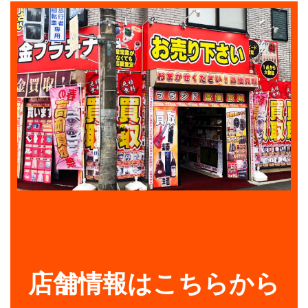
店舗情報はこちらから