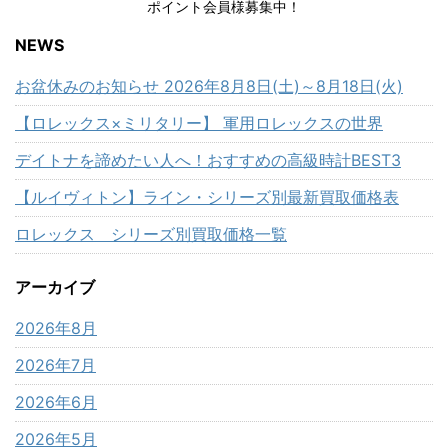
ポイント会員様募集中！
NEWS
お盆休みのお知らせ 2026年8月8日(土)～8月18日(火)
【ロレックス×ミリタリー】 軍用ロレックスの世界
デイトナを諦めたい人へ！おすすめの高級時計BEST3
【ルイヴィトン】ライン・シリーズ別最新買取価格表
ロレックス シリーズ別買取価格一覧
アーカイブ
2026年8月
2026年7月
2026年6月
2026年5月