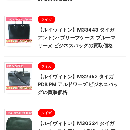
タイガ
【ルイヴィトン】M33443 タイガ
アントン･ブリーフケース ブルーマ
リーヌ ビジネスバッグの買取価格
タイガ
【ルイヴィトン】M32952 タイガ
PDB PM アルドワーズ ビジネスバッ
グの買取価格
タイガ
【ルイヴィトン】M30224 タイガ