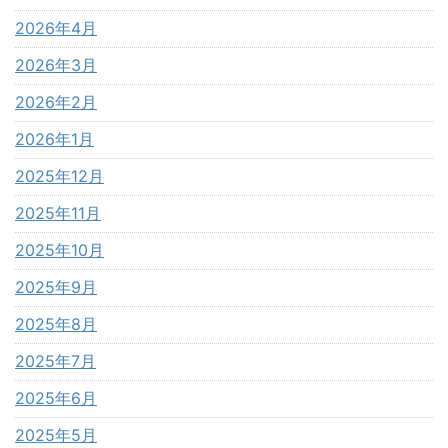
2026年4月
2026年3月
2026年2月
2026年1月
2025年12月
2025年11月
2025年10月
2025年9月
2025年8月
2025年7月
2025年6月
2025年5月