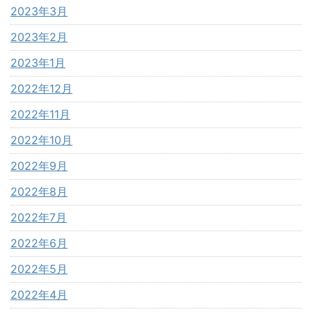
2023年3月
2023年2月
2023年1月
2022年12月
2022年11月
2022年10月
2022年9月
2022年8月
2022年7月
2022年6月
2022年5月
2022年4月