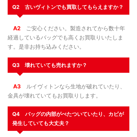
Q2 古いヴィトンでも買取してもらえますか？
A2
ご安心ください。製造されてから数十年
経過しているバッグでも高くお買取りいたしま
す。是非お持ち込みください。
Q3 壊れていても売れますか？
A3
ルイヴィトンなら生地が破れていたり、
金具が壊れていてもお買取りします。
Q4 バッグの内部がべたついていたり、カビが
発生していても大丈夫？