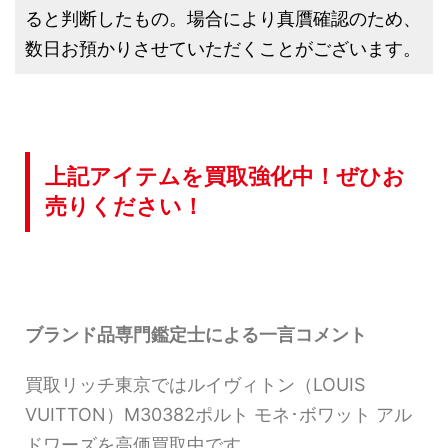
ると判断したもの。場合により真贋確認のため、
数日お預かりさせていただくことがございます。
上記アイテムを買取強化中！ぜひお
売りください！
ブランド品専門鑑定士による一言コメント
買取リッチ東京ではルイヴィトン（LOUIS
VUITTON）M30382ポルト モネ･ボワット アル
ドワーズを高価買取中です。