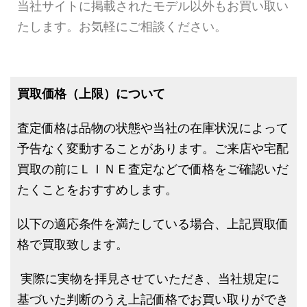
当社サイトに掲載されたモデル以外もお買い取い
たします。お気軽にご相談ください。
買取価格（上限）について
査定価格は品物の状態や当社の在庫状況によって
予告なく変動することがあります。ご来店や宅配
買取の前にＬＩＮＥ査定などで価格をご確認いだ
たくことをおすすめします。
以下の適応条件を満たしている場合、上記買取価
格で買取致します。
実際に実物を拝見させていただき、当社規定に
基づいた判断のうえ上記価格でお買い取りができ