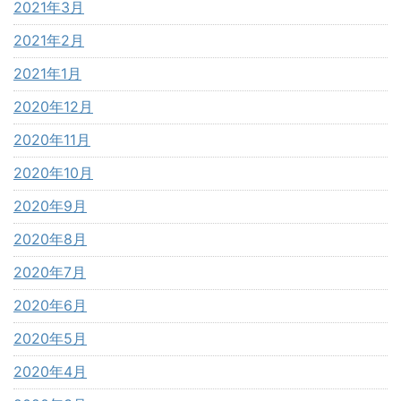
2021年3月
2021年2月
2021年1月
2020年12月
2020年11月
2020年10月
2020年9月
2020年8月
2020年7月
2020年6月
2020年5月
2020年4月