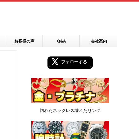
お客様の声
Q&A
会社案内
フォローする
切れたネックレス
壊れたリング