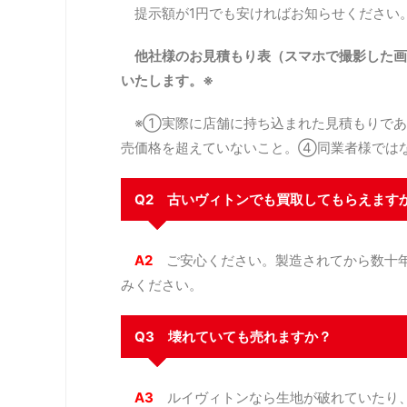
提示額が1円でも安ければお知らせください
他社様のお見積もり表（スマホで撮影した画
いたします。※
※①実際に店舗に持ち込まれた見積もりであ
売価格を超えていないこと。④同業者様では
Q2 古いヴィトンでも買取してもらえます
A2
ご安心ください。製造されてから数十年
みください。
Q3 壊れていても売れますか？
A3
ルイヴィトンなら生地が破れていたり、