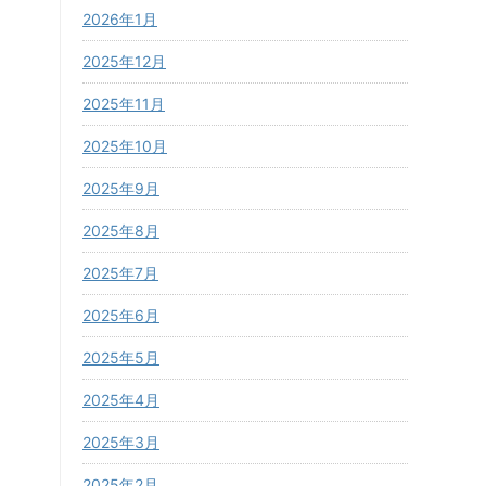
2026年1月
2025年12月
2025年11月
2025年10月
2025年9月
2025年8月
2025年7月
2025年6月
2025年5月
2025年4月
2025年3月
2025年2月