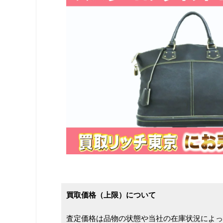
買取価格（上限）について
査定価格は品物の状態や当社の在庫状況によっ