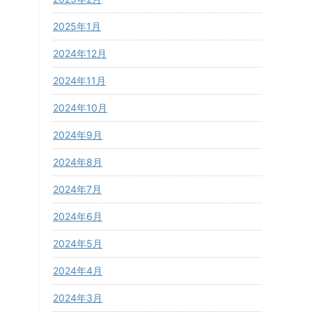
2025年1月
2024年12月
2024年11月
2024年10月
2024年9月
2024年8月
2024年7月
2024年6月
2024年5月
2024年4月
2024年3月