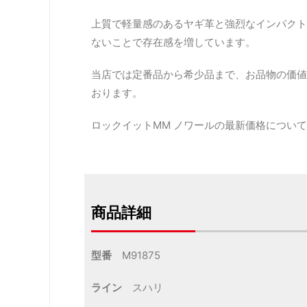
上質で軽量感のあるヤギ革と強烈なインパクト
ないことで存在感を増しています。
当店では定番品から希少品まで、お品物の価値
おります。
ロックイットMM ノワールの最新価格につい
商品詳細
型番
M91875
ライン
スハリ