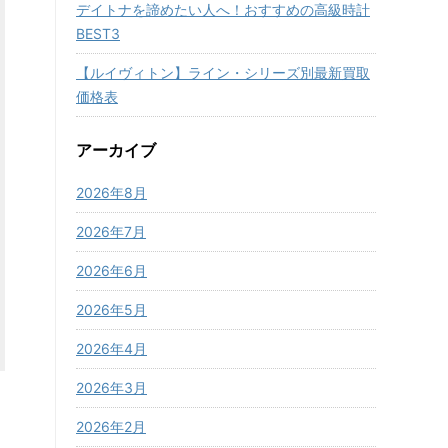
デイトナを諦めたい人へ！おすすめの高級時計
BEST3
【ルイヴィトン】ライン・シリーズ別最新買取
価格表
アーカイブ
2026年8月
2026年7月
2026年6月
2026年5月
2026年4月
2026年3月
2026年2月