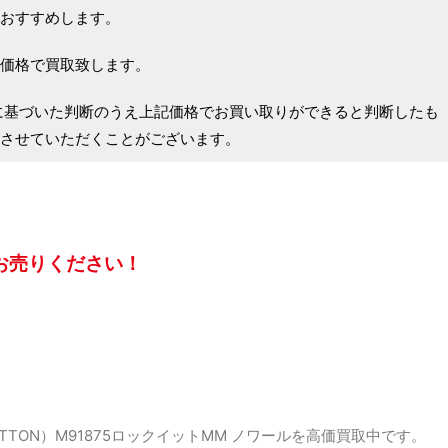
おすすめします。
価格で買取致します。
に基づいた判断のうえ上記価格でお買い取りができると判断したも
させていただくことがございます。
お売りください！
ITTON）M91875ロックイットMM ノワールを高価買取中です。