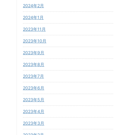
2024年2月
2024年1月
2023年11月
2023年10月
2023年9月
2023年8月
2023年7月
2023年6月
2023年5月
2023年4月
2023年3月
2023年2月