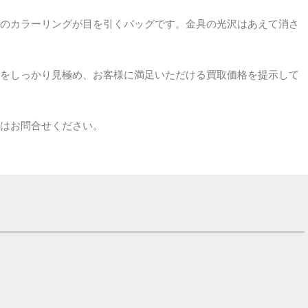
のカラーリングが目を引くバッグです。金具の光沢はあえて消さ
をしっかり見極め、お客様に満足いただける買取価格を提示して
てはお問合せください。