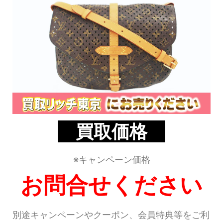
買取価格
※キャンペーン価格
お問合せください
別途キャンペーンやクーポン、会員特典等をご利