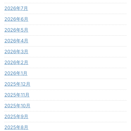
2026年7月
2026年6月
2026年5月
2026年4月
2026年3月
2026年2月
2026年1月
2025年12月
2025年11月
2025年10月
2025年9月
2025年8月