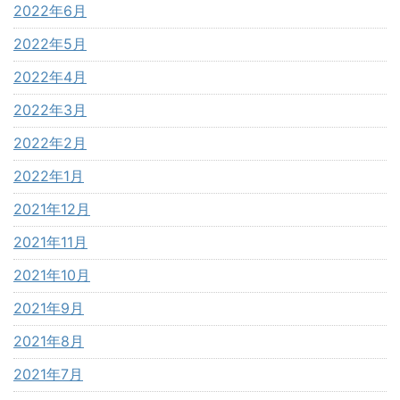
2022年6月
2022年5月
2022年4月
2022年3月
2022年2月
2022年1月
2021年12月
2021年11月
2021年10月
2021年9月
2021年8月
2021年7月