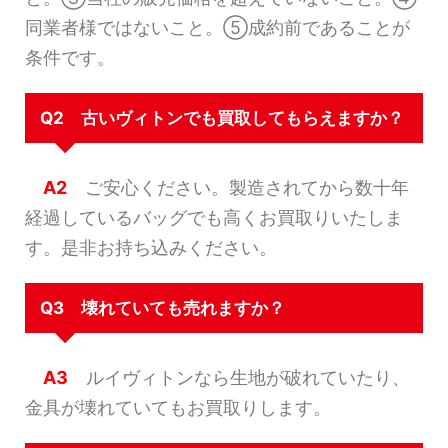
同業者様ではないこと。⑤成約前であることが
条件です。
Q2 古いヴィトンでも買取してもらえますか？
A2
ご安心ください。製造されてから数十年
経過しているバッグでも高くお買取りいたしま
す。是非お持ち込みください。
Q3 壊れていても売れますか？
A3
ルイヴィトンなら生地が破れていたり、
金具が壊れていてもお買取りします。