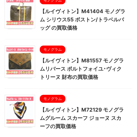
モノグラム
【ルイヴィトン】M41404 モノグラ
ム シリウス55 ボストン/トラベルバ
ッグ の買取価格
モノグラム
【ルイヴィトン】M81557 モノグラ
ムリバース ポルトフォイユ･ヴィク
トリーヌ 財布の買取価格
モノグラム
【ルイヴィトン】M72129 モノグラ
ムグルーム スカーフ ジョーヌ スカ
ーフの買取価格