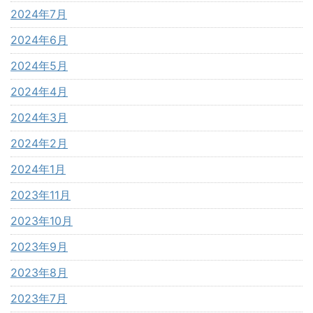
2024年7月
2024年6月
2024年5月
2024年4月
2024年3月
2024年2月
2024年1月
2023年11月
2023年10月
2023年9月
2023年8月
2023年7月