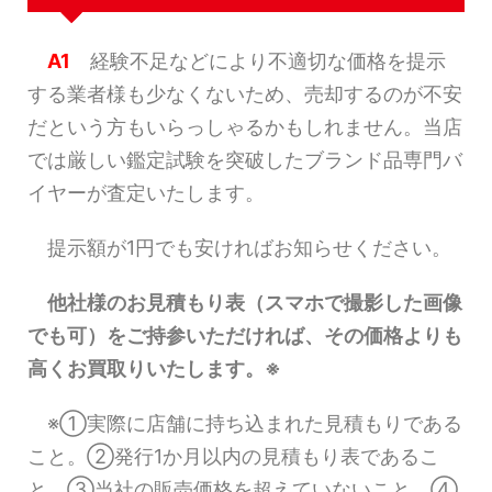
A1
経験不足などにより不適切な価格を提示
する業者様も少なくないため、売却するのが不安
だという方もいらっしゃるかもしれません。当店
では厳しい鑑定試験を突破したブランド品専門バ
イヤーが査定いたします。
提示額が1円でも安ければお知らせください。
他社様のお見積もり表（スマホで撮影した画像
でも可）をご持参いただければ、その価格よりも
高くお買取りいたします。※
※①実際に店舗に持ち込まれた見積もりである
こと。②発行1か月以内の見積もり表であるこ
と。③当社の販売価格を超えていないこと。④