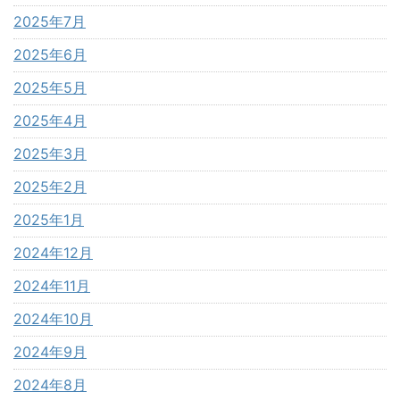
2025年7月
2025年6月
2025年5月
2025年4月
2025年3月
2025年2月
2025年1月
2024年12月
2024年11月
2024年10月
2024年9月
2024年8月