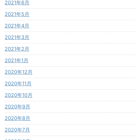
2021年6月
2021年5月
2021年4月
2021年3月
2021年2月
2021年1月
2020年12月
2020年11月
2020年10月
2020年9月
2020年8月
2020年7月