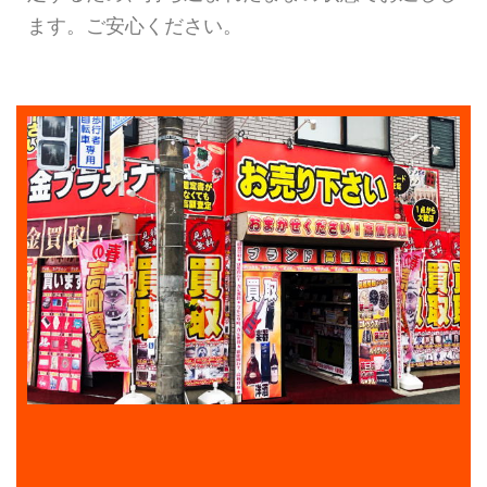
ます。ご安心ください。