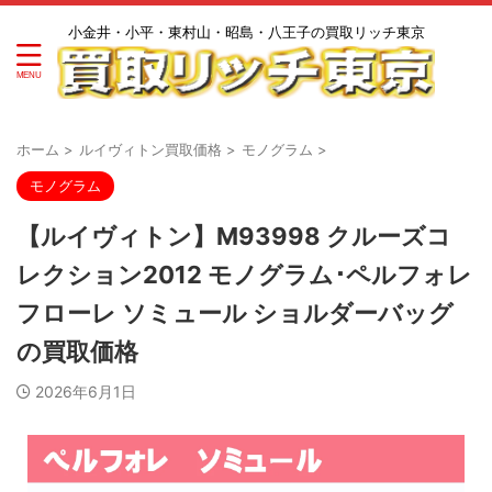
小金井・小平・東村山・昭島・八王子の買取リッチ東京
ホーム
>
ルイヴィトン買取価格
>
モノグラム
>
モノグラム
【ルイヴィトン】M93998 クルーズコ
レクション2012 モノグラム･ペルフォレ
フローレ ソミュール ショルダーバッグ
の買取価格
2026年6月1日