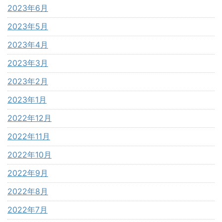
2023年6月
2023年5月
2023年4月
2023年3月
2023年2月
2023年1月
2022年12月
2022年11月
2022年10月
2022年9月
2022年8月
2022年7月