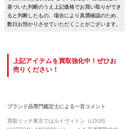
基づいた判断のうえ上記価格でお買い取りができ
ると判断したもの。場合により真贋確認のため、
数日お預かりさせていただくことがございます。
上記アイテムを買取強化中！ぜひお
売りください！
ブランド品専門鑑定士による一言コメント
買取リッチ東京ではルイヴィトン（LOUIS