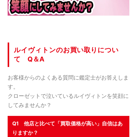
ルイヴィトンのお買い取りについ
て Q＆A
お客様からのよくある質問に鑑定士がお答えしま
す。
クローゼットで泣いているルイヴィトンを笑顔に
してみませんか？
Q1 他店と比べて「買取価格が高い」自信はあ
りますか？