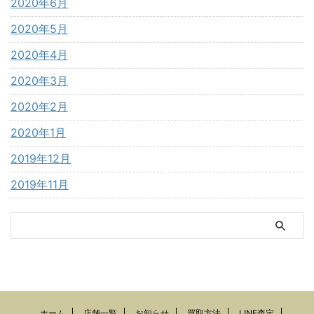
2020年6月
2020年5月
2020年4月
2020年3月
2020年2月
2020年1月
2019年12月
2019年11月
ホーム
店舗一覧
お知らせ
買取方法
LINE査定