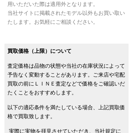
用いただいた際は適用外となります。
当社サイトに掲載されたモデル以外もお買い取い
たします。お気軽にご相談ください。
買取価格（上限）について
査定価格は品物の状態や当社の在庫状況によって
予告なく変動することがあります。ご来店や宅配
買取の前にＬＩＮＥ査定などで価格をご確認いだ
たくことをおすすめします。
以下の適応条件を満たしている場合、上記買取価
格で買取致します。
実際に実物を拝見させていただき、当社規定に