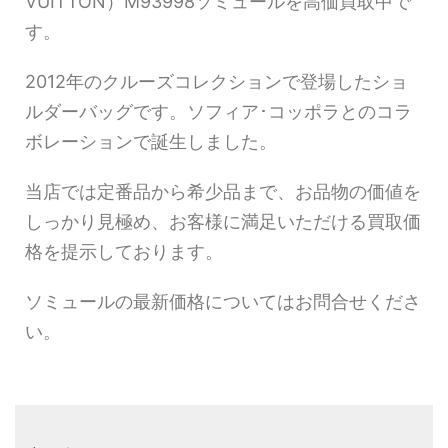
VUITTON）M93998ソミュールを高価買取中で
す。
2012年のクルーズコレクションで登場したショ
ルダーバッグです。ソフィア･コッポラとのコラ
ボレーションで誕生しました。
当店では定番品から希少品まで、お品物の価値を
しっかり見極め、お客様に満足いただける買取価
格を提示しております。
ソミュールの最新価格についてはお問合せくださ
い。