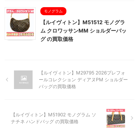
モノグラム
【ルイヴィトン】M51512 モノグラ
ム クロワッサンMM ショルダーバッ
グ の買取価格
【ルイヴィトン】M29795 2026プレフォ
ールコレクション ディアヌPM ショルダー
バッグの買取価格
【ルイヴィトン】M51902 モノグラム ソ
ナチネ ハンドバッグ の買取価格