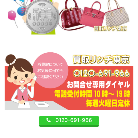
0120-691-966