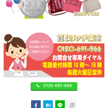
0120-691-966