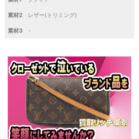
素材2
レザー(トリミング)
素材3
-