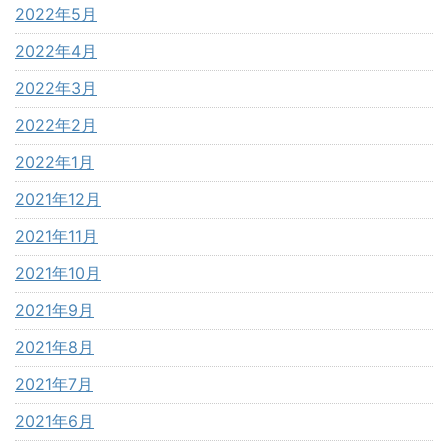
2022年5月
2022年4月
2022年3月
2022年2月
2022年1月
2021年12月
2021年11月
2021年10月
2021年9月
2021年8月
2021年7月
2021年6月