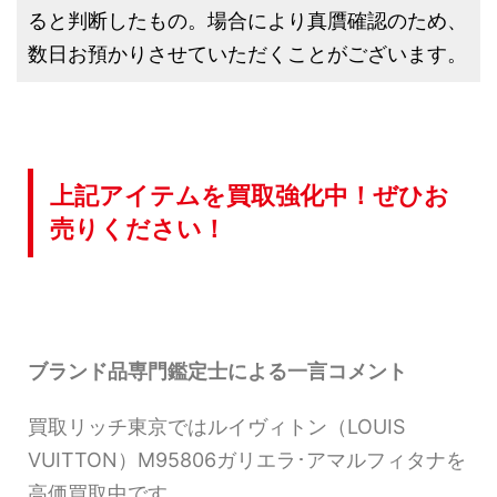
ると判断したもの。場合により真贋確認のため、
数日お預かりさせていただくことがございます。
上記アイテムを買取強化中！ぜひお
売りください！
ブランド品専門鑑定士による一言コメント
買取リッチ東京ではルイヴィトン（LOUIS
VUITTON）M95806ガリエラ･アマルフィタナを
高価買取中です。