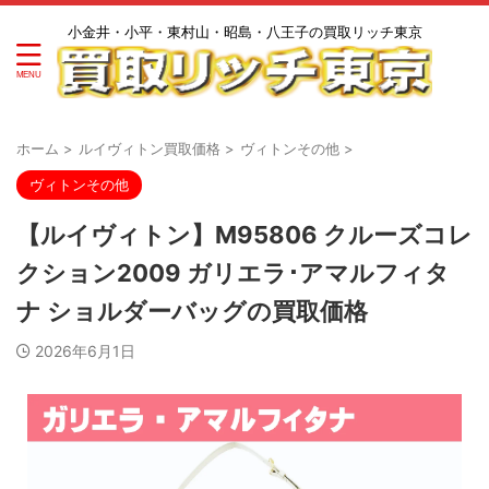
小金井・小平・東村山・昭島・八王子の買取リッチ東京
ホーム
>
ルイヴィトン買取価格
>
ヴィトンその他
>
ヴィトンその他
【ルイヴィトン】M95806 クルーズコレ
クション2009 ガリエラ･アマルフィタ
ナ ショルダーバッグの買取価格
2026年6月1日