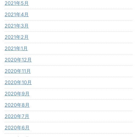
2021年5月
2021年4月
2021年3月
2021年2月
2021年1月
2020年12月
2020年11月
2020年10月
2020年9月
2020年8月
2020年7月
2020年6月