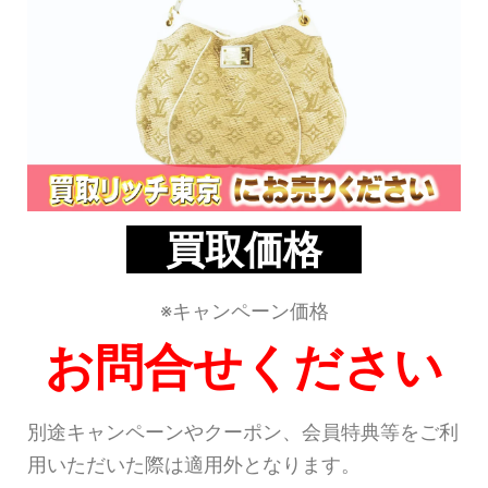
買取価格
※キャンペーン価格
お問合せください
別途キャンペーンやクーポン、会員特典等をご利
用いただいた際は適用外となります。