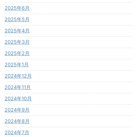
2025年6月
2025年5月
2025年4月
2025年3月
2025年2月
2025年1月
2024年12月
2024年11月
2024年10月
2024年9月
2024年8月
2024年7月