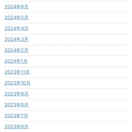
2024年6月
2024年5月
2024年4月
2024年3月
2024年2月
2024年1月
2023年11月
2023年10月
2023年9月
2023年8月
2023年7月
2023年6月