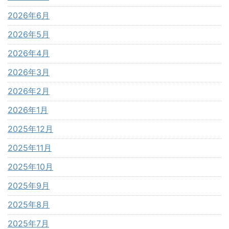
2026年6月
2026年5月
2026年4月
2026年3月
2026年2月
2026年1月
2025年12月
2025年11月
2025年10月
2025年9月
2025年8月
2025年7月