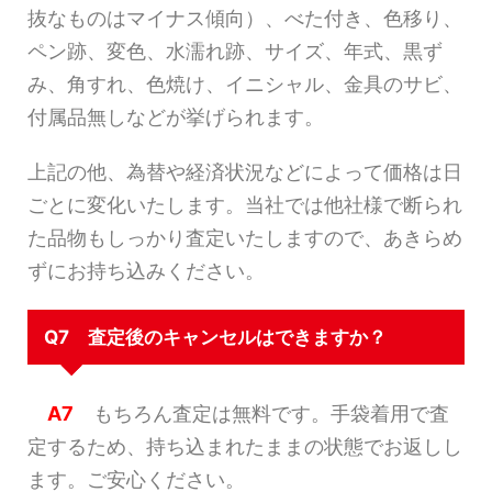
抜なものはマイナス傾向）、べた付き、色移り、
ペン跡、変色、水濡れ跡、サイズ、年式、黒ず
み、角すれ、色焼け、イニシャル、金具のサビ、
付属品無しなどが挙げられます。
上記の他、為替や経済状況などによって価格は日
ごとに変化いたします。当社では他社様で断られ
た品物もしっかり査定いたしますので、あきらめ
ずにお持ち込みください。
Q7 査定後のキャンセルはできますか？
A7
もちろん査定は無料です。手袋着用で査
定するため、持ち込まれたままの状態でお返しし
ます。ご安心ください。