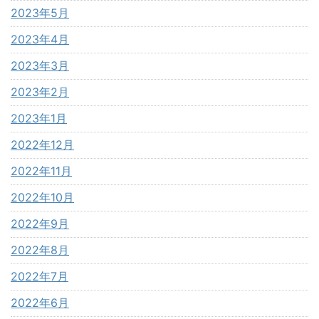
2023年5月
2023年4月
2023年3月
2023年2月
2023年1月
2022年12月
2022年11月
2022年10月
2022年9月
2022年8月
2022年7月
2022年6月