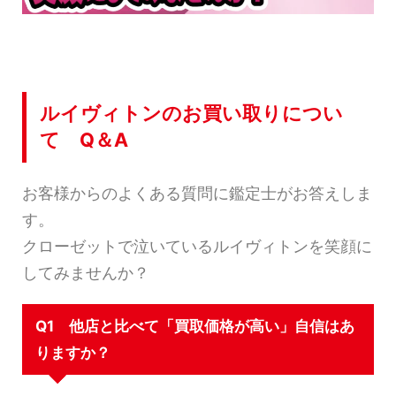
ルイヴィトンのお買い取りについ
て Q＆A
お客様からのよくある質問に鑑定士がお答えしま
す。
クローゼットで泣いているルイヴィトンを笑顔に
してみませんか？
Q1 他店と比べて「買取価格が高い」自信はあ
りますか？