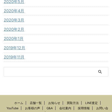
2020年5月
2020年4月
2020年3月
2020年2月
2020年1月
2019年12月
2019年11月
ホーム
店舗一覧
お知らせ
買取方法
LINE査定
YouTube
お客様の声
Q&A
会社案内
採用情報
お問い合