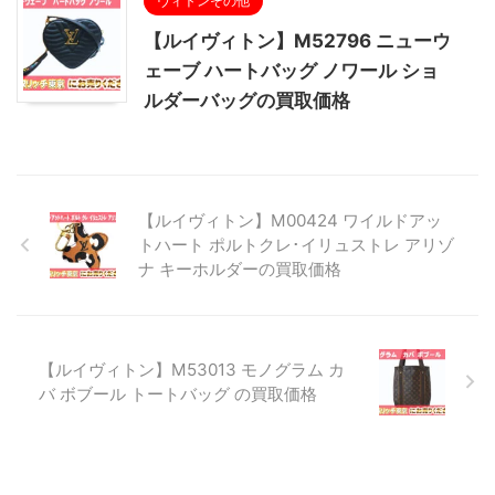
ヴィトンその他
【ルイヴィトン】M52796 ニューウ
ェーブ ハートバッグ ノワール ショ
ルダーバッグの買取価格
【ルイヴィトン】M00424 ワイルドアッ
トハート ポルトクレ･イリュストレ アリゾ
ナ キーホルダーの買取価格
【ルイヴィトン】M53013 モノグラム カ
バ ボブール トートバッグ の買取価格