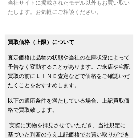
当社サイトに掲載されたモデル以外もお買い取い
たします。お気軽にご相談ください。
買取価格（上限）について
査定価格は品物の状態や当社の在庫状況によって
予告なく変動することがあります。ご来店や宅配
買取の前にＬＩＮＥ査定などで価格をご確認いだ
たくことをおすすめします。
以下の適応条件を満たしている場合、上記買取価
格で買取致します。
実際に実物を拝見させていただき、当社規定に
基づいた判断のうえ上記価格でお買い取りができ