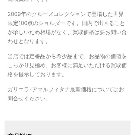
2009年のクルーズコレクションで登場した世界
限定100点のショルダーです。国内で出回ること
が珍しいため相場がなく、買取価格は要お問い合
わせとなります。
当店では定番品から希少品まで、お品物の価値を
しっかり見極め、お客様に満足いただける買取価
格を提示しております。
ガリエラ･アマルフィタナ最新価格についてはお
問合せください。