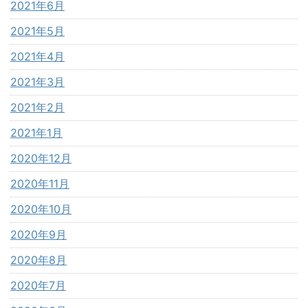
2021年6月
2021年5月
2021年4月
2021年3月
2021年2月
2021年1月
2020年12月
2020年11月
2020年10月
2020年9月
2020年8月
2020年7月