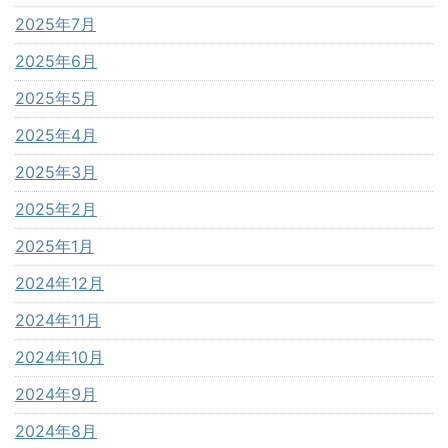
2025年7月
2025年6月
2025年5月
2025年4月
2025年3月
2025年2月
2025年1月
2024年12月
2024年11月
2024年10月
2024年9月
2024年8月