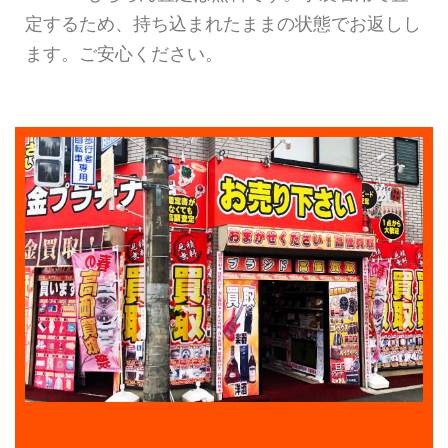
定するため、持ち込まれたままの状態でお返しし
ます。ご安心ください。