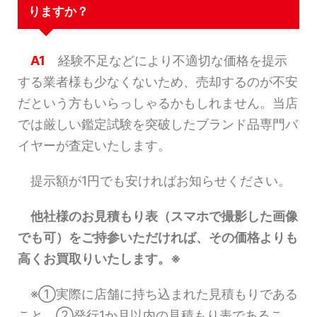
りますか？
A1
経験不足などにより不適切な価格を提示
する業者様も少なくないため、売却するのが不安
だという方もいらっしゃるかもしれません。当店
では厳しい鑑定試験を突破したブランド品専門バ
イヤーが査定いたします。
提示額が1円でも安ければお知らせください。
他社様のお見積もり表（スマホで撮影した画像
でも可）をご持参いただければ、その価格よりも
高くお買取りいたします。※
※①実際に店舗に持ち込まれた見積もりである
こと。②発行1か月以内の見積もり表であるこ