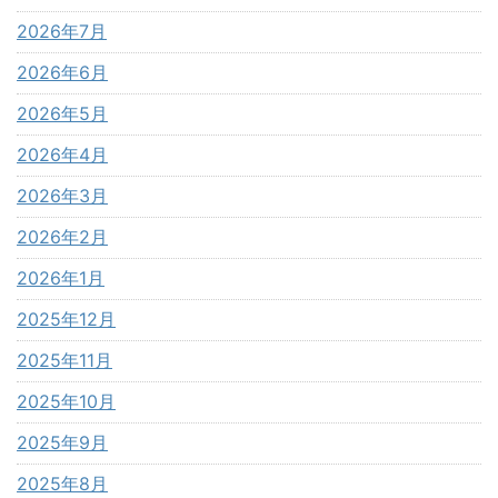
2026年7月
2026年6月
2026年5月
2026年4月
2026年3月
2026年2月
2026年1月
2025年12月
2025年11月
2025年10月
2025年9月
2025年8月