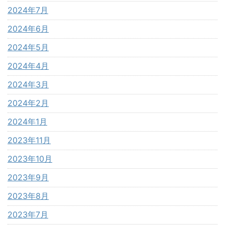
2024年7月
2024年6月
2024年5月
2024年4月
2024年3月
2024年2月
2024年1月
2023年11月
2023年10月
2023年9月
2023年8月
2023年7月