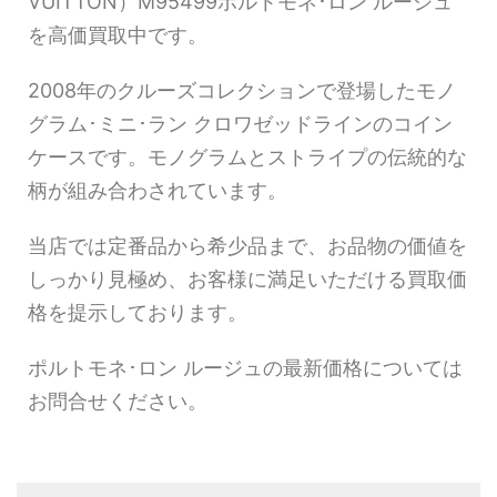
VUITTON）M95499ポルトモネ･ロン ルージュ
を高価買取中です。
2008年のクルーズコレクションで登場したモノ
グラム･ミニ･ラン クロワゼッドラインのコイン
ケースです。モノグラムとストライプの伝統的な
柄が組み合わされています。
当店では定番品から希少品まで、お品物の価値を
しっかり見極め、お客様に満足いただける買取価
格を提示しております。
ポルトモネ･ロン ルージュの最新価格については
お問合せください。