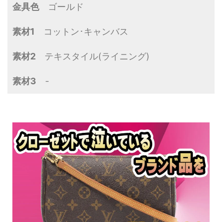
金具色
ゴールド
素材1
コットン･キャンバス
素材2
テキスタイル(ライニング)
素材3
-