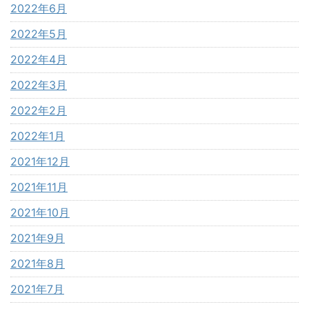
2022年6月
2022年5月
2022年4月
2022年3月
2022年2月
2022年1月
2021年12月
2021年11月
2021年10月
2021年9月
2021年8月
2021年7月