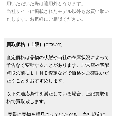
用いただいた際は適用外となります。
当社サイトに掲載されたモデル以外もお買い取い
たします。お気軽にご相談ください。
買取価格（上限）について
査定価格は品物の状態や当社の在庫状況によって
予告なく変動することがあります。ご来店や宅配
買取の前にＬＩＮＥ査定などで価格をご確認いだ
たくことをおすすめします。
以下の適応条件を満たしている場合、上記買取価
格で買取致します。
実際に実物を拝見させていただき、当社規定に