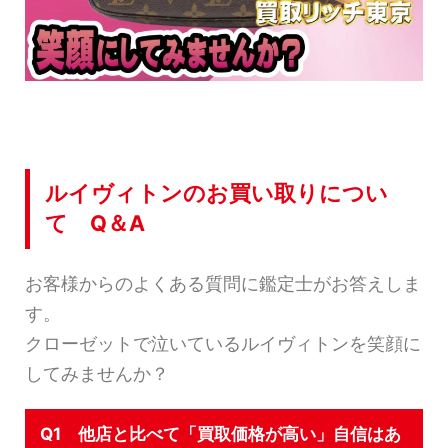
ルイヴィトンのお買い取りについ
て Q＆A
お客様からのよくある質問に鑑定士がお答えしま
す。
クローゼットで泣いているルイヴィトンを笑顔に
してみませんか？
Q1 他店と比べて「買取価格が高い」自信はあ