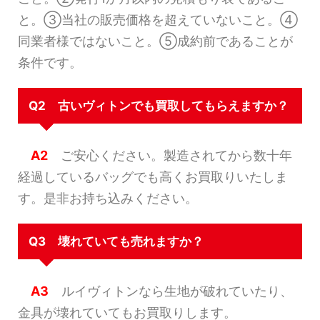
と。③当社の販売価格を超えていないこと。④
同業者様ではないこと。⑤成約前であることが
条件です。
Q2 古いヴィトンでも買取してもらえますか？
A2
ご安心ください。製造されてから数十年
経過しているバッグでも高くお買取りいたしま
す。是非お持ち込みください。
Q3 壊れていても売れますか？
A3
ルイヴィトンなら生地が破れていたり、
金具が壊れていてもお買取りします。