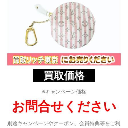
買取価格
※キャンペーン価格
お問合せください
別途キャンペーンやクーポン、会員特典等をご利