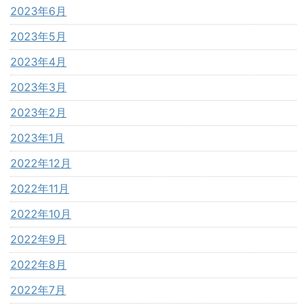
2023年6月
2023年5月
2023年4月
2023年3月
2023年2月
2023年1月
2022年12月
2022年11月
2022年10月
2022年9月
2022年8月
2022年7月