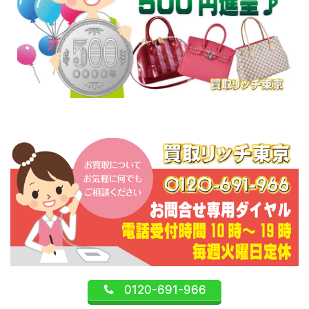
0120-691-966