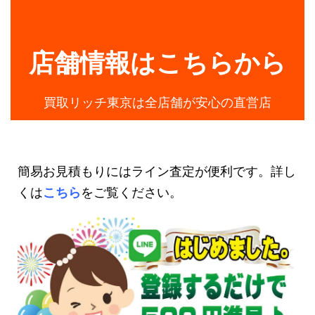
店舗情報はこちらから
買取リッチ東京は全店舗が安心の直営店
簡易お見積もりにはライン査定が便利です。詳し
くは
こちら
をご覧ください。