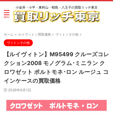
小金井・小平・東村山・昭島・八王子の買取リッチ東京
ホーム
>
ルイヴィトン買取価格
>
ヴィトンその他
>
ヴィトンその他
【ルイヴィトン】M95499 クルーズコレ
クション2008 モノグラム･ミニラン ク
ロワゼット ポルトモネ･ロン ルージュ コ
インケースの買取価格
2026年6月1日