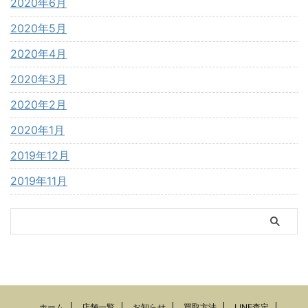
2020年6月
2020年5月
2020年4月
2020年3月
2020年2月
2020年1月
2019年12月
2019年11月
ホーム
店舗一覧
お知らせ
買取方法
LINE査定