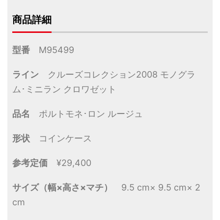
商品詳細
型番
M95499
ライン
クルーズコレクション2008 モノグラ
ム･ミニラン クロワゼット
品名
ポルトモネ･ロン ルージュ
形状
コインケース
参考定価
¥29,400
サイズ（幅×高さ×マチ）
9.5 cm× 9.5 cm× 2
cm