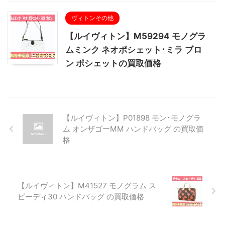
ヴィトンその他
【ルイヴィトン】M59294 モノグラ
ムミンク ネオポシェット･ミラ ブロ
ン ポシェットの買取価格
【ルイヴィトン】P01898 モン･モノグラ
ム オンザゴーMM ハンドバッグ の買取価
格
【ルイヴィトン】M41527 モノグラム ス
ピーディ30 ハンドバッグ の買取価格