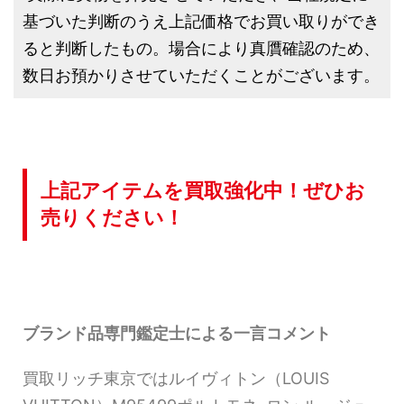
基づいた判断のうえ上記価格でお買い取りができ
ると判断したもの。場合により真贋確認のため、
数日お預かりさせていただくことがございます。
上記アイテムを買取強化中！ぜひお
売りください！
ブランド品専門鑑定士による一言コメント
買取リッチ東京ではルイヴィトン（LOUIS