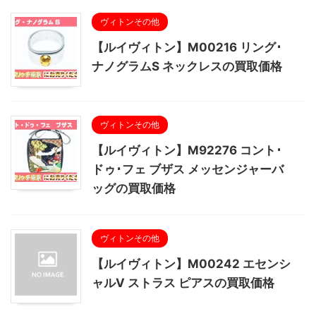
ヴィトンその他
【ルイヴィトン】M00216 リング･
ナノグラムS ネックレスの買取価格
ヴィトンその他
【ルイヴィトン】M92276 コント･
ドゥ･フェ ブザス メッセンジャーバ
ッグの買取価格
ヴィトンその他
【ルイヴィトン】M00242 エセンシ
ャルV ストラス ピアスの買取価格