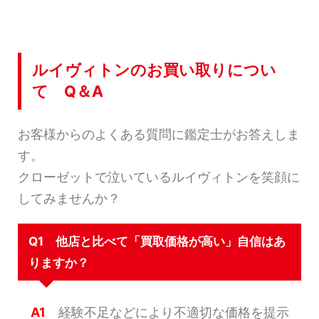
ルイヴィトンのお買い取りについ
て Q＆A
お客様からのよくある質問に鑑定士がお答えしま
す。
クローゼットで泣いているルイヴィトンを笑顔に
してみませんか？
Q1 他店と比べて「買取価格が高い」自信はあ
りますか？
A1
経験不足などにより不適切な価格を提示