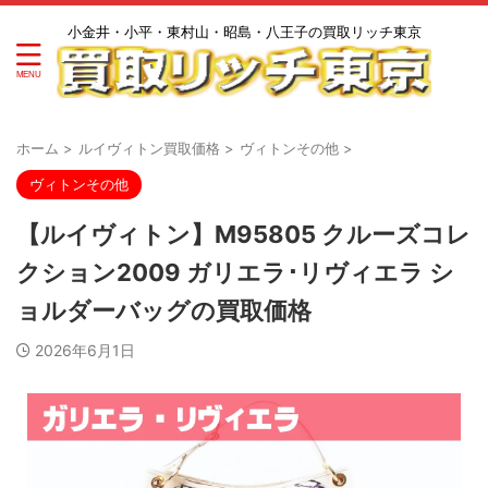
小金井・小平・東村山・昭島・八王子の買取リッチ東京
ホーム
>
ルイヴィトン買取価格
>
ヴィトンその他
>
ヴィトンその他
【ルイヴィトン】M95805 クルーズコレ
クション2009 ガリエラ･リヴィエラ シ
ョルダーバッグの買取価格
2026年6月1日