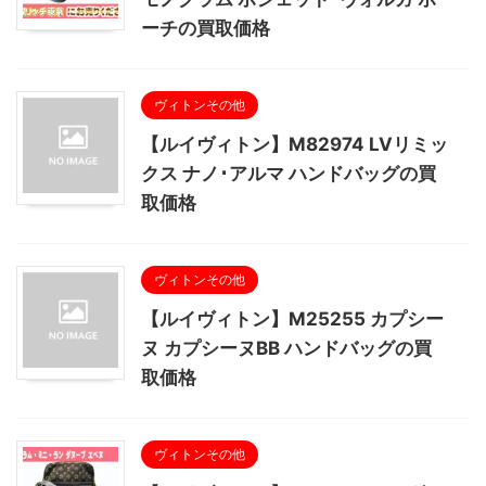
ーチの買取価格
ヴィトンその他
【ルイヴィトン】M82974 LVリミッ
クス ナノ･アルマ ハンドバッグの買
取価格
ヴィトンその他
【ルイヴィトン】M25255 カプシー
ヌ カプシーヌBB ハンドバッグの買
取価格
ヴィトンその他