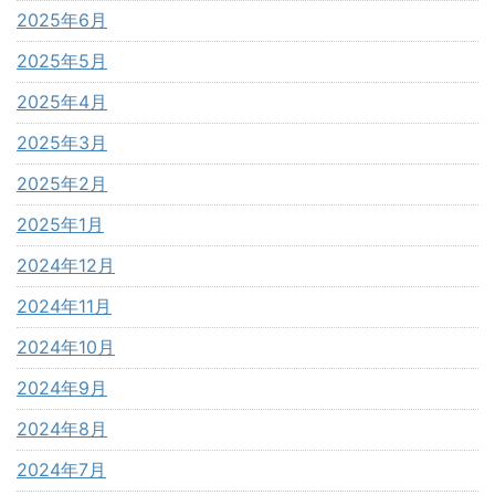
2025年6月
2025年5月
2025年4月
2025年3月
2025年2月
2025年1月
2024年12月
2024年11月
2024年10月
2024年9月
2024年8月
2024年7月