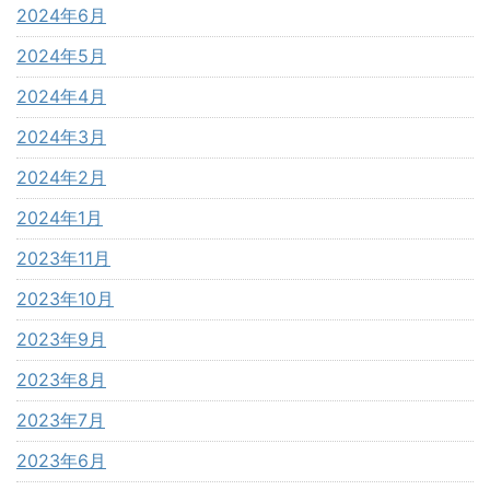
2024年6月
2024年5月
2024年4月
2024年3月
2024年2月
2024年1月
2023年11月
2023年10月
2023年9月
2023年8月
2023年7月
2023年6月