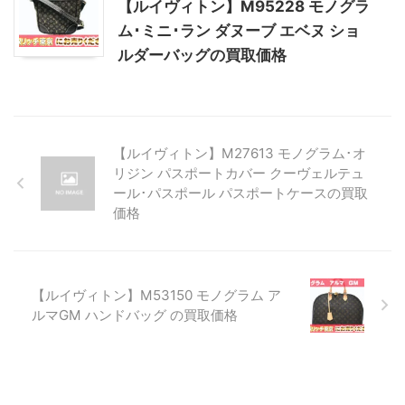
【ルイヴィトン】M95228 モノグラ
ム･ミニ･ラン ダヌーブ エベヌ ショ
ルダーバッグの買取価格
【ルイヴィトン】M27613 モノグラム･オ
リジン パスポートカバー クーヴェルテュ
ール･パスポール パスポートケースの買取
価格
【ルイヴィトン】M53150 モノグラム ア
ルマGM ハンドバッグ の買取価格