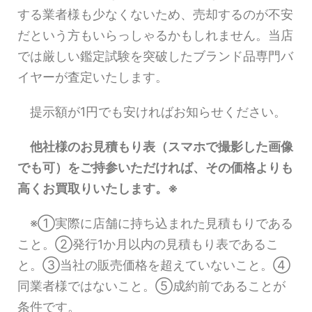
する業者様も少なくないため、売却するのが不安
だという方もいらっしゃるかもしれません。当店
では厳しい鑑定試験を突破したブランド品専門バ
イヤーが査定いたします。
提示額が1円でも安ければお知らせください。
他社様のお見積もり表（スマホで撮影した画像
でも可）をご持参いただければ、その価格よりも
高くお買取りいたします。※
※①実際に店舗に持ち込まれた見積もりである
こと。②発行1か月以内の見積もり表であるこ
と。③当社の販売価格を超えていないこと。④
同業者様ではないこと。⑤成約前であることが
条件です。