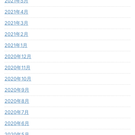
2021年5月
2021年4月
2021年3月
2021年2月
2021年1月
2020年12月
2020年11月
2020年10月
2020年9月
2020年8月
2020年7月
2020年6月
2020年5月