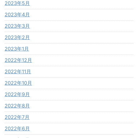
2023年5月
2023年4月
2023年3月
2023年2月
2023年1月
2022年12月
2022年11月
2022年10月
2022年9月
2022年8月
2022年7月
2022年6月