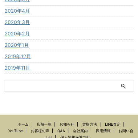
2020年4月
2020年3月
2020年2月
2020年1月
2019年12月
2019年11月
ホーム
店舗一覧
お知らせ
買取方法
LINE査定
YouTube
お客様の声
Q&A
会社案内
採用情報
お問い合
わせ
個人情報保護方針