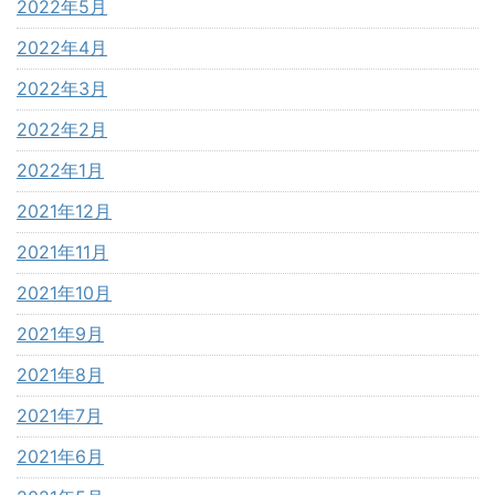
2022年5月
2022年4月
2022年3月
2022年2月
2022年1月
2021年12月
2021年11月
2021年10月
2021年9月
2021年8月
2021年7月
2021年6月