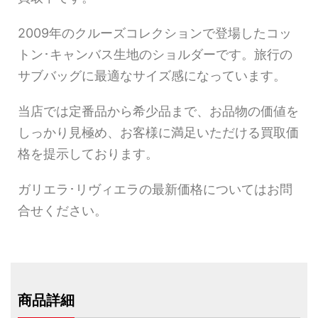
2009年のクルーズコレクションで登場したコッ
トン･キャンバス生地のショルダーです。旅行の
サブバッグに最適なサイズ感になっています。
当店では定番品から希少品まで、お品物の価値を
しっかり見極め、お客様に満足いただける買取価
格を提示しております。
ガリエラ･リヴィエラの最新価格についてはお問
合せください。
商品詳細