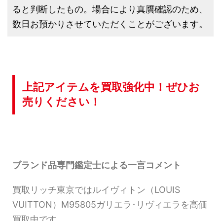
ると判断したもの。場合により真贋確認のため、
数日お預かりさせていただくことがございます。
上記アイテムを買取強化中！ぜひお
売りください！
ブランド品専門鑑定士による一言コメント
買取リッチ東京ではルイヴィトン（LOUIS
VUITTON）M95805ガリエラ･リヴィエラを高価
買取中です。