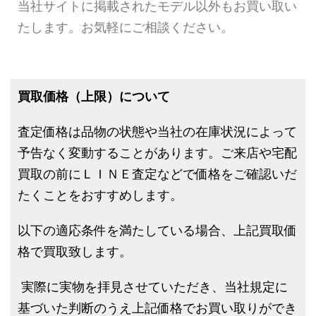
当社サイトに掲載されたモデル以外もお買い取い
たします。お気軽にご相談ください。
買取価格（上限）について
査定価格は品物の状態や当社の在庫状況によって
予告なく変動することがあります。ご来店や宅配
買取の前にＬＩＮＥ査定などで価格をご確認いだ
たくことをおすすめします。
以下の適応条件を満たしている場合、上記買取価
格で買取致します。
実際に実物を拝見させていただき、当社規定に
基づいた判断のうえ上記価格でお買い取りができ