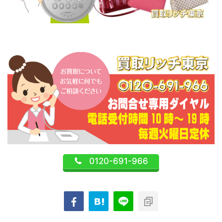
0120-691-966