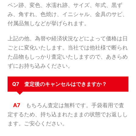
ペン跡、変色、水濡れ跡、サイズ、年式、黒ず
み、角すれ、色焼け、イニシャル、金具のサビ、
付属品無しなどが挙げられます。
上記の他、為替や経済状況などによって価格は日
ごとに変化いたします。当社では他社様で断られ
た品物もしっかり査定いたしますので、あきらめ
ずにお持ち込みください。
Q7 査定後のキャンセルはできますか？
A7
もちろん査定は無料です。手袋着用で査
定するため、持ち込まれたままの状態でお返しし
ます。ご安心ください。