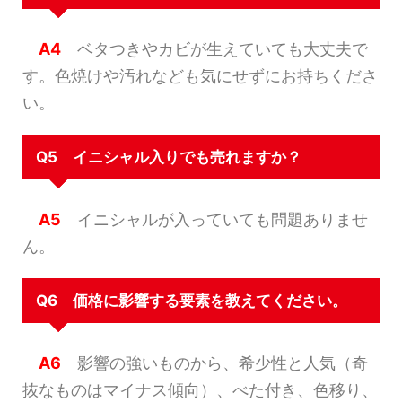
A4
ベタつきやカビが生えていても大丈夫で
す。色焼けや汚れなども気にせずにお持ちくださ
い。
Q5 イニシャル入りでも売れますか？
A5
イニシャルが入っていても問題ありませ
ん。
Q6 価格に影響する要素を教えてください。
A6
影響の強いものから、希少性と人気（奇
抜なものはマイナス傾向）、べた付き、色移り、