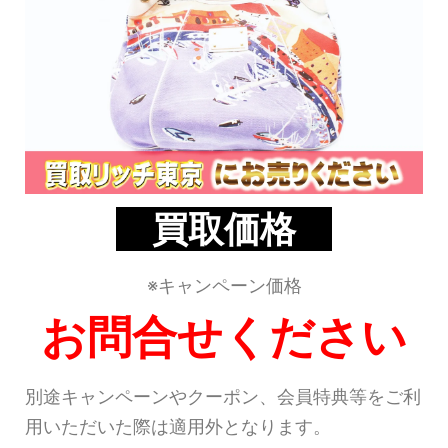
買取価格
※キャンペーン価格
お問合せください
別途キャンペーンやクーポン、会員特典等をご利
用いただいた際は適用外となります。