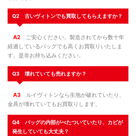
Q2 古いヴィトンでも買取してもらえますか？
A2
ご安心ください。製造されてから数十年
経過しているバッグでも高くお買取りいたしま
す。是非お持ち込みください。
Q3 壊れていても売れますか？
A3
ルイヴィトンなら生地が破れていたり、
金具が壊れていてもお買取りします。
Q4 バッグの内部がべたついていたり、カビが
発生していても大丈夫？