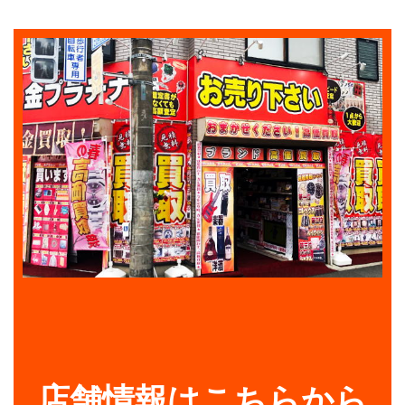
店舗情報はこちらから