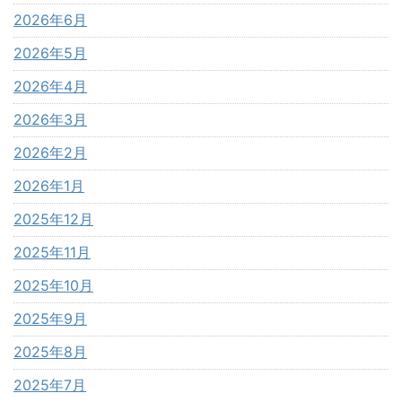
2026年6月
2026年5月
2026年4月
2026年3月
2026年2月
2026年1月
2025年12月
2025年11月
2025年10月
2025年9月
2025年8月
2025年7月