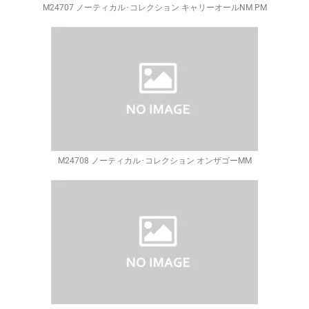
M24707 ノーティカル･コレクション キャリーオールNM PM
M24708 ノーティカル･コレクション オンザゴーMM