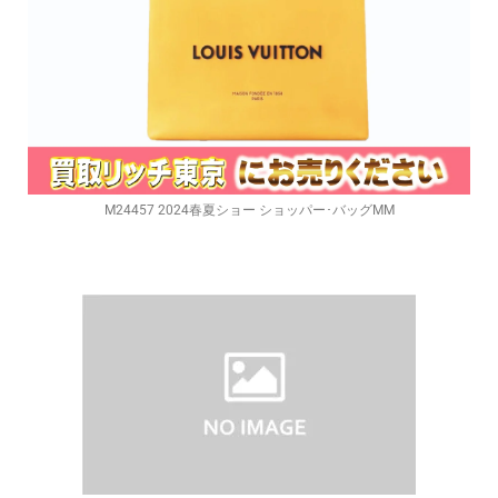
M24457 2024春夏ショー ショッパー･バッグMM