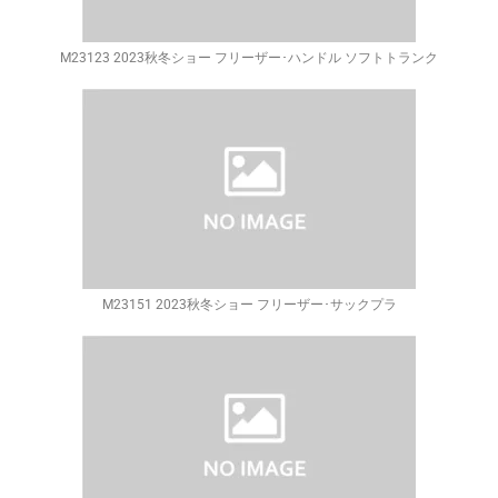
M23123 2023秋冬ショー フリーザー･ハンドル ソフトトランク
M23151 2023秋冬ショー フリーザー･サックプラ