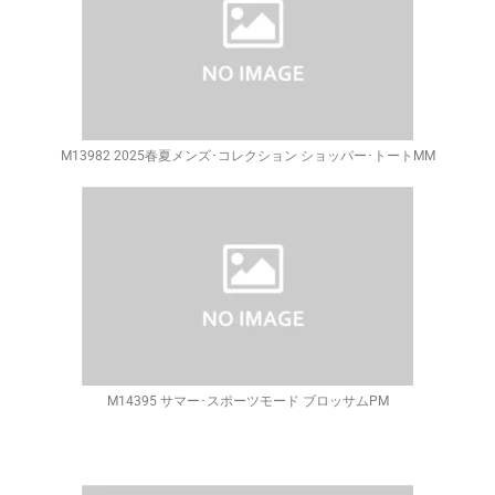
M13982 2025春夏メンズ･コレクション ショッパー･トートMM
M14395 サマー･スポーツモード ブロッサムPM