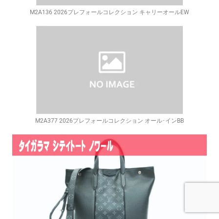
M2A136 2026プレフォールコレクション キャリーオールEW
M2A377 2026プレフォールコレクション オール･インBB