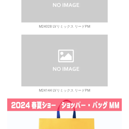
M24028 LVリミックス リードPM
M24144 LVリミックス リードPM