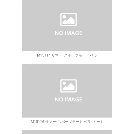
M15114 サマー･スポーツモード ベラ
M15116 サマー･スポーツモード ベラ･トート