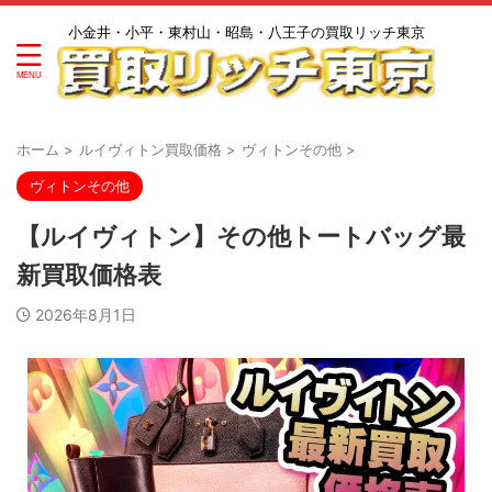
小金井・小平・東村山・昭島・八王子の買取リッチ東京
ホーム
>
ルイヴィトン買取価格
>
ヴィトンその他
>
ヴィトンその他
【ルイヴィトン】その他トートバッグ最
新買取価格表
2026年8月1日