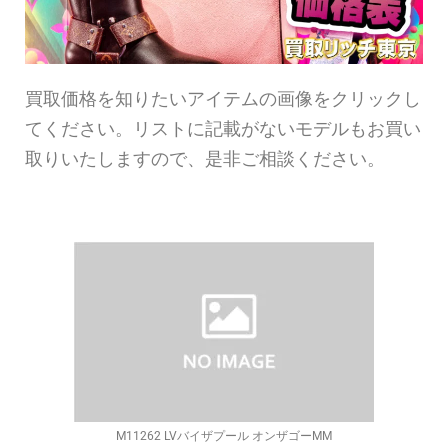
買取価格を知りたいアイテムの画像をクリックし
てください。リストに記載がないモデルもお買い
取りいたしますので、是非ご相談ください。
M11262 LVバイザプール オンザゴーMM